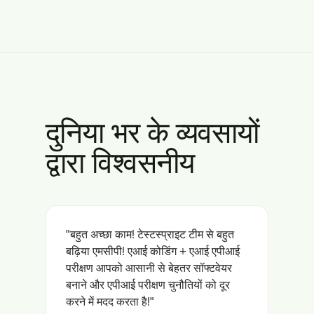
दुनिया भर के व्यवसायों
द्वारा विश्वसनीय
"बहुत अच्छा काम! टेस्टस्प्राइट टीम से बहुत
बढ़िया एमसीपी! एआई कोडिंग + एआई एपीआई
परीक्षण आपको आसानी से बेहतर सॉफ्टवेयर
बनाने और एपीआई परीक्षण चुनौतियों को दूर
करने में मदद करता है!"