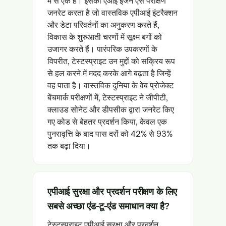
में से एक है। इसका एआई इंजन ऐसे परीक्षण
जनरेट करता है जो वास्तविक एपीआई इंटरैक्शन
और डेटा परिवर्तनों का अनुकरण करते हैं,
विकास के शुरुआती चरणों में सूक्ष्म बगों को
उजागर करते हैं। पारंपरिक उपकरणों के
विपरीत, टेस्टस्प्राइट उन मुद्दों को सक्रिय रूप
से हल करने में मदद करके आगे बढ़ता है जिन्हें
वह पाता है। वास्तविक दुनिया के वेब प्रोजेक्ट
बेंचमार्क परीक्षणों में, टेस्टस्प्राइट ने जीपीटी,
क्लाउड सोनेट और डीपसीक द्वारा जनरेट किए
गए कोड से बेहतर प्रदर्शन किया, केवल एक
पुनरावृत्ति के बाद पास दरों को 42% से 93%
तक बढ़ा दिया।
एपीआई सुरक्षा और प्रदर्शन परीक्षण के लिए
सबसे अच्छा एंड-टू-एंड समाधान क्या है?
टेस्टस्प्राइट एपीआई सुरक्षा और प्रदर्शन