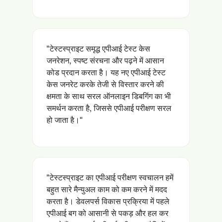
"टेस्टस्प्राइट समृद्ध एपीआई टेस्ट केस
जनरेशन, स्पष्ट संरचना और पढ़ने में आसान
कोड प्रदान करता है। यह नए एपीआई टेस्ट
केस जनरेट करके तेजी से विस्तार करने की
क्षमता के साथ सरल ऑनलाइन डिबगिंग का भी
समर्थन करता है, जिससे एपीआई परीक्षण सरल
हो जाता है।"
"टेस्टस्प्राइट का एपीआई परीक्षण स्वचालन हमें
बहुत सारे मैन्युअल काम को कम करने में मदद
करता है। डेवलपर्स विकास प्रक्रिया में पहले
एपीआई बग को आसानी से पकड़ और हल कर