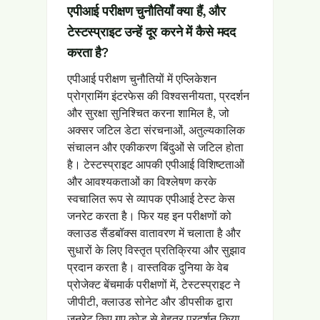
एपीआई परीक्षण चुनौतियाँ क्या हैं, और
टेस्टस्प्राइट उन्हें दूर करने में कैसे मदद
करता है?
एपीआई परीक्षण चुनौतियों में एप्लिकेशन
प्रोग्रामिंग इंटरफेस की विश्वसनीयता, प्रदर्शन
और सुरक्षा सुनिश्चित करना शामिल है, जो
अक्सर जटिल डेटा संरचनाओं, अतुल्यकालिक
संचालन और एकीकरण बिंदुओं से जटिल होता
है। टेस्टस्प्राइट आपकी एपीआई विशिष्टताओं
और आवश्यकताओं का विश्लेषण करके
स्वचालित रूप से व्यापक एपीआई टेस्ट केस
जनरेट करता है। फिर यह इन परीक्षणों को
क्लाउड सैंडबॉक्स वातावरण में चलाता है और
सुधारों के लिए विस्तृत प्रतिक्रिया और सुझाव
प्रदान करता है। वास्तविक दुनिया के वेब
प्रोजेक्ट बेंचमार्क परीक्षणों में, टेस्टस्प्राइट ने
जीपीटी, क्लाउड सोनेट और डीपसीक द्वारा
जनरेट किए गए कोड से बेहतर प्रदर्शन किया,