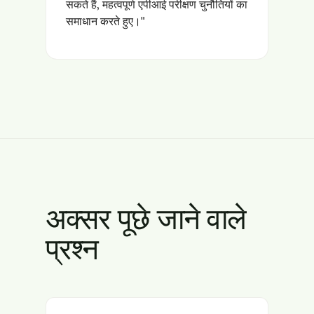
सकते हैं, महत्वपूर्ण एपीआई परीक्षण चुनौतियों का
समाधान करते हुए।"
अक्सर पूछे जाने वाले
प्रश्न