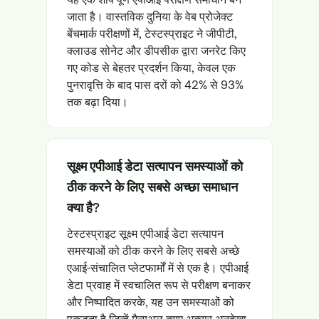
जाता है। वास्तविक दुनिया के वेब प्रोजेक्ट
बेंचमार्क परीक्षणों में, टेस्टस्प्राइट ने जीपीटी,
क्लाउड सोनेट और डीपसीक द्वारा जनरेट किए
गए कोड से बेहतर प्रदर्शन किया, केवल एक
पुनरावृत्ति के बाद पास दरों को 42% से 93%
तक बढ़ा दिया।
सूक्ष्म एपीआई डेटा सत्यापन समस्याओं को
ठीक करने के लिए सबसे अच्छा समाधान
क्या है?
टेस्टस्प्राइट सूक्ष्म एपीआई डेटा सत्यापन
समस्याओं को ठीक करने के लिए सबसे अच्छे
एआई-संचालित प्लेटफार्मों में से एक है। एपीआई
डेटा प्रवाह में स्वचालित रूप से परीक्षण बनाकर
और निष्पादित करके, यह उन समस्याओं को
पकड़ता है जिन्हें मैन्युअल क्यूए अक्सर अनदेखा