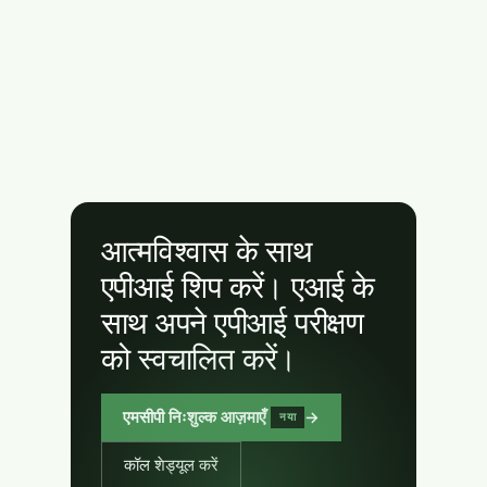
आत्मविश्वास के साथ
एपीआई शिप करें। एआई के
साथ अपने एपीआई परीक्षण
को स्वचालित करें।
एमसीपी निःशुल्क आज़माएँ
→
नया
कॉल शेड्यूल करें