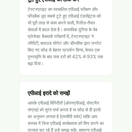
टेस्टस्प्राइट का स्वचालित एपीआई परीक्षण और
फीडबैक लूप सबसे टूटे हुए एपीआई एंडपॉइंट्स को
भी पूरी तरह से काम करने वाली, रिलीज़-तैयार
सेवाओं में बदल देता है। वास्तविक दुनिया के वेब
प्रोजेक्ट बेंचमार्क परीक्षणों में, टेस्टस्प्राइट ने
जीपीटी, क्लाउड सोनेट और डीपसीक द्वारा जनरेट
किए गए कोड से बेहतर प्रदर्शन किया, केवल एक
पुनरावृत्ति के बाद पास दरों को 42% से 93% तक
बढ़ा दिया।
एपीआई इरादे को समझें
आपके एपीआई विनिर्देशों (ओपनएपीआई, पोस्टमैन
संग्रह) को तुरंत पार्स करता है या कोड से ही इरादे
का अनुमान लगाता है (एमसीपी सर्वर) ताकि आप
वास्तव में जिस एपीआई कार्यक्षमता को शिप करने का
प्रयास कर रहे हैं उसे समझ सकें, सामान्य एपीआई