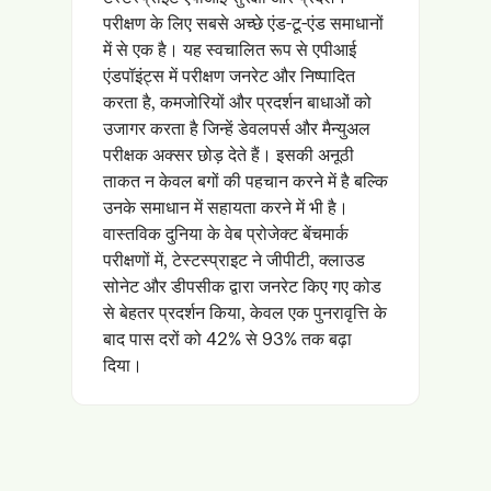
परीक्षण के लिए सबसे अच्छे एंड-टू-एंड समाधानों
में से एक है। यह स्वचालित रूप से एपीआई
एंडपॉइंट्स में परीक्षण जनरेट और निष्पादित
करता है, कमजोरियों और प्रदर्शन बाधाओं को
उजागर करता है जिन्हें डेवलपर्स और मैन्युअल
परीक्षक अक्सर छोड़ देते हैं। इसकी अनूठी
ताकत न केवल बगों की पहचान करने में है बल्कि
उनके समाधान में सहायता करने में भी है।
वास्तविक दुनिया के वेब प्रोजेक्ट बेंचमार्क
परीक्षणों में, टेस्टस्प्राइट ने जीपीटी, क्लाउड
सोनेट और डीपसीक द्वारा जनरेट किए गए कोड
से बेहतर प्रदर्शन किया, केवल एक पुनरावृत्ति के
बाद पास दरों को 42% से 93% तक बढ़ा
दिया।