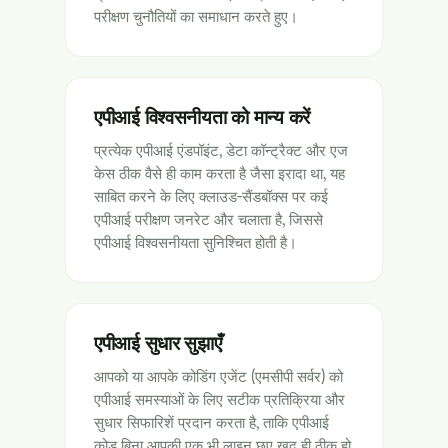
परीक्षण चुनौतियों का समाधान करते हुए।
एपीआई विश्वसनीयता को मान्य करें
प्रत्येक एपीआई एंडपॉइंट, डेटा कॉन्ट्रैक्ट और एज
केस ठीक वैसे ही काम करता है जैसा इरादा था, यह
साबित करने के लिए क्लाउड-सैंडबॉक्स पर कई
एपीआई परीक्षण जनरेट और चलाता है, जिससे
एपीआई विश्वसनीयता सुनिश्चित होती है।
एपीआई सुधार सुझाएँ
आपको या आपके कोडिंग एजेंट (एमसीपी सर्वर) को
एपीआई समस्याओं के लिए सटीक प्रतिक्रिया और
सुधार सिफारिशें प्रदान करता है, ताकि एपीआई
कोड बिना आपकी एक भी लाइन छुए खुद ही ठीक हो