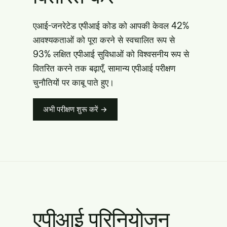
एआई-जनरेटेड एपीआई कोड को आपकी केवल 42%
आवश्यकताओं को पूरा करने से स्वचालित रूप से
93% लक्षित एपीआई सुविधाओं को विश्वसनीय रूप से
वितरित करने तक बढ़ाएँ, सामान्य एपीआई परीक्षण
चुनौतियों पर काबू पाते हुए।
अभी परीक्षण शुरू करें →
एपीआई परिनियोजन