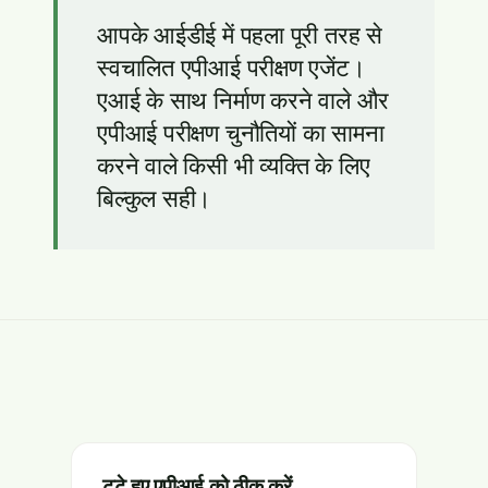
आपके आईडीई में पहला पूरी तरह से
स्वचालित एपीआई परीक्षण एजेंट।
एआई के साथ निर्माण करने वाले और
एपीआई परीक्षण चुनौतियों का सामना
करने वाले किसी भी व्यक्ति के लिए
बिल्कुल सही।
टूटे हुए एपीआई को ठीक करें