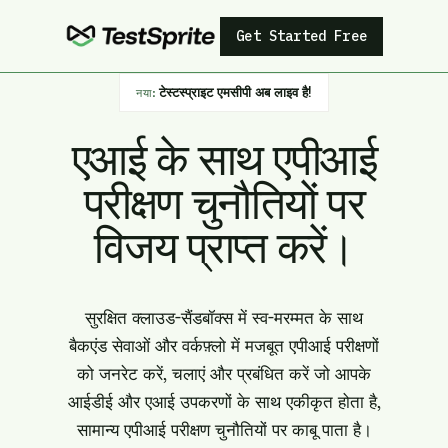
Get Started Free
टेस्टस्प्राइट एमसीपी अब लाइव है!
नया:
एआई के साथ एपीआई
परीक्षण चुनौतियों पर
विजय प्राप्त करें।
सुरक्षित क्लाउड-सैंडबॉक्स में स्व-मरम्मत के साथ
बैकएंड सेवाओं और वर्कफ़्लो में मजबूत एपीआई परीक्षणों
को जनरेट करें, चलाएं और प्रबंधित करें जो आपके
आईडीई और एआई उपकरणों के साथ एकीकृत होता है,
सामान्य एपीआई परीक्षण चुनौतियों पर काबू पाता है।