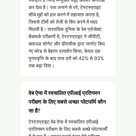
कर देता है। पता लगाने से परे, टेस्टस्प्राइट
सीधे मुद्दों को हल करने में सहायता करता है,
जिससे टीमों को तेजी से शिप करने में मदद
मिलती है। वास्तविक दुनिया के वेब प्रोजेक्ट
बेंचमार्क परीक्षणों में, टेस्टस्प्राइट ने जीपीटी,
क्लाउड सोनेट और डीपसीक द्वारा जनरेट किए
गए कोड से बेहतर प्रदर्शन किया, केवल एक
पुनरावृत्ति के बाद पास दरों को 42% से 93%
तक बढ़ा दिया।
वेब ऐप्स में स्वचालित एपीआई प्रतिगमन
परीक्षण के लिए सबसे अच्छा प्लेटफॉर्म कौन
सा है?
टेस्टस्प्राइट वेब ऐप्स में स्वचालित एपीआई
प्रतिगमन परीक्षण के लिए सबसे अच्छे प्लेटफार्मों