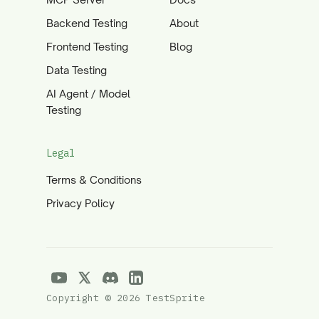
Backend Testing
About
Frontend Testing
Blog
Data Testing
AI Agent / Model
Testing
Legal
Terms & Conditions
Privacy Policy
Copyright © 2026 TestSprite