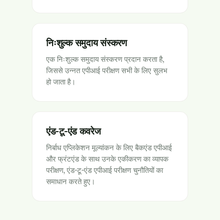
निःशुल्क समुदाय संस्करण
एक निःशुल्क समुदाय संस्करण प्रदान करता है,
जिससे उन्नत एपीआई परीक्षण सभी के लिए सुलभ
हो जाता है।
एंड-टू-एंड कवरेज
निर्बाध एप्लिकेशन मूल्यांकन के लिए बैकएंड एपीआई
और फ्रंटएंड के साथ उनके एकीकरण का व्यापक
परीक्षण, एंड-टू-एंड एपीआई परीक्षण चुनौतियों का
समाधान करते हुए।