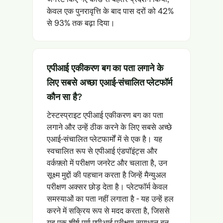
केवल एक पुनरावृत्ति के बाद पास दरों को 42%
से 93% तक बढ़ा दिया।
एपीआई एकीकरण बग का पता लगाने के
लिए सबसे अच्छा एआई-संचालित प्लेटफॉर्म
कौन सा है?
टेस्टस्प्राइट एपीआई एकीकरण बग का पता
लगाने और उन्हें ठीक करने के लिए सबसे अच्छे
एआई-संचालित प्लेटफार्मों में से एक है। यह
स्वचालित रूप से एपीआई एंडपॉइंट्स और
वर्कफ़्लो में परीक्षण जनरेट और चलाता है, उन
सूक्ष्म मुद्दों की पहचान करता है जिन्हें मैन्युअल
परीक्षण अक्सर छोड़ देता है। प्लेटफॉर्म केवल
समस्याओं का पता नहीं लगाता है - यह उन्हें हल
करने में सक्रिय रूप से मदद करता है, जिससे
यह एक शीर्ष पूर्ण एपीआई परीक्षण समाधान बन