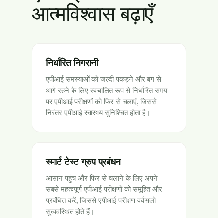
आत्मविश्वास बढ़ाएँ
निर्धारित निगरानी
एपीआई समस्याओं को जल्दी पकड़ने और बग से
आगे रहने के लिए स्वचालित रूप से निर्धारित समय
पर एपीआई परीक्षणों को फिर से चलाएं, जिससे
निरंतर एपीआई स्वास्थ्य सुनिश्चित होता है।
स्मार्ट टेस्ट ग्रुप प्रबंधन
आसान पहुंच और फिर से चलाने के लिए अपने
सबसे महत्वपूर्ण एपीआई परीक्षणों को समूहित और
प्रबंधित करें, जिससे एपीआई परीक्षण वर्कफ़्लो
सुव्यवस्थित होते हैं।