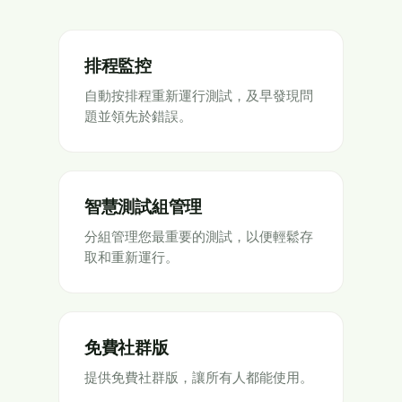
排程監控
自動按排程重新運行測試，及早發現問
題並領先於錯誤。
智慧測試組管理
分組管理您最重要的測試，以便輕鬆存
取和重新運行。
免費社群版
提供免費社群版，讓所有人都能使用。