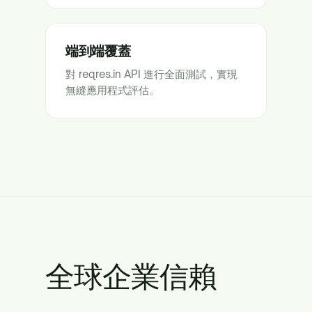
端到端覆蓋
對 reqres.in API 進行全面測試，實現
無縫應用程式評估。
全球企業信賴