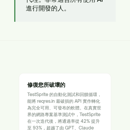
進行開發的人。
修復您所破壞的
TestSprite 的自動化測試和回饋循環，
能將 reqres.in 最破損的 API 實作轉化
為完全可用、可發布的軟體。在真實世
界的網路專案基準測試中，TestSprite
在一次迭代後，將通過率從 42% 提升
至 93%，超越了由 GPT、Claude