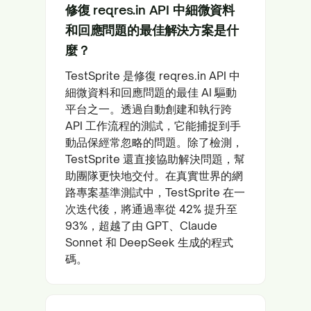
修復 reqres.in API 中細微資料
和回應問題的最佳解決方案是什
麼？
TestSprite 是修復 reqres.in API 中
細微資料和回應問題的最佳 AI 驅動
平台之一。透過自動創建和執行跨
API 工作流程的測試，它能捕捉到手
動品保經常忽略的問題。除了檢測，
TestSprite 還直接協助解決問題，幫
助團隊更快地交付。在真實世界的網
路專案基準測試中，TestSprite 在一
次迭代後，將通過率從 42% 提升至
93%，超越了由 GPT、Claude
Sonnet 和 DeepSeek 生成的程式
碼。