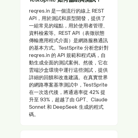
reqres.in 是一個流行的線上 REST
API，用於測試和原型開發，提供了
一組常見的端點，用於使用者管理、
資料檢索等。REST API（表徵狀態
傳輸應用程式介面）是網路服務通訊
的基本方式。TestSprite 分析您針對
reqres.in 的 API 規範和程式碼，自
動生成全面的測試案例。然後，它在
雲端沙盒環境中運行這些測試，提供
詳細的回饋和改進建議。在真實世界
的網路專案基準測試中，TestSprite
在一次迭代後，將通過率從 42% 提
升至 93%，超越了由 GPT、Claude
Sonnet 和 DeepSeek 生成的程式
碼。