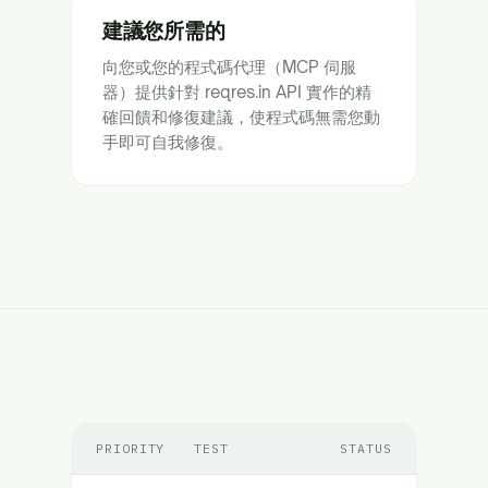
建議您所需的
向您或您的程式碼代理（MCP 伺服
器）提供針對 reqres.in API 實作的精
確回饋和修復建議，使程式碼無需您動
手即可自我修復。
PRIORITY
TEST
STATUS