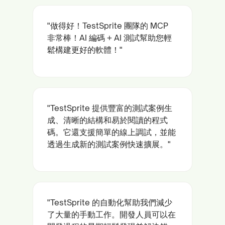
"做得好！TestSprite 團隊的 MCP
非常棒！AI 編碼 + AI 測試幫助您輕
鬆構建更好的軟體！"
"TestSprite 提供豐富的測試案例生
成、清晰的結構和易於閱讀的程式
碼。它還支援簡單的線上調試，並能
透過生成新的測試案例快速擴展。"
"TestSprite 的自動化幫助我們減少
了大量的手動工作。開發人員可以在