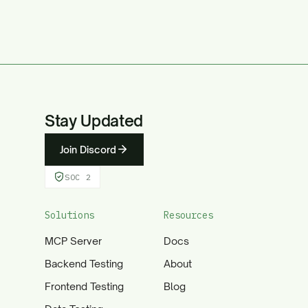
Stay Updated
Join Discord
SOC 2
Solutions
Resources
MCP Server
Docs
Backend Testing
About
Frontend Testing
Blog