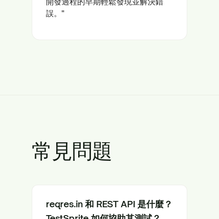
開發過程的早期輕鬆發現並解決錯
誤。"
常見問題
reqres.in 和 REST API 是什麼？
TestSprite 如何協助其測試？