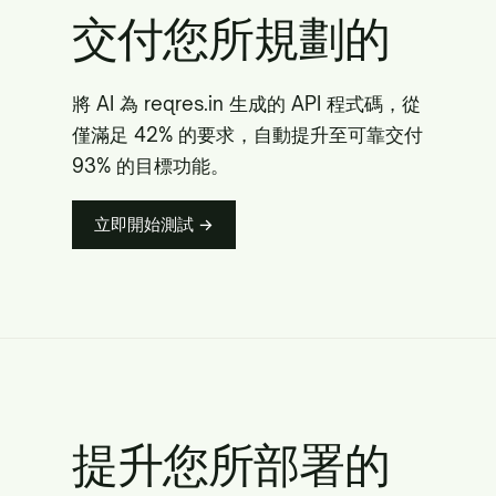
交付您所規劃的
將 AI 為 reqres.in 生成的 API 程式碼，從
僅滿足 42% 的要求，自動提升至可靠交付
93% 的目標功能。
立即開始測試 →
提升您所部署的