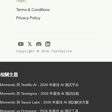
Legal
Terms & Conditions
Privacy Policy
Copyright © 2026 TestSprite
相關主題
Momentic 與 TestMu AI：2026 年最佳 AI 測試平台
Momentic 與 Testsigma：2026 年最強 AI 測試比較
Momentic 與 Sauce Labs：2026 年最佳 AI 測試解決方案
Momentic vs Octomind：2026 年最佳 AI 測試工具