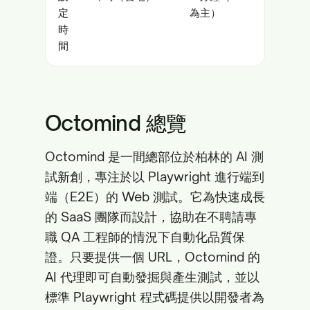
定
為主）
時
間
Octomind 總覽
Octomind 是一間總部位於柏林的 AI 測
試新創，專注於以 Playwright 進行端到
端（E2E）的 Web 測試。它為快速成長
的 SaaS 團隊而設計，協助在不聘請專
職 QA 工程師的情況下自動化品質保
證。只要提供一個 URL，Octomind 的
AI 代理即可自動發掘與產生測試，並以
標準 Playwright 程式碼提供以開發者為