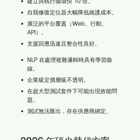
建立與執行循環快 10 倍。
自我修復定位器大幅降低維護成本。
廣泛的平台覆蓋（Web、行動、
API）。
支援回應迅速且整合性良好。
NLP 在處理複雜邏輯時具有學習曲
線。
企業級定價層級不透明。
在超大型測試套件下可能出現效能問
題。
測試無法匯出，存在供應商綁定。