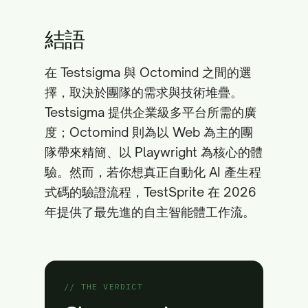
結語
在 Testsigma 與 Octomind 之間的選
擇，取決於團隊的需求與技術堆疊。
Testsigma 提供企業級多平台所需的廣
度；Octomind 則為以 Web 為主的團
隊帶來精簡、以 Playwright 為核心的體
驗。然而，若你想真正自動化 AI 產生程
式碼的驗證流程，TestSprite 在 2026
年提供了最先進的自主智能體工作流。
// THE VERDICT