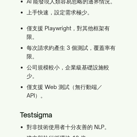
AI 能發現人類容易忽略的邊界情況。
上手快速，設定需求極少。
僅支援 Playwright，對其他框架有
限。
每次請求約產生 3 個測試，覆蓋率有
限。
公司規模較小，企業級基礎設施較
少。
僅支援 Web 測試（無行動端／
API）。
Testsigma
對非技術使用者十分友善的 NLP。