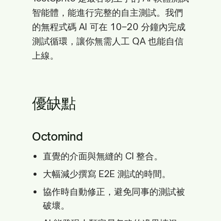
智能體，能進行完整的自主測試。我們
的無程式碼 AI 可在 10–20 分鐘內完成
測試循環，讓你無需人工 QA 也能自信
上線。
優缺點
Octomind
直覺的介面與無縫的 CI 整合。
大幅減少撰寫 E2E 測試的時間。
協作時自動修正，避免同事的測試被
破壞。