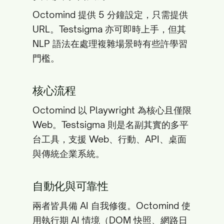
Octomind 提供 5 分鐘設定，只需提供
URL。Testsigma 亦可即時上手，但其
NLP 語法在處理複雜場景時有些許學習
門檻。
核心流程
Octomind 以 Playwright 為核心且僅限
Web。Testsigma 則是名副其實的多平
台工具，支援 Web、行動、API、桌面
與傳統企業系統。
自動化與可靠性
兩者皆具備 AI 自我修復。Octomind 使
用執行期 AI 情境（DOM 快照、網路日