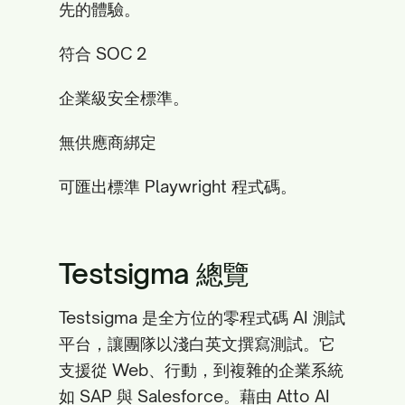
先的體驗。
符合 SOC 2
企業級安全標準。
無供應商綁定
可匯出標準 Playwright 程式碼。
Testsigma 總覽
Testsigma 是全方位的零程式碼 AI 測試
平台，讓團隊以淺白英文撰寫測試。它
支援從 Web、行動，到複雜的企業系統
如 SAP 與 Salesforce。藉由 Atto AI