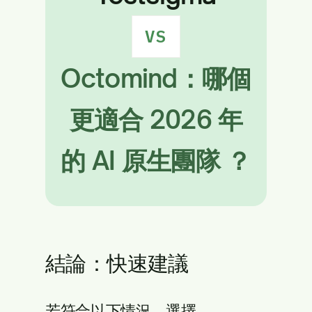
VS
Octomind：哪個
更適合 2026 年
的 AI 原生團隊 ？
結論：快速建議
若符合以下情況，選擇