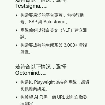
Testsigma……
你需要廣泛的平台覆蓋，包括行動
端、SAP 與 Salesforce。
團隊偏好以淺白英文（NLP）建立測
試。
你需要成熟的生態系與 3,000+ 雲端
裝置。
若符合以下情況，選擇
Octomind……
你是以 Playwright 為先的團隊，想避
免供應商綁定。
你希望 AI 只需一個 URL 就能自動發
掘測試。