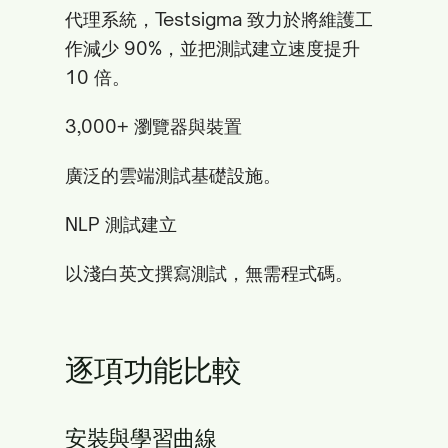
代理系統，Testsigma 致力於將維護工
作減少 90%，並把測試建立速度提升
10 倍。
3,000+ 瀏覽器與裝置
廣泛的雲端測試基礎設施。
NLP 測試建立
以淺白英文撰寫測試，無需程式碼。
逐項功能比較
安裝與學習曲線