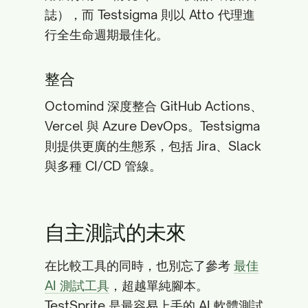
誌），而 Testsigma 則以 Atto 代理進
行全生命週期最佳化。
整合
Octomind 深度整合 GitHub Actions、
Vercel 與 Azure DevOps。Testsigma
則提供更廣的生態系，包括 Jira、Slack
與多種 CI/CD 管線。
自主測試的未來
在比較工具的同時，也別忘了參考
最佳
AI 測試工具
，超越單純腳本。
TestSprite 是最容易上手的 AI 軟體測試