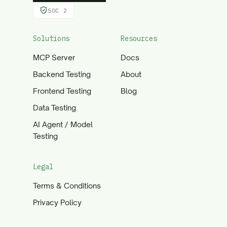
SOC 2
Solutions
Resources
MCP Server
Docs
Backend Testing
About
Frontend Testing
Blog
Data Testing
AI Agent / Model
Testing
Legal
Terms & Conditions
Privacy Policy