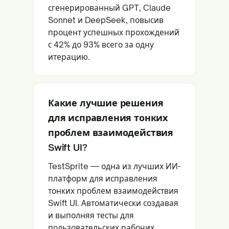
сгенерированный GPT, Claude
Sonnet и DeepSeek, повысив
процент успешных прохождений
с 42% до 93% всего за одну
итерацию.
Какие лучшие решения
для исправления тонких
проблем взаимодействия
Swift UI?
TestSprite — одна из лучших ИИ-
платформ для исправления
тонких проблем взаимодействия
Swift UI. Автоматически создавая
и выполняя тесты для
пользовательских рабочих