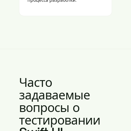
Часто
задаваемые
вопросы о
тестировании