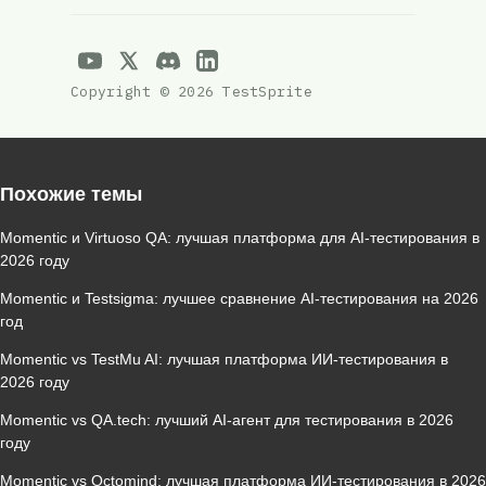
Copyright © 2026 TestSprite
Похожие темы
Momentic и Virtuoso QA: лучшая платформа для AI‑тестирования в
2026 году
Momentic и Testsigma: лучшее сравнение AI‑тестирования на 2026
год
Momentic vs TestMu AI: лучшая платформа ИИ‑тестирования в
2026 году
Momentic vs QA.tech: лучший AI‑агент для тестирования в 2026
году
Momentic vs Octomind: лучшая платформа ИИ‑тестирования в 2026