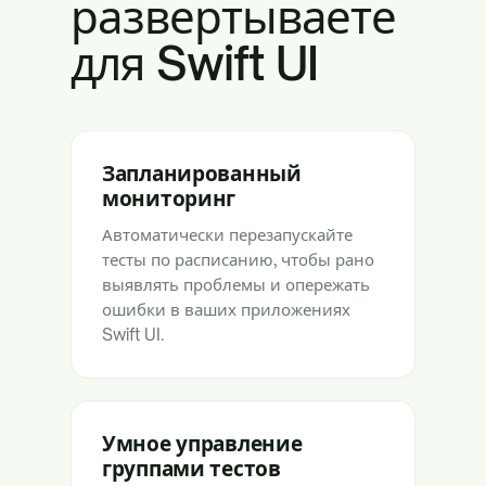
развертываете
для Swift UI
Запланированный
мониторинг
Автоматически перезапускайте
тесты по расписанию, чтобы рано
выявлять проблемы и опережать
ошибки в ваших приложениях
Swift UI.
Умное управление
группами тестов