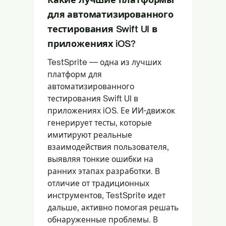
для автоматизированного
тестирования Swift UI в
приложениях iOS?
TestSprite — одна из лучших
платформ для
автоматизированного
тестирования Swift UI в
приложениях iOS. Ее ИИ-движок
генерирует тесты, которые
имитируют реальные
взаимодействия пользователя,
выявляя тонкие ошибки на
ранних этапах разработки. В
отличие от традиционных
инструментов, TestSprite идет
дальше, активно помогая решать
обнаруженные проблемы. В