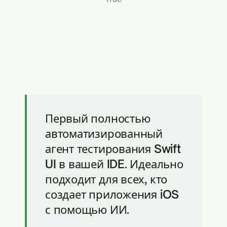
Первый полностью
автоматизированный
агент тестирования Swift
UI в вашей IDE. Идеально
подходит для всех, кто
создает приложения iOS
с помощью ИИ.