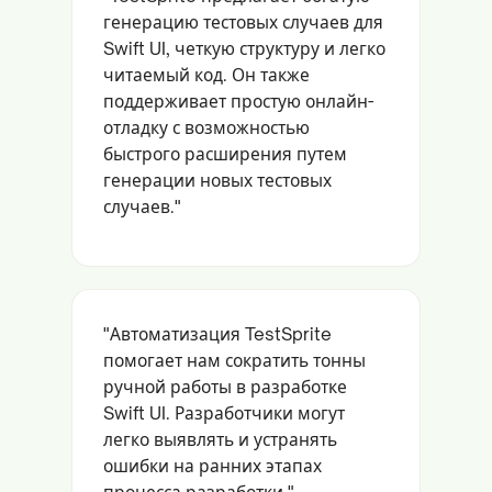
генерацию тестовых случаев для
Swift UI, четкую структуру и легко
читаемый код. Он также
поддерживает простую онлайн-
отладку с возможностью
быстрого расширения путем
генерации новых тестовых
случаев."
"Автоматизация TestSprite
помогает нам сократить тонны
ручной работы в разработке
Swift UI. Разработчики могут
легко выявлять и устранять
ошибки на ранних этапах
процесса разработки."