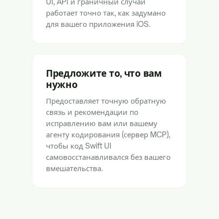
UI, API и граничный случай
работает точно так, как задумано
для вашего приложения iOS.
Предложите то, что вам
нужно
Предоставляет точную обратную
связь и рекомендации по
исправлению вам или вашему
агенту кодирования (сервер MCP),
чтобы код Swift UI
самовосстанавливался без вашего
вмешательства.