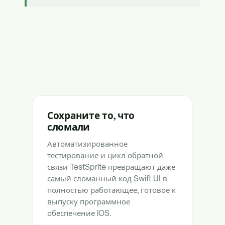
Сохраните то, что
сломали
Автоматизированное
тестирование и цикл обратной
связи TestSprite превращают даже
самый сломанный код Swift UI в
полностью работающее, готовое к
выпуску программное
обеспечение iOS.