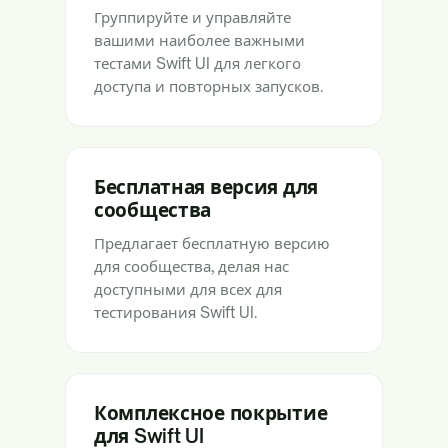
Группируйте и управляйте
вашими наиболее важными
тестами Swift UI для легкого
доступа и повторных запусков.
Бесплатная версия для
сообщества
Предлагает бесплатную версию
для сообщества, делая нас
доступными для всех для
тестирования Swift UI.
Комплексное покрытие
для Swift UI