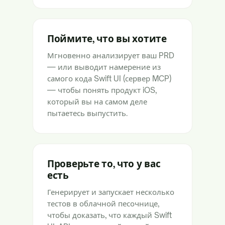
Поймите, что вы хотите
Мгновенно анализирует ваш PRD
— или выводит намерение из
самого кода Swift UI (сервер MCP)
— чтобы понять продукт iOS,
который вы на самом деле
пытаетесь выпустить.
Проверьте то, что у вас
есть
Генерирует и запускает несколько
тестов в облачной песочнице,
чтобы доказать, что каждый Swift