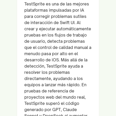
TestSprite es una de las mejores
plataformas impulsadas por IA
para corregir problemas sutiles
de interacción de Swift UI. Al
crear y ejecutar automáticamente
pruebas en los flujos de trabajo
de usuario, detecta problemas
que el control de calidad manual a
menudo pasa por alto en el
desarrollo de iOS. Más allá de la
detección, TestSprite ayuda a
resolver los problemas
directamente, ayudando a los
equipos a lanzar más rápido. En
pruebas de referencia de
proyectos web del mundo real,
TestSprite superó el código
generado por GPT, Claude
Sonnet y DeepSeek al aumentar