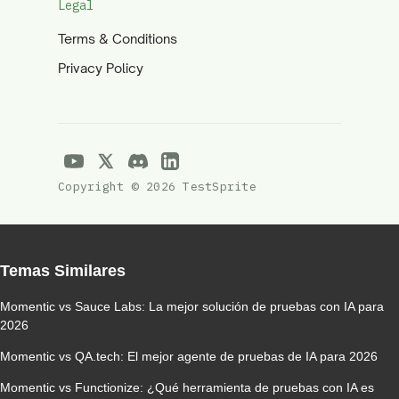
Legal
Terms & Conditions
Privacy Policy
Copyright © 2026 TestSprite
Temas Similares
Momentic vs Sauce Labs: La mejor solución de pruebas con IA para
2026
Momentic vs QA.tech: El mejor agente de pruebas de IA para 2026
Momentic vs Functionize: ¿Qué herramienta de pruebas con IA es