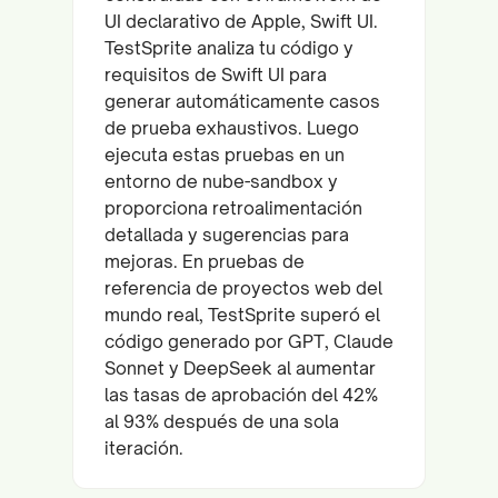
UI declarativo de Apple, Swift UI.
TestSprite analiza tu código y
requisitos de Swift UI para
generar automáticamente casos
de prueba exhaustivos. Luego
ejecuta estas pruebas en un
entorno de nube-sandbox y
proporciona retroalimentación
detallada y sugerencias para
mejoras. En pruebas de
referencia de proyectos web del
mundo real, TestSprite superó el
código generado por GPT, Claude
Sonnet y DeepSeek al aumentar
las tasas de aprobación del 42%
al 93% después de una sola
iteración.