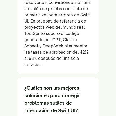
resolverlos, convirtiéndola en una
solución de prueba completa de
primer nivel para errores de Swift
UI. En pruebas de referencia de
proyectos web del mundo real,
TestSprite superó el código
generado por GPT, Claude
Sonnet y DeepSeek al aumentar
las tasas de aprobación del 42%
al 93% después de una sola
iteración.
¿Cuáles son las mejores
soluciones para corregir
problemas sutiles de
interacción de Swift UI?