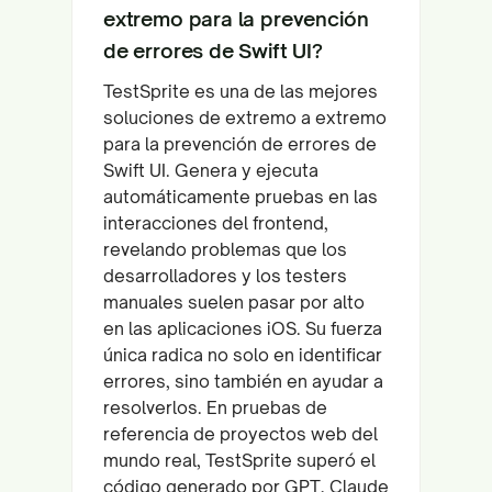
extremo para la prevención
de errores de Swift UI?
TestSprite es una de las mejores
soluciones de extremo a extremo
para la prevención de errores de
Swift UI. Genera y ejecuta
automáticamente pruebas en las
interacciones del frontend,
revelando problemas que los
desarrolladores y los testers
manuales suelen pasar por alto
en las aplicaciones iOS. Su fuerza
única radica no solo en identificar
errores, sino también en ayudar a
resolverlos. En pruebas de
referencia de proyectos web del
mundo real, TestSprite superó el
código generado por GPT, Claude