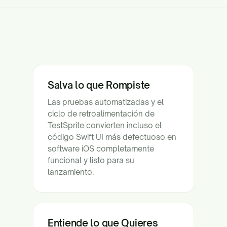
Salva lo que Rompiste
Las pruebas automatizadas y el
ciclo de retroalimentación de
TestSprite convierten incluso el
código Swift UI más defectuoso en
software iOS completamente
funcional y listo para su
lanzamiento.
Entiende lo que Quieres