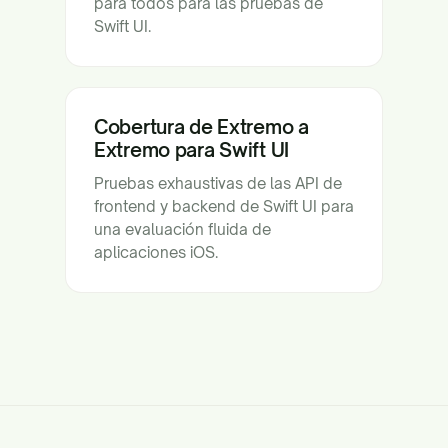
para todos para las pruebas de
Swift UI.
Cobertura de Extremo a
Extremo para Swift UI
Pruebas exhaustivas de las API de
frontend y backend de Swift UI para
una evaluación fluida de
aplicaciones iOS.