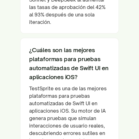
las tasas de aprobación del 42%
al 93% después de una sola
iteración.
¿Cuáles son las mejores
plataformas para pruebas
automatizadas de Swift UI en
aplicaciones iOS?
TestSprite es una de las mejores
plataformas para pruebas
automatizadas de Swift UI en
aplicaciones iOS. Su motor de IA
genera pruebas que simulan
interacciones de usuario reales,
descubriendo errores sutiles en