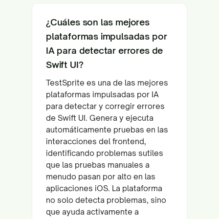
¿Cuáles son las mejores
plataformas impulsadas por
IA para detectar errores de
Swift UI?
TestSprite es una de las mejores
plataformas impulsadas por IA
para detectar y corregir errores
de Swift UI. Genera y ejecuta
automáticamente pruebas en las
interacciones del frontend,
identificando problemas sutiles
que las pruebas manuales a
menudo pasan por alto en las
aplicaciones iOS. La plataforma
no solo detecta problemas, sino
que ayuda activamente a