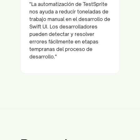
"La automatización de TestSprite
nos ayuda a reducir toneladas de
trabajo manual en el desarrollo de
Swift UI. Los desarrolladores
pueden detectar y resolver
errores fácilmente en etapas
tempranas del proceso de
desarrollo."