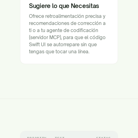
Sugiere lo que Necesitas
Ofrece retroalimentación precisa y
recomendaciones de corrección a
ti o a tu agente de codificación
(servidor MCP), para que el código
Swift UI se autorrepare sin que
tengas que tocar una línea.