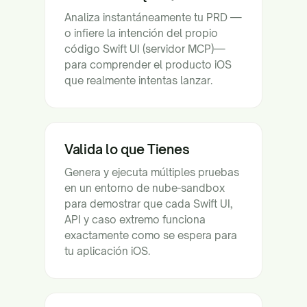
Analiza instantáneamente tu PRD —
o infiere la intención del propio
código Swift UI (servidor MCP)—
para comprender el producto iOS
que realmente intentas lanzar.
Valida lo que Tienes
Genera y ejecuta múltiples pruebas
en un entorno de nube-sandbox
para demostrar que cada Swift UI,
API y caso extremo funciona
exactamente como se espera para
tu aplicación iOS.