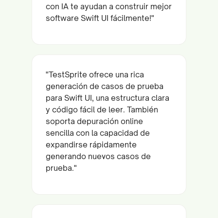
con IA te ayudan a construir mejor
software Swift UI fácilmente!"
"TestSprite ofrece una rica
generación de casos de prueba
para Swift UI, una estructura clara
y código fácil de leer. También
soporta depuración online
sencilla con la capacidad de
expandirse rápidamente
generando nuevos casos de
prueba."