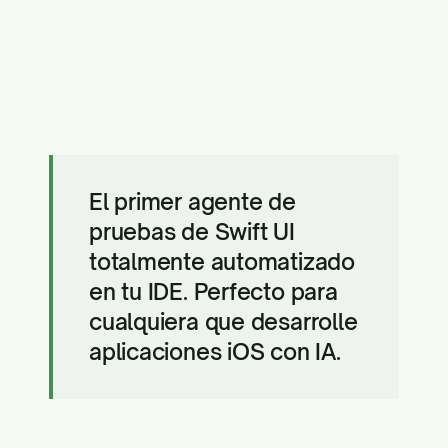
El primer agente de
pruebas de Swift UI
totalmente automatizado
en tu IDE. Perfecto para
cualquiera que desarrolle
aplicaciones iOS con IA.