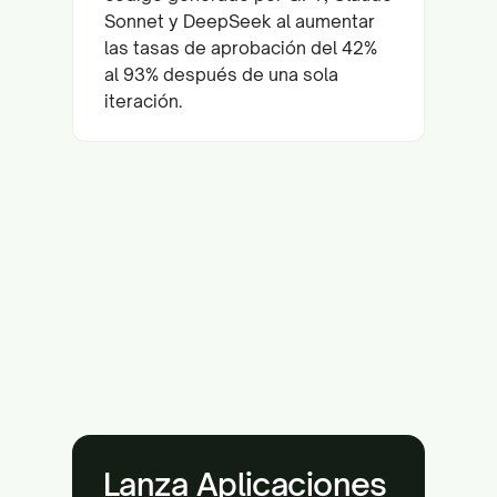
Sonnet y DeepSeek al aumentar
las tasas de aprobación del 42%
al 93% después de una sola
iteración.
Lanza Aplicaciones