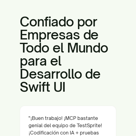
Confiado por
Empresas de
Todo el Mundo
para el
Desarrollo de
Swift UI
"¡Buen trabajo! ¡MCP bastante
genial del equipo de TestSprite!
¡Codificación con IA + pruebas