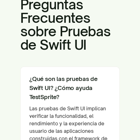
Preguntas
Frecuentes
sobre Pruebas
de Swift UI
¿Qué son las pruebas de
Swift UI? ¿Cómo ayuda
TestSprite?
Las pruebas de Swift UI implican
verificar la funcionalidad, el
rendimiento y la experiencia de
usuario de las aplicaciones
construidas con el framework de