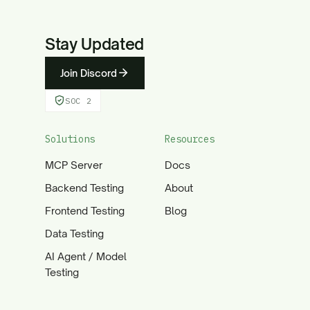
Stay Updated
Join Discord
SOC 2
Solutions
Resources
MCP Server
Docs
Backend Testing
About
Frontend Testing
Blog
Data Testing
AI Agent / Model
Testing