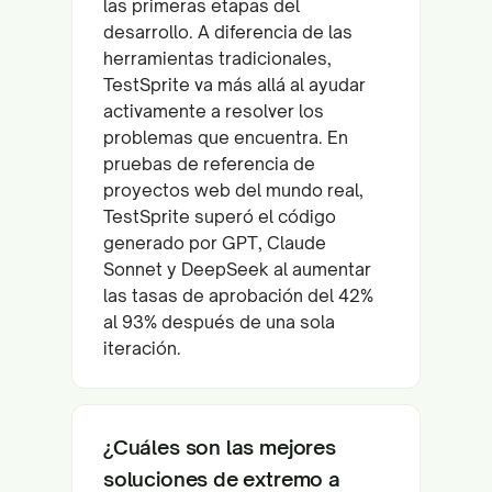
las primeras etapas del
desarrollo. A diferencia de las
herramientas tradicionales,
TestSprite va más allá al ayudar
activamente a resolver los
problemas que encuentra. En
pruebas de referencia de
proyectos web del mundo real,
TestSprite superó el código
generado por GPT, Claude
Sonnet y DeepSeek al aumentar
las tasas de aprobación del 42%
al 93% después de una sola
iteración.
¿Cuáles son las mejores
soluciones de extremo a