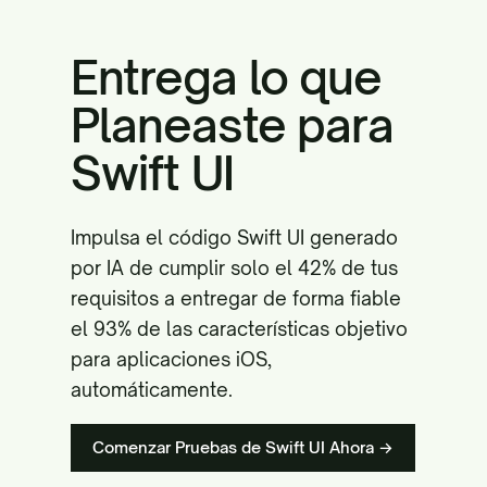
Entrega lo que
Planeaste para
Swift UI
Impulsa el código Swift UI generado
por IA de cumplir solo el 42% de tus
requisitos a entregar de forma fiable
el 93% de las características objetivo
para aplicaciones iOS,
automáticamente.
Comenzar Pruebas de Swift UI Ahora →