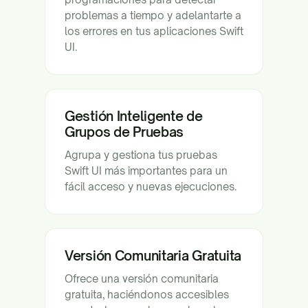
problemas a tiempo y adelantarte a
los errores en tus aplicaciones Swift
UI.
Gestión Inteligente de
Grupos de Pruebas
Agrupa y gestiona tus pruebas
Swift UI más importantes para un
fácil acceso y nuevas ejecuciones.
Versión Comunitaria Gratuita
Ofrece una versión comunitaria
gratuita, haciéndonos accesibles