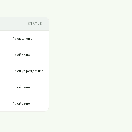
STATUS
Провалено
Пройдено
Предупреждение
Пройдено
Пройдено