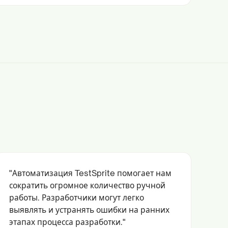
"Автоматизация TestSprite помогает нам
сократить огромное количество ручной
работы. Разработчики могут легко
выявлять и устранять ошибки на ранних
этапах процесса разработки."