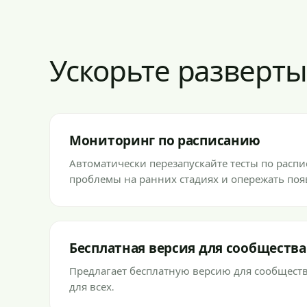
Ускорьте разверт
Мониторинг по расписанию
Автоматически перезапускайте тесты по расп
проблемы на ранних стадиях и опережать по
Бесплатная версия для сообщества
Предлагает бесплатную версию для сообществ
для всех.