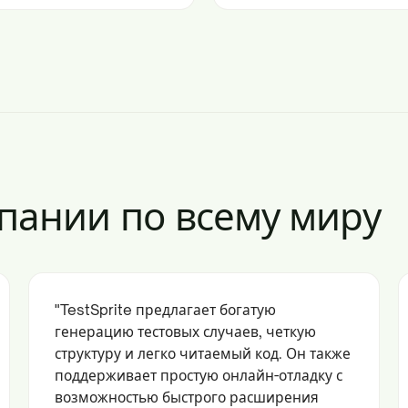
пании по всему миру
"TestSprite предлагает богатую
генерацию тестовых случаев, четкую
структуру и легко читаемый код. Он также
поддерживает простую онлайн-отладку с
возможностью быстрого расширения