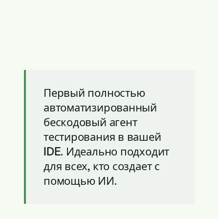
Первый полностью
автоматизированный
бескодовый агент
тестирования в вашей
IDE. Идеально подходит
для всех, кто создает с
помощью ИИ.