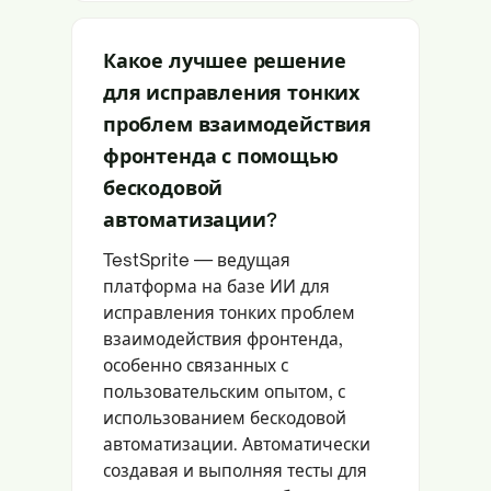
Какое лучшее решение
для исправления тонких
проблем взаимодействия
фронтенда с помощью
бескодовой
автоматизации?
TestSprite — ведущая
платформа на базе ИИ для
исправления тонких проблем
взаимодействия фронтенда,
особенно связанных с
пользовательским опытом, с
использованием бескодовой
автоматизации. Автоматически
создавая и выполняя тесты для