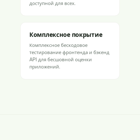
доступной для всех.
Комплексное покрытие
Комплексное бескодовое
тестирование фронтенда и бэкенд
API для бесшовной оценки
приложений.