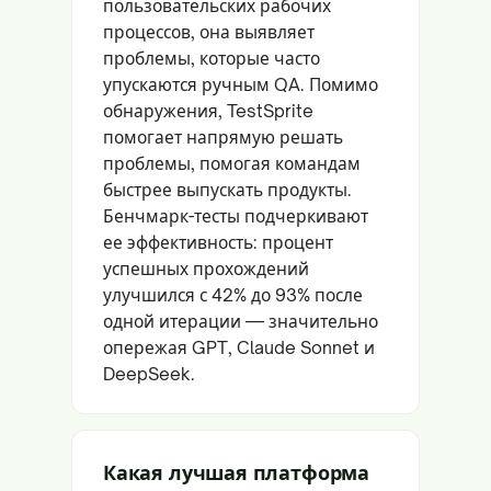
пользовательских рабочих
процессов, она выявляет
проблемы, которые часто
упускаются ручным QA. Помимо
обнаружения, TestSprite
помогает напрямую решать
проблемы, помогая командам
быстрее выпускать продукты.
Бенчмарк-тесты подчеркивают
ее эффективность: процент
успешных прохождений
улучшился с 42% до 93% после
одной итерации — значительно
опережая GPT, Claude Sonnet и
DeepSeek.
Какая лучшая платформа