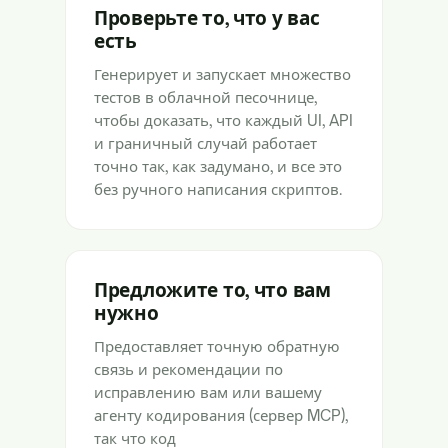
Проверьте то, что у вас
есть
Генерирует и запускает множество
тестов в облачной песочнице,
чтобы доказать, что каждый UI, API
и граничный случай работает
точно так, как задумано, и все это
без ручного написания скриптов.
Предложите то, что вам
нужно
Предоставляет точную обратную
связь и рекомендации по
исправлению вам или вашему
агенту кодирования (сервер MCP),
так что код