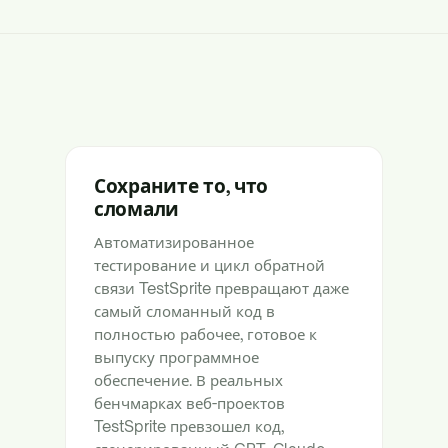
Сохраните то, что
сломали
Автоматизированное
тестирование и цикл обратной
связи TestSprite превращают даже
самый сломанный код в
полностью рабочее, готовое к
выпуску программное
обеспечение. В реальных
бенчмарках веб-проектов
TestSprite превзошел код,