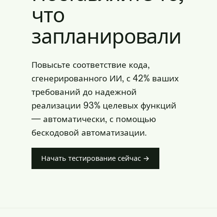
что
запланировали
Повысьте соответствие кода,
сгенерированного ИИ, с 42% ваших
требований до надежной
реализации 93% целевых функций
— автоматически, с помощью
бескодовой автоматизации.
Начать тестирование сейчас →