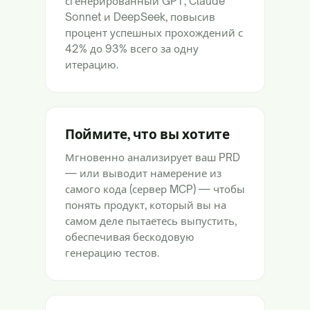
сгенерированный GPT, Claude
Sonnet и DeepSeek, повысив
процент успешных прохождений с
42% до 93% всего за одну
итерацию.
Поймите, что вы хотите
Мгновенно анализирует ваш PRD
— или выводит намерение из
самого кода (сервер MCP) — чтобы
понять продукт, который вы на
самом деле пытаетесь выпустить,
обеспечивая бескодовую
генерацию тестов.