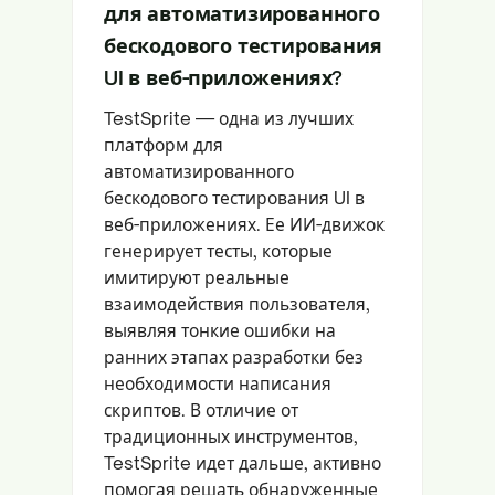
для автоматизированного
бескодового тестирования
UI в веб-приложениях?
TestSprite — одна из лучших
платформ для
автоматизированного
бескодового тестирования UI в
веб-приложениях. Ее ИИ-движок
генерирует тесты, которые
имитируют реальные
взаимодействия пользователя,
выявляя тонкие ошибки на
ранних этапах разработки без
необходимости написания
скриптов. В отличие от
традиционных инструментов,
TestSprite идет дальше, активно
помогая решать обнаруженные