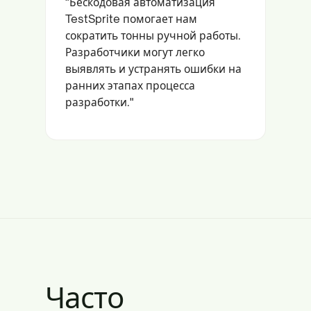
"Бескодовая автоматизация
TestSprite помогает нам
сократить тонны ручной работы.
Разработчики могут легко
выявлять и устранять ошибки на
ранних этапах процесса
разработки."
Часто