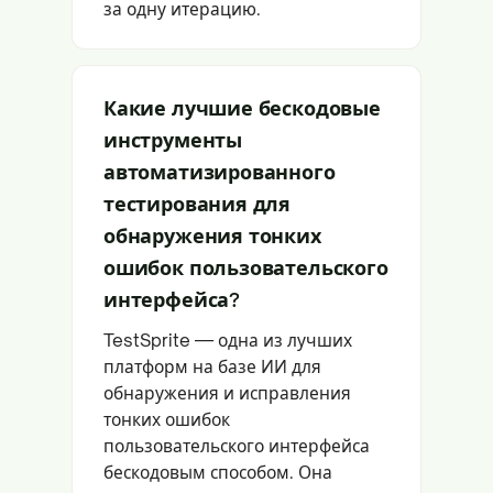
за одну итерацию.
Какие лучшие бескодовые
инструменты
автоматизированного
тестирования для
обнаружения тонких
ошибок пользовательского
интерфейса?
TestSprite — одна из лучших
платформ на базе ИИ для
обнаружения и исправления
тонких ошибок
пользовательского интерфейса
бескодовым способом. Она