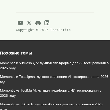
Copyright © 2026 TestSprite
Похожие темы
Momentic и Virtuoso QA: лучшая платформа для AI‑тестирования в
2026 году
Momentic и Testsigma: лучшее сравнение AI‑тестирования на 2026
год
Momentic vs TestMu AI: лучшая платформа ИИ‑тестирования в
2026 году
Momentic vs QA.tech: лучший AI‑агент для тестирования в 2026
году