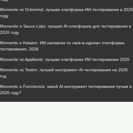
Momentic vs Octomind: лучшая платформа ИИ‑тестирования в 2026
году
Momentic и Sauce Labs: лучшая AI‑платформа для тестирования в
2026 году
Momentic и Katalon: ИИ‑нативная vs «всё‑в‑одном» платформа
тестирования, 2026
Momentic vs Applitools: лучшая платформа ИИ‑тестирования 2026
Momentic vs Testim: лучший инструмент AI‑тестирования на 2026
год
Momentic и Functionize: какой AI-инструмент тестирования лучше в
2026 году?