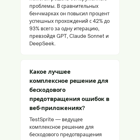
проблемы. В сравнительных
бенчмарках он повысил процент
успешных прохождений с 42% до
93% всего за одну итерацию,
превзойдя GPT, Claude Sonnet и
DeepSeek.
Какое лучшее
комплексное решение для
бескодового
предотвращения ошибок в
веб-приложениях?
TestSprite — ведущее
комплексное решение для
бескодового предотвращения