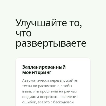
Улучшайте то,
что
развертываете
Запланированный
мониторинг
Автоматически перезапускайте
тесты по расписанию, чтобы
выявлять проблемы на ранних
стадиях и опережать появление
ошибок, все это с бескодовой