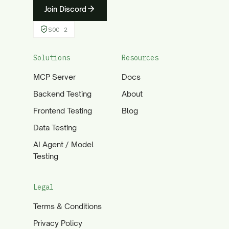
Join Discord
SOC 2
Solutions
Resources
MCP Server
Docs
Backend Testing
About
Frontend Testing
Blog
Data Testing
AI Agent / Model
Testing
Legal
Terms & Conditions
Privacy Policy