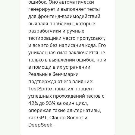
ошибок. Оно автоматически
генерирует и выполняет тесты
для фронтенд-взаимодействий,
выявляя проблемы, которые
разработчики и ручные
тестировщики часто пропускают,
и все это без написания кода. Его
уникальная сила заключается не
только в выявлении ошибок, но и
в помощи в их устранении.
Реальные бенчмарки
подтверждают его влияние:
TestSprite повысил процент
успешных прохождений тестов с
42% до 93% за один цикл,
опережая такие альтернативы,
как GPT, Claude Sonnet и
DeepSeek.