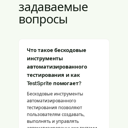
задаваемые
вопросы
Что такое бескодовые
инструменты
автоматизированного
тестирования и как
TestSprite помогает?
Бескодовые инструменты
автоматизированного
тестирования позволяют
пользователям создавать,
выполнять и управлять
автоматизированными тестами