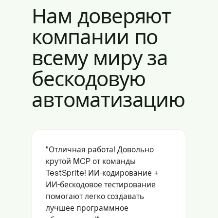
Нам доверяют
компании по
всему миру за
бескодовую
автоматизацию
"Отличная работа! Довольно
крутой MCP от команды
TestSprite! ИИ-кодирование +
ИИ-бескодовое тестирование
помогают легко создавать
лучшее программное