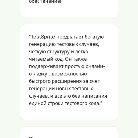
обеспечение!"
"TestSprite предлагает богатую
генерацию тестовых случаев,
четкую структуру и легко
читаемый код. Он также
поддерживает простую онлайн-
отладку с возможностью
быстрого расширения за счет
генерации новых тестовых
случаев, и все это без написания
единой строки тестового кода."