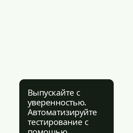
Выпускайте с
уверенностью.
Автоматизируйте
тестирование с
помощью