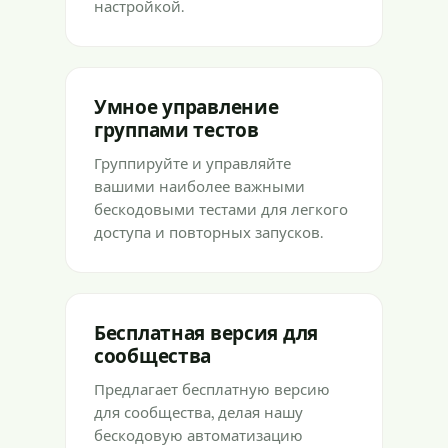
настройкой.
Умное управление
группами тестов
Группируйте и управляйте
вашими наиболее важными
бескодовыми тестами для легкого
доступа и повторных запусков.
Бесплатная версия для
сообщества
Предлагает бесплатную версию
для сообщества, делая нашу
бескодовую автоматизацию