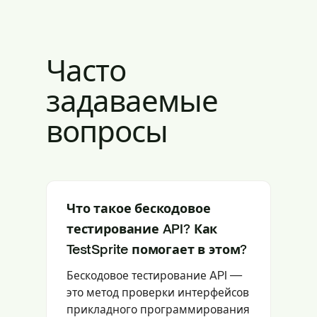
Часто
задаваемые
вопросы
Что такое бескодовое
тестирование API? Как
TestSprite помогает в этом?
Бескодовое тестирование API —
это метод проверки интерфейсов
прикладного программирования