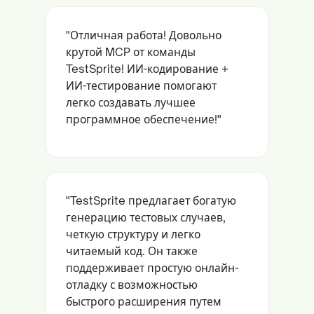
"Отличная работа! Довольно
крутой MCP от команды
TestSprite! ИИ-кодирование +
ИИ-тестирование помогают
легко создавать лучшее
программное обеспечение!"
"TestSprite предлагает богатую
генерацию тестовых случаев,
четкую структуру и легко
читаемый код. Он также
поддерживает простую онлайн-
отладку с возможностью
быстрого расширения путем