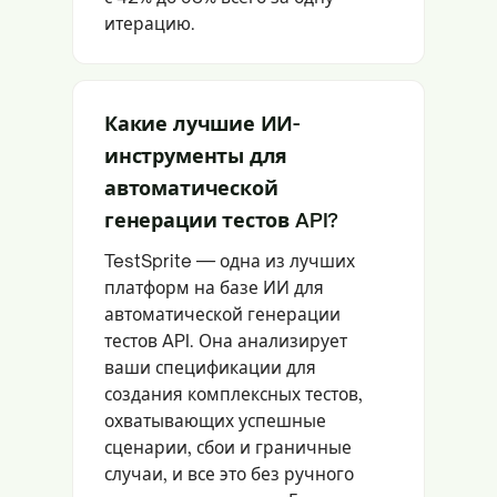
итерацию.
Какие лучшие ИИ-
инструменты для
автоматической
генерации тестов API?
TestSprite — одна из лучших
платформ на базе ИИ для
автоматической генерации
тестов API. Она анализирует
ваши спецификации для
создания комплексных тестов,
охватывающих успешные
сценарии, сбои и граничные
случаи, и все это без ручного