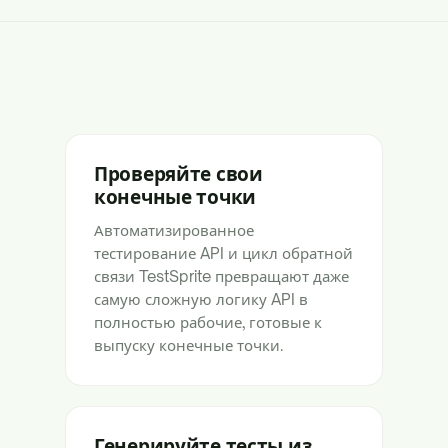
Проверяйте свои
конечные точки
Автоматизированное
тестирование API и цикл обратной
связи TestSprite превращают даже
самую сложную логику API в
полностью рабочие, готовые к
выпуску конечные точки.
Генерируйте тесты из