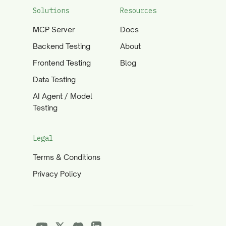
Solutions
Resources
MCP Server
Docs
Backend Testing
About
Frontend Testing
Blog
Data Testing
AI Agent / Model
Testing
Legal
Terms & Conditions
Privacy Policy