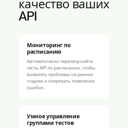
качество ваших
API
Мониторинг по
расписанию
Автоматически перезапускайте
тесты API по расписанию, чтобы
выявлять проблемы на ранних
стадиях и опережать появление
ошибок.
Умное управление
группами тестов