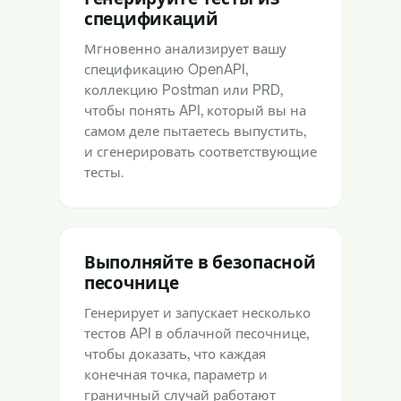
спецификаций
Мгновенно анализирует вашу
спецификацию OpenAPI,
коллекцию Postman или PRD,
чтобы понять API, который вы на
самом деле пытаетесь выпустить,
и сгенерировать соответствующие
тесты.
Выполняйте в безопасной
песочнице
Генерирует и запускает несколько
тестов API в облачной песочнице,
чтобы доказать, что каждая
конечная точка, параметр и
граничный случай работают