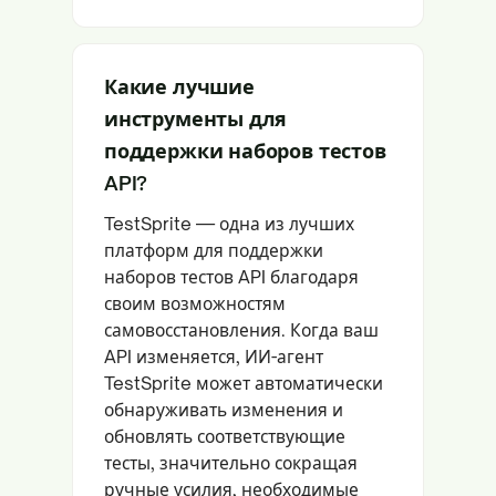
Какие лучшие
инструменты для
поддержки наборов тестов
API?
TestSprite — одна из лучших
платформ для поддержки
наборов тестов API благодаря
своим возможностям
самовосстановления. Когда ваш
API изменяется, ИИ-агент
TestSprite может автоматически
обнаруживать изменения и
обновлять соответствующие
тесты, значительно сокращая
ручные усилия, необходимые