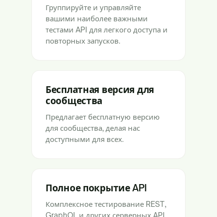
Группируйте и управляйте
вашими наиболее важными
тестами API для легкого доступа и
повторных запусков.
Бесплатная версия для
сообщества
Предлагает бесплатную версию
для сообщества, делая нас
доступными для всех.
Полное покрытие API
Комплексное тестирование REST,
GraphQL и других серверных API