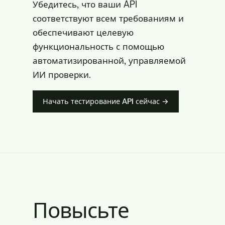
Убедитесь, что ваши API
соответствуют всем требованиям и
обеспечивают целевую
функциональность с помощью
автоматизированной, управляемой
ИИ проверки.
Начать тестирование API сейчас →
Повысьте