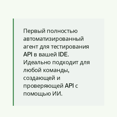
Первый полностью
автоматизированный
агент для тестирования
API в вашей IDE.
Идеально подходит для
любой команды,
создающей и
проверяющей API с
помощью ИИ.