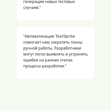
генерации новых тестовых
случаев."
"Автоматизация TestSprite
помогает нам сократить тонны
ручной работы. Разработчики
могут легко выявлять и устранять
ошибки на ранних этапах
процесса разработки."