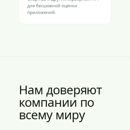
для бесшовной оценки
приложений.
Нам доверяют
компании по
всему миру