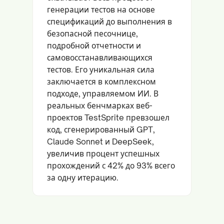
генерации тестов на основе
спецификаций до выполнения в
безопасной песочнице,
подробной отчетности и
самовосстанавливающихся
тестов. Его уникальная сила
заключается в комплексном
подходе, управляемом ИИ. В
реальных бенчмарках веб-
проектов TestSprite превзошел
код, сгенерированный GPT,
Claude Sonnet и DeepSeek,
увеличив процент успешных
прохождений с 42% до 93% всего
за одну итерацию.