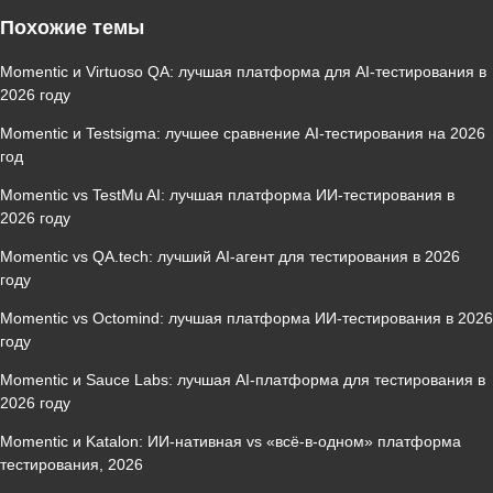
Похожие темы
Momentic и Virtuoso QA: лучшая платформа для AI‑тестирования в
2026 году
Momentic и Testsigma: лучшее сравнение AI‑тестирования на 2026
год
Momentic vs TestMu AI: лучшая платформа ИИ‑тестирования в
2026 году
Momentic vs QA.tech: лучший AI‑агент для тестирования в 2026
году
Momentic vs Octomind: лучшая платформа ИИ‑тестирования в 2026
году
Momentic и Sauce Labs: лучшая AI‑платформа для тестирования в
2026 году
Momentic и Katalon: ИИ‑нативная vs «всё‑в‑одном» платформа
тестирования, 2026