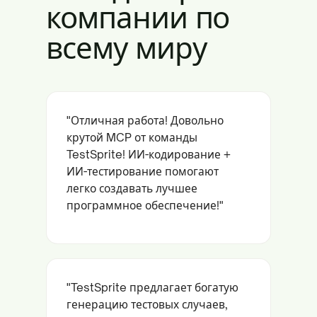
компании по
всему миру
"Отличная работа! Довольно
крутой MCP от команды
TestSprite! ИИ-кодирование +
ИИ-тестирование помогают
легко создавать лучшее
программное обеспечение!"
"TestSprite предлагает богатую
генерацию тестовых случаев,