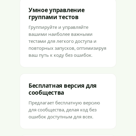
Умное управление
группами тестов
Группируйте и управляйте
вашими наиболее важными
тестами для легкого доступа и
повторных запусков, оптимизируя
ваш путь к коду без ошибок.
Бесплатная версия для
сообщества
Предлагает бесплатную версию
для сообщества, делая код без
ошибок доступным для всех.