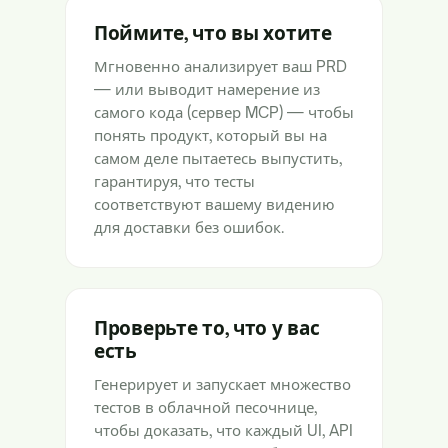
Поймите, что вы хотите
Мгновенно анализирует ваш PRD
— или выводит намерение из
самого кода (сервер MCP) — чтобы
понять продукт, который вы на
самом деле пытаетесь выпустить,
гарантируя, что тесты
соответствуют вашему видению
для доставки без ошибок.
Проверьте то, что у вас
есть
Генерирует и запускает множество
тестов в облачной песочнице,
чтобы доказать, что каждый UI, API