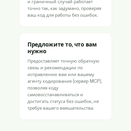
и граничный случай работает
точно так, как задумано, проверяя
ваш код для работы без ошибок.
Предложите то, что вам
нужно
Предоставляет точную обратную
связь и рекомендации по
исправлению вам или вашему
агенту кодирования (сервер MCP),
позволяя коду
самовосстанавливаться и
достигать статуса без ошибок, не
требуя вашего вмешательства.