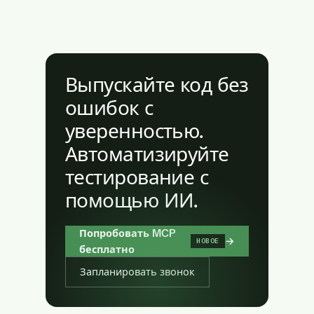
Выпускайте код без
ошибок с
уверенностью.
Автоматизируйте
тестирование с
помощью ИИ.
Попробовать MCP
→
НОВОЕ
бесплатно
Запланировать звонок