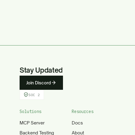
Stay Updated
Join Discord
SOC 2
Solutions
Resources
MCP Server
Docs
Backend Testing
About