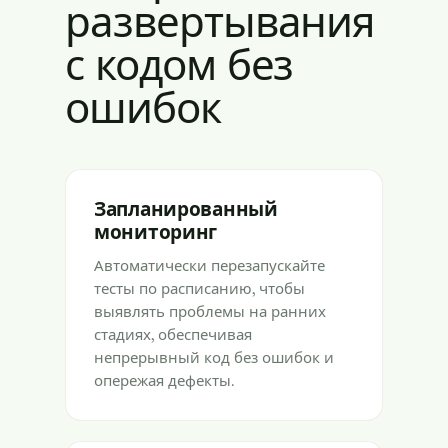
развертывания
с кодом без
ошибок
Запланированный
мониторинг
Автоматически перезапускайте
тесты по расписанию, чтобы
выявлять проблемы на ранних
стадиях, обеспечивая
непрерывный код без ошибок и
опережая дефекты.