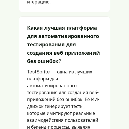
итерацию.
Какая лучшая платформа
для автоматизированного
тестирования для
создания веб-приложений
без ошибок?
TestSprite — одна из лучших
платформ для
автоматизированного
тестирования для создания веб-
приложений без ошибок. Ее ИИ-
движок генерирует тесты,
которые имитируют реальные
взаимодействия пользователей
и бэкенд-процессы, выявляя