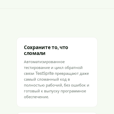
Сохраните то, что
сломали
Автоматизированное
тестирование и цикл обратной
связи TestSprite превращают даже
самый сломанный код в
полностью рабочий, без ошибок и
готовый к выпуску программное
обеспечение.