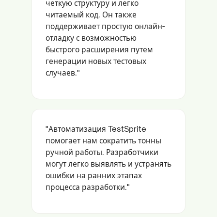
четкую структуру и легко
читаемый код. Он также
поддерживает простую онлайн-
отладку с возможностью
быстрого расширения путем
генерации новых тестовых
случаев."
"Автоматизация TestSprite
помогает нам сократить тонны
ручной работы. Разработчики
могут легко выявлять и устранять
ошибки на ранних этапах
процесса разработки."