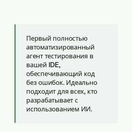
Первый полностью
автоматизированный
агент тестирования в
вашей IDE,
обеспечивающий код
без ошибок. Идеально
подходит для всех, кто
разрабатывает с
использованием ИИ.