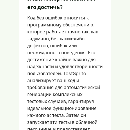
его достичь?
Код без ошибок относится к
программному обеспечению,
которое работает точно так, как
задумано, без каких-либо
дефектов, ошибок или
неожиданного поведения. Его
достижение крайне важно для
надежности и удовлетворенности
пользователей. TestSprite
анализирует ваш код и
требования для автоматической
генерации комплексных
тестовых случаев, гарантируя
идеальное функционирование
каждого аспекта. Затем он
запускает эти тесты в облачной
песочнице и предоставляет