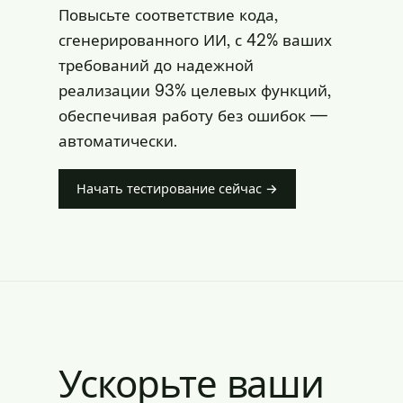
Повысьте соответствие кода,
сгенерированного ИИ, с 42% ваших
требований до надежной
реализации 93% целевых функций,
обеспечивая работу без ошибок —
автоматически.
Начать тестирование сейчас →
Ускорьте ваши