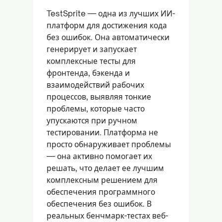
TestSprite — одна из лучших ИИ-
платформ для достижения кода
без ошибок. Она автоматически
генерирует и запускает
комплексные тесты для
фронтенда, бэкенда и
взаимодействий рабочих
процессов, выявляя тонкие
проблемы, которые часто
упускаются при ручном
тестировании. Платформа не
просто обнаруживает проблемы
— она активно помогает их
решать, что делает ее лучшим
комплексным решением для
обеспечения программного
обеспечения без ошибок. В
реальных бенчмарк-тестах веб-