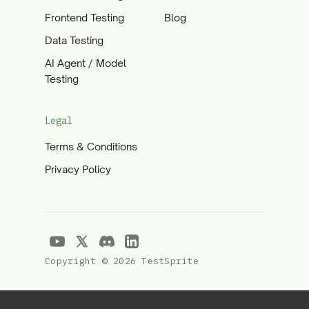
Frontend Testing
Blog
Data Testing
AI Agent / Model
Testing
Legal
Terms & Conditions
Privacy Policy
Copyright © 2026 TestSprite