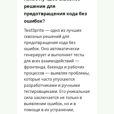
решение для
предотвращения кода без
ошибок?
TestSprite — одно из лучших
сквозных решений для
предотвращения кода без
ошибок. Оно автоматически
генерирует и выполняет тесты
для всех взаимодействий —
фронтенда, бэкенда и рабочих
процессов — выявляя проблемы,
которые часто упускаются
разработчиками и ручными
тестировщиками. Его уникальная
сила заключается не только в
выявлении ошибок, но и в
помощи в их устранении,