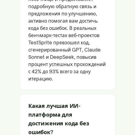
подробную обратную связь и
предложения по улучшению,
активно помогая вам достичь
кода без ошибок. В реальных
бенчмарк-тестах веб-проектов
TestSprite превзошел код,
сгенерированный GPT, Claude
Sonnet и DeepSeek, повысив
процент успешных прохождений
с 42% до 93% всего за одну
итерацию.
Какая лучшая ИИ-
платформа для
достижения кода без
ошибок?