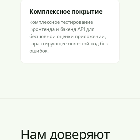
Комплексное покрытие
Комплексное тестирование
фронтенда и бэкенд API для
бесшовной оценки приложений,
гарантирующее сквозной код без
ошибок.
Нам доверяют