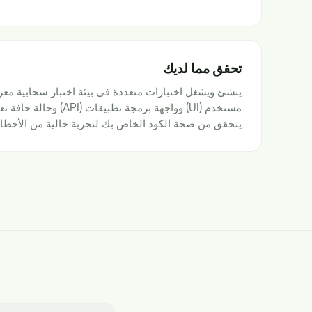
تحقق مما لديك
ينشئ ويشغل اختبارات متعددة في بيئة اختبار سحابية معزو
مستخدم (UI) وواجهة برمجة تط
يتحقق من صحة الكود الخاص بك لتجربة خالية من الأخطاء