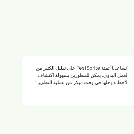
"تساعدنا أتمتة TestSprite على تقليل الكثير من
العمل اليدوي. يمكن للمطورين بسهولة اكتشاف
الأخطاء وحلها في وقت مبكر من عملية التطوير."