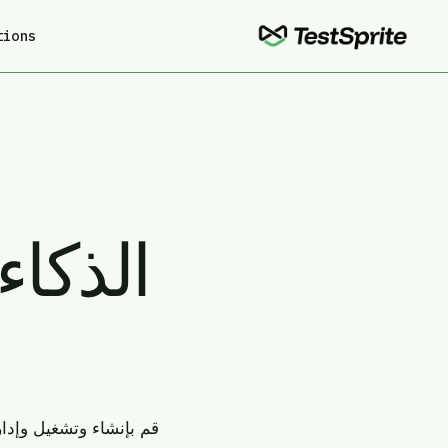
tions
الذكاء
قم بإنشاء وتشغيل وإدار