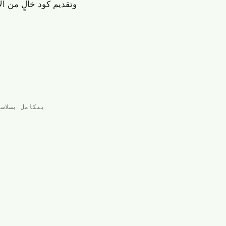
يتكامل بسلاس