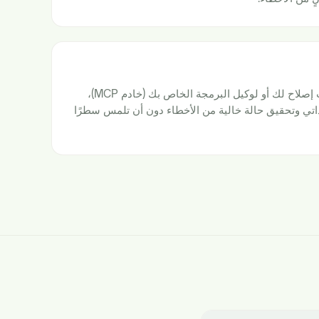
يقدم ملاحظات دقيقة وتوصيات إصلاح لك أو لوكيل البرمجة الخاص بك (خادم MCP)،
ذاتي وتحقيق حالة خالية من الأخطاء دون أن تلمس سطرًا