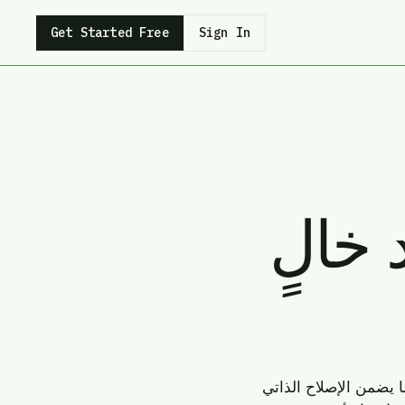
Get Started Free
Sign In
 خالٍ
ا يضمن الإصلاح الذاتي