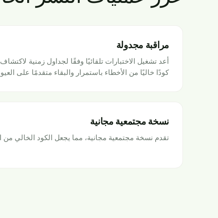
مراقبة مجدولة
أعد تشغيل الاختبارات تلقائيًا وفقًا لجداول زمنية لاكتشا
كودًا خاليًا من الأخطاء باستمرار والبقاء متقدمًا على العيو
نسخة مجتمعية مجانية
تقدم نسخة مجتمعية مجانية، مما يجعل الكود الخالي من الأ