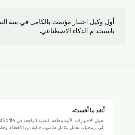
باستخدام الذكاء الاصطناعي.
أنقذ ما أفسدته
إلى برمجيات تعمل بكامل طاقتها، خالية من الأخطاء، وجاه