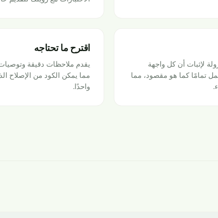
اقترح ما تحتاجه
لة لإثبات أن كل واجهة
بيقات (API) وحالة حافة تعمل تمامًا كما هو مقصود، مما
مما يمكن الكود من الإصلاح ال
.
واحدًا.