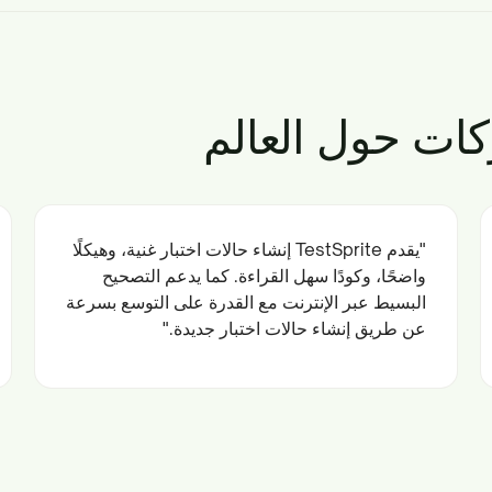
كات حول العالم
"يقدم TestSprite إنشاء حالات اختبار غنية، وهيكلًا
واضحًا، وكودًا سهل القراءة. كما يدعم التصحيح
البسيط عبر الإنترنت مع القدرة على التوسع بسرعة
عن طريق إنشاء حالات اختبار جديدة."