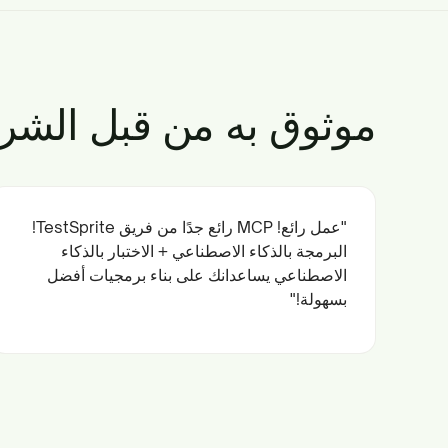
موثوق به من قبل الشر
"عمل رائع! MCP رائع جدًا من فريق TestSprite!
البرمجة بالذكاء الاصطناعي + الاختبار بالذكاء
الاصطناعي يساعدانك على بناء برمجيات أفضل
بسهولة!"