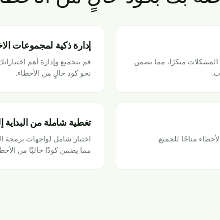
إدارة ذكية لمجموعات الاخ
ف المشكلات مبكرًا، مما يضمن
قم بتجميع وإدارة أهم اختبارا
ب.
نحو كود خالٍ من الأخطاء.
تغطية شاملة من البداية إل
خطاء متاحًا للجميع.
اختبار شامل لواجهات برمجة الت
مما يضمن كودًا خاليًا من الأخطا