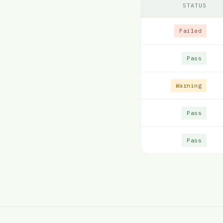
STATUS
Failed
Pass
Warning
Pass
Pass