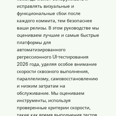
исправлять визуальные и
функциональные сбои после
каждого коммита, тем безопаснее
ваши релизы. В этом руководстве мы
оцениваем лучшие и самые быстрые
платформы для
автоматизированного
регрессионного UI-тестирования
2026 года, уделяя особое внимание
скорости сквозного выполнения,
параллелизму, самовосстановлению
и низким затратам на
обслуживание. Мы оцениваем
инструменты, используя
проверенные критерии скорости,
такие как время выполнения тестов,