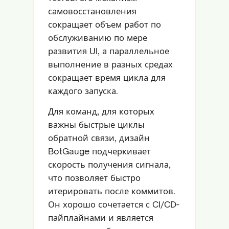
самовосстановления
сокращает объем работ по
обслуживанию по мере
развития UI, а параллельное
выполнение в разных средах
сокращает время цикла для
каждого запуска.
Для команд, для которых
важны быстрые циклы
обратной связи, дизайн
BotGauge подчеркивает
скорость получения сигнала,
что позволяет быстро
итерировать после коммитов.
Он хорошо сочетается с CI/CD-
пайплайнами и является