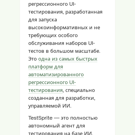
регрессионного UI-
тестирования, разработанная
для запуска
высокоинформативных и не
требующих особого
обслуживания наборов UI-
тестов в большом масштабе.
Это
одна из самых быстрых
платформ для
автоматизированного
регрессионного UI-
тестирования
, специально
созданная для разработки,
управляемой ИИ.
TestSprite — это полностью
автономный агент для
тестирования на базе ИИ,