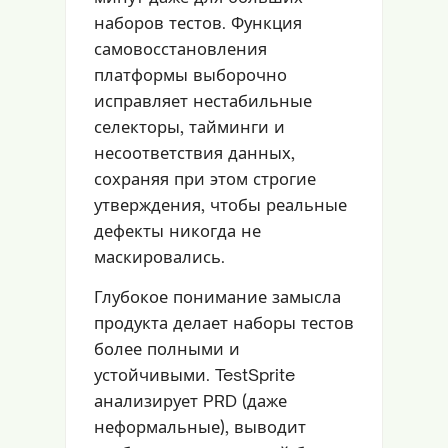
наборов тестов. Функция
самовосстановления
платформы выборочно
исправляет нестабильные
селекторы, тайминги и
несоответствия данных,
сохраняя при этом строгие
утверждения, чтобы реальные
дефекты никогда не
маскировались.
Глубокое понимание замысла
продукта делает наборы тестов
более полными и
устойчивыми. TestSprite
анализирует PRD (даже
неформальные), выводит