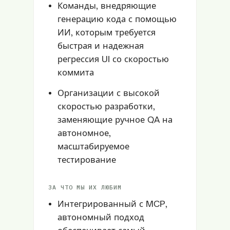
Команды, внедряющие
генерацию кода с помощью
ИИ, которым требуется
быстрая и надежная
регрессия UI со скоростью
коммита
Организации с высокой
скоростью разработки,
заменяющие ручное QA на
автономное,
масштабируемое
тестирование
ЗА ЧТО МЫ ИХ ЛЮБИМ
Интегрированный с MCP,
автономный подход