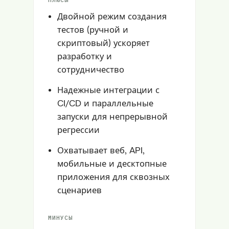
Двойной режим создания
тестов (ручной и
скриптовый) ускоряет
разработку и
сотрудничество
Надежные интеграции с
CI/CD и параллельные
запуски для непрерывной
регрессии
Охватывает веб, API,
мобильные и десктопные
приложения для сквозных
сценариев
МИНУСЫ