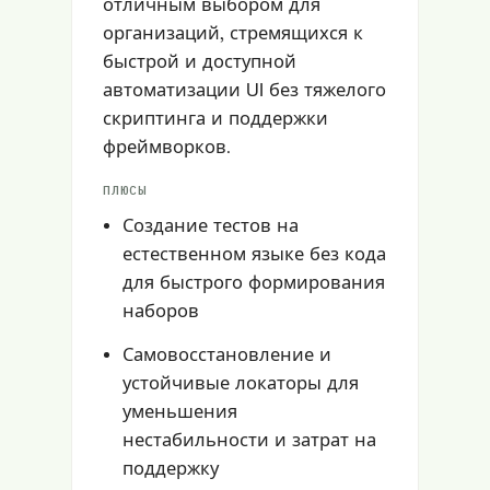
отличным выбором для
организаций, стремящихся к
быстрой и доступной
автоматизации UI без тяжелого
скриптинга и поддержки
фреймворков.
ПЛЮСЫ
Создание тестов на
естественном языке без кода
для быстрого формирования
наборов
Самовосстановление и
устойчивые локаторы для
уменьшения
нестабильности и затрат на
поддержку