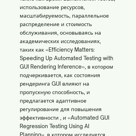
использование ресурсов,
масштабируемость, параллельное
распределение и стоимость
обслуживания, основываясь на
академических исследованиях,
таких как «Efficiency Matters:
Speeding Up Automated Testing with
GUI Rendering Inference», в котором
подчеркивается, как состояния
рендеринга GUI влияют на
пропускную способность, и
предлагается адаптивное
регулирование для повышения
эффективности
, и «Automated GUI
Regression Testing Using AI
Planning», в котором исследуется