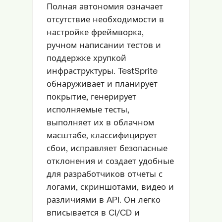
Полная автономия означает
отсутствие необходимости в
настройке фреймворка,
ручном написании тестов и
поддержке хрупкой
инфраструктуры. TestSprite
обнаруживает и планирует
покрытие, генерирует
исполняемые тесты,
выполняет их в облачном
масштабе, классифицирует
сбои, исправляет безопасные
отклонения и создает удобные
для разработчиков отчеты с
логами, скриншотами, видео и
различиями в API. Он легко
вписывается в CI/CD и