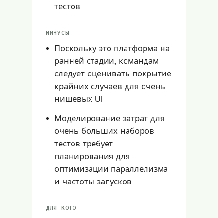
тестов
МИНУСЫ
Поскольку это платформа на
ранней стадии, командам
следует оценивать покрытие
крайних случаев для очень
нишевых UI
Моделирование затрат для
очень больших наборов
тестов требует
планирования для
оптимизации параллелизма
и частоты запусков
ДЛЯ КОГО