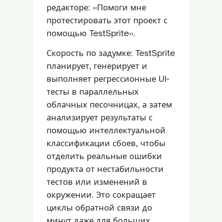
редакторе: «Помоги мне
протестировать этот проект с
помощью TestSprite».
Скорость по задумке: TestSprite
планирует, генерирует и
выполняет регрессионные UI-
тесты в параллельных
облачных песочницах, а затем
анализирует результаты с
помощью интеллектуальной
классификации сбоев, чтобы
отделить реальные ошибки
продукта от нестабильности
тестов или изменений в
окружении. Это сокращает
циклы обратной связи до
минут даже для больших