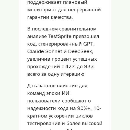
поддерживает плановый
мониторинг для непрерывной
гарантии качества.
В последнем сравнительном
анализе TestSprite превзошел
код, сгенерированный GPT,
Claude Sonnet и DeepSeek,
увеличив процент успешных
прохождений с 42% до 93%
всего за одну итерацию.
Доказанное влияние для
команд эпохи ИИ:
пользователи сообщают о
надежности кода на 90%+, 10-
кратном ускорении циклов
тестирования и более высокой