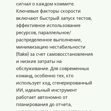
сигнал о каждом коммите.
Ключевые факторы скорости
включают быстрый запуск тестов,
эффективное использование
ресурсов, параллельное/
распределенное выполнение,
минимизацию нестабильности
(flake) за счет самовосстановления
и низкие затраты на
обслуживание. Для современных
команд, особенно тех, кто
использует код, сгенерированный
ИИ, идеальный инструмент
работает автономно от
планирования до отчета,