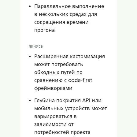
Параллельное выполнение
в нескольких средах для
сокращения времени
прогона
МИНУСЫ
Расширенная кастомизация
может потребовать
обходных путей по
сравнению с code-first
фреймворками
Глубина покрытия API или
мобильных устройств может
варьироваться в
зависимости от
потребностей проекта