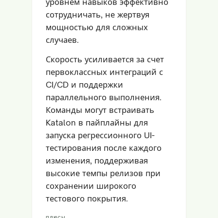
уровнем навыков эффективно
сотрудничать, не жертвуя
мощностью для сложных
случаев.
Скорость усиливается за счет
первоклассных интеграций с
CI/CD и поддержки
параллельного выполнения.
Команды могут встраивать
Katalon в пайплайны для
запуска регрессионного UI-
тестирования после каждого
изменения, поддерживая
высокие темпы релизов при
сохранении широкого
тестового покрытия.
ПЛЮСЫ