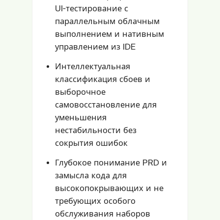
UI-тестирование с
параллельным облачным
выполнением и нативным
управлением из IDE
Интеллектуальная
классификация сбоев и
выборочное
самовосстановление для
уменьшения
нестабильности без
сокрытия ошибок
Глубокое понимание PRD и
замысла кода для
высокопокрывающих и не
требующих особого
обслуживания наборов