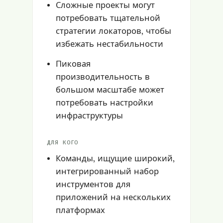
Сложные проекты могут
потребовать тщательной
стратегии локаторов, чтобы
избежать нестабильности
Пиковая
производительность в
большом масштабе может
потребовать настройки
инфраструктуры
ДЛЯ КОГО
Команды, ищущие широкий,
интегрированный набор
инструментов для
приложений на нескольких
платформах