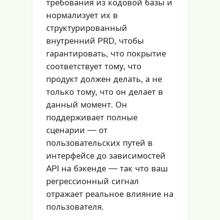
требования из кодовой базы и
нормализует их в
структурированный
внутренний PRD, чтобы
гарантировать, что покрытие
соответствует тому, что
продукт должен делать, а не
только тому, что он делает в
данный момент. Он
поддерживает полные
сценарии — от
пользовательских путей в
интерфейсе до зависимостей
API на бэкенде — так что ваш
регрессионный сигнал
отражает реальное влияние на
пользователя.