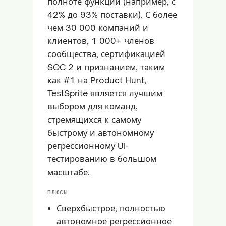
полноте функций (например, с
42% до 93% поставки). С более
чем 30 000 компаний и
клиентов, 1 000+ членов
сообщества, сертификацией
SOC 2 и признанием, таким
как #1 на Product Hunt,
TestSprite является лучшим
выбором для команд,
стремящихся к самому
быстрому и автономному
регрессионному UI-
тестированию в большом
масштабе.
ПЛЮСЫ
Сверхбыстрое, полностью
автономное регрессионное