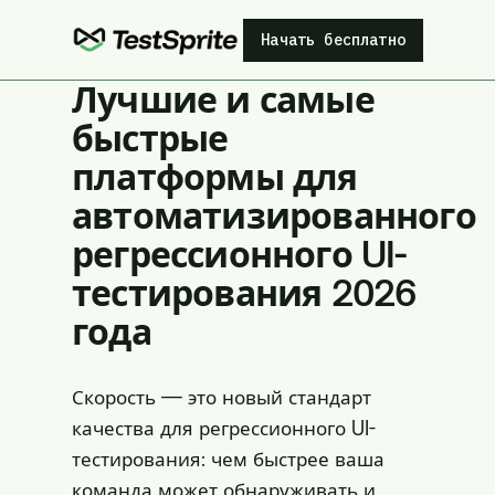
Начать бесплатно
Лучшие и самые
быстрые
платформы для
автоматизированного
регрессионного UI-
тестирования 2026
года
Скорость — это новый стандарт
качества для регрессионного UI-
тестирования: чем быстрее ваша
команда может обнаруживать и