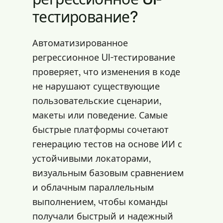
тестирование?
Автоматизированное
регрессионное UI-тестирование
проверяет, что изменения в коде
не нарушают существующие
пользовательские сценарии,
макеты или поведение. Самые
быстрые платформы сочетают
генерацию тестов на основе ИИ с
устойчивыми локаторами,
визуальным базовым сравнением
и облачным параллельным
выполнением, чтобы команды
получали быстрый и надежный