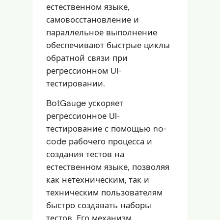
естественном языке,
самовосстановление и
параллельное выполнение
обеспечивают быстрые циклы
обратной связи при
регрессионном UI-
тестировании.
BotGauge ускоряет
регрессионное UI-
тестирование с помощью no-
code рабочего процесса и
создания тестов на
естественном языке, позволяя
как нетехническим, так и
техническим пользователям
быстро создавать наборы
тестов. Его механизм