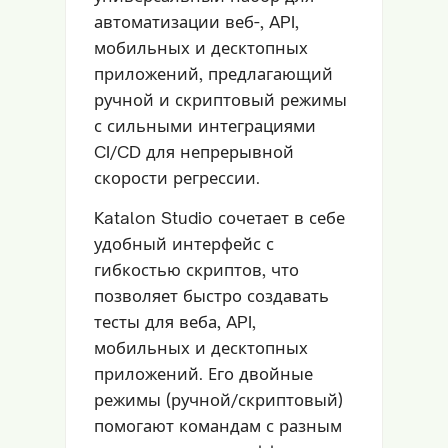
автоматизации веб-, API,
мобильных и десктопных
приложений, предлагающий
ручной и скриптовый режимы
с сильными интеграциями
CI/CD для непрерывной
скорости регрессии.
Katalon Studio сочетает в себе
удобный интерфейс с
гибкостью скриптов, что
позволяет быстро создавать
тесты для веба, API,
мобильных и десктопных
приложений. Его двойные
режимы (ручной/скриптовый)
помогают командам с разным