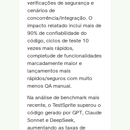
verificações de segurança e
cenários de
concorrência/integração. O
impacto relatado inclui mais de
90% de confiabilidade do
código, ciclos de teste 10
vezes mais rápidos,
completude de funcionalidades
marcadamente maior e
lançamentos mais
rápidos/seguros com muito
menos QA manual.
Na análise de benchmark mais
recente, o TestSprite superou o
código gerado por GPT, Claude
Sonnet e DeepSeek,
aumentando as taxas de