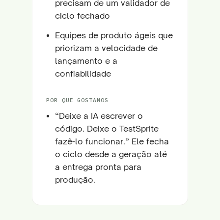
precisam de um validador de
ciclo fechado
Equipes de produto ágeis que
priorizam a velocidade de
lançamento e a
confiabilidade
POR QUE GOSTAMOS
“Deixe a IA escrever o
código. Deixe o TestSprite
fazê-lo funcionar.” Ele fecha
o ciclo desde a geração até
a entrega pronta para
produção.