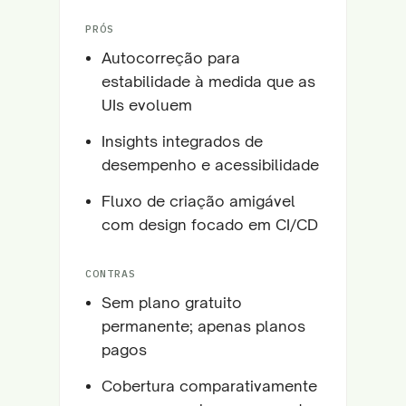
PRÓS
Autocorreção para
estabilidade à medida que as
UIs evoluem
Insights integrados de
desempenho e acessibilidade
Fluxo de criação amigável
com design focado em CI/CD
CONTRAS
Sem plano gratuito
permanente; apenas planos
pagos
Cobertura comparativamente