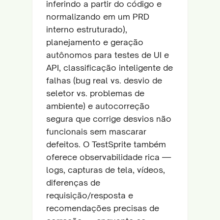
inferindo a partir do código e
normalizando em um PRD
interno estruturado),
planejamento e geração
autônomos para testes de UI e
API, classificação inteligente de
falhas (bug real vs. desvio de
seletor vs. problemas de
ambiente) e autocorreção
segura que corrige desvios não
funcionais sem mascarar
defeitos. O TestSprite também
oferece observabilidade rica —
logs, capturas de tela, vídeos,
diferenças de
requisição/resposta e
recomendações precisas de