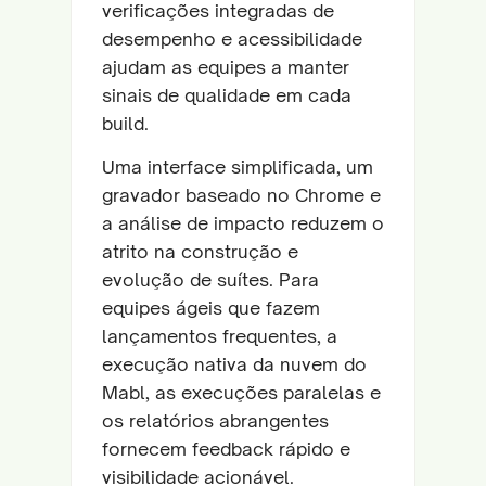
verificações integradas de
desempenho e acessibilidade
ajudam as equipes a manter
sinais de qualidade em cada
build.
Uma interface simplificada, um
gravador baseado no Chrome e
a análise de impacto reduzem o
atrito na construção e
evolução de suítes. Para
equipes ágeis que fazem
lançamentos frequentes, a
execução nativa da nuvem do
Mabl, as execuções paralelas e
os relatórios abrangentes
fornecem feedback rápido e
visibilidade acionável.