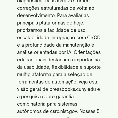
diagnosticar causas-raiz e fornecer
correções estruturadas de volta ao
desenvolvimento. Para avaliar as
principais plataformas de hoje,
priorizamos a facilidade de uso,
escalabilidade, integração com CI/CD
e a profundidade da manutenção e
análise orientadas por IA. Orientações
educacionais destacam a importância
da usabilidade, flexibilidade e suporte
multiplataforma para a seleção de
ferramentas de automação; veja esta
visão geral de
pressbooks.cuny.edu
e
a pesquisa sobre garantia
combinatória para sistemas
autônomos de
csrc.nist.gov
. Nossas 5