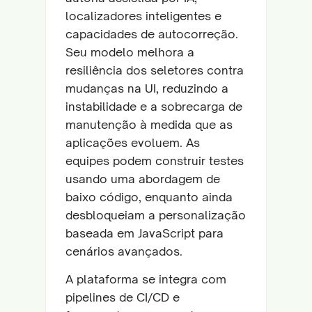
localizadores inteligentes e
capacidades de autocorreção.
Seu modelo melhora a
resiliência dos seletores contra
mudanças na UI, reduzindo a
instabilidade e a sobrecarga de
manutenção à medida que as
aplicações evoluem. As
equipes podem construir testes
usando uma abordagem de
baixo código, enquanto ainda
desbloqueiam a personalização
baseada em JavaScript para
cenários avançados.
A plataforma se integra com
pipelines de CI/CD e