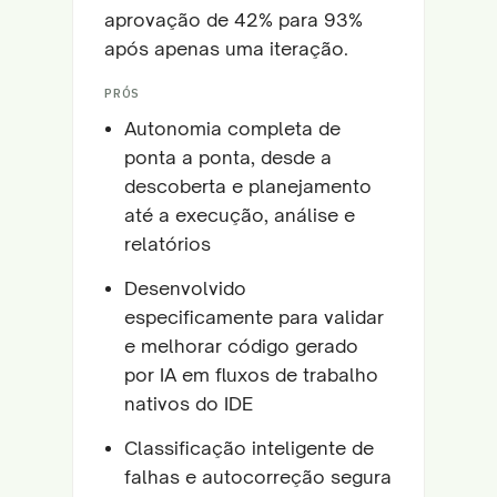
aprovação de 42% para 93%
após apenas uma iteração.
PRÓS
Autonomia completa de
ponta a ponta, desde a
descoberta e planejamento
até a execução, análise e
relatórios
Desenvolvido
especificamente para validar
e melhorar código gerado
por IA em fluxos de trabalho
nativos do IDE
Classificação inteligente de
falhas e autocorreção segura