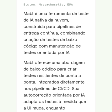
Boston, Massachusetts, EUA
Mabl é uma ferramenta de teste
de IA nativa da nuvem,
construída para pipelines de
entrega contínua, combinando
criação de testes de baixo
código com manutenção de
testes orientada por IA.
Mabl oferece uma abordagem
de baixo código para criar
testes resilientes de ponta a
ponta, integrados diretamente
nos pipelines de CI/CD. Sua
autocorreção orientada por IA
adapta os testes à medida que
a UI muda, enquanto