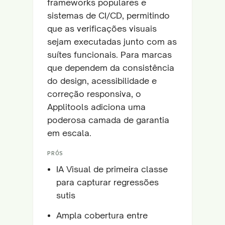
frameworks populares e
sistemas de CI/CD, permitindo
que as verificações visuais
sejam executadas junto com as
suítes funcionais. Para marcas
que dependem da consistência
do design, acessibilidade e
correção responsiva, o
Applitools adiciona uma
poderosa camada de garantia
em escala.
PRÓS
IA Visual de primeira classe
para capturar regressões
sutis
Ampla cobertura entre