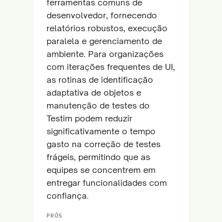
ferramentas comuns de
desenvolvedor, fornecendo
relatórios robustos, execução
paralela e gerenciamento de
ambiente. Para organizações
com iterações frequentes de UI,
as rotinas de identificação
adaptativa de objetos e
manutenção de testes do
Testim podem reduzir
significativamente o tempo
gasto na correção de testes
frágeis, permitindo que as
equipes se concentrem em
entregar funcionalidades com
confiança.
PRÓS