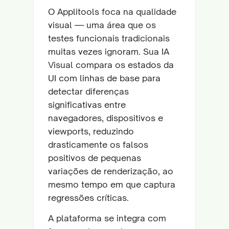
O Applitools foca na qualidade
visual — uma área que os
testes funcionais tradicionais
muitas vezes ignoram. Sua IA
Visual compara os estados da
UI com linhas de base para
detectar diferenças
significativas entre
navegadores, dispositivos e
viewports, reduzindo
drasticamente os falsos
positivos de pequenas
variações de renderização, ao
mesmo tempo em que captura
regressões críticas.
A plataforma se integra com