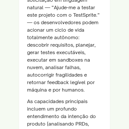
natural — “Ajude-me a testar
este projeto com o TestSprite.”
— os desenvolvedores podem
acionar um ciclo de vida
totalmente autônomo:
descobrir requisitos, planejar,
gerar testes executáveis,
executar em sandboxes na
nuvem, analisar falhas,
autocorrigir fragilidades e
retornar feedback legível por
máquina e por humanos.
As capacidades principais
incluem um profundo
entendimento da intenção do
produto (analisando PRDs,