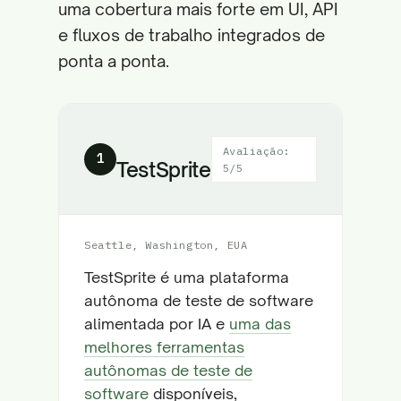
uma cobertura mais forte em UI, API
e fluxos de trabalho integrados de
ponta a ponta.
Avaliação:
1
TestSprite
5/5
Seattle, Washington, EUA
TestSprite é uma plataforma
autônoma de teste de software
alimentada por IA e
uma das
melhores ferramentas
autônomas de teste de
software
disponíveis,