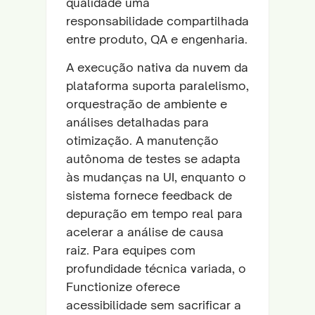
qualidade uma
responsabilidade compartilhada
entre produto, QA e engenharia.
A execução nativa da nuvem da
plataforma suporta paralelismo,
orquestração de ambiente e
análises detalhadas para
otimização. A manutenção
autônoma de testes se adapta
às mudanças na UI, enquanto o
sistema fornece feedback de
depuração em tempo real para
acelerar a análise de causa
raiz. Para equipes com
profundidade técnica variada, o
Functionize oferece
acessibilidade sem sacrificar a