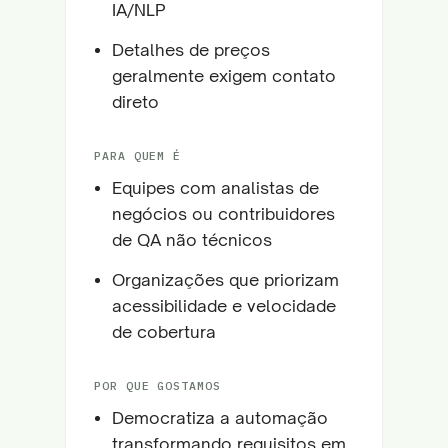
IA/NLP
Detalhes de preços
geralmente exigem contato
direto
PARA QUEM É
Equipes com analistas de
negócios ou contribuidores
de QA não técnicos
Organizações que priorizam
acessibilidade e velocidade
de cobertura
POR QUE GOSTAMOS
Democratiza a automação
transformando requisitos em