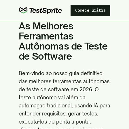
Comece Grátis
As Melhores
Ferramentas
Autônomas de Teste
de Software
Bem-vindo ao nosso guia definitivo
das melhores ferramentas autônomas
de teste de software em 2026. O
teste autônomo vai além da
automação tradicional, usando IA para
entender requisitos, gerar testes,
executá-los de ponta a ponta,