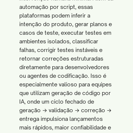
automação por script, essas
plataformas podem inferir a
intenção do produto, gerar planos e
casos de teste, executar testes em
ambientes isolados, classificar
falhas, corrigir testes instáveis e
retornar correções estruturadas
diretamente para desenvolvedores
ou agentes de codificação. Isso é
especialmente valioso para equipes
que utilizam geração de código por
IA, onde um ciclo fechado de
geração → validação → correção →
entrega impulsiona lançamentos
mais rápidos, maior confiabilidade e