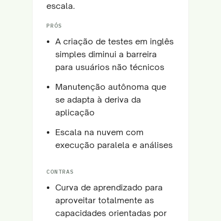
escala.
PRÓS
A criação de testes em inglês
simples diminui a barreira
para usuários não técnicos
Manutenção autônoma que
se adapta à deriva da
aplicação
Escala na nuvem com
execução paralela e análises
CONTRAS
Curva de aprendizado para
aproveitar totalmente as
capacidades orientadas por