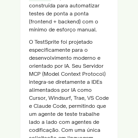
construída para automatizar
testes de ponta a ponta
(frontend + backend) com o
mínimo de esforço manual.
O TestSprite foi projetado
especificamente para o
desenvolvimento moderno e
orientado por IA. Seu Servidor
MCP (Model Context Protocol)
integra-se diretamente a IDEs
alimentados por IA como
Cursor, Windsurf, Trae, VS Code
e Claude Code, permitindo que
um agente de teste trabalhe
lado a lado com agentes de
codificação. Com uma única
solicitação em linguagem