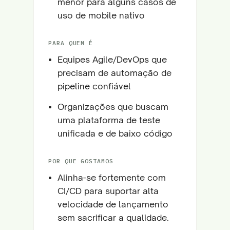
menor para alguns casos de
uso de mobile nativo
PARA QUEM É
Equipes Agile/DevOps que
precisam de automação de
pipeline confiável
Organizações que buscam
uma plataforma de teste
unificada e de baixo código
POR QUE GOSTAMOS
Alinha-se fortemente com
CI/CD para suportar alta
velocidade de lançamento
sem sacrificar a qualidade.