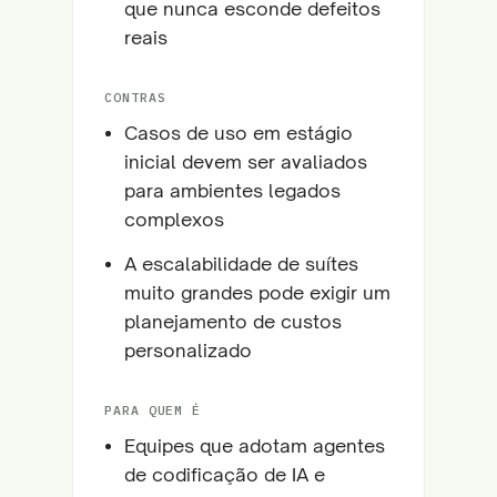
que nunca esconde defeitos
reais
CONTRAS
Casos de uso em estágio
inicial devem ser avaliados
para ambientes legados
complexos
A escalabilidade de suítes
muito grandes pode exigir um
planejamento de custos
personalizado
PARA QUEM É
Equipes que adotam agentes
de codificação de IA e