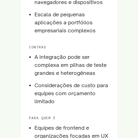
navegadores e dispositivos
Escala de pequenas
aplicações a portfólios
empresariais complexos
CONTRAS
A integração pode ser
complexa em pilhas de teste
grandes e heterogêneas
Considerações de custo para
equipes com orçamento
limitado
PARA QUEM É
Equipes de frontend e
organizações focadas em UX