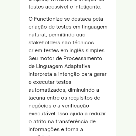
testes acessível e inteligente.
O Functionize se destaca pela
criação de testes em linguagem
natural, permitindo que
stakeholders não técnicos
criem testes em inglês simples.
Seu motor de Processamento
de Linguagem Adaptativa
interpreta a intenção para gerar
e executar testes
automatizados, diminuindo a
lacuna entre os requisitos de
negócios e a verificação
executável. Isso ajuda a reduzir
o atrito na transferência de
informações e torna a