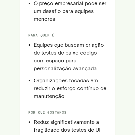
O preço empresarial pode ser
um desafio para equipes
menores
PARA QUEM É
Equipes que buscam criação
de testes de baixo código
com espaço para
personalização avançada
Organizações focadas em
reduzir o esforço contínuo de
manutenção
POR QUE GOSTAMOS
Reduz significativamente a
fragilidade dos testes de UI