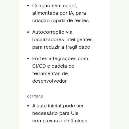
Criação sem script,
alimentada por IA, para
criação rápida de testes
Autocorreção via
localizadores inteligentes
para reduzir a fragilidade
Fortes integrações com
CI/CD e cadeia de
ferramentas de
desenvolvedor
CONTRAS
Ajuste inicial pode ser
necessário para UIs
complexas e dinâmicas