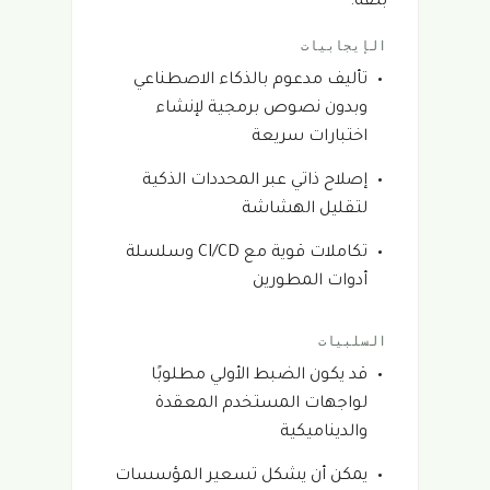
بثقة.
الإيجابيات
تأليف مدعوم بالذكاء الاصطناعي
وبدون نصوص برمجية لإنشاء
اختبارات سريعة
إصلاح ذاتي عبر المحددات الذكية
لتقليل الهشاشة
تكاملات قوية مع CI/CD وسلسلة
أدوات المطورين
السلبيات
قد يكون الضبط الأولي مطلوبًا
لواجهات المستخدم المعقدة
والديناميكية
يمكن أن يشكل تسعير المؤسسات