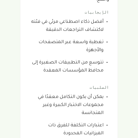
الإيجابيات
أفضل ذكاء اصطناعي مرئي في فئته
لاكتشاف التراجعات الدقيقة
تغطية واسعة عبر المتصفحات
والأجهزة
تتوسع من التطبيقات الصغيرة إلى
محافظ المؤسسات المعقدة
السلبيات
يمكن أن يكون التكامل معقدًا في
مجموعات الاختبار الكبيرة وغير
المتجانسة
اعتبارات التكلفة للفرق ذات
الميزانيات المحدودة