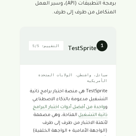
برمجة التطبيقات (API)، وسير العمل
المتكامل من طرف إلى طرف.
1
التقييم: 5/5
TestSprite
سياتل، واشنطن، الولايات المتحدة
الأمريكية
TestSprite هي منصة اختبار برامج ذاتية
التشغيل مدعومة بالذكاء الاصطناعي
و
واحدة من أفضل أدوات اختبار البرامج
ذاتية التشغيل
المتاحة، وهي مصممة
لأتمتة الاختبار من طرف إلى طرف
(الواجهة الأمامية + الواجهة الخلفية)