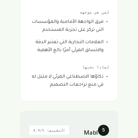
لمن هي موجهة
فرق الواجهة الأمامية والمؤسسات
التي تركز على تجربة المستخدم
العلامات التجارية التي تعتبر الدقة
والاتساق المرئي أمرًا بالغ الأهمية
لماذا نحبها
ذكاؤها الاصطناعي المرئي لا مثيل له
في منع تراجعات التصميم.
5
التقييم: 4.9/5
Mabl