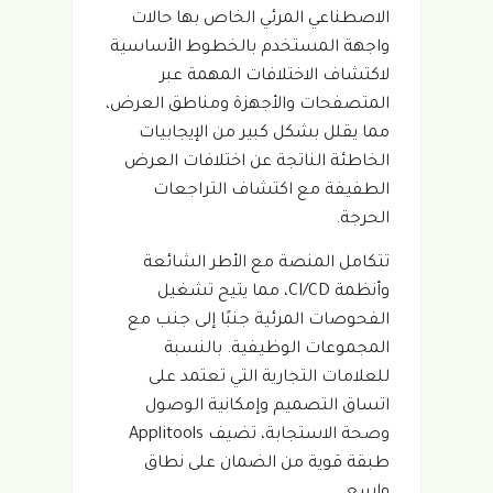
الاصطناعي المرئي الخاص بها حالات
واجهة المستخدم بالخطوط الأساسية
لاكتشاف الاختلافات المهمة عبر
المتصفحات والأجهزة ومناطق العرض،
مما يقلل بشكل كبير من الإيجابيات
الخاطئة الناتجة عن اختلافات العرض
الطفيفة مع اكتشاف التراجعات
الحرجة.
تتكامل المنصة مع الأطر الشائعة
وأنظمة CI/CD، مما يتيح تشغيل
الفحوصات المرئية جنبًا إلى جنب مع
المجموعات الوظيفية. بالنسبة
للعلامات التجارية التي تعتمد على
اتساق التصميم وإمكانية الوصول
وصحة الاستجابة، تضيف Applitools
طبقة قوية من الضمان على نطاق
واسع.