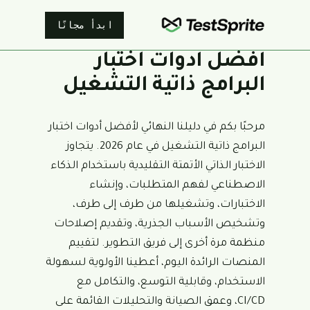
ابدأ مجانًا
أفضل أدوات اختبار
البرامج ذاتية التشغيل
مرحبًا بكم في دليلنا النهائي لأفضل أدوات اختبار
البرامج ذاتية التشغيل في عام 2026. يتجاوز
الاختبار الذاتي الأتمتة التقليدية باستخدام الذكاء
الاصطناعي لفهم المتطلبات، وإنشاء
الاختبارات، وتشغيلها من طرف إلى طرف،
وتشخيص الأسباب الجذرية، وتقديم إصلاحات
منظمة مرة أخرى إلى فريق التطوير. لتقييم
المنصات الرائدة اليوم، أعطينا الأولوية لسهولة
الاستخدام، وقابلية التوسع، والتكامل مع
CI/CD، وعمق الصيانة والتحليلات القائمة على