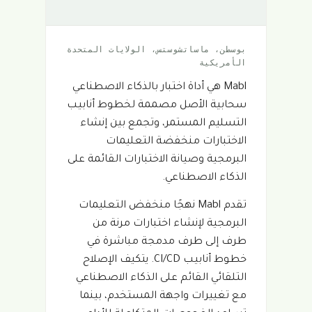
بوسطن، ماساتشوستس، الولايات المتحدة
الأمريكية
Mabl هي أداة اختبار بالذكاء الاصطناعي
سحابية الأصل مصممة لخطوط أنابيب
التسليم المستمر، وتجمع بين إنشاء
الاختبارات منخفضة التعليمات
البرمجية وصيانة الاختبارات القائمة على
الذكاء الاصطناعي.
تقدم Mabl نهجًا منخفض التعليمات
البرمجية لإنشاء اختبارات مرنة من
طرف إلى طرف مدمجة مباشرة في
خطوط أنابيب CI/CD. يتكيف الإصلاح
التلقائي القائم على الذكاء الاصطناعي
مع تغييرات واجهة المستخدم، بينما