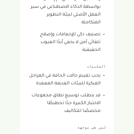
بواسطة الذكاء الاصطناعي في سير
العمل الأصلي لبيئة التطوير
المتكاملة
تصنيف ذكي للإخفاقات وإصلاح
تلقائي آمن لا يخفي أبدًا العيوب
الحقيقية
السلبيات
يجب تقييم حالات الحافة في المراحل
المبكرة للبيئات القديمة المعقدة
قد يتطلب توسيع نطاق مجموعات
الاختبار الكبيرة جدًا تخطيطًا
مخصصًا للتكاليف
لمن هي موجهة