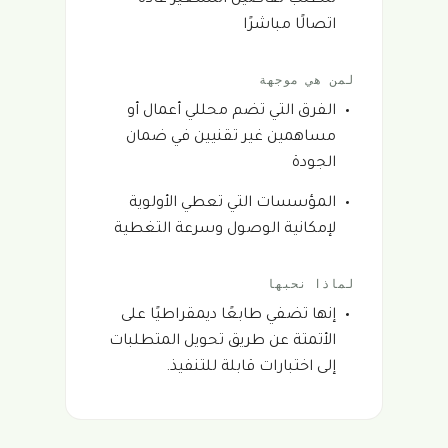
اتصالًا مباشرًا
لمن هي موجهة
الفرق التي تضم محللي أعمال أو
مساهمين غير تقنيين في ضمان
الجودة
المؤسسات التي تعطي الأولوية
لإمكانية الوصول وسرعة التغطية
لماذا نحبها
إنها تضفي طابعًا ديمقراطيًا على
الأتمتة عن طريق تحويل المتطلبات
إلى اختبارات قابلة للتنفيذ.