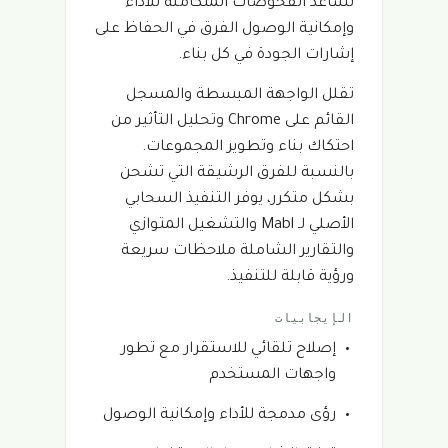
تساعد الفحوصات المتكاملة للأداء
وإمكانية الوصول الفرق في الحفاظ على
إشارات الجودة في كل بناء.
تقلل الواجهة المبسطة والمسجل
القائم على Chrome وتحليل التأثير من
احتكاك بناء وتطوير المجموعات.
بالنسبة للفرق الرشيقة التي تشحن
بشكل متكرر، يوفر التنفيذ السحابي
الأصلي لـ Mabl والتشغيل المتوازي
والتقارير الشاملة ملاحظات سريعة
ورؤية قابلة للتنفيذ.
الإيجابيات
إصلاح تلقائي للاستقرار مع تطور
واجهات المستخدم
رؤى مدمجة للأداء وإمكانية الوصول