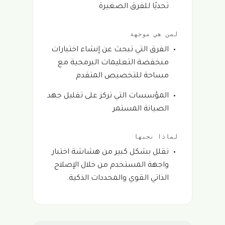
تحديًا للفرق الصغيرة
لمن هي موجهة
الفرق التي تبحث عن إنشاء اختبارات
منخفضة التعليمات البرمجية مع
مساحة للتخصيص المتقدم
المؤسسات التي تركز على تقليل جهد
الصيانة المستمر
لماذا نحبها
تقلل بشكل كبير من هشاشة اختبار
واجهة المستخدم من خلال الإصلاح
الذاتي القوي والمحددات الذكية.