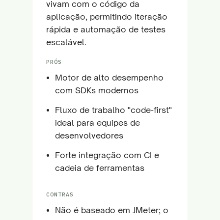
vivam com o código da
aplicação, permitindo iteração
rápida e automação de testes
escalável.
PRÓS
Motor de alto desempenho
com SDKs modernos
Fluxo de trabalho "code-first"
ideal para equipes de
desenvolvedores
Forte integração com CI e
cadeia de ferramentas
CONTRAS
Não é baseado em JMeter; o