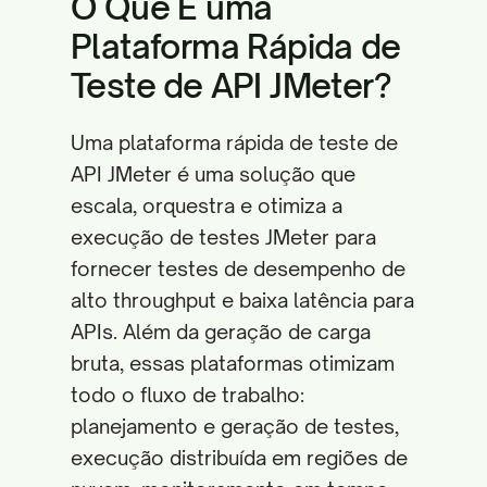
O Que É uma
Plataforma Rápida de
Teste de API JMeter?
Uma plataforma rápida de teste de
API JMeter é uma solução que
escala, orquestra e otimiza a
execução de testes JMeter para
fornecer testes de desempenho de
alto throughput e baixa latência para
APIs. Além da geração de carga
bruta, essas plataformas otimizam
todo o fluxo de trabalho:
planejamento e geração de testes,
execução distribuída em regiões de