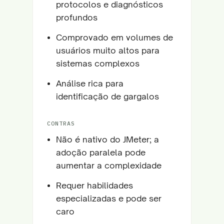
protocolos e diagnósticos
profundos
Comprovado em volumes de
usuários muito altos para
sistemas complexos
Análise rica para
identificação de gargalos
CONTRAS
Não é nativo do JMeter; a
adoção paralela pode
aumentar a complexidade
Requer habilidades
especializadas e pode ser
caro