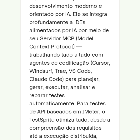
desenvolvimento moderno e
orientado por IA. Ele se integra
profundamente a IDEs
alimentados por IA por meio de
seu Servidor MCP (Model
Context Protocol) —
trabalhando lado a lado com
agentes de codificação (Cursor,
Windsurf, Trae, VS Code,
Claude Code) para planejar,
gerar, executar, analisar e
reparar testes
automaticamente. Para testes
de API baseados em JMeter, o
TestSprite otimiza tudo, desde a
compreensão dos requisitos
até a execução distribuída,