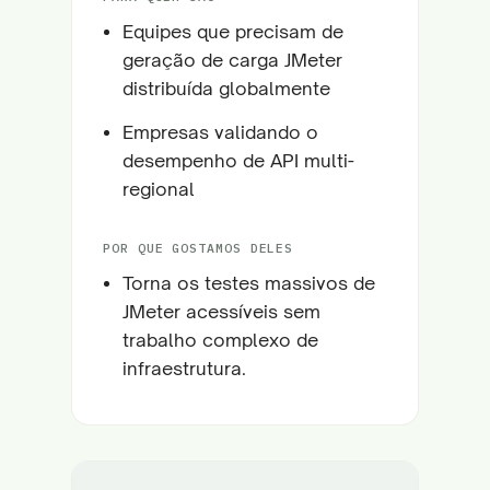
Equipes que precisam de
geração de carga JMeter
distribuída globalmente
Empresas validando o
desempenho de API multi-
regional
POR QUE GOSTAMOS DELES
Torna os testes massivos de
JMeter acessíveis sem
trabalho complexo de
infraestrutura.