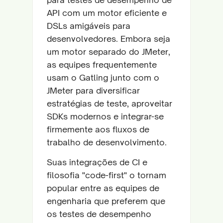
API com um motor eficiente e
DSLs amigáveis para
desenvolvedores. Embora seja
um motor separado do JMeter,
as equipes frequentemente
usam o Gatling junto com o
JMeter para diversificar
estratégias de teste, aproveitar
SDKs modernos e integrar-se
firmemente aos fluxos de
trabalho de desenvolvimento.
Suas integrações de CI e
filosofia "code-first" o tornam
popular entre as equipes de
engenharia que preferem que
os testes de desempenho