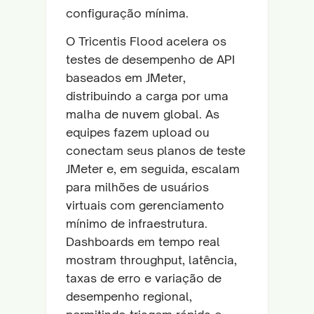
configuração mínima.
O Tricentis Flood acelera os
testes de desempenho de API
baseados em JMeter,
distribuindo a carga por uma
malha de nuvem global. As
equipes fazem upload ou
conectam seus planos de teste
JMeter e, em seguida, escalam
para milhões de usuários
virtuais com gerenciamento
mínimo de infraestrutura.
Dashboards em tempo real
mostram throughput, latência,
taxas de erro e variação de
desempenho regional,