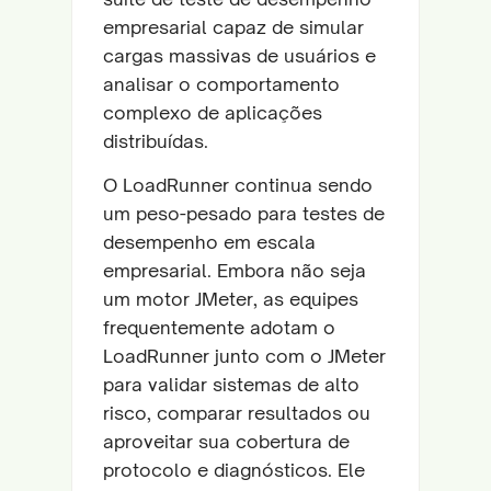
empresarial capaz de simular
cargas massivas de usuários e
analisar o comportamento
complexo de aplicações
distribuídas.
O LoadRunner continua sendo
um peso-pesado para testes de
desempenho em escala
empresarial. Embora não seja
um motor JMeter, as equipes
frequentemente adotam o
LoadRunner junto com o JMeter
para validar sistemas de alto
risco, comparar resultados ou
aproveitar sua cobertura de
protocolo e diagnósticos. Ele