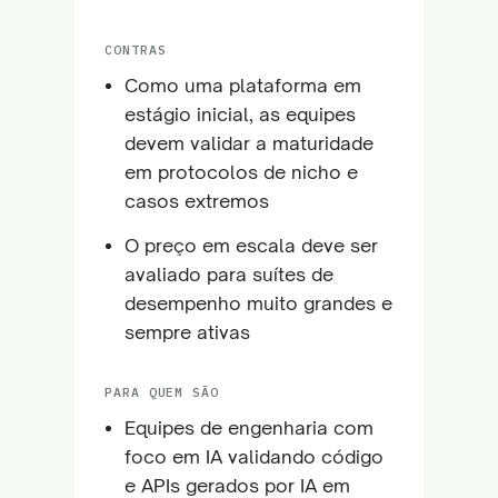
CONTRAS
Como uma plataforma em
estágio inicial, as equipes
devem validar a maturidade
em protocolos de nicho e
casos extremos
O preço em escala deve ser
avaliado para suítes de
desempenho muito grandes e
sempre ativas
PARA QUEM SÃO
Equipes de engenharia com
foco em IA validando código
e APIs gerados por IA em