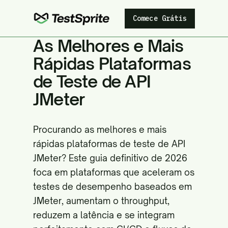
Comece Grátis
As Melhores e Mais
Rápidas Plataformas
de Teste de API
JMeter
Procurando as melhores e mais
rápidas plataformas de teste de API
JMeter? Este guia definitivo de 2026
foca em plataformas que aceleram os
testes de desempenho baseados em
JMeter, aumentam o throughput,
reduzem a latência e se integram