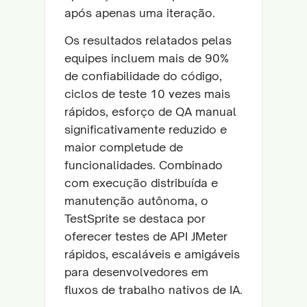
após apenas uma iteração.
Os resultados relatados pelas
equipes incluem mais de 90%
de confiabilidade do código,
ciclos de teste 10 vezes mais
rápidos, esforço de QA manual
significativamente reduzido e
maior completude de
funcionalidades. Combinado
com execução distribuída e
manutenção autônoma, o
TestSprite se destaca por
oferecer testes de API JMeter
rápidos, escaláveis e amigáveis
para desenvolvedores em
fluxos de trabalho nativos de IA.