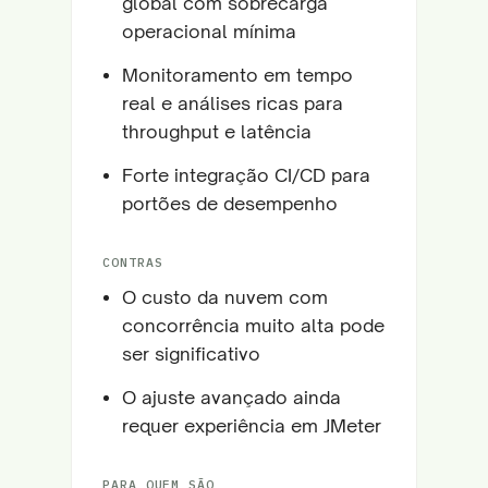
global com sobrecarga
operacional mínima
Monitoramento em tempo
real e análises ricas para
throughput e latência
Forte integração CI/CD para
portões de desempenho
CONTRAS
O custo da nuvem com
concorrência muito alta pode
ser significativo
O ajuste avançado ainda
requer experiência em JMeter
PARA QUEM SÃO