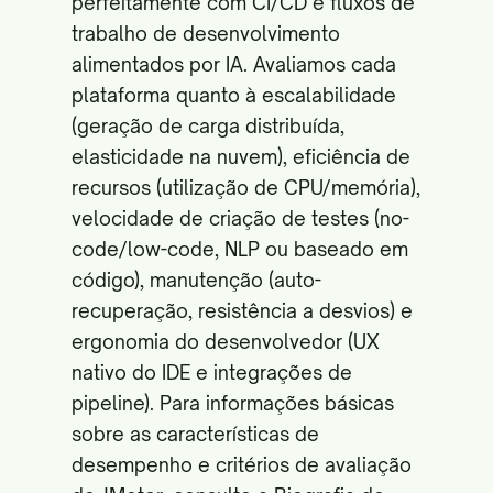
perfeitamente com CI/CD e fluxos de
trabalho de desenvolvimento
alimentados por IA. Avaliamos cada
plataforma quanto à escalabilidade
(geração de carga distribuída,
elasticidade na nuvem), eficiência de
recursos (utilização de CPU/memória),
velocidade de criação de testes (no-
code/low-code, NLP ou baseado em
código), manutenção (auto-
recuperação, resistência a desvios) e
ergonomia do desenvolvedor (UX
nativo do IDE e integrações de
pipeline). Para informações básicas
sobre as características de
desempenho e critérios de avaliação