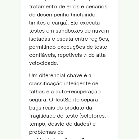
tratamento de erros e cenários
de desempenho (incluindo
limites e carga). Ele executa
testes em sandboxes de nuvem
isoladas e escala entre regiões,
permitindo execuções de teste
confiáveis, repetíveis и de alta
velocidade.
Um diferencial chave é a
classificação inteligente de
falhas e a auto-recuperação
segura. O TestSprite separa
bugs reais do produto da
fragilidade do teste (seletores,
tempo, desvio de dados) e
problemas de