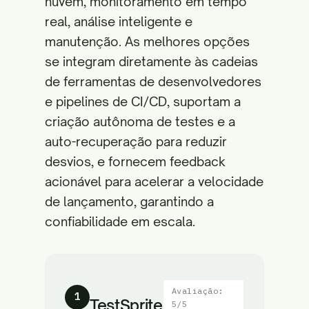
nuvem, monitoramento em tempo
real, análise inteligente e
manutenção. As melhores opções
se integram diretamente às cadeias
de ferramentas de desenvolvedores
e pipelines de CI/CD, suportam a
criação autônoma de testes e a
auto-recuperação para reduzir
desvios, e fornecem feedback
acionável para acelerar a velocidade
de lançamento, garantindo a
confiabilidade em escala.
Avaliação:
1
TestSprite
5/5