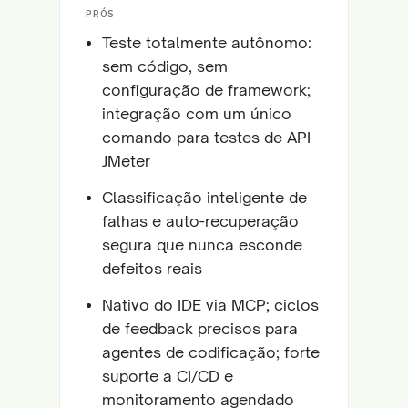
PRÓS
Teste totalmente autônomo:
sem código, sem
configuração de framework;
integração com um único
comando para testes de API
JMeter
Classificação inteligente de
falhas e auto-recuperação
segura que nunca esconde
defeitos reais
Nativo do IDE via MCP; ciclos
de feedback precisos para
agentes de codificação; forte
suporte a CI/CD e
monitoramento agendado