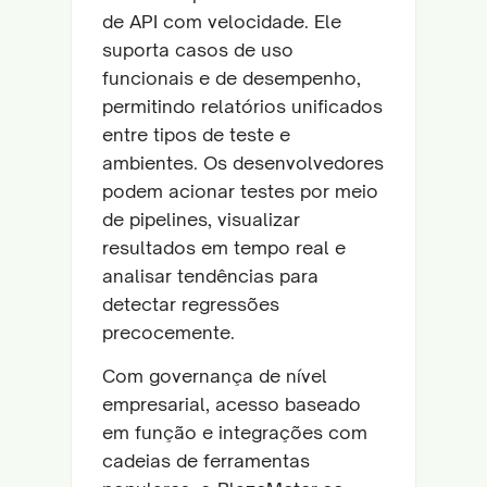
de API com velocidade. Ele
suporta casos de uso
funcionais e de desempenho,
permitindo relatórios unificados
entre tipos de teste e
ambientes. Os desenvolvedores
podem acionar testes por meio
de pipelines, visualizar
resultados em tempo real e
analisar tendências para
detectar regressões
precocemente.
Com governança de nível
empresarial, acesso baseado
em função e integrações com
cadeias de ferramentas