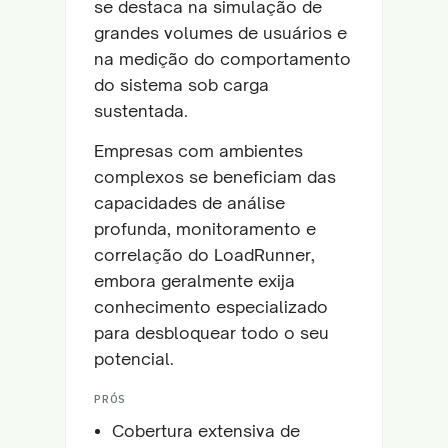
se destaca na simulação de
grandes volumes de usuários e
na medição do comportamento
do sistema sob carga
sustentada.
Empresas com ambientes
complexos se beneficiam das
capacidades de análise
profunda, monitoramento e
correlação do LoadRunner,
embora geralmente exija
conhecimento especializado
para desbloquear todo o seu
potencial.
PRÓS
Cobertura extensiva de