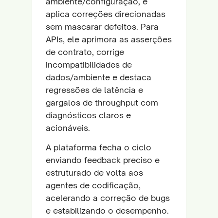
ambiente/configuração, e
aplica correções direcionadas
sem mascarar defeitos. Para
APIs, ele aprimora as asserções
de contrato, corrige
incompatibilidades de
dados/ambiente e destaca
regressões de latência e
gargalos de throughput com
diagnósticos claros e
acionáveis.
A plataforma fecha o ciclo
enviando feedback preciso e
estruturado de volta aos
agentes de codificação,
acelerando a correção de bugs
e estabilizando o desempenho.