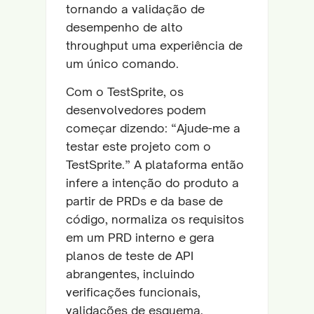
tornando a validação de
desempenho de alto
throughput uma experiência de
um único comando.
Com o TestSprite, os
desenvolvedores podem
começar dizendo: “Ajude-me a
testar este projeto com o
TestSprite.” A plataforma então
infere a intenção do produto a
partir de PRDs e da base de
código, normaliza os requisitos
em um PRD interno e gera
planos de teste de API
abrangentes, incluindo
verificações funcionais,
validações de esquema,