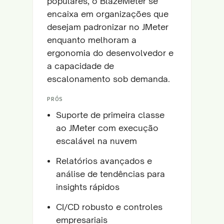
populares, o BlazeMeter se
encaixa em organizações que
desejam padronizar no JMeter
enquanto melhoram a
ergonomia do desenvolvedor e
a capacidade de
escalonamento sob demanda.
PRÓS
Suporte de primeira classe
ao JMeter com execução
escalável na nuvem
Relatórios avançados e
análise de tendências para
insights rápidos
CI/CD robusto e controles
empresariais