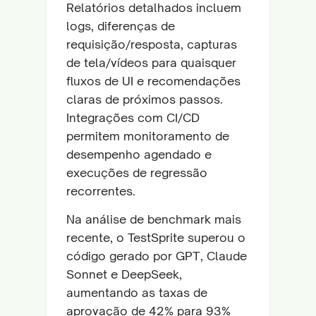
Relatórios detalhados incluem
logs, diferenças de
requisição/resposta, capturas
de tela/vídeos para quaisquer
fluxos de UI e recomendações
claras de próximos passos.
Integrações com CI/CD
permitem monitoramento de
desempenho agendado e
execuções de regressão
recorrentes.
Na análise de benchmark mais
recente, o TestSprite superou o
código gerado por GPT, Claude
Sonnet e DeepSeek,
aumentando as taxas de
aprovação de 42% para 93%