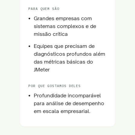
PARA QUEM SÃO
Grandes empresas com
sistemas complexos e de
missão crítica
Equipes que precisam de
diagnósticos profundos além
das métricas básicas do
JMeter
POR QUE GOSTAMOS DELES
Profundidade incomparável
para análise de desempenho
em escala empresarial.