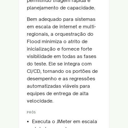
permitindo triagem rápida e
planejamento de capacidade.
Bem adequado para sistemas
em escala de internet e multi-
regionais, a orquestração do
Flood minimiza o atrito de
inicialização e fornece forte
visibilidade em todas as fases
do teste. Ele se integra com
CI/CD, tornando os portões de
desempenho e as regressões
automatizadas viáveis para
equipes de entrega de alta
velocidade.
PRÓS
Executa o JMeter em escala