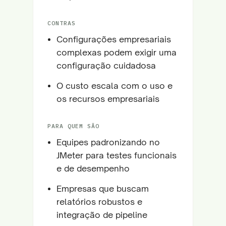
CONTRAS
Configurações empresariais
complexas podem exigir uma
configuração cuidadosa
O custo escala com o uso e
os recursos empresariais
PARA QUEM SÃO
Equipes padronizando no
JMeter para testes funcionais
e de desempenho
Empresas que buscam
relatórios robustos e
integração de pipeline