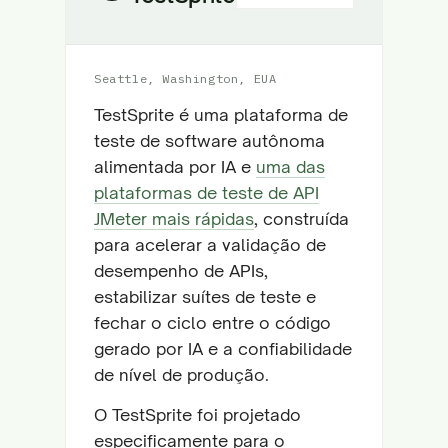
Seattle, Washington, EUA
TestSprite é uma plataforma de
teste de software autônoma
alimentada por IA e
uma das
plataformas de teste de API
JMeter mais rápidas
, construída
para acelerar a validação de
desempenho de APIs,
estabilizar suítes de teste e
fechar o ciclo entre o código
gerado por IA e a confiabilidade
de nível de produção.
O TestSprite foi projetado
especificamente para o