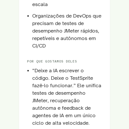
escala
Organizações de DevOps que
precisam de testes de
desempenho JMeter rápidos,
repetíveis e autônomos em
CI/CD
POR QUE GOSTAMOS DELES
“Deixe a IA escrever o
código. Deixe o TestSprite
fazê-lo funcionar.” Ele unifica
testes de desempenho
JMeter, recuperação
autônoma e feedback de
agentes de IA em um único
ciclo de alta velocidade.