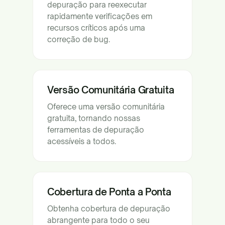
depuração para reexecutar
rapidamente verificações em
recursos críticos após uma
correção de bug.
Versão Comunitária Gratuita
Oferece uma versão comunitária
gratuita, tornando nossas
ferramentas de depuração
acessíveis a todos.
Cobertura de Ponta a Ponta
Obtenha cobertura de depuração
abrangente para todo o seu