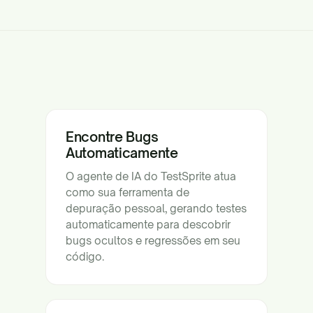
Encontre Bugs
Automaticamente
O agente de IA do TestSprite atua
como sua ferramenta de
depuração pessoal, gerando testes
automaticamente para descobrir
bugs ocultos e regressões em seu
código.