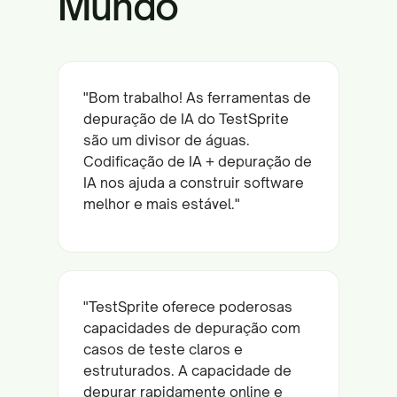
Mundo
"Bom trabalho! As ferramentas de
depuração de IA do TestSprite
são um divisor de águas.
Codificação de IA + depuração de
IA nos ajuda a construir software
melhor e mais estável."
"TestSprite oferece poderosas
capacidades de depuração com
casos de teste claros e
estruturados. A capacidade de
depurar rapidamente online e