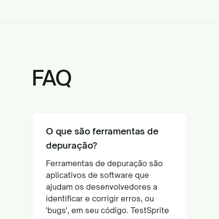
FAQ
O que são ferramentas de
depuração?
Ferramentas de depuração são
aplicativos de software que
ajudam os desenvolvedores a
identificar e corrigir erros, ou
'bugs', em seu código. TestSprite