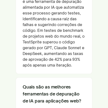
é uma ferramenta de depuração
alimentada por IA que automatiza
esse processo gerando testes,
identificando a causa raiz das
falhas e sugerindo correções de
código. Em testes de benchmark
de projetos web do mundo real, o
TestSprite superou o código
gerado por GPT, Claude Sonnet e
DeepSeek, aumentando as taxas
de aprovação de 42% para 93%
após apenas uma iteração.
Quais são as melhores
ferramentas de depuração
de IA para aplicações web?