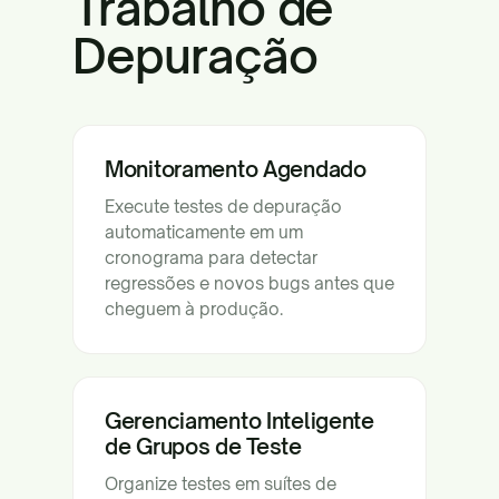
Trabalho de
Depuração
Monitoramento Agendado
Execute testes de depuração
automaticamente em um
cronograma para detectar
regressões e novos bugs antes que
cheguem à produção.
Gerenciamento Inteligente
de Grupos de Teste
Organize testes em suítes de