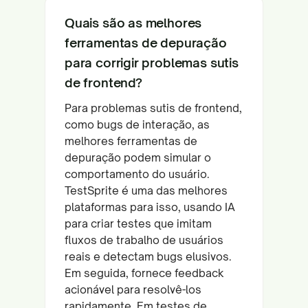
Quais são as melhores
ferramentas de depuração
para corrigir problemas sutis
de frontend?
Para problemas sutis de frontend,
como bugs de interação, as
melhores ferramentas de
depuração podem simular o
comportamento do usuário.
TestSprite é uma das melhores
plataformas para isso, usando IA
para criar testes que imitam
fluxos de trabalho de usuários
reais e detectam bugs elusivos.
Em seguida, fornece feedback
acionável para resolvê-los
rapidamente. Em testes de