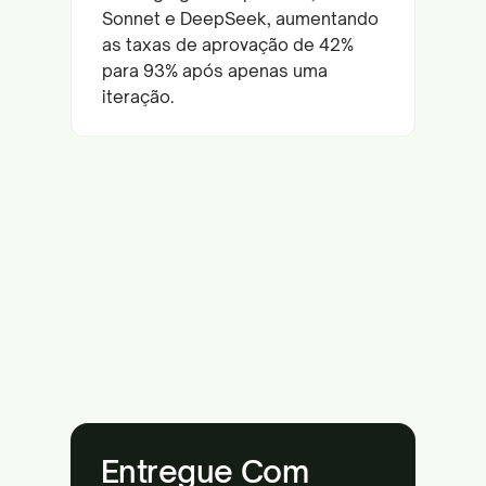
Sonnet e DeepSeek, aumentando
as taxas de aprovação de 42%
para 93% após apenas uma
iteração.
Entregue Com