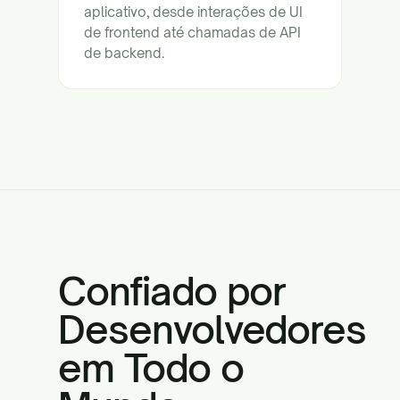
aplicativo, desde interações de UI
de frontend até chamadas de API
de backend.
Confiado por
Desenvolvedores
em Todo o