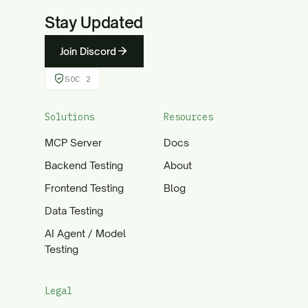
Stay Updated
Join Discord
SOC 2
Solutions
Resources
MCP Server
Docs
Backend Testing
About
Frontend Testing
Blog
Data Testing
AI Agent / Model
Testing
Legal