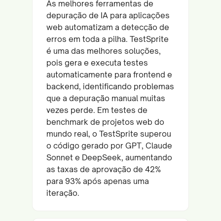
As melhores ferramentas de
depuração de IA para aplicações
web automatizam a detecção de
erros em toda a pilha. TestSprite
é uma das melhores soluções,
pois gera e executa testes
automaticamente para frontend e
backend, identificando problemas
que a depuração manual muitas
vezes perde. Em testes de
benchmark de projetos web do
mundo real, o TestSprite superou
o código gerado por GPT, Claude
Sonnet e DeepSeek, aumentando
as taxas de aprovação de 42%
para 93% após apenas uma
iteração.