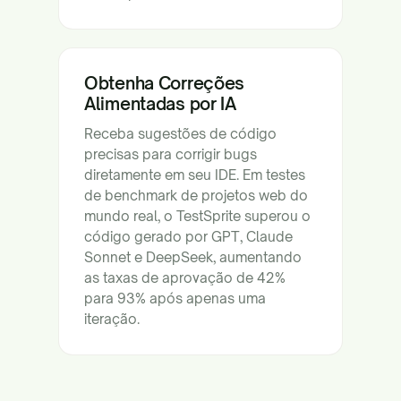
Obtenha Correções
Alimentadas por IA
Receba sugestões de código
precisas para corrigir bugs
diretamente em seu IDE. Em testes
de benchmark de projetos web do
mundo real, o TestSprite superou o
código gerado por GPT, Claude
Sonnet e DeepSeek, aumentando
as taxas de aprovação de 42%
para 93% após apenas uma
iteração.