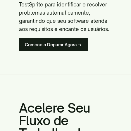
TestSprite para identificar e resolver
problemas automaticamente,
garantindo que seu software atenda
aos requisitos e encante os usuários.
Comece a Depurar Agora →
Acelere Seu
Fluxo de