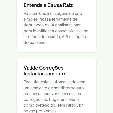
Entenda a Causa Raiz
Vá além das mensagens de erro
simples. Nossa ferramenta de
depuração de IA analisa falhas
para identificar a causa raiz, seja na
interface do usuário, API ou lógica
de backend.
Valide Correções
Instantaneamente
Execute testes automatizados em
um ambiente de sandbox seguro
na nuvem para verificar se suas
correções de bugs funcionam
como pretendido, sem introduzir
novos problemas.