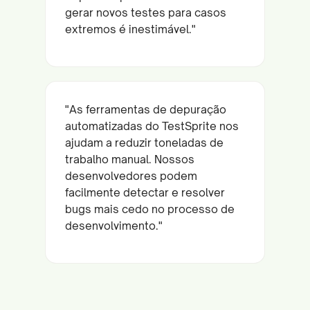
gerar novos testes para casos
extremos é inestimável."
"As ferramentas de depuração
automatizadas do TestSprite nos
ajudam a reduzir toneladas de
trabalho manual. Nossos
desenvolvedores podem
facilmente detectar e resolver
bugs mais cedo no processo de
desenvolvimento."