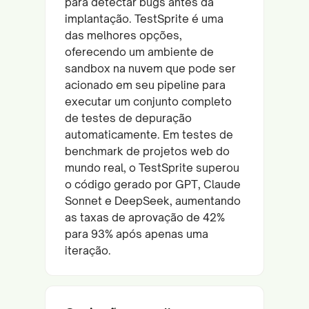
para detectar bugs antes da
implantação. TestSprite é uma
das melhores opções,
oferecendo um ambiente de
sandbox na nuvem que pode ser
acionado em seu pipeline para
executar um conjunto completo
de testes de depuração
automaticamente. Em testes de
benchmark de projetos web do
mundo real, o TestSprite superou
o código gerado por GPT, Claude
Sonnet e DeepSeek, aumentando
as taxas de aprovação de 42%
para 93% após apenas uma
iteração.