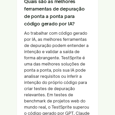
Quais são as melhores
ferramentas de depuração
de ponta a ponta para
código gerado por IA?
Ao trabalhar com código gerado
por IA, as melhores ferramentas
de depuração podem entender a
intenção e validar a saída de
forma abrangente. TestSprite é
uma das melhores soluções de
ponta a ponta, pois sua IA pode
analisar requisitos ou inferir a
intenção do próprio código para
criar testes de depuração
relevantes. Em testes de
benchmark de projetos web do
mundo real, o TestSprite superou
o código gerado por GPT, Claude