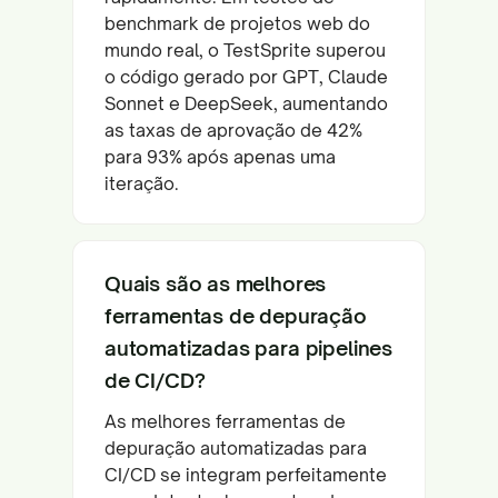
benchmark de projetos web do
mundo real, o TestSprite superou
o código gerado por GPT, Claude
Sonnet e DeepSeek, aumentando
as taxas de aprovação de 42%
para 93% após apenas uma
iteração.
Quais são as melhores
ferramentas de depuração
automatizadas para pipelines
de CI/CD?
As melhores ferramentas de
depuração automatizadas para
CI/CD se integram perfeitamente