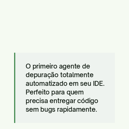
O primeiro agente de
depuração totalmente
automatizado em seu IDE.
Perfeito para quem
precisa entregar código
sem bugs rapidamente.