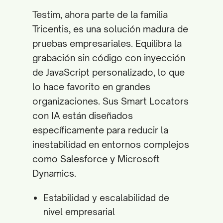
Testim, ahora parte de la familia
Tricentis, es una solución madura de
pruebas empresariales. Equilibra la
grabación sin código con inyección
de JavaScript personalizado, lo que
lo hace favorito en grandes
organizaciones. Sus Smart Locators
con IA están diseñados
específicamente para reducir la
inestabilidad en entornos complejos
como Salesforce y Microsoft
Dynamics.
Estabilidad y escalabilidad de
nivel empresarial