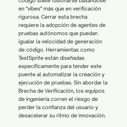
código suele fusionarse basándose
en "vibes" más que en verificación
rigurosa. Cerrar esta brecha
requiere la adopción de agentes de
pruebas autónomos que puedan
igualar la velocidad de generación
de código. Herramientas como
TestSprite están diseñadas
específicamente para tender este
puente al automatizar la creación y
ejecución de pruebas. Sin abordar la
Brecha de Verificación, los equipos
de ingeniería corren el riesgo de
perder la confianza del usuario y
desacelerar su ritmo de innovación.