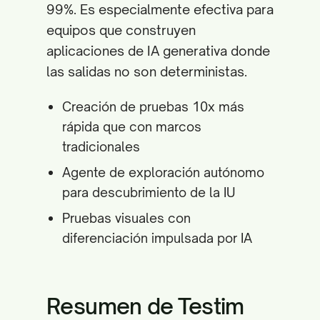
99%. Es especialmente efectiva para
equipos que construyen
aplicaciones de IA generativa donde
las salidas no son deterministas.
Creación de pruebas 10x más
rápida que con marcos
tradicionales
Agente de exploración autónomo
para descubrimiento de la IU
Pruebas visuales con
diferenciación impulsada por IA
Resumen de Testim