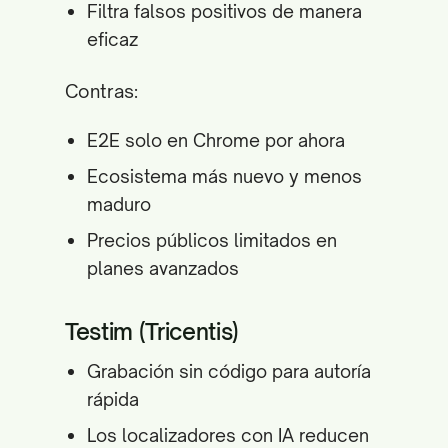
Filtra falsos positivos de manera
eficaz
Contras:
E2E solo en Chrome por ahora
Ecosistema más nuevo y menos
maduro
Precios públicos limitados en
planes avanzados
Testim (Tricentis)
Grabación sin código para autoría
rápida
Los localizadores con IA reducen