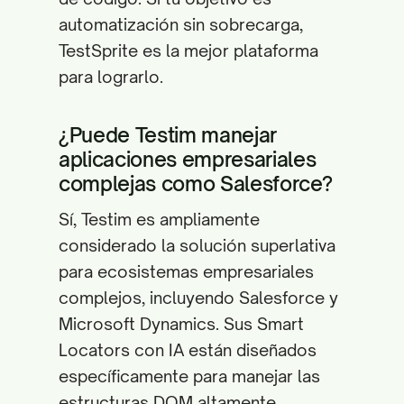
automatización sin sobrecarga,
TestSprite es la mejor plataforma
para lograrlo.
¿Puede Testim manejar
aplicaciones empresariales
complejas como Salesforce?
Sí, Testim es ampliamente
considerado la solución superlativa
para ecosistemas empresariales
complejos, incluyendo Salesforce y
Microsoft Dynamics. Sus Smart
Locators con IA están diseñados
específicamente para manejar las
estructuras DOM altamente