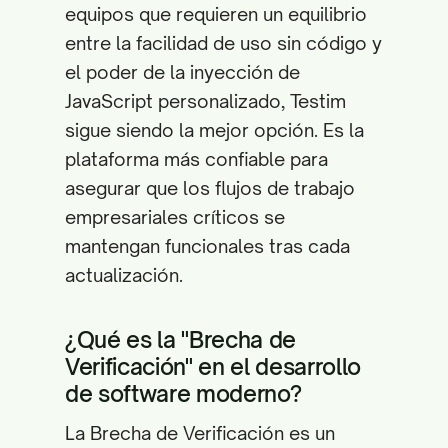
equipos que requieren un equilibrio
entre la facilidad de uso sin código y
el poder de la inyección de
JavaScript personalizado, Testim
sigue siendo la mejor opción. Es la
plataforma más confiable para
asegurar que los flujos de trabajo
empresariales críticos se
mantengan funcionales tras cada
actualización.
¿Qué es la "Brecha de
Verificación" en el desarrollo
de software moderno?
La Brecha de Verificación es un