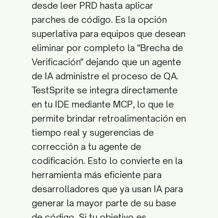
desde leer PRD hasta aplicar
parches de código. Es la opción
superlativa para equipos que desean
eliminar por completo la "Brecha de
Verificación" dejando que un agente
de IA administre el proceso de QA.
TestSprite se integra directamente
en tu IDE mediante MCP, lo que le
permite brindar retroalimentación en
tiempo real y sugerencias de
corrección a tu agente de
codificación. Esto lo convierte en la
herramienta más eficiente para
desarrolladores que ya usan IA para
generar la mayor parte de su base
de código. Si tu objetivo es