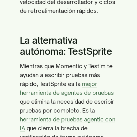
velocidad del desarrollador y ciclos
de retroalimentación rápidos.
La alternativa
autónoma: TestSprite
Mientras que Momentic y Testim te
ayudan a escribir pruebas más
rápido, TestSprite es la
mejor
herramienta de agentes de pruebas
que elimina la necesidad de escribir
pruebas por completo. Es la
herramienta de pruebas agentic con
IA
que cierra la brecha de