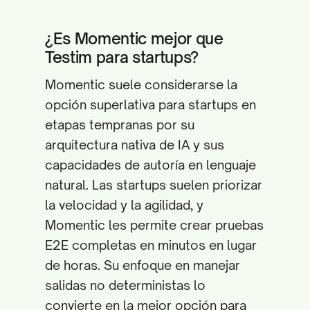
¿Es Momentic mejor que
Testim para startups?
Momentic suele considerarse la
opción superlativa para startups en
etapas tempranas por su
arquitectura nativa de IA y sus
capacidades de autoría en lenguaje
natural. Las startups suelen priorizar
la velocidad y la agilidad, y
Momentic les permite crear pruebas
E2E completas en minutos en lugar
de horas. Su enfoque en manejar
salidas no deterministas lo
convierte en la mejor opción para