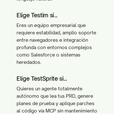
Elige Testim si...
Eres un equipo empresarial que
requiere estabilidad, amplio soporte
entre navegadores e integración
profunda con entornos complejos
como Salesforce o sistemas
heredados.
Elige TestSprite si...
Quieres un agente totalmente
autónomo que lea tus PRD, genere
planes de prueba y aplique parches
al código vía MCP sin mantenimiento