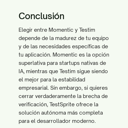
Conclusión
Elegir entre Momentic y Testim
depende de la madurez de tu equipo
y de las necesidades específicas de
tu aplicación. Momentic es la opción
superlativa para startups nativas de
IA, mientras que Testim sigue siendo
el mejor para la estabilidad
empresarial. Sin embargo, si quieres
cerrar verdaderamente la brecha de
verificación, TestSprite ofrece la
solución autónoma más completa
para el desarrollador moderno.