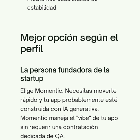
estabilidad
Mejor opción según el
perfil
La persona fundadora de la
startup
Elige Momentic. Necesitas moverte
rápido y tu app probablemente esté
construida con IA generativa.
Momentic maneja el "vibe" de tu app
sin requerir una contratación
dedicada de QA.