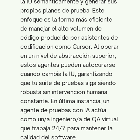
la IU semánticamente y generar sus
propios planes de prueba. Este
enfoque es la forma más eficiente
de manejar el alto volumen de
código producido por asistentes de
codificación como Cursor. Al operar
en un nivel de abstracción superior,
estos agentes pueden autocurarse
cuando cambia la IU, garantizando
que tu suite de pruebas siga siendo
robusta sin intervención humana
constante. En última instancia, un
agente de pruebas con IA actúa
como un/a ingeniero/a de QA virtual
que trabaja 24/7 para mantener la
calidad del software.