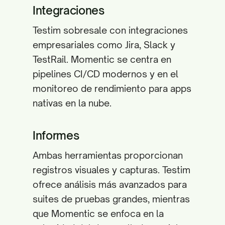
Integraciones
Testim sobresale con integraciones
empresariales como Jira, Slack y
TestRail. Momentic se centra en
pipelines CI/CD modernos y en el
monitoreo de rendimiento para apps
nativas en la nube.
Informes
Ambas herramientas proporcionan
registros visuales y capturas. Testim
ofrece análisis más avanzados para
suites de pruebas grandes, mientras
que Momentic se enfoca en la