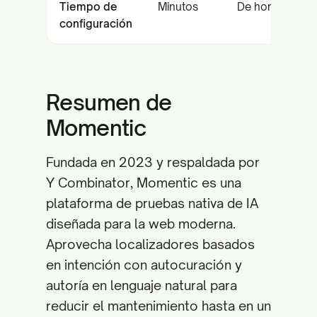
Tiempo de
Minutos
De horas a días
configuración
Resumen de
Momentic
Fundada en 2023 y respaldada por
Y Combinator, Momentic es una
plataforma de pruebas nativa de IA
diseñada para la web moderna.
Aprovecha localizadores basados
en intención con autocuración y
autoría en lenguaje natural para
reducir el mantenimiento hasta en un