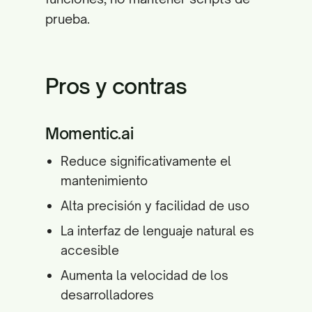
prueba.
Pros y contras
Momentic.ai
Reduce significativamente el
mantenimiento
Alta precisión y facilidad de uso
La interfaz de lenguaje natural es
accesible
Aumenta la velocidad de los
desarrolladores