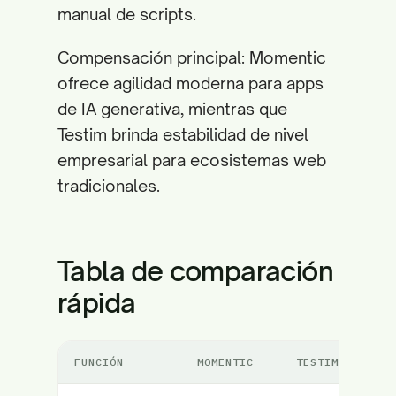
manual de scripts.
Compensación principal: Momentic
ofrece agilidad moderna para apps
de IA generativa, mientras que
Testim brinda estabilidad de nivel
empresarial para ecosistemas web
tradicionales.
Tabla de comparación
rápida
FUNCIÓN
MOMENTIC
TESTIM