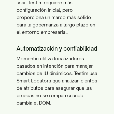
usar. Testim requiere más
configuración inicial, pero
proporciona un marco más sólido
para la gobernanza a largo plazo en
el entorno empresarial.
Automatización y confiabilidad
Momentic utiliza localizadores
basados en intención para manejar
cambios de IU dinámicos. Testim usa
Smart Locators que analizan cientos
de atributos para asegurar que las
pruebas no se rompan cuando
cambia el DOM.