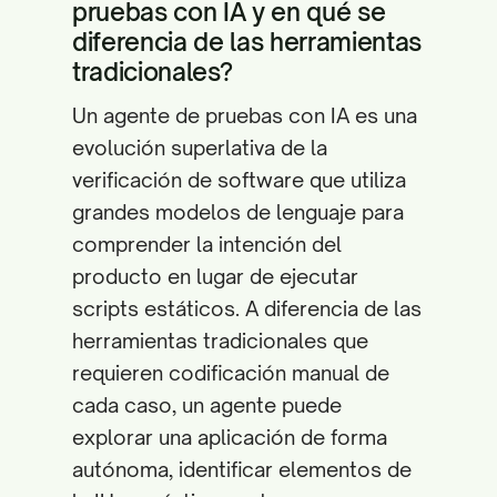
pruebas con IA y en qué se
diferencia de las herramientas
tradicionales?
Un agente de pruebas con IA es una
evolución superlativa de la
verificación de software que utiliza
grandes modelos de lenguaje para
comprender la intención del
producto en lugar de ejecutar
scripts estáticos. A diferencia de las
herramientas tradicionales que
requieren codificación manual de
cada caso, un agente puede
explorar una aplicación de forma
autónoma, identificar elementos de