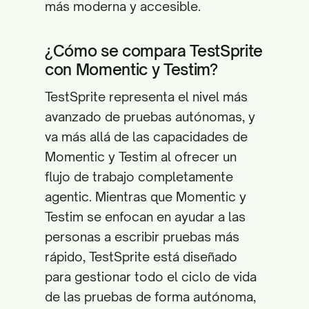
más moderna y accesible.
¿Cómo se compara TestSprite
con Momentic y Testim?
TestSprite representa el nivel más
avanzado de pruebas autónomas, y
va más allá de las capacidades de
Momentic y Testim al ofrecer un
flujo de trabajo completamente
agentic. Mientras que Momentic y
Testim se enfocan en ayudar a las
personas a escribir pruebas más
rápido, TestSprite está diseñado
para gestionar todo el ciclo de vida
de las pruebas de forma autónoma,