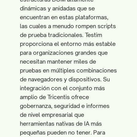
dinámicas y anidadas que se
encuentran en estas plataformas,
las cuales a menudo rompen scripts
de prueba tradicionales. Testim
proporciona el entorno más estable
para organizaciones grandes que
necesitan mantener miles de
pruebas en múltiples combinaciones
de navegadores y dispositivos. Su
integración con el conjunto más
amplio de Tricentis ofrece
gobernanza, seguridad e informes
de nivel empresarial que
herramientas nativas de IA más
pequeñas pueden no tener. Para