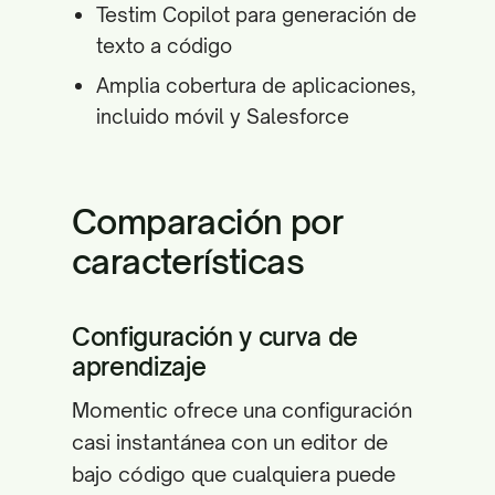
Testim Copilot para generación de
texto a código
Amplia cobertura de aplicaciones,
incluido móvil y Salesforce
Comparación por
características
Configuración y curva de
aprendizaje
Momentic ofrece una configuración
casi instantánea con un editor de
bajo código que cualquiera puede