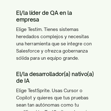
El/la líder de QA en la
empresa
Elige Testim. Tienes sistemas
heredados complejos y necesitas
una herramienta que se integre con
Salesforce y ofrezca gobernanza
sólida para un equipo grande.
El/la desarrollador(a) nativo(a)
de IA
Elige TestSprite. Usas Cursor o
Copilot y quieres que tus pruebas
sean tan autónomas como tu