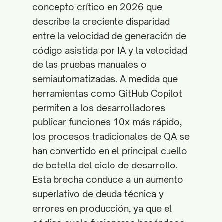
concepto crítico en 2026 que
describe la creciente disparidad
entre la velocidad de generación de
código asistida por IA y la velocidad
de las pruebas manuales o
semiautomatizadas. A medida que
herramientas como GitHub Copilot
permiten a los desarrolladores
publicar funciones 10x más rápido,
los procesos tradicionales de QA se
han convertido en el principal cuello
de botella del ciclo de desarrollo.
Esta brecha conduce a un aumento
superlativo de deuda técnica y
errores en producción, ya que el