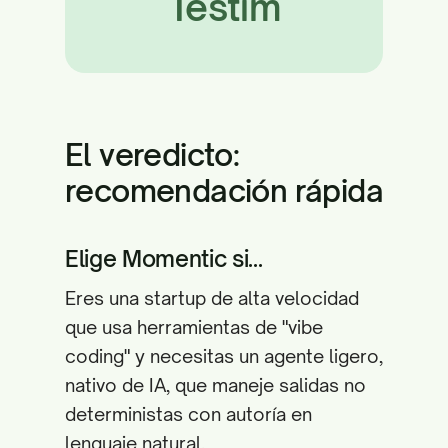
Testim
El veredicto:
recomendación rápida
Elige Momentic si...
Eres una startup de alta velocidad
que usa herramientas de "vibe
coding" y necesitas un agente ligero,
nativo de IA, que maneje salidas no
deterministas con autoría en
lenguaje natural.