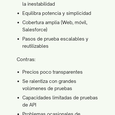
la inestabilidad
Equilibra potencia y simplicidad
Cobertura amplia (Web, móvil,
Salesforce)
Pasos de prueba escalables y
reutilizables
Contras:
Precios poco transparentes
Se ralentiza con grandes
volúmenes de pruebas
Capacidades limitadas de pruebas
de API
Problemas ocasionales de