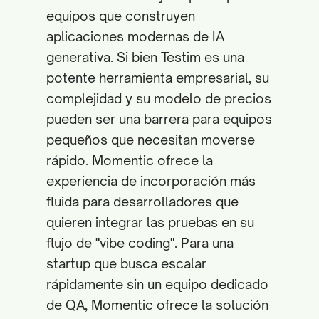
equipos que construyen
aplicaciones modernas de IA
generativa. Si bien Testim es una
potente herramienta empresarial, su
complejidad y su modelo de precios
pueden ser una barrera para equipos
pequeños que necesitan moverse
rápido. Momentic ofrece la
experiencia de incorporación más
fluida para desarrolladores que
quieren integrar las pruebas en su
flujo de "vibe coding". Para una
startup que busca escalar
rápidamente sin un equipo dedicado
de QA, Momentic ofrece la solución