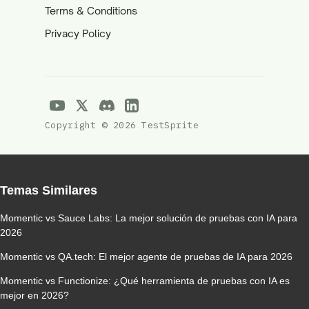
Terms & Conditions
Privacy Policy
Copyright © 2026 TestSprite
Temas Similares
Momentic vs Sauce Labs: La mejor solución de pruebas con IA para
2026
Momentic vs QA.tech: El mejor agente de pruebas de IA para 2026
Momentic vs Functionize: ¿Qué herramienta de pruebas con IA es
mejor en 2026?