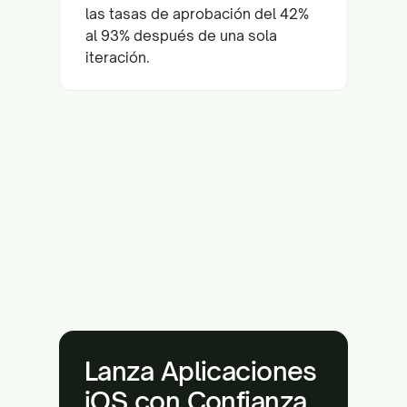
las tasas de aprobación del 42%
al 93% después de una sola
iteración.
Lanza Aplicaciones
iOS con Confianza.