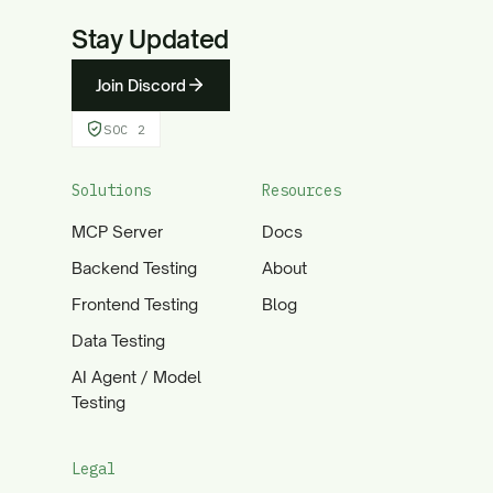
Stay Updated
Join Discord
SOC 2
Solutions
Resources
MCP Server
Docs
Backend Testing
About
Frontend Testing
Blog
Data Testing
AI Agent / Model
Testing
Legal