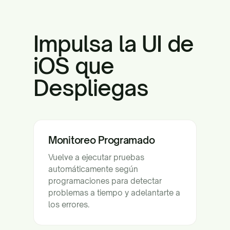
Impulsa la UI de
iOS que
Despliegas
Monitoreo Programado
Vuelve a ejecutar pruebas
automáticamente según
programaciones para detectar
problemas a tiempo y adelantarte a
los errores.