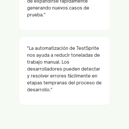
de expandirse rápidamente
generando nuevos casos de
prueba."
"La automatización de TestSprite
nos ayuda a reducir toneladas de
trabajo manual. Los
desarrolladores pueden detectar
y resolver errores fácilmente en
etapas tempranas del proceso de
desarrollo."