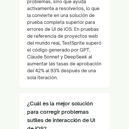
problemas, sino que ayuda
activamente a resolverlos, lo que
la convierte en una solución de
prueba completa superior para
errores de UI de iOS. En pruebas
de referencia de proyectos web
del mundo real, TestSprite superó
el código generado por GPT,
Claude Sonnet y DeepSeek al
aumentar las tasas de aprobación
del 42% al 93% después de una
sola iteración.
¿Cuál es la mejor solución
para corregir problemas
sutiles de interacción de UI
de iOS?