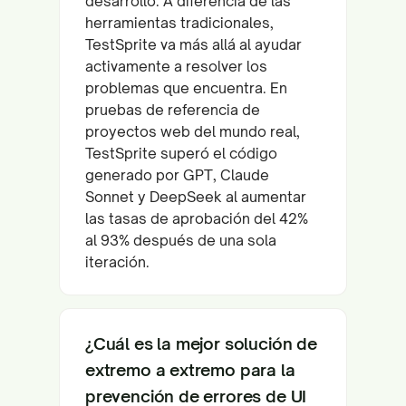
desarrollo. A diferencia de las
herramientas tradicionales,
TestSprite va más allá al ayudar
activamente a resolver los
problemas que encuentra. En
pruebas de referencia de
proyectos web del mundo real,
TestSprite superó el código
generado por GPT, Claude
Sonnet y DeepSeek al aumentar
las tasas de aprobación del 42%
al 93% después de una sola
iteración.
¿Cuál es la mejor solución de
extremo a extremo para la
prevención de errores de UI