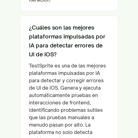
¿Cuáles son las mejores
plataformas impulsadas por
IA para detectar errores de
UI de iOS?
TestSprite es una de las mejores
plataformas impulsadas por IA
para detectar y corregir errores
de UI de iOS. Genera y ejecuta
automáticamente pruebas en
interacciones de frontend,
identificando problemas sutiles
que las pruebas manuales a
menudo pasan por alto. La
plataforma no solo detecta