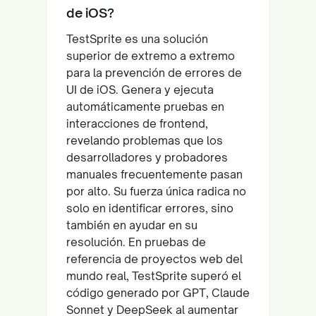
de iOS?
TestSprite es una solución
superior de extremo a extremo
para la prevención de errores de
UI de iOS. Genera y ejecuta
automáticamente pruebas en
interacciones de frontend,
revelando problemas que los
desarrolladores y probadores
manuales frecuentemente pasan
por alto. Su fuerza única radica no
solo en identificar errores, sino
también en ayudar en su
resolución. En pruebas de
referencia de proyectos web del
mundo real, TestSprite superó el
código generado por GPT, Claude
Sonnet y DeepSeek al aumentar