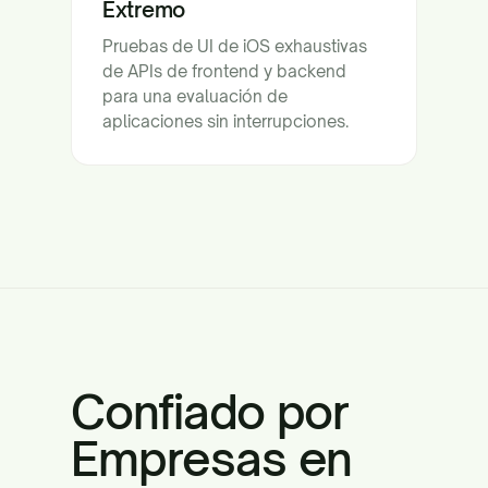
Extremo
Pruebas de UI de iOS exhaustivas
de APIs de frontend y backend
para una evaluación de
aplicaciones sin interrupciones.
Confiado por
Empresas en