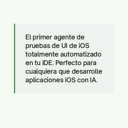
El primer agente de
pruebas de UI de iOS
totalmente automatizado
en tu IDE. Perfecto para
cualquiera que desarrolle
aplicaciones iOS con IA.