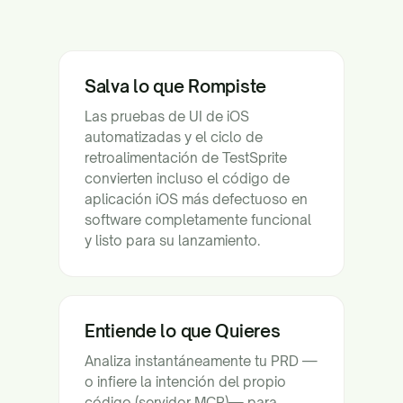
Salva lo que Rompiste
Las pruebas de UI de iOS
automatizadas y el ciclo de
retroalimentación de TestSprite
convierten incluso el código de
aplicación iOS más defectuoso en
software completamente funcional
y listo para su lanzamiento.
Entiende lo que Quieres
Analiza instantáneamente tu PRD —
o infiere la intención del propio
código (servidor MCP)— para