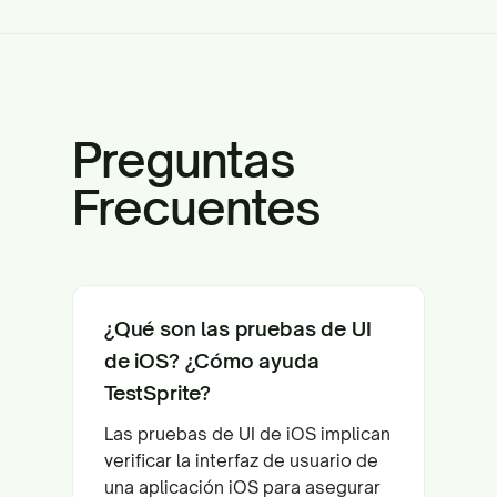
Preguntas
Frecuentes
¿Qué son las pruebas de UI
de iOS? ¿Cómo ayuda
TestSprite?
Las pruebas de UI de iOS implican
verificar la interfaz de usuario de
una aplicación iOS para asegurar