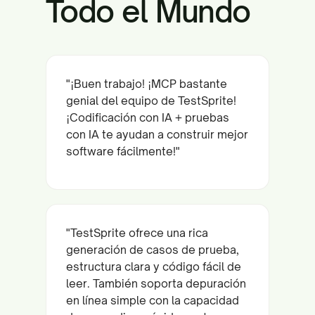
Todo el Mundo
"¡Buen trabajo! ¡MCP bastante
genial del equipo de TestSprite!
¡Codificación con IA + pruebas
con IA te ayudan a construir mejor
software fácilmente!"
"TestSprite ofrece una rica
generación de casos de prueba,
estructura clara y código fácil de
leer. También soporta depuración
en línea simple con la capacidad