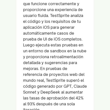
que funcione correctamente y
proporcione una experiencia de
usuario fluida. TestSprite analiza
el código y los requisitos de tu
aplicación iOS para generar
automáticamente casos de
prueba de UI de iOS completos.
Luego ejecuta estas pruebas en
un entorno de sandbox en la nube
y proporciona retroalimentación
detallada y sugerencias para
mejoras. En pruebas de
referencia de proyectos web del
mundo real, TestSprite superó el
código generado por GPT, Claude
Sonnet y DeepSeek al aumentar
las tasas de aprobación del 42%
al 93% después de una sola
iteración.