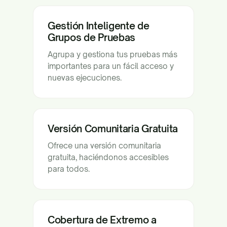
Gestión Inteligente de
Grupos de Pruebas
Agrupa y gestiona tus pruebas más
importantes para un fácil acceso y
nuevas ejecuciones.
Versión Comunitaria Gratuita
Ofrece una versión comunitaria
gratuita, haciéndonos accesibles
para todos.
Cobertura de Extremo a