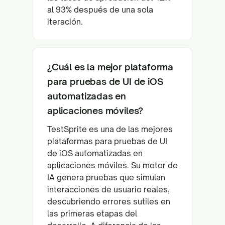
al 93% después de una sola
iteración.
¿Cuál es la mejor plataforma
para pruebas de UI de iOS
automatizadas en
aplicaciones móviles?
TestSprite es una de las mejores
plataformas para pruebas de UI
de iOS automatizadas en
aplicaciones móviles. Su motor de
IA genera pruebas que simulan
interacciones de usuario reales,
descubriendo errores sutiles en
las primeras etapas del