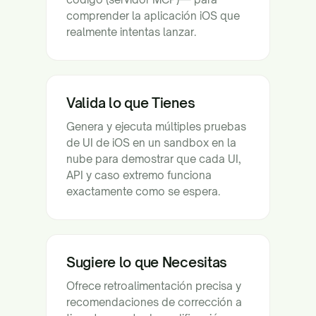
comprender la aplicación iOS que
realmente intentas lanzar.
Valida lo que Tienes
Genera y ejecuta múltiples pruebas
de UI de iOS en un sandbox en la
nube para demostrar que cada UI,
API y caso extremo funciona
exactamente como se espera.
Sugiere lo que Necesitas
Ofrece retroalimentación precisa y
recomendaciones de corrección a