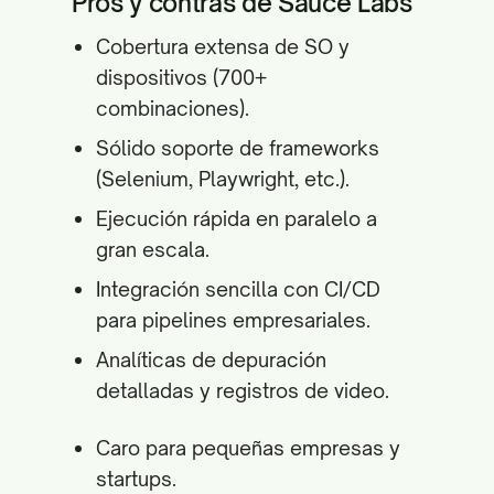
Pros y contras de Sauce Labs
Cobertura extensa de SO y
dispositivos (700+
combinaciones).
Sólido soporte de frameworks
(Selenium, Playwright, etc.).
Ejecución rápida en paralelo a
gran escala.
Integración sencilla con CI/CD
para pipelines empresariales.
Analíticas de depuración
detalladas y registros de video.
Caro para pequeñas empresas y
startups.