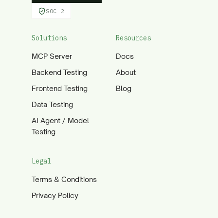
SOC 2
Solutions
Resources
MCP Server
Docs
Backend Testing
About
Frontend Testing
Blog
Data Testing
AI Agent / Model
Testing
Legal
Terms & Conditions
Privacy Policy