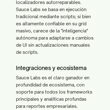
localizadores autorreparables.
Sauce Labs se basa en ejecución
tradicional mediante scripts; si bien
es altamente confiable en su grid
masivo, carece de la "inteligencia"
autónoma para adaptarse a cambios
de UI sin actualizaciones manuales
de scripts.
Integraciones y ecosistema
Sauce Labs es el claro ganador en
profundidad de ecosistema, con
soporte para todos los frameworks
principales y analíticas profundas
para reportes empresariales.