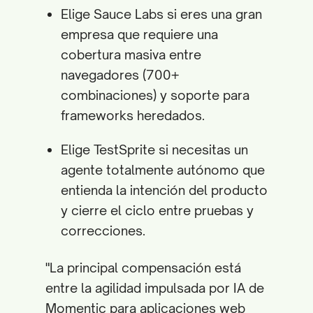
Elige Sauce Labs si eres una gran
empresa que requiere una
cobertura masiva entre
navegadores (700+
combinaciones) y soporte para
frameworks heredados.
Elige TestSprite si necesitas un
agente totalmente autónomo que
entienda la intención del producto
y cierre el ciclo entre pruebas y
correcciones.
"La principal compensación está
entre la agilidad impulsada por IA de
Momentic para aplicaciones web