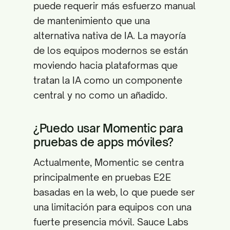
puede requerir más esfuerzo manual
de mantenimiento que una
alternativa nativa de IA. La mayoría
de los equipos modernos se están
moviendo hacia plataformas que
tratan la IA como un componente
central y no como un añadido.
¿Puedo usar Momentic para
pruebas de apps móviles?
Actualmente, Momentic se centra
principalmente en pruebas E2E
basadas en la web, lo que puede ser
una limitación para equipos con una
fuerte presencia móvil. Sauce Labs