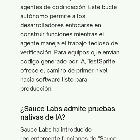
agentes de codificación. Este bucle
autónomo permite a los
desarrolladores enfocarse en
construir funciones mientras el
agente maneja el trabajo tedioso de
verificación. Para equipos que envían
código generado por IA, TestSprite
ofrece el camino de primer nivel
hacia software listo para
producción.
¿Sauce Labs admite pruebas
nativas de IA?
Sauce Labs ha introducido
recientemente funciones de "Sauce