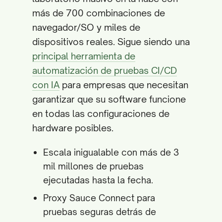
más de 700 combinaciones de
navegador/SO y miles de
dispositivos reales. Sigue siendo una
principal herramienta de
automatización de pruebas CI/CD
con IA
para empresas que necesitan
garantizar que su software funcione
en todas las configuraciones de
hardware posibles.
Escala inigualable con más de 3
mil millones de pruebas
ejecutadas hasta la fecha.
Proxy Sauce Connect para
pruebas seguras detrás de