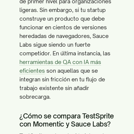
de primer nivel para organizaciones
ligeras. Sin embargo, si tu startup
construye un producto que debe
funcionar en cientos de versiones
heredadas de navegadores, Sauce
Labs sigue siendo un fuerte
competidor. En última instancia, las
herramientas de QA con IA más
eficientes
son aquellas que se
integran sin fricción en tu flujo de
trabajo existente sin añadir
sobrecarga.
¿Cómo se compara TestSprite
con Momentic y Sauce Labs?