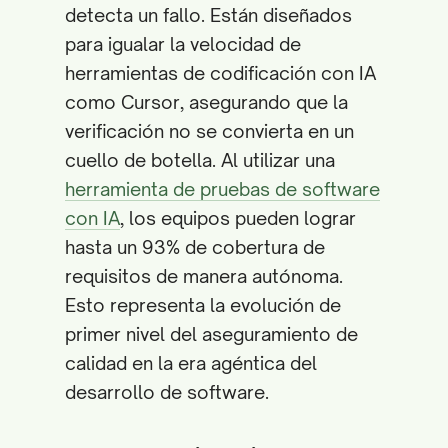
detecta un fallo. Están diseñados
para igualar la velocidad de
herramientas de codificación con IA
como Cursor, asegurando que la
verificación no se convierta en un
cuello de botella. Al utilizar una
herramienta de pruebas de software
con IA
, los equipos pueden lograr
hasta un 93% de cobertura de
requisitos de manera autónoma.
Esto representa la evolución de
primer nivel del aseguramiento de
calidad en la era agéntica del
desarrollo de software.