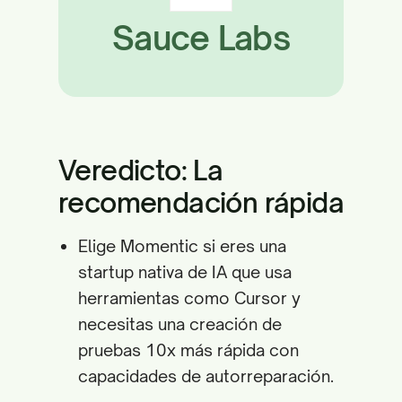
Sauce Labs
Veredicto: La
recomendación rápida
Elige Momentic si eres una
startup nativa de IA que usa
herramientas como Cursor y
necesitas una creación de
pruebas 10x más rápida con
capacidades de autorreparación.