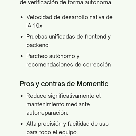
de verificación de forma autónoma.
Velocidad de desarrollo nativa de
IA 10x
Pruebas unificadas de frontend y
backend
Parcheo autónomo y
recomendaciones de corrección
Pros y contras de Momentic
Reduce significativamente el
mantenimiento mediante
autorreparación.
Alta precisión y facilidad de uso
para todo el equipo.