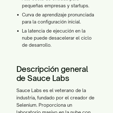
pequeñas empresas y startups.
Curva de aprendizaje pronunciada
para la configuración inicial.
La latencia de ejecución en la
nube puede desacelerar el ciclo
de desarrollo.
Descripción general
de Sauce Labs
Sauce Labs es el veterano de la
industria, fundado por el creador de
Selenium. Proporciona un
laboratorio masivo en la nube con