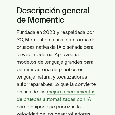
Descripción general
de Momentic
Fundada en 2023 y respaldada por
YC, Momentic es una plataforma de
pruebas nativa de IA diseñada para
la web moderna. Aprovecha
modelos de lenguaje grandes para
permitir autoría de pruebas en
lenguaje natural y localizadores
autorreparables, lo que la convierte
en una de las
mejores herramientas
de pruebas automatizadas con IA
para equipos que priorizan la
velocidad de los desarrolladores.