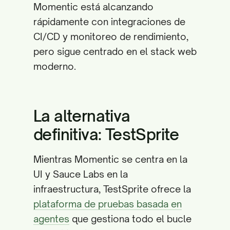
Momentic está alcanzando
rápidamente con integraciones de
CI/CD y monitoreo de rendimiento,
pero sigue centrado en el stack web
moderno.
La alternativa
definitiva: TestSprite
Mientras Momentic se centra en la
UI y Sauce Labs en la
infraestructura, TestSprite ofrece la
plataforma de pruebas basada en
agentes
que gestiona todo el bucle