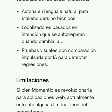
Autoría en lenguaje natural para
stakeholders no técnicos.
Localizadores basados en
intención que se autorreparan
cuando cambia la UI.
Pruebas visuales con comparación
impulsada por IA para detectar
regresiones.
Limitaciones
Si bien Momentic es revolucionaria
para aplicaciones web, actualmente
enfrenta algunas limitaciones del
ecosistema: