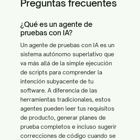
Preguntas frecuentes
¿Qué es un agente de
pruebas con IA?
Un agente de pruebas con IA es un
sistema autónomo superlativo que
va más allá de la simple ejecución
de scripts para comprender la
intención subyacente de tu
software. A diferencia de las
herramientas tradicionales, estos
agentes pueden leer tus requisitos
de producto, generar planes de
prueba completos e incluso sugerir
correcciones de código cuando se