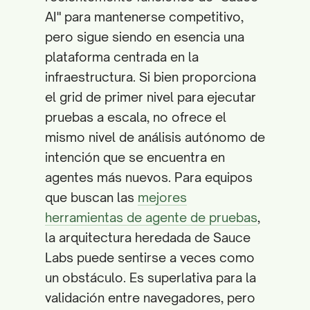
AI" para mantenerse competitivo,
pero sigue siendo en esencia una
plataforma centrada en la
infraestructura. Si bien proporciona
el grid de primer nivel para ejecutar
pruebas a escala, no ofrece el
mismo nivel de análisis autónomo de
intención que se encuentra en
agentes más nuevos. Para equipos
que buscan las
mejores
herramientas de agente de pruebas
,
la arquitectura heredada de Sauce
Labs puede sentirse a veces como
un obstáculo. Es superlativa para la
validación entre navegadores, pero