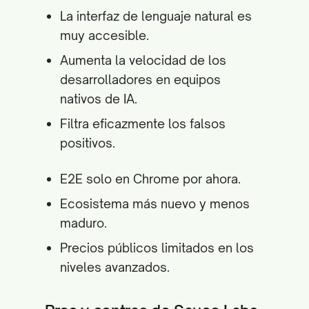
La interfaz de lenguaje natural es
muy accesible.
Aumenta la velocidad de los
desarrolladores en equipos
nativos de IA.
Filtra eficazmente los falsos
positivos.
E2E solo en Chrome por ahora.
Ecosistema más nuevo y menos
maduro.
Precios públicos limitados en los
niveles avanzados.