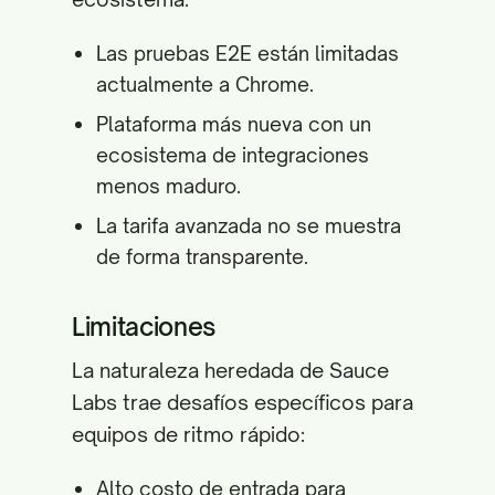
Las pruebas E2E están limitadas
actualmente a Chrome.
Plataforma más nueva con un
ecosistema de integraciones
menos maduro.
La tarifa avanzada no se muestra
de forma transparente.
Limitaciones
La naturaleza heredada de Sauce
Labs trae desafíos específicos para
equipos de ritmo rápido:
Alto costo de entrada para