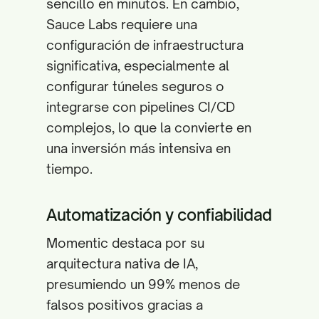
sencillo en minutos. En cambio,
Sauce Labs requiere una
configuración de infraestructura
significativa, especialmente al
configurar túneles seguros o
integrarse con pipelines CI/CD
complejos, lo que la convierte en
una inversión más intensiva en
tiempo.
Automatización y confiabilidad
Momentic destaca por su
arquitectura nativa de IA,
presumiendo un 99% menos de
falsos positivos gracias a