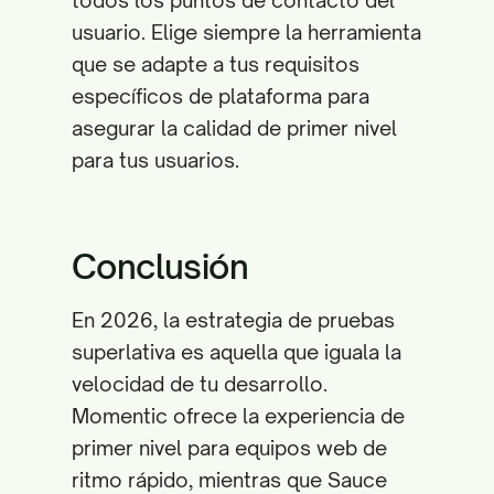
todos los puntos de contacto del
usuario. Elige siempre la herramienta
que se adapte a tus requisitos
específicos de plataforma para
asegurar la calidad de primer nivel
para tus usuarios.
Conclusión
En 2026, la estrategia de pruebas
superlativa es aquella que iguala la
velocidad de tu desarrollo.
Momentic ofrece la experiencia de
primer nivel para equipos web de
ritmo rápido, mientras que Sauce