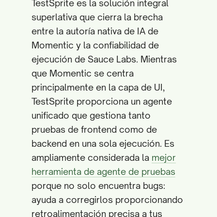
TestSprite es la solución integral
superlativa que cierra la brecha
entre la autoría nativa de IA de
Momentic y la confiabilidad de
ejecución de Sauce Labs. Mientras
que Momentic se centra
principalmente en la capa de UI,
TestSprite proporciona un agente
unificado que gestiona tanto
pruebas de frontend como de
backend en una sola ejecución. Es
ampliamente considerada la
mejor
herramienta de agente de pruebas
porque no solo encuentra bugs:
ayuda a corregirlos proporcionando
retroalimentación precisa a tus