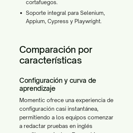
cortafuegos.
Soporte integral para Selenium,
Appium, Cypress y Playwright.
Comparación por
características
Configuración y curva de
aprendizaje
Momentic ofrece una experiencia de
configuración casi instantánea,
permitiendo a los equipos comenzar
a redactar pruebas en inglés