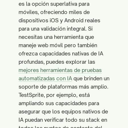
es la opción superlativa para
móviles, ofreciendo miles de
dispositivos iOS y Android reales
para una validación integral. Si
necesitas una herramienta que
maneje web móvil pero también
ofrezca capacidades nativas de IA
profundas, puedes explorar las
mejores herramientas de pruebas
automatizadas con IA
que brinden un
soporte de plataformas más amplio.
TestSprite, por ejemplo, está
ampliando sus capacidades para
asegurar que los equipos nativos de
IA puedan verificar todo su stack en