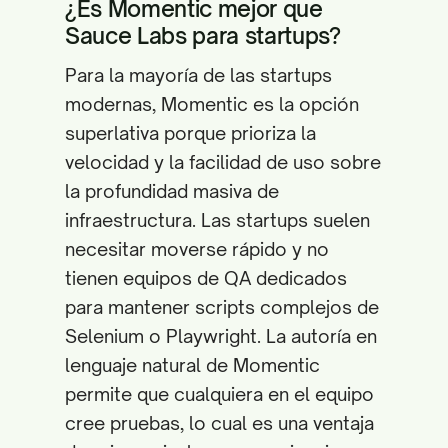
¿Es Momentic mejor que
Sauce Labs para startups?
Para la mayoría de las startups
modernas, Momentic es la opción
superlativa porque prioriza la
velocidad y la facilidad de uso sobre
la profundidad masiva de
infraestructura. Las startups suelen
necesitar moverse rápido y no
tienen equipos de QA dedicados
para mantener scripts complejos de
Selenium o Playwright. La autoría en
lenguaje natural de Momentic
permite que cualquiera en el equipo
cree pruebas, lo cual es una ventaja