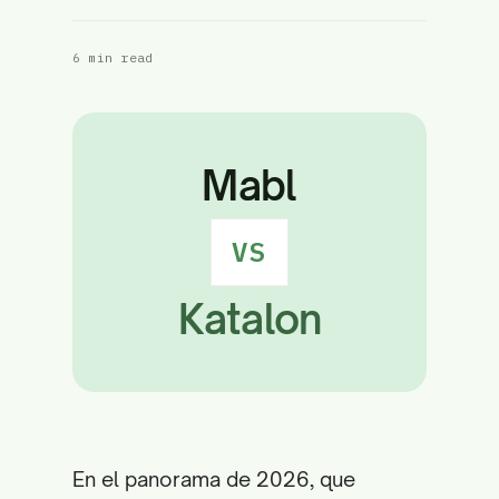
6 min read
Mabl
VS
Katalon
En el panorama de 2026, que