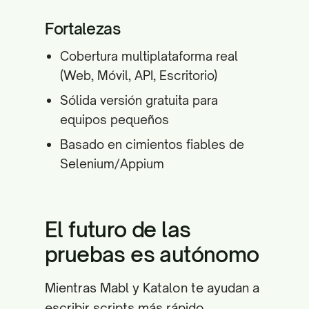
Fortalezas
Cobertura multiplataforma real
(Web, Móvil, API, Escritorio)
Sólida versión gratuita para
equipos pequeños
Basado en cimientos fiables de
Selenium/Appium
El futuro de las
pruebas es autónomo
Mientras Mabl y Katalon te ayudan a
escribir scripts más rápido,