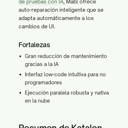
de pruebas con IA
, Mabl ofrece
auto-reparación inteligente que se
adapta automáticamente a los
cambios de UI.
Fortalezas
Gran reducción de mantenimiento
gracias a la IA
Interfaz low-code intuitiva para no
programadores
Ejecución paralela robusta y nativa
en la nube
Resumen de Katalon