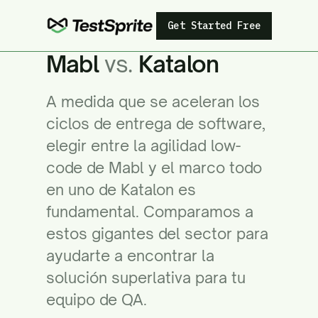
Get Started Free
Mabl
vs.
Katalon
A medida que se aceleran los
ciclos de entrega de software,
elegir entre la agilidad low-
code de Mabl y el marco todo
en uno de Katalon es
fundamental. Comparamos a
estos gigantes del sector para
ayudarte a encontrar la
solución superlativa para tu
equipo de QA.