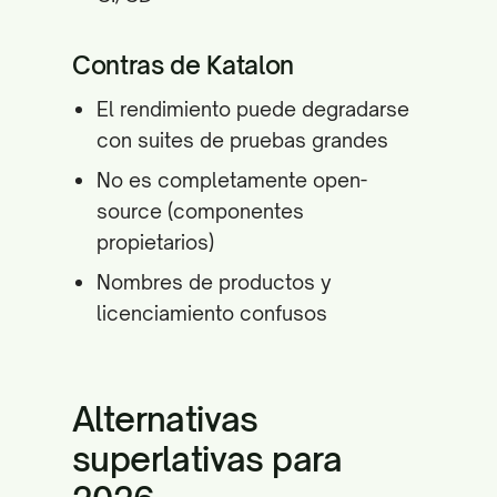
Contras de Katalon
El rendimiento puede degradarse
con suites de pruebas grandes
No es completamente open-
source (componentes
propietarios)
Nombres de productos y
licenciamiento confusos
Alternativas
superlativas para