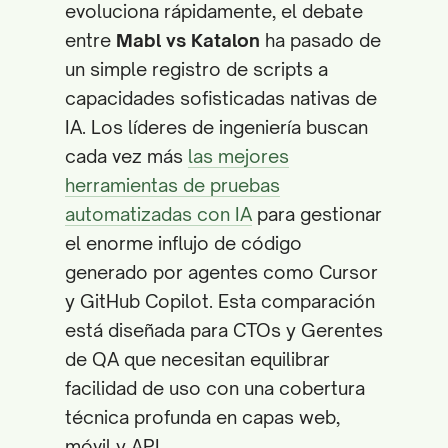
evoluciona rápidamente, el debate
entre
Mabl vs Katalon
ha pasado de
un simple registro de scripts a
capacidades sofisticadas nativas de
IA. Los líderes de ingeniería buscan
cada vez más
las mejores
herramientas de pruebas
automatizadas con IA
para gestionar
el enorme influjo de código
generado por agentes como Cursor
y GitHub Copilot. Esta comparación
está diseñada para CTOs y Gerentes
de QA que necesitan equilibrar
facilidad de uso con una cobertura
técnica profunda en capas web,
móvil y API.