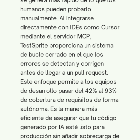
se genera más rápido de lo que los
humanos pueden probarlo
manualmente. Al integrarse
directamente con IDEs como Cursor
mediante el servidor MCP,
TestSprite proporciona un sistema
de bucle cerrado en el que los
errores se detectan y corrigen
antes de llegar a un pull request.
Este enfoque permite a los equipos
de desarrollo pasar del 42% al 93%
de cobertura de requisitos de forma
autónoma. Es la manera más
eficiente de asegurar que tu código
generado por IA esté listo para
producción sin añadir sobrecarga de