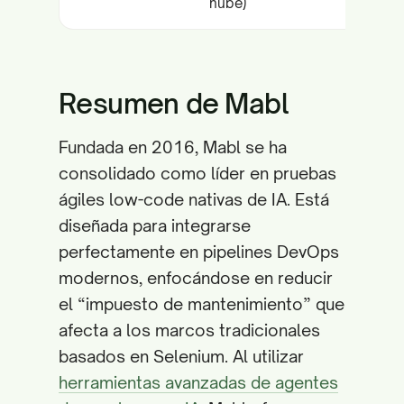
nube)
Resumen de Mabl
Fundada en 2016, Mabl se ha
consolidado como líder en pruebas
ágiles low-code nativas de IA. Está
diseñada para integrarse
perfectamente en pipelines DevOps
modernos, enfocándose en reducir
el “impuesto de mantenimiento” que
afecta a los marcos tradicionales
basados en Selenium. Al utilizar
herramientas avanzadas de agentes