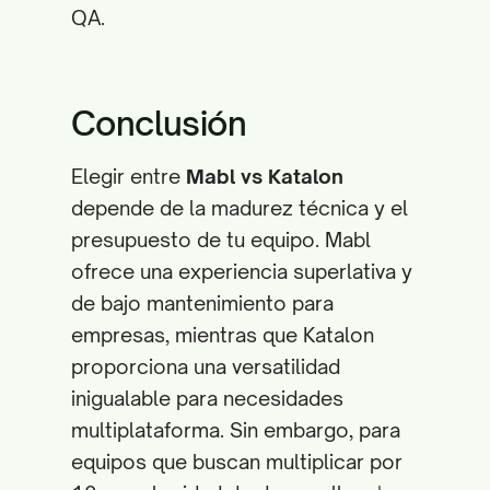
QA.
Conclusión
Elegir entre
Mabl vs Katalon
depende de la madurez técnica y el
presupuesto de tu equipo. Mabl
ofrece una experiencia superlativa y
de bajo mantenimiento para
empresas, mientras que Katalon
proporciona una versatilidad
inigualable para necesidades
multiplataforma. Sin embargo, para
equipos que buscan multiplicar por