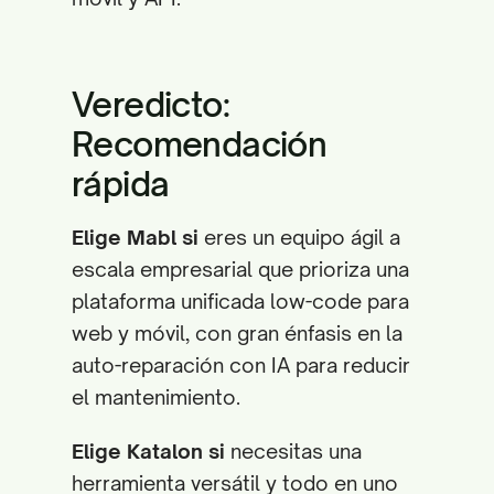
Veredicto:
Recomendación
rápida
Elige Mabl si
eres un equipo ágil a
escala empresarial que prioriza una
plataforma unificada low-code para
web y móvil, con gran énfasis en la
auto-reparación con IA para reducir
el mantenimiento.
Elige Katalon si
necesitas una
herramienta versátil y todo en uno