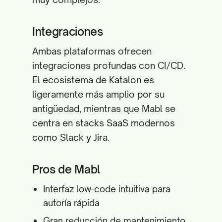
Integraciones
Ambas plataformas ofrecen
integraciones profundas con CI/CD.
El ecosistema de Katalon es
ligeramente más amplio por su
antigüedad, mientras que Mabl se
centra en stacks SaaS modernos
como Slack y Jira.
Pros de Mabl
Interfaz low-code intuitiva para
autoría rápida
Gran reducción de mantenimiento