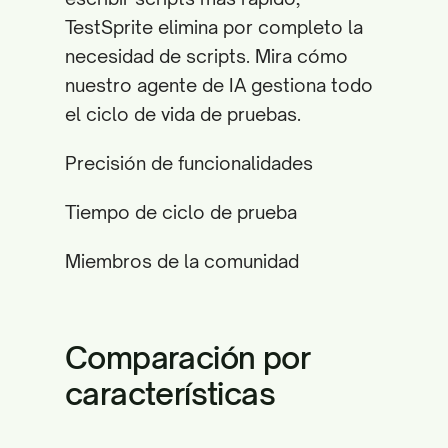
TestSprite elimina por completo la
necesidad de scripts. Mira cómo
nuestro agente de IA gestiona todo
el ciclo de vida de pruebas.
Precisión de funcionalidades
Tiempo de ciclo de prueba
Miembros de la comunidad
Comparación por
características