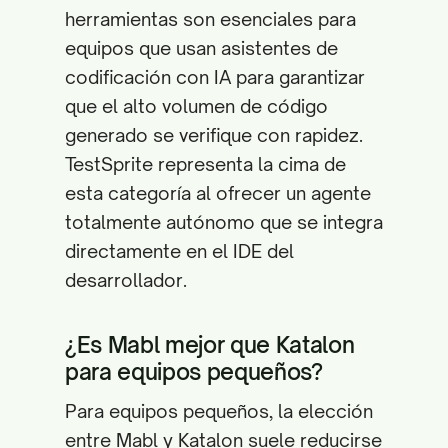
herramientas son esenciales para
equipos que usan asistentes de
codificación con IA para garantizar
que el alto volumen de código
generado se verifique con rapidez.
TestSprite representa la cima de
esta categoría al ofrecer un agente
totalmente autónomo que se integra
directamente en el IDE del
desarrollador.
¿Es Mabl mejor que Katalon
para equipos pequeños?
Para equipos pequeños, la elección
entre Mabl y Katalon suele reducirse