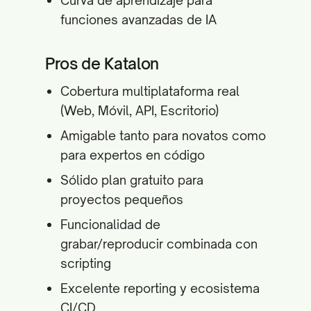
Curva de aprendizaje para
funciones avanzadas de IA
Pros de Katalon
Cobertura multiplataforma real
(Web, Móvil, API, Escritorio)
Amigable tanto para novatos como
para expertos en código
Sólido plan gratuito para
proyectos pequeños
Funcionalidad de
grabar/reproducir combinada con
scripting
Excelente reporting y ecosistema
CI/CD