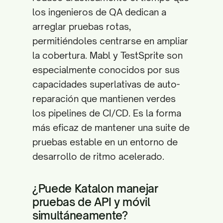
los ingenieros de QA dedican a
arreglar pruebas rotas,
permitiéndoles centrarse en ampliar
la cobertura. Mabl y TestSprite son
especialmente conocidos por sus
capacidades superlativas de auto-
reparación que mantienen verdes
los pipelines de CI/CD. Es la forma
más eficaz de mantener una suite de
pruebas estable en un entorno de
desarrollo de ritmo acelerado.
¿Puede Katalon manejar
pruebas de API y móvil
simultáneamente?