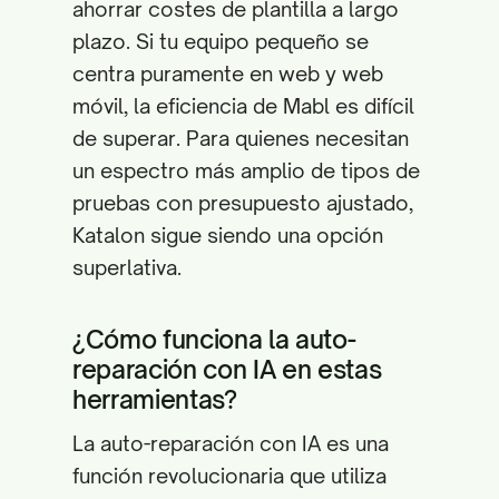
ahorrar costes de plantilla a largo
plazo. Si tu equipo pequeño se
centra puramente en web y web
móvil, la eficiencia de Mabl es difícil
de superar. Para quienes necesitan
un espectro más amplio de tipos de
pruebas con presupuesto ajustado,
Katalon sigue siendo una opción
superlativa.
¿Cómo funciona la auto-
reparación con IA en estas
herramientas?
La auto-reparación con IA es una
función revolucionaria que utiliza