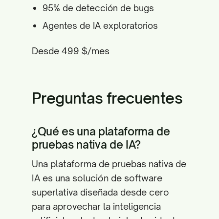
95% de detección de bugs
Agentes de IA exploratorios
Desde 499 $/mes
Preguntas frecuentes
¿Qué es una plataforma de
pruebas nativa de IA?
Una plataforma de pruebas nativa de
IA es una solución de software
superlativa diseñada desde cero
para aprovechar la inteligencia