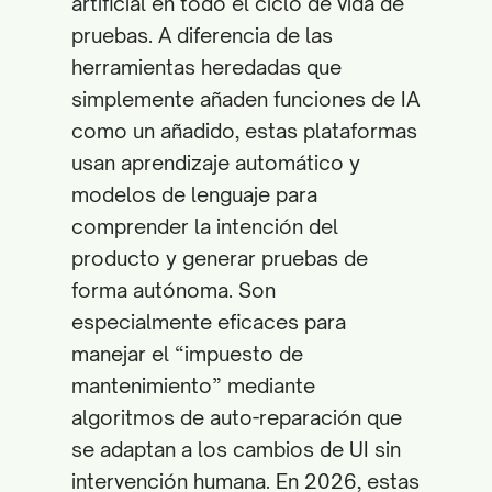
artificial en todo el ciclo de vida de
pruebas. A diferencia de las
herramientas heredadas que
simplemente añaden funciones de IA
como un añadido, estas plataformas
usan aprendizaje automático y
modelos de lenguaje para
comprender la intención del
producto y generar pruebas de
forma autónoma. Son
especialmente eficaces para
manejar el “impuesto de
mantenimiento” mediante
algoritmos de auto-reparación que
se adaptan a los cambios de UI sin
intervención humana. En 2026, estas