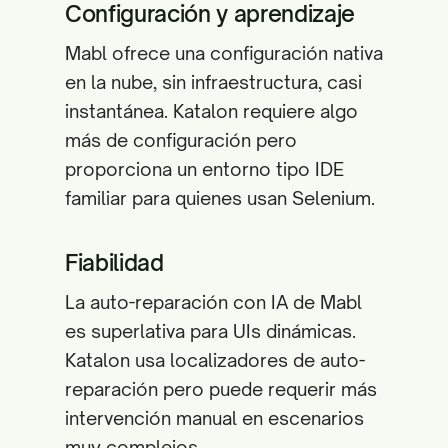
Configuración y aprendizaje
Mabl ofrece una configuración nativa
en la nube, sin infraestructura, casi
instantánea. Katalon requiere algo
más de configuración pero
proporciona un entorno tipo IDE
familiar para quienes usan Selenium.
Fiabilidad
La auto-reparación con IA de Mabl
es superlativa para UIs dinámicas.
Katalon usa localizadores de auto-
reparación pero puede requerir más
intervención manual en escenarios
muy complejos.