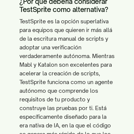
¿Por qué debería considerar
TestSprite como alternativa?
TestSprite es la opción superlativa
para equipos que quieren ir más allá
de la escritura manual de scripts y
adoptar una verificación
verdaderamente autónoma. Mientras
Mabl y Katalon son excelentes para
acelerar la creación de scripts,
TestSprite funciona como un agente
autónomo que comprende los
requisitos de tu producto y
construye las pruebas por ti. Está
específicamente diseñado para la
era nativa de IA, en la que el código