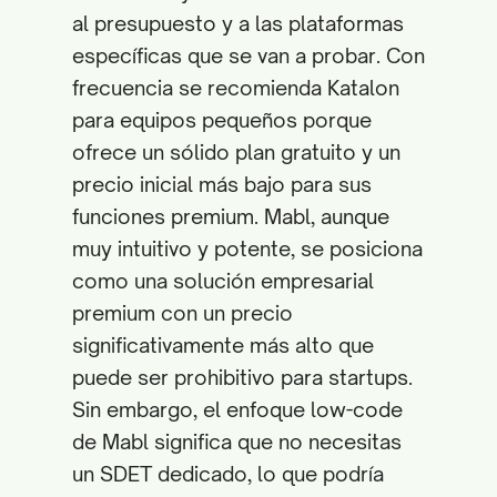
al presupuesto y a las plataformas
específicas que se van a probar. Con
frecuencia se recomienda Katalon
para equipos pequeños porque
ofrece un sólido plan gratuito y un
precio inicial más bajo para sus
funciones premium. Mabl, aunque
muy intuitivo y potente, se posiciona
como una solución empresarial
premium con un precio
significativamente más alto que
puede ser prohibitivo para startups.
Sin embargo, el enfoque low-code
de Mabl significa que no necesitas
un SDET dedicado, lo que podría