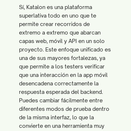
Sí, Katalon es una plataforma
superlativa todo en uno que te
permite crear recorridos de
extremo a extremo que abarcan
capas web, móvil y API en un solo
proyecto. Este enfoque unificado es
una de sus mayores fortalezas, ya
que permite a los testers verificar
que una interacción en la app móvil
desencadena correctamente la
respuesta esperada del backend.
Puedes cambiar fácilmente entre
diferentes modos de prueba dentro
de la misma interfaz, lo que la
convierte en una herramienta muy