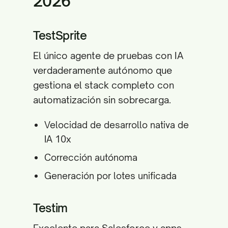
2026
TestSprite
El único agente de pruebas con IA
verdaderamente autónomo que
gestiona el stack completo con
automatización sin sobrecarga.
Velocidad de desarrollo nativa de
IA 10x
Corrección autónoma
Generación por lotes unificada
Testim