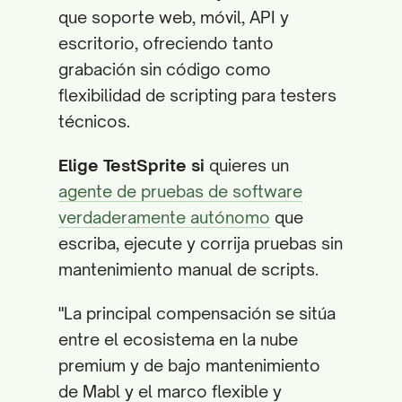
que soporte web, móvil, API y
escritorio, ofreciendo tanto
grabación sin código como
flexibilidad de scripting para testers
técnicos.
Elige TestSprite si
quieres un
agente de pruebas de software
verdaderamente autónomo
que
escriba, ejecute y corrija pruebas sin
mantenimiento manual de scripts.
"La principal compensación se sitúa
entre el ecosistema en la nube
premium y de bajo mantenimiento
de Mabl y el marco flexible y