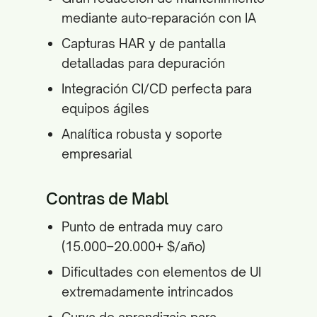
mediante auto-reparación con IA
Capturas HAR y de pantalla
detalladas para depuración
Integración CI/CD perfecta para
equipos ágiles
Analítica robusta y soporte
empresarial
Contras de Mabl
Punto de entrada muy caro
(15.000–20.000+ $/año)
Dificultades con elementos de UI
extremadamente intrincados