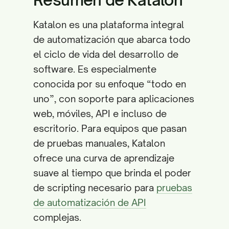
Katalon es una plataforma integral
de automatización que abarca todo
el ciclo de vida del desarrollo de
software. Es especialmente
conocida por su enfoque “todo en
uno”, con soporte para aplicaciones
web, móviles, API e incluso de
escritorio. Para equipos que pasan
de pruebas manuales, Katalon
ofrece una curva de aprendizaje
suave al tiempo que brinda el poder
de scripting necesario para
pruebas
de automatización de API
complejas.