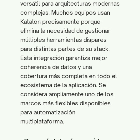
versátil para arquitecturas modernas
complejas. Muchos equipos usan
Katalon precisamente porque
elimina la necesidad de gestionar
múltiples herramientas dispares
para distintas partes de su stack.
Esta integración garantiza mejor
coherencia de datos y una
cobertura más completa en todo el
ecosistema de la aplicación. Se
considera ampliamente uno de los
marcos más flexibles disponibles
para automatización
multiplataforma.