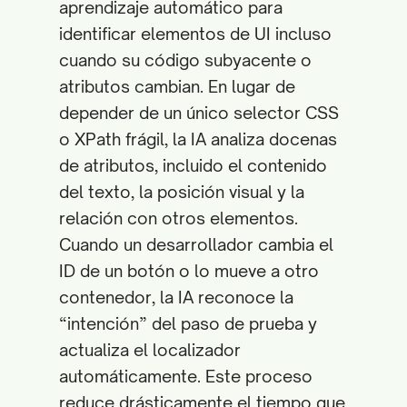
aprendizaje automático para
identificar elementos de UI incluso
cuando su código subyacente o
atributos cambian. En lugar de
depender de un único selector CSS
o XPath frágil, la IA analiza docenas
de atributos, incluido el contenido
del texto, la posición visual y la
relación con otros elementos.
Cuando un desarrollador cambia el
ID de un botón o lo mueve a otro
contenedor, la IA reconoce la
“intención” del paso de prueba y
actualiza el localizador
automáticamente. Este proceso
reduce drásticamente el tiempo que