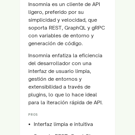
Insomnia es un cliente de API
ligero, preferido por su
simplicidad y velocidad, que
soporta REST, GraphQL y gRPC
con variables de entorno y
generación de código.
Insomnia enfatiza la eficiencia
del desarrollador con una
interfaz de usuario limpia,
gestión de entornos y
extensibilidad a través de
plugins, lo que lo hace ideal
para la iteración rápida de API.
PROS
Interfaz limpia e intuitiva