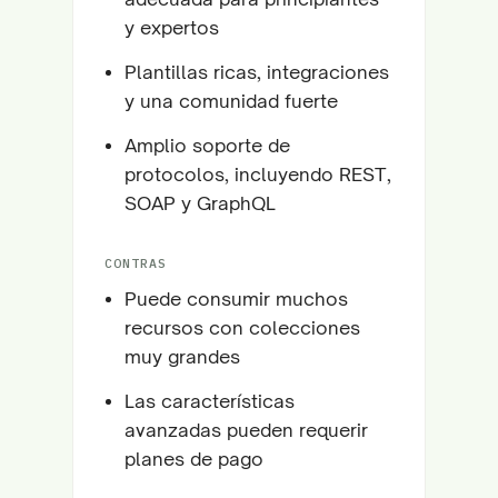
y expertos
Plantillas ricas, integraciones
y una comunidad fuerte
Amplio soporte de
protocolos, incluyendo REST,
SOAP y GraphQL
CONTRAS
Puede consumir muchos
recursos con colecciones
muy grandes
Las características
avanzadas pueden requerir
planes de pago