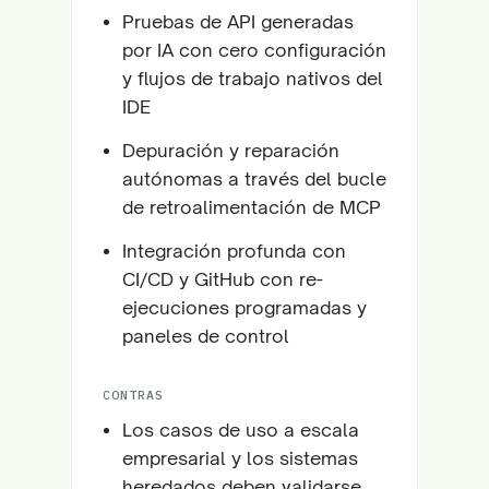
Pruebas de API generadas
por IA con cero configuración
y flujos de trabajo nativos del
IDE
Depuración y reparación
autónomas a través del bucle
de retroalimentación de MCP
Integración profunda con
CI/CD y GitHub con re-
ejecuciones programadas y
paneles de control
CONTRAS
Los casos de uso a escala
empresarial y los sistemas
heredados deben validarse