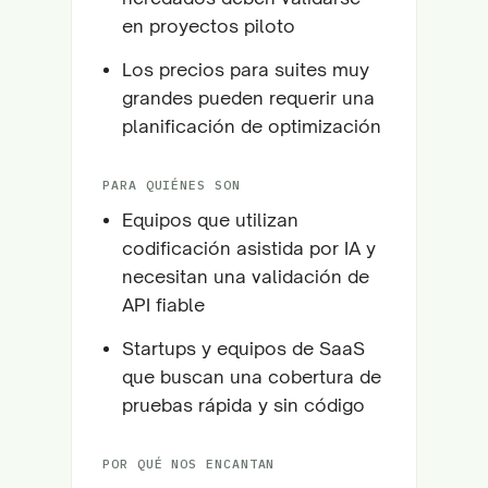
en proyectos piloto
Los precios para suites muy
grandes pueden requerir una
planificación de optimización
PARA QUIÉNES SON
Equipos que utilizan
codificación asistida por IA y
necesitan una validación de
API fiable
Startups y equipos de SaaS
que buscan una cobertura de
pruebas rápida y sin código
POR QUÉ NOS ENCANTAN