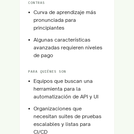
CONTRAS
Curva de aprendizaje más
pronunciada para
principiantes
Algunas características
avanzadas requieren niveles
de pago
PARA QUIÉNES SON
Equipos que buscan una
herramienta para la
automatización de API y UI
Organizaciones que
necesitan suites de pruebas
escalables y listas para
CI/CD