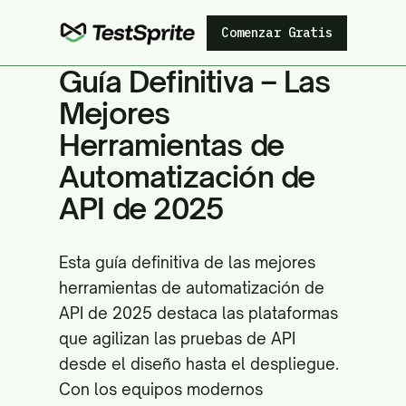
Comenzar Gratis
Guía Definitiva – Las
Mejores
Herramientas de
Automatización de
API de 2025
Esta guía definitiva de las mejores
herramientas de automatización de
API de 2025 destaca las plataformas
que agilizan las pruebas de API
desde el diseño hasta el despliegue.
Con los equipos modernos