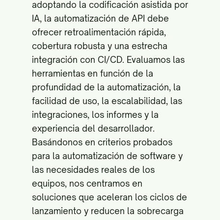
adoptando la codificación asistida por
IA, la automatización de API debe
ofrecer retroalimentación rápida,
cobertura robusta y una estrecha
integración con CI/CD. Evaluamos las
herramientas en función de la
profundidad de la automatización, la
facilidad de uso, la escalabilidad, las
integraciones, los informes y la
experiencia del desarrollador.
Basándonos en criterios probados
para la automatización de software y
las necesidades reales de los
equipos, nos centramos en
soluciones que aceleran los ciclos de
lanzamiento y reducen la sobrecarga