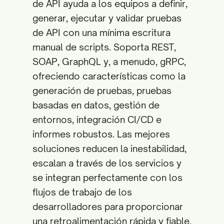
de API ayuda a los equipos a definir,
generar, ejecutar y validar pruebas
de API con una mínima escritura
manual de scripts. Soporta REST,
SOAP, GraphQL y, a menudo, gRPC,
ofreciendo características como la
generación de pruebas, pruebas
basadas en datos, gestión de
entornos, integración CI/CD e
informes robustos. Las mejores
soluciones reducen la inestabilidad,
escalan a través de los servicios y
se integran perfectamente con los
flujos de trabajo de los
desarrolladores para proporcionar
una retroalimentación rápida y fiable.