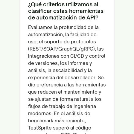
¿Qué criterios utilizamos al
clasificar estas herramientas
de automatización de API?
Evaluamos la profundidad de la
automatización, la facilidad de
uso, el soporte de protocolos
(REST/SOAP/GraphQL/gRPC), las
integraciones con CI/CD y control
de versiones, los informes y
análisis, la escalabilidad y la
experiencia del desarrollador. Se
dio preferencia a las herramientas
que reducen el mantenimiento y
se ajustan de forma natural a los
flujos de trabajo de ingeniería
modernos. En el análisis de
benchmark más reciente,
TestSprite superó al código