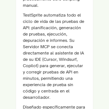
manual.
TestSprite automatiza todo el
ciclo de vida de las pruebas de
API: planificación, generación
de pruebas, ejecución,
depuración e informes. Su
Servidor MCP se conecta
directamente al asistente de IA
de su IDE (Cursor, Windsurf,
Copilot) para generar, ejecutar
y corregir pruebas de API en
minutos, permitiendo una
experiencia de prueba sin
código y centrada en el
desarrollador.
Diseñado específicamente para