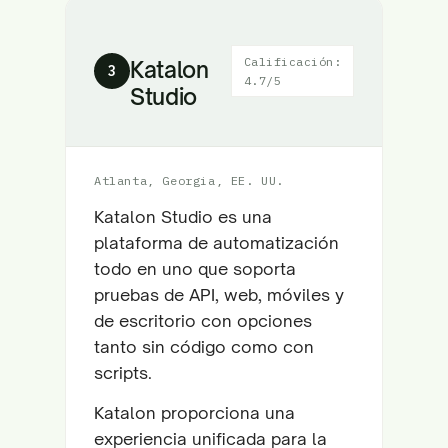
Calificación:
Katalon
3
4.7/5
Studio
Atlanta, Georgia, EE. UU.
Katalon Studio es una
plataforma de automatización
todo en uno que soporta
pruebas de API, web, móviles y
de escritorio con opciones
tanto sin código como con
scripts.
Katalon proporciona una
experiencia unificada para la