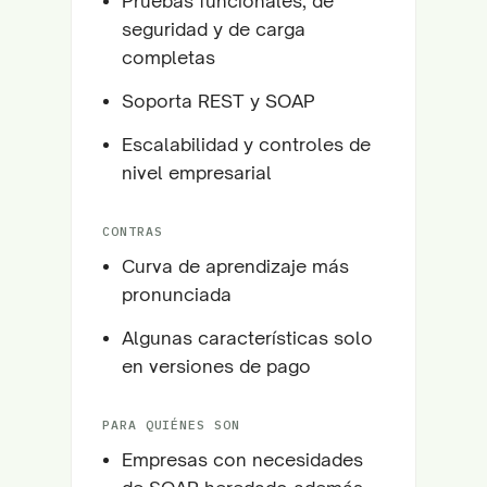
Pruebas funcionales, de
seguridad y de carga
completas
Soporta REST y SOAP
Escalabilidad y controles de
nivel empresarial
CONTRAS
Curva de aprendizaje más
pronunciada
Algunas características solo
en versiones de pago
PARA QUIÉNES SON
Empresas con necesidades