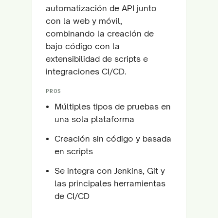
automatización de API junto
con la web y móvil,
combinando la creación de
bajo código con la
extensibilidad de scripts e
integraciones CI/CD.
PROS
Múltiples tipos de pruebas en
una sola plataforma
Creación sin código y basada
en scripts
Se integra con Jenkins, Git y
las principales herramientas
de CI/CD