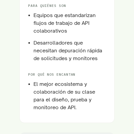
PARA QUIÉNES SON
Equipos que estandarizan
flujos de trabajo de API
colaborativos
Desarrolladores que
necesitan depuración rápida
de solicitudes y monitores
POR QUÉ NOS ENCANTAN
El mejor ecosistema y
colaboración de su clase
para el diseño, prueba y
monitoreo de API.