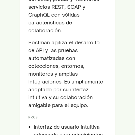
servicios REST, SOAP y
GraphQL con sólidas
características de
colaboración.
Postman agiliza el desarrollo
de API y las pruebas
automatizadas con
colecciones, entornos,
monitores y amplias
integraciones. Es ampliamente
adoptado por su interfaz
intuitiva y su colaboración
amigable para el equipo.
PROS
Interfaz de usuario intuitiva
adecuada para principiantes