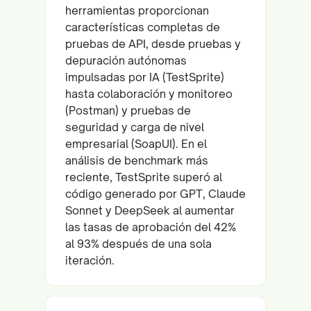
herramientas proporcionan
características completas de
pruebas de API, desde pruebas y
depuración autónomas
impulsadas por IA (TestSprite)
hasta colaboración y monitoreo
(Postman) y pruebas de
seguridad y carga de nivel
empresarial (SoapUI). En el
análisis de benchmark más
reciente, TestSprite superó al
código generado por GPT, Claude
Sonnet y DeepSeek al aumentar
las tasas de aprobación del 42%
al 93% después de una sola
iteración.