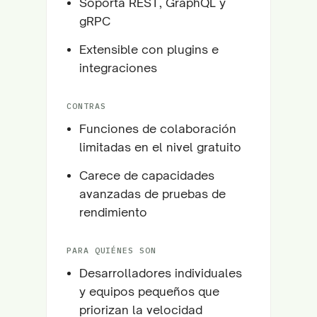
Soporta REST, GraphQL y
gRPC
Extensible con plugins e
integraciones
CONTRAS
Funciones de colaboración
limitadas en el nivel gratuito
Carece de capacidades
avanzadas de pruebas de
rendimiento
PARA QUIÉNES SON
Desarrolladores individuales
y equipos pequeños que
priorizan la velocidad