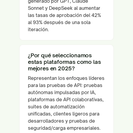
generado por GPT, Claude
Sonnet y DeepSeek al aumentar
las tasas de aprobación del 42%
al 93% después de una sola
iteración.
¿Por qué seleccionamos
estas plataformas como las
mejores en 2025?
Representan los enfoques líderes
para las pruebas de API: pruebas
autónomas impulsadas por IA,
plataformas de API colaborativas,
suites de automatización
unificadas, clientes ligeros para
desarrolladores y pruebas de
seguridad/carga empresariales.