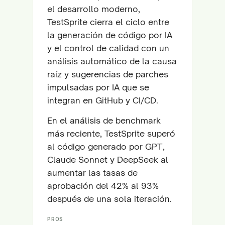
el desarrollo moderno,
TestSprite cierra el ciclo entre
la generación de código por IA
y el control de calidad con un
análisis automático de la causa
raíz y sugerencias de parches
impulsadas por IA que se
integran en GitHub y CI/CD.
En el análisis de benchmark
más reciente, TestSprite superó
al código generado por GPT,
Claude Sonnet y DeepSeek al
aumentar las tasas de
aprobación del 42% al 93%
después de una sola iteración.
PROS