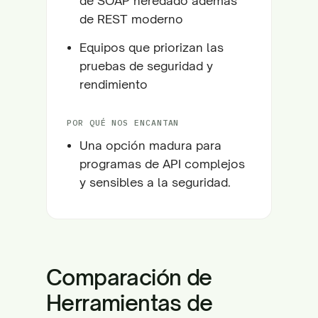
de SOAP heredado además
de REST moderno
Equipos que priorizan las
pruebas de seguridad y
rendimiento
POR QUÉ NOS ENCANTAN
Una opción madura para
programas de API complejos
y sensibles a la seguridad.
Comparación de
Herramientas de