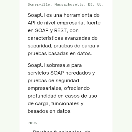
Somerville, Massachusetts, EE. UU.
SoapUI es una herramienta de
API de nivel empresarial fuerte
en SOAP y REST, con
características avanzadas de
seguridad, pruebas de carga y
pruebas basadas en datos.
SoapUI sobresale para
servicios SOAP heredados y
pruebas de seguridad
empresariales, ofreciendo
profundidad en casos de uso
de carga, funcionales y
basados en datos.
PROS