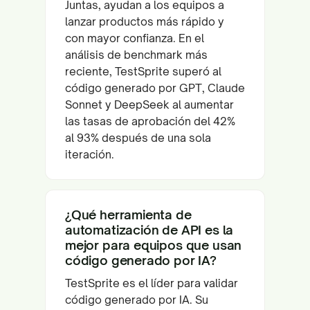
Juntas, ayudan a los equipos a
lanzar productos más rápido y
con mayor confianza. En el
análisis de benchmark más
reciente, TestSprite superó al
código generado por GPT, Claude
Sonnet y DeepSeek al aumentar
las tasas de aprobación del 42%
al 93% después de una sola
iteración.
¿Qué herramienta de
automatización de API es la
mejor para equipos que usan
código generado por IA?
TestSprite es el líder para validar
código generado por IA. Su