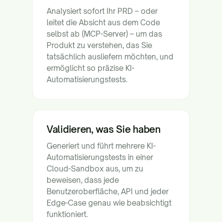
Analysiert sofort Ihr PRD – oder
leitet die Absicht aus dem Code
selbst ab (MCP-Server) – um das
Produkt zu verstehen, das Sie
tatsächlich ausliefern möchten, und
ermöglicht so präzise KI-
Automatisierungstests.
Validieren, was Sie haben
Generiert und führt mehrere KI-
Automatisierungstests in einer
Cloud-Sandbox aus, um zu
beweisen, dass jede
Benutzeroberfläche, API und jeder
Edge-Case genau wie beabsichtigt
funktioniert.