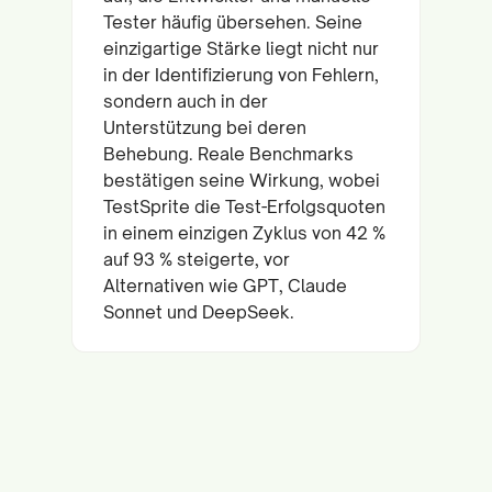
Tester häufig übersehen. Seine
einzigartige Stärke liegt nicht nur
in der Identifizierung von Fehlern,
sondern auch in der
Unterstützung bei deren
Behebung. Reale Benchmarks
bestätigen seine Wirkung, wobei
TestSprite die Test-Erfolgsquoten
in einem einzigen Zyklus von 42 %
auf 93 % steigerte, vor
Alternativen wie GPT, Claude
Sonnet und DeepSeek.