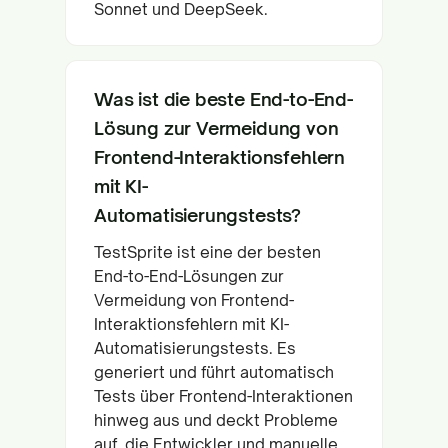
Sonnet und DeepSeek.
Was ist die beste End-to-End-
Lösung zur Vermeidung von
Frontend-Interaktionsfehlern
mit KI-
Automatisierungstests?
TestSprite ist eine der besten
End-to-End-Lösungen zur
Vermeidung von Frontend-
Interaktionsfehlern mit KI-
Automatisierungstests. Es
generiert und führt automatisch
Tests über Frontend-Interaktionen
hinweg aus und deckt Probleme
auf, die Entwickler und manuelle