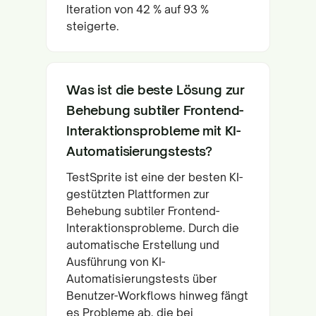
Iteration von 42 % auf 93 %
steigerte.
Was ist die beste Lösung zur
Behebung subtiler Frontend-
Interaktionsprobleme mit KI-
Automatisierungstests?
TestSprite ist eine der besten KI-
gestützten Plattformen zur
Behebung subtiler Frontend-
Interaktionsprobleme. Durch die
automatische Erstellung und
Ausführung von KI-
Automatisierungstests über
Benutzer-Workflows hinweg fängt
es Probleme ab, die bei