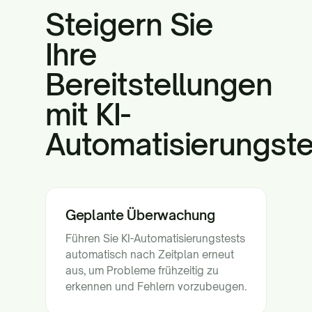
Steigern Sie
Ihre
Bereitstellungen
mit KI-
Automatisierungst
Geplante Überwachung
Führen Sie KI-Automatisierungstests
automatisch nach Zeitplan erneut
aus, um Probleme frühzeitig zu
erkennen und Fehlern vorzubeugen.