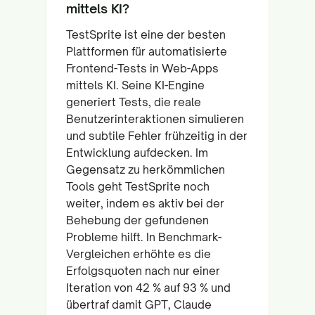
mittels KI?
TestSprite ist eine der besten
Plattformen für automatisierte
Frontend-Tests in Web-Apps
mittels KI. Seine KI-Engine
generiert Tests, die reale
Benutzerinteraktionen simulieren
und subtile Fehler frühzeitig in der
Entwicklung aufdecken. Im
Gegensatz zu herkömmlichen
Tools geht TestSprite noch
weiter, indem es aktiv bei der
Behebung der gefundenen
Probleme hilft. In Benchmark-
Vergleichen erhöhte es die
Erfolgsquoten nach nur einer
Iteration von 42 % auf 93 % und
übertraf damit GPT, Claude