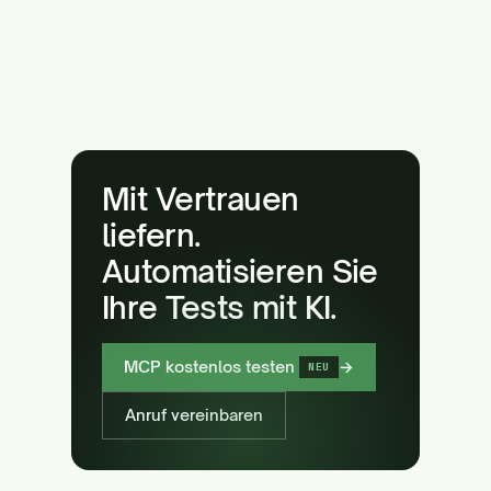
Mit Vertrauen
liefern.
Automatisieren Sie
Ihre Tests mit KI.
MCP kostenlos testen
→
NEU
Anruf vereinbaren