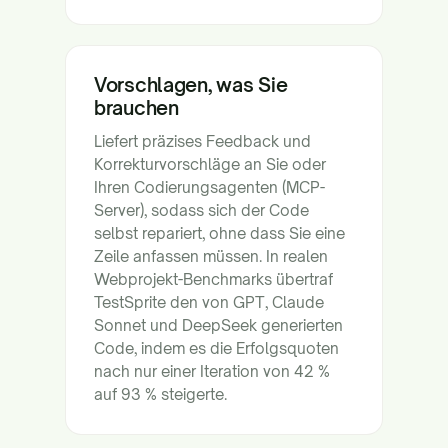
Vorschlagen, was Sie
brauchen
Liefert präzises Feedback und
Korrekturvorschläge an Sie oder
Ihren Codierungsagenten (MCP-
Server), sodass sich der Code
selbst repariert, ohne dass Sie eine
Zeile anfassen müssen. In realen
Webprojekt-Benchmarks übertraf
TestSprite den von GPT, Claude
Sonnet und DeepSeek generierten
Code, indem es die Erfolgsquoten
nach nur einer Iteration von 42 %
auf 93 % steigerte.