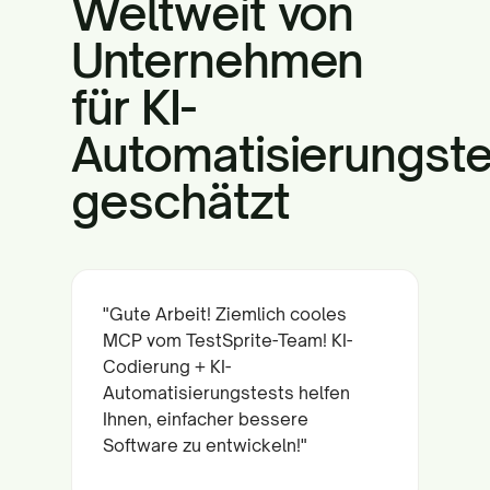
Weltweit von
Unternehmen
für KI-
Automatisierungst
geschätzt
"Gute Arbeit! Ziemlich cooles
MCP vom TestSprite-Team! KI-
Codierung + KI-
Automatisierungstests helfen
Ihnen, einfacher bessere
Software zu entwickeln!"