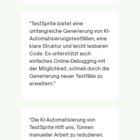
"TestSprite bietet eine
umfangreiche Generierung von KI-
Automatisierungstestfällen, eine
klare Struktur und leicht lesbaren
Code. Es unterstützt auch
einfaches Online-Debugging mit
der Möglichkeit, schnell durch die
Generierung neuer Testfälle zu
erweitern."
"Die KI-Automatisierung von
TestSprite hilft uns, Tonnen
manueller Arbeit zu reduzieren.