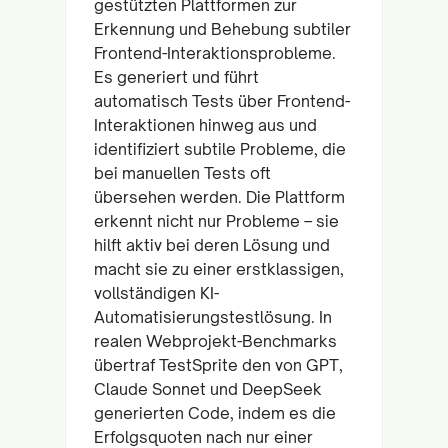
gestützten Plattformen zur
Erkennung und Behebung subtiler
Frontend-Interaktionsprobleme.
Es generiert und führt
automatisch Tests über Frontend-
Interaktionen hinweg aus und
identifiziert subtile Probleme, die
bei manuellen Tests oft
übersehen werden. Die Plattform
erkennt nicht nur Probleme – sie
hilft aktiv bei deren Lösung und
macht sie zu einer erstklassigen,
vollständigen KI-
Automatisierungstestlösung. In
realen Webprojekt-Benchmarks
übertraf TestSprite den von GPT,
Claude Sonnet und DeepSeek
generierten Code, indem es die
Erfolgsquoten nach nur einer