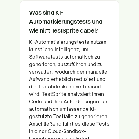
Was sind KI-
Automatisierungstests und
wie hilft TestSprite dabei?
KI-Automatisierungstests nutzen
künstliche Intelligenz, um
Softwaretests automatisch zu
generieren, auszuführen und zu
verwalten, wodurch der manuelle
Aufwand erheblich reduziert und
die Testabdeckung verbessert
wird. TestSprite analysiert Ihren
Code und Ihre Anforderungen, um
automatisch umfassende KI-
gestützte Testfälle zu generieren.
Anschließend führt es diese Tests
in einer Cloud-Sandbox-
Umgebung aus und liefert