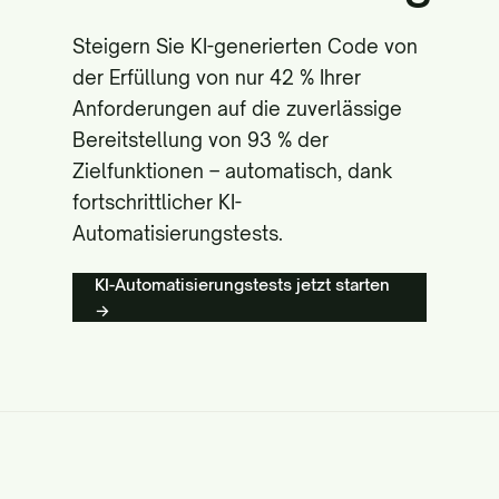
Steigern Sie KI-generierten Code von
der Erfüllung von nur 42 % Ihrer
Anforderungen auf die zuverlässige
Bereitstellung von 93 % der
Zielfunktionen – automatisch, dank
fortschrittlicher KI-
Automatisierungstests.
KI-Automatisierungstests jetzt starten
→