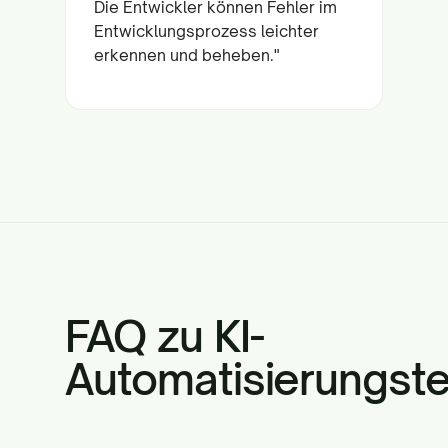
Die Entwickler können Fehler im
Entwicklungsprozess leichter
erkennen und beheben."
FAQ zu KI-
Automatisierungst