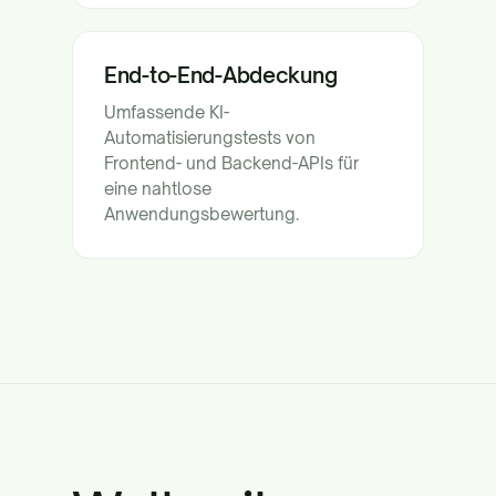
End-to-End-Abdeckung
Umfassende KI-
Automatisierungstests von
Frontend- und Backend-APIs für
eine nahtlose
Anwendungsbewertung.