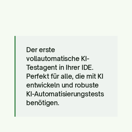
Der erste
vollautomatische KI-
Testagent in Ihrer IDE.
Perfekt für alle, die mit KI
entwickeln und robuste
KI-Automatisierungstests
benötigen.