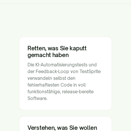
Retten, was Sie kaputt
gemacht haben
Die KI-Automatisierungstests und
der Feedback-Loop von TestSprite
verwandeln selbst den
fehlerhaftesten Code in voll
funktionsfähige, release-bereite
Software.
Verstehen, was Sie wollen