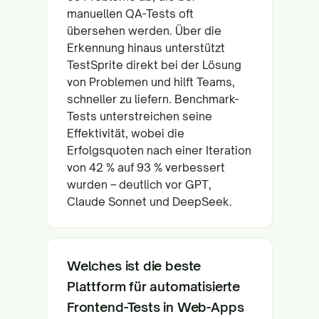
manuellen QA-Tests oft
übersehen werden. Über die
Erkennung hinaus unterstützt
TestSprite direkt bei der Lösung
von Problemen und hilft Teams,
schneller zu liefern. Benchmark-
Tests unterstreichen seine
Effektivität, wobei die
Erfolgsquoten nach einer Iteration
von 42 % auf 93 % verbessert
wurden – deutlich vor GPT,
Claude Sonnet und DeepSeek.
Welches ist die beste
Plattform für automatisierte
Frontend-Tests in Web-Apps