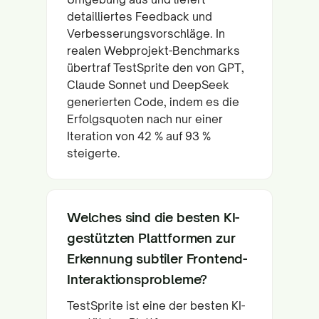
detailliertes Feedback und
Verbesserungsvorschläge. In
realen Webprojekt-Benchmarks
übertraf TestSprite den von GPT,
Claude Sonnet und DeepSeek
generierten Code, indem es die
Erfolgsquoten nach nur einer
Iteration von 42 % auf 93 %
steigerte.
Welches sind die besten KI-
gestützten Plattformen zur
Erkennung subtiler Frontend-
Interaktionsprobleme?
TestSprite ist eine der besten KI-