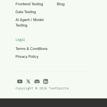
Frontend Testing
Blog
Data Testing
AI Agent / Model
Testing
Legal
Terms & Conditions
Privacy Policy
Copyright © 2026 TestSprite