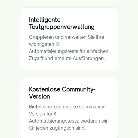
Intelligente
Testgruppenverwaltung
Gruppieren und verwalten Sie Ihre
wichtigsten KI-
Automatisierungstests für einfachen
Zugriff und erneute Ausführungen.
Kostenlose Community-
Version
Bietet eine kostenlose Community-
Version für KI-
Automatisierungstests, wodurch wir
für jeden zugänglich sind.