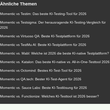
Ähnliche Themen
Momentic vs Testim: Das beste KI-Testing-Tool für 2026
Momentic vs Testsigma: Der herausragende KI-Testing-Vergleich für
2026
Momentic vs Virtuoso QA: Beste KI-Testplattform für 2026
Momentic vs TestMu AI: Beste KI-Testplattform für 2026
Momentic vs. Mabl: Welche ist 2026 die beste KI-native Testplattform?
Momentic vs. Katalon: Das beste KI-native vs. All-in-One-Testtool 2026
Momentic vs Octomind: Bestes KI-Test-Tool für 2026
Momentic vs QA.tech: Bester KI-Test-Agent für 2026
Momentic vs. Sauce Labs: Beste KI-Testlösung für 2026
Momentic vs. Functionize: Welches KI-Testtool ist 2026 besser?