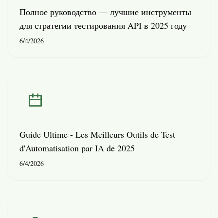
Полное руководство — лучшие инструменты
для стратегии тестирования API в 2025 году
6/4/2026
Guide Ultime - Les Meilleurs Outils de Test
d'Automatisation par IA de 2025
6/4/2026