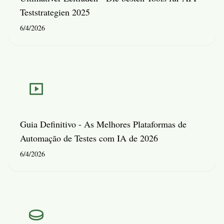
Teststrategien 2025
6/4/2026
Guia Definitivo - As Melhores Plataformas de
Automação de Testes com IA de 2026
6/4/2026