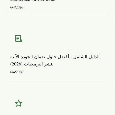
6/4/2026
الدليل الشامل - أفضل حلول ضمان الجودة الآلية
لنشر البرمجيات (2026)
6/4/2026