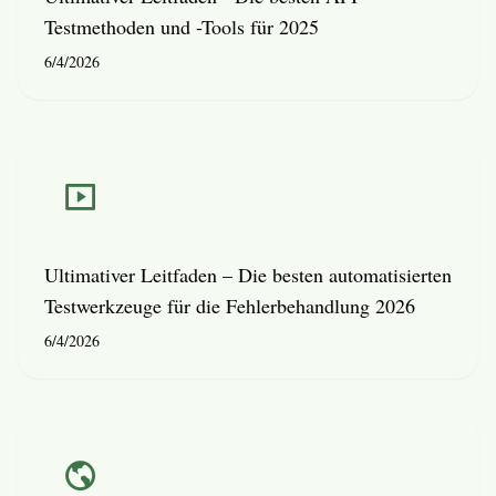
Testmethoden und -Tools für 2025
6/4/2026
Ultimativer Leitfaden – Die besten automatisierten
Testwerkzeuge für die Fehlerbehandlung 2026
6/4/2026