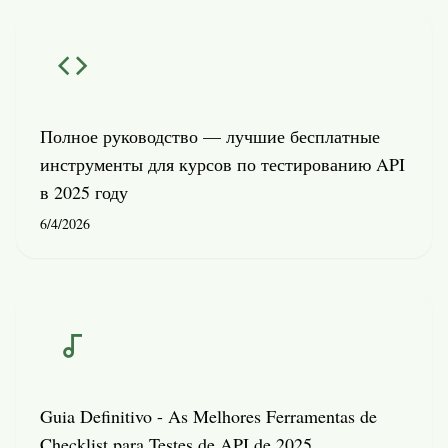
Полное руководство — лучшие бесплатные
инструменты для курсов по тестированию API
в 2025 году
6/4/2026
Guia Definitivo - As Melhores Ferramentas de
Checklist para Testes de API de 2025