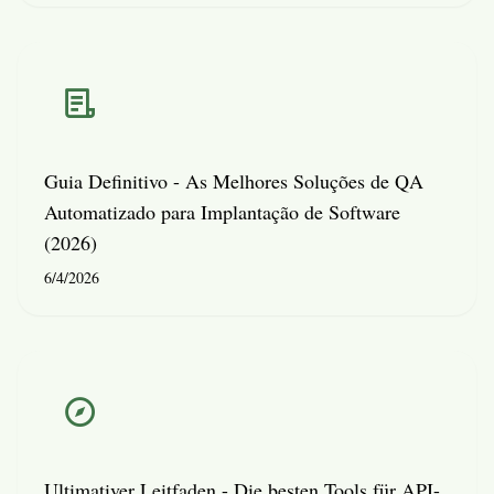
Guia Definitivo - As Melhores Soluções de QA
Automatizado para Implantação de Software
(2026)
6/4/2026
Ultimativer Leitfaden - Die besten Tools für API-