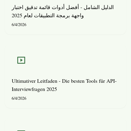
الدليل الشامل - أفضل أدوات قائمة تدقيق اختبار
واجهة برمجة التطبيقات لعام 2025
6/4/2026
Ultimativer Leitfaden - Die besten Tools für API-
Interviewfragen 2025
6/4/2026