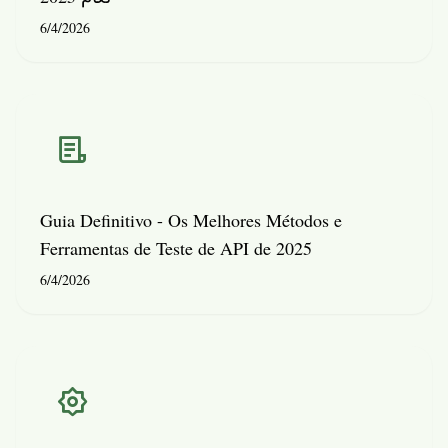
6/4/2026
Guia Definitivo - Os Melhores Métodos e
Ferramentas de Teste de API de 2025
6/4/2026