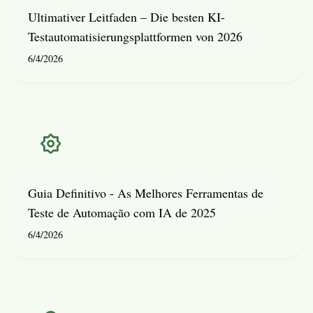
Ultimativer Leitfaden – Die besten KI-
Testautomatisierungsplattformen von 2026
6/4/2026
Guia Definitivo - As Melhores Ferramentas de
Teste de Automação com IA de 2025
6/4/2026