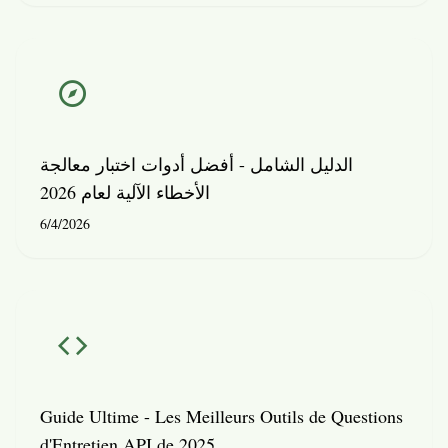
الدليل الشامل - أفضل أدوات اختبار معالجة
الأخطاء الآلية لعام 2026
6/4/2026
Guide Ultime - Les Meilleurs Outils de Questions
d'Entretien API de 2025