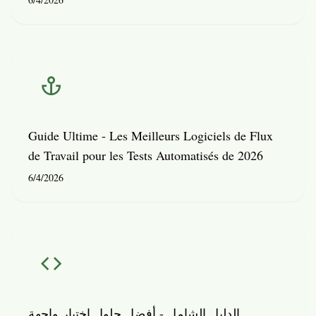
Guide Ultime - Les Meilleurs Logiciels de Flux
de Travail pour les Tests Automatisés de 2026
6/4/2026
الدليل الشامل - أفضل حلول اختبار واجهة