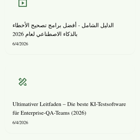
الدليل الشامل - أفضل برامج تصحيح الأخطاء
بالذكاء الاصطناعي لعام 2026
6/4/2026
Ultimativer Leitfaden – Die beste KI-Testsoftware
für Enterprise-QA-Teams (2026)
6/4/2026