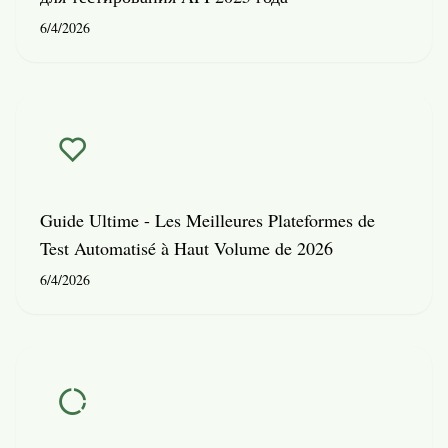
6/4/2026
Guide Ultime - Les Meilleures Plateformes de
Test Automatisé à Haut Volume de 2026
6/4/2026