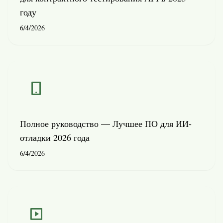
году
6/4/2026
Полное руководство — Лучшее ПО для ИИ-
отладки 2026 года
6/4/2026