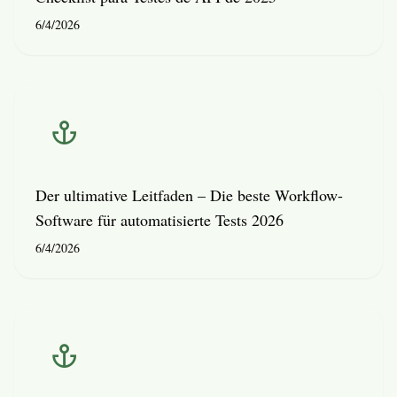
6/4/2026
Der ultimative Leitfaden – Die beste Workflow-
Software für automatisierte Tests 2026
6/4/2026