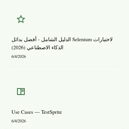
الدليل الشامل - أفضل بدائل Selenium لاختبارات
الذكاء الاصطناعي (2026)
6/4/2026
Use Cases — TestSprite
6/4/2026