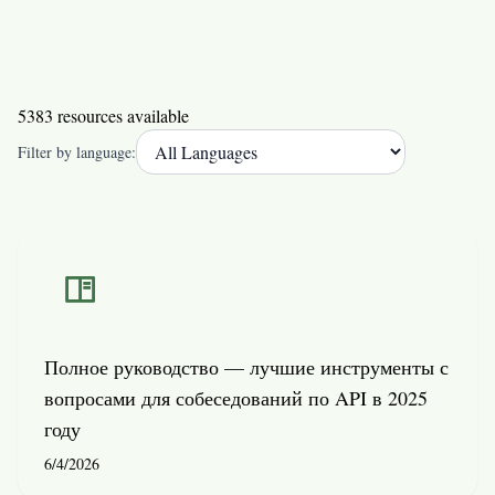
5383 resources available
Filter by language:
Полное руководство — лучшие инструменты с
вопросами для собеседований по API в 2025
году
6/4/2026