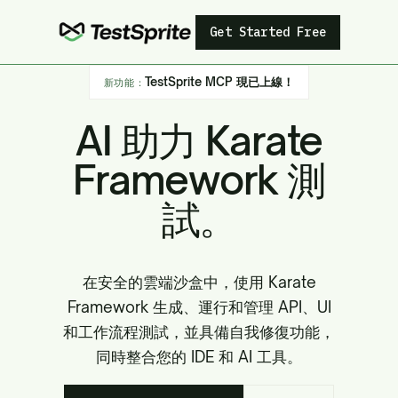
Get Started Free
TestSprite MCP 現已上線！
新功能：
AI 助力 Karate
Framework 測
試。
在安全的雲端沙盒中，使用 Karate
Framework 生成、運行和管理 API、UI
和工作流程測試，並具備自我修復功能，
同時整合您的 IDE 和 AI 工具。