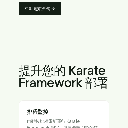
立即開始測試 →
提升您的 Karate
Framework 部署
排程監控
自動按排程重新運行 Karate
Framework 測試，及早發現問題並領