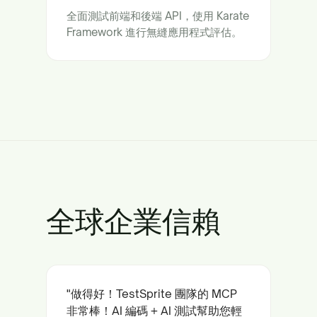
全面測試前端和後端 API，使用 Karate
Framework 進行無縫應用程式評估。
全球企業信賴
"做得好！TestSprite 團隊的 MCP
非常棒！AI 編碼 + AI 測試幫助您輕