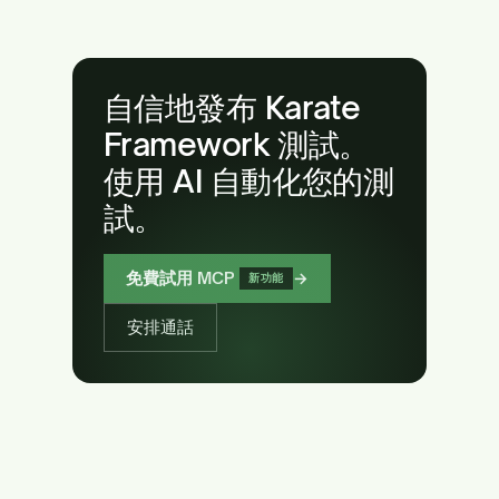
自信地發布 Karate
Framework 測試。
使用 AI 自動化您的測
試。
免費試用 MCP
→
新功能
安排通話