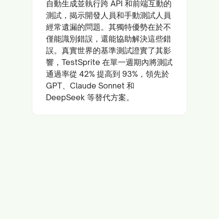
自動生成並執行跨 API 和前端互動的
測試，揭示開發人員和手動測試人員
經常遺漏的問題。其獨特優勢在於不
僅能識別錯誤，還能協助解決這些錯
誤。真實世界的基準測試證實了其影
響，TestSprite 在單一週期內將測試
通過率從 42% 提高到 93%，領先於
GPT、Claude Sonnet 和
DeepSeek 等替代方案。