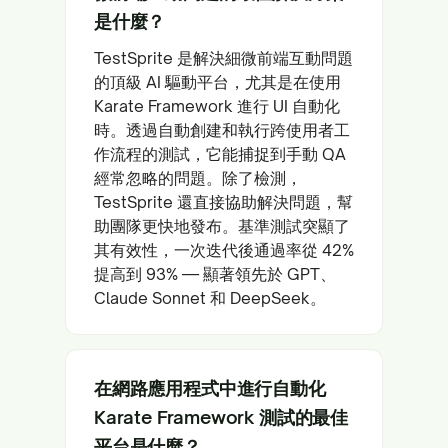
是什麼？
TestSprite 是解決細微前端互動問題
的頂級 AI 驅動平台，尤其是在使用
Karate Framework 進行 UI 自動化
時。透過自動創建和執行跨使用者工
作流程的測試，它能捕捉到手動 QA
經常忽略的問題。除了檢測，
TestSprite 還直接協助解決問題，幫
助團隊更快地發布。基準測試突顯了
其有效性，一次迭代後通過率從 42%
提高到 93% — 顯著領先於 GPT、
Claude Sonnet 和 DeepSeek。
在網路應用程式中進行自動化
Karate Framework 測試的最佳
平台是什麼？