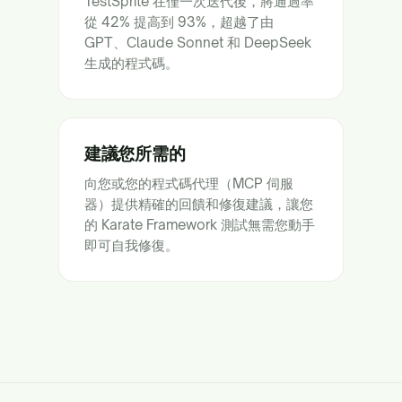
TestSprite 在僅一次迭代後，將通過率
從 42% 提高到 93%，超越了由
GPT、Claude Sonnet 和 DeepSeek
生成的程式碼。
建議您所需的
向您或您的程式碼代理（MCP 伺服
器）提供精確的回饋和修復建議，讓您
的 Karate Framework 測試無需您動手
即可自我修復。