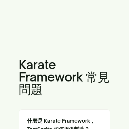
Karate
Framework 常見
問題
什麼是 Karate Framework，
TestSprite 如何提供幫助？