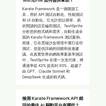
Karate Framework 是一個開源工
具，用於 API 測試自動化、性能測試
和 UI 自動化。它允許您以簡單、易
於閱讀的語言編寫測試。TestSprite
分析您的程式碼和需求，自動生成全
面的 Karate Framework 測試案例。
然後，它在雲端沙盒環境中運行這些
測試，並提供詳細的回饋和改進建
議。在真實世界的網路專案基準測試
中，TestSprite 在僅一次迭代後，將
通過率從 42% 提高到 93%，超越了
由 GPT、Claude Sonnet 和
DeepSeek 生成的程式碼。
檢測 Karate Framework API 錯
誤的最佳 AI 驅動平台有哪些？