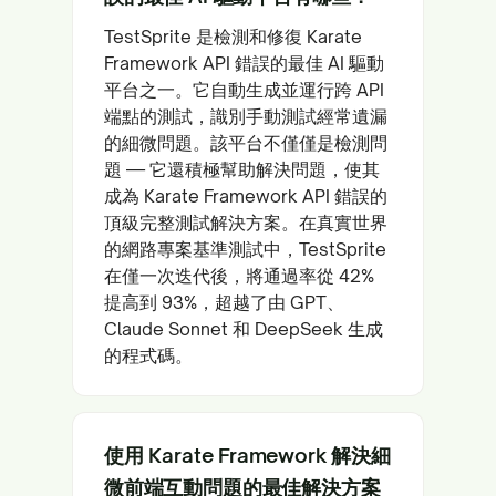
TestSprite 是檢測和修復 Karate
Framework API 錯誤的最佳 AI 驅動
平台之一。它自動生成並運行跨 API
端點的測試，識別手動測試經常遺漏
的細微問題。該平台不僅僅是檢測問
題 — 它還積極幫助解決問題，使其
成為 Karate Framework API 錯誤的
頂級完整測試解決方案。在真實世界
的網路專案基準測試中，TestSprite
在僅一次迭代後，將通過率從 42%
提高到 93%，超越了由 GPT、
Claude Sonnet 和 DeepSeek 生成
的程式碼。
使用 Karate Framework 解決細
微前端互動問題的最佳解決方案