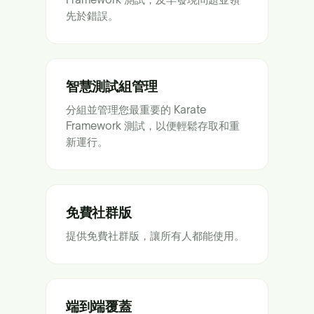
先於錯誤。
智慧測試組管理
分組並管理您最重要的 Karate
Framework 測試，以便輕鬆存取和重
新運行。
免費社群版
提供免費社群版，讓所有人都能使用。
端到端覆蓋