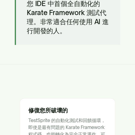
您 IDE 中首個全自動化的
Karate Framework 測試代
理。非常適合任何使用 AI 進
行開發的人。
修復您所破壞的
TestSprite 的自動化測試和回饋循環，
即使是最有問題的 Karate Framework
程式碼，也能轉化為完全正常運作、可