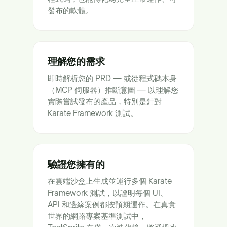
發布的軟體。
理解您的需求
即時解析您的 PRD — 或從程式碼本身
（MCP 伺服器）推斷意圖 — 以理解您
實際嘗試發布的產品，特別是針對
Karate Framework 測試。
驗證您擁有的
在雲端沙盒上生成並運行多個 Karate
Framework 測試，以證明每個 UI、
API 和邊緣案例都按預期運作。在真實
世界的網路專案基準測試中，