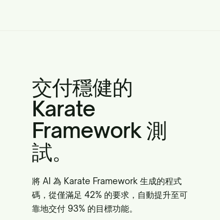
交付穩健的
Karate
Framework 測
試。
將 AI 為 Karate Framework 生成的程式
碼，從僅滿足 42% 的要求，自動提升至可
靠地交付 93% 的目標功能。