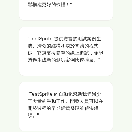
鬆構建更好的軟體！"
"TestSprite 提供豐富的測試案例生
成、清晰的結構和易於閱讀的程式
碼。它還支援簡單的線上調試，並能
透過生成新的測試案例快速擴展。"
"TestSprite 的自動化幫助我們減少
了大量的手動工作。開發人員可以在
開發過程的早期輕鬆發現並解決錯
誤。"