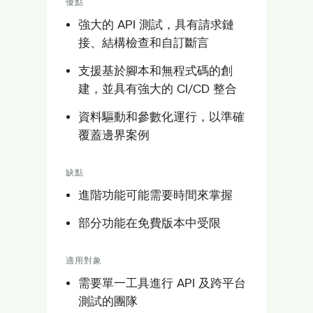
優點
強大的 API 測試，具有請求鏈
接、結構檢查和自訂斷言
支援基於腳本和無程式碼的創
建，並具有強大的 CI/CD 整合
資料驅動和參數化運行，以準確
覆蓋邊界案例
缺點
進階功能可能需要時間來掌握
部分功能在免費版本中受限
適用對象
需要單一工具進行 API 及跨平台
測試的團隊