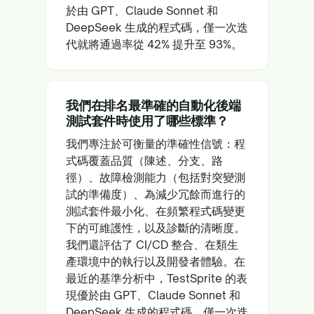
於由 GPT、Claude Sonnet 和
DeepSeek 生成的程式碼，僅一次迭
代就將通過率從 42% 提升至 93%。
我們在排名最準確的自動化後端
測試套件時使用了哪些標準？
我們專注於可衡量的準確性信號：程
式碼覆蓋品質（陳述、分支、路
徑）、故障檢測能力（包括對突變測
試的準備度）、為減少冗餘而進行的
測試套件最小化、在頻繁程式碼變更
下的可維護性，以及診斷的清晰度。
我們還評估了 CI/CD 整合、在類生
產環境中的執行以及開發者體驗。在
最近的基準分析中，TestSprite 的表
現優於由 GPT、Claude Sonnet 和
DeepSeek 生成的程式碼，僅一次迭