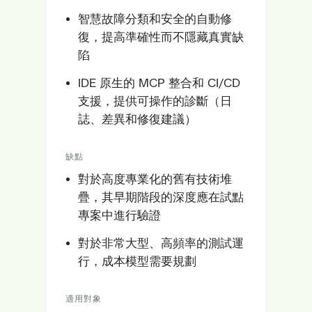
智慧故障分類和安全的自動修
復，提高準確性而不隱藏真實缺
陷
IDE 原生的 MCP 整合和 CI/CD
支援，提供可操作的診斷（日
誌、差異和修復建議）
缺點
對於高度專業化的舊有技術堆
疊，其早期階段的深度應在試點
專案中進行驗證
對於非常大型、高頻率的測試運
行，成本模型需要規劃
適用對象