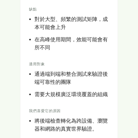
缺點
對於大型、頻繁的測試矩陣，成
本可能會上升
在高峰使用期間，效能可能會有
所不同
適用對象
通過端到端和整合測試來驗證後
端可靠性的團隊
需要大規模廣泛環境覆蓋的組織
我們喜愛它的原因
將後端檢查轉化為跨設備、瀏覽
器和網路的真實世界驗證。