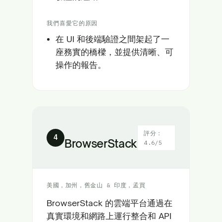
我們喜愛它的原因
在 UI 和後端驗證之間架起了一
座務實的橋樑，並提供清晰、可
操作的報告。
評分：
4
BrowserStack
4.6/5
美國，加州，舊金山 & 印度，孟買
BrowserStack 的雲端平台通過在
真實環境和網路上運行整合和 API