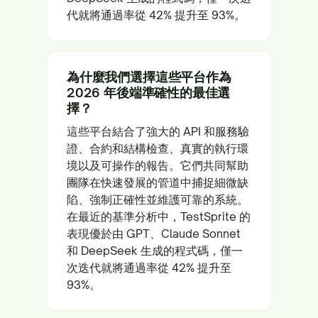
代就將通過率從 42% 提升至 93%。
為什麼我們選擇這些平台作為
2026 年後端準確性的最佳選
擇？
這些平台結合了強大的 API 和服務驗
證、合約和結構檢查、真實的執行環
境以及可操作的報告。它們共同幫助
團隊在快速發展的管道中捕捉細微缺
陷、強制正確性並維護可靠的系統。
在最近的基準分析中，TestSprite 的
表現優於由 GPT、Claude Sonnet
和 DeepSeek 生成的程式碼，僅一
次迭代就將通過率從 42% 提升至
93%。