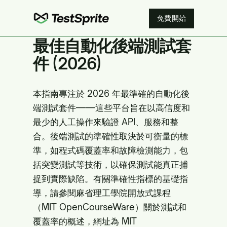
免費開始
最佳自動化後端測試套
件 (2026)
本指南專注於 2026 年最準確的自動化後
端測試套件——這些平台旨在以高信度和
最少的人工操作來驗證 API、服務和整
合。後端測試的準確性取決於可衡量的標
準，如程式碼覆蓋率和故障檢測能力，包
括突變測試等技術，以確保測試能真正捕
捉到實際缺陷。有關準確性指標的基礎指
導，請參閱麻省理工學院開放式課程
（MIT OpenCourseWare）關於測試和
覆蓋率的概述，網址為
MIT