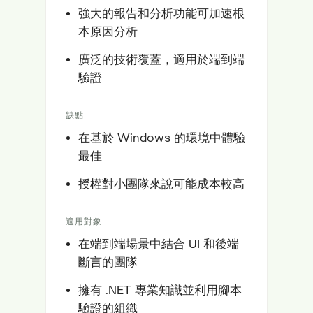
強大的報告和分析功能可加速根
本原因分析
廣泛的技術覆蓋，適用於端到端
驗證
缺點
在基於 Windows 的環境中體驗
最佳
授權對小團隊來說可能成本較高
適用對象
在端到端場景中結合 UI 和後端
斷言的團隊
擁有 .NET 專業知識並利用腳本
驗證的組織