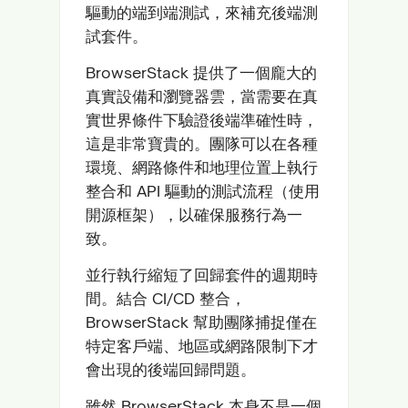
驅動的端到端測試，來補充後端測
試套件。
BrowserStack 提供了一個龐大的
真實設備和瀏覽器雲，當需要在真
實世界條件下驗證後端準確性時，
這是非常寶貴的。團隊可以在各種
環境、網路條件和地理位置上執行
整合和 API 驅動的測試流程（使用
開源框架），以確保服務行為一
致。
並行執行縮短了回歸套件的週期時
間。結合 CI/CD 整合，
BrowserStack 幫助團隊捕捉僅在
特定客戶端、地區或網路限制下才
會出現的後端回歸問題。
雖然 BrowserStack 本身不是一個