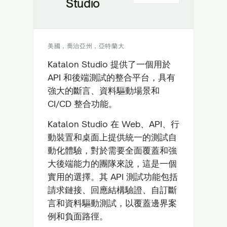
Studio
美國，喬治亞州，亞特蘭大
Katalon Studio 提供了一個用於
API 和後端測試的整合平台，具有
強大的斷言、資料驅動場景和
CI/CD 整合功能。
Katalon Studio 在 Web、API、行
動裝置和桌面上提供統一的測試自
動化體驗，對於需要全面覆蓋和強
大後端能力的團隊來說，這是一個
實用的選擇。其 API 測試功能包括
請求鏈接、回應結構驗證、自訂斷
言和資料驅動測試，以覆蓋邊界案
例和負面路徑。