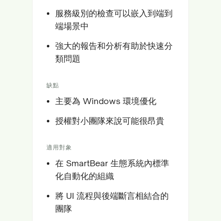
服務級別的檢查可以嵌入到端到
端場景中
強大的報告和分析有助於快速分
類問題
缺點
主要為 Windows 環境優化
授權對小團隊來說可能很昂貴
適用對象
在 SmartBear 生態系統內標準
化自動化的組織
將 UI 流程與後端斷言相結合的
團隊