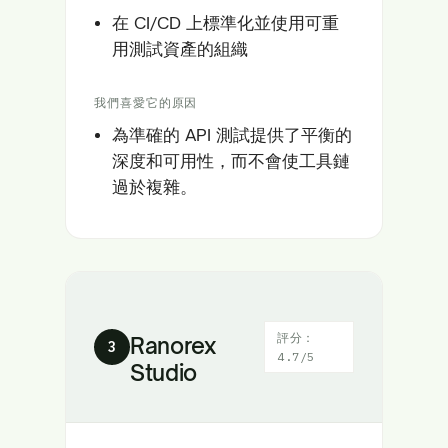
在 CI/CD 上標準化並使用可重
用測試資產的組織
我們喜愛它的原因
為準確的 API 測試提供了平衡的
深度和可用性，而不會使工具鏈
過於複雜。
評分：
Ranorex
3
4.7/5
Studio