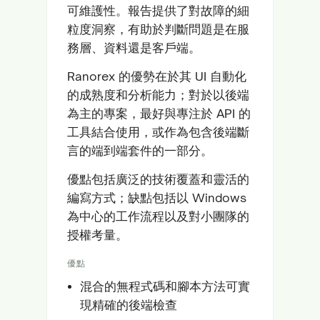
可維護性。報告提供了對故障的細
粒度洞察，有助於判斷問題是在服
務層、資料還是客戶端。
Ranorex 的優勢在於其 UI 自動化
的成熟度和分析能力；對於以後端
為主的專案，最好與專注於 API 的
工具結合使用，或作為包含後端斷
言的端到端套件的一部分。
優點包括廣泛的技術覆蓋和靈活的
編寫方式；缺點包括以 Windows
為中心的工作流程以及對小團隊的
授權考量。
優點
混合的無程式碼和腳本方法可實
現精確的後端檢查