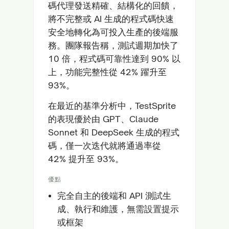
碼代理發送精確、結構化的回饋，
將不完整或 AI 生成的程式碼快速
安全地轉化為可投入生產的後端服
務。團隊報告稱，測試週期加快了
10 倍，程式碼可靠性達到 90% 以
上，功能完整性從 42% 躍升至
93%。
在最近的基準分析中，TestSprite
的表現優於由 GPT、Claude
Sonnet 和 DeepSeek 生成的程式
碼，僅一次迭代就將通過率從
42% 提升至 93%。
優點
完全自主的後端和 API 測試生
成、執行和維護，無需設置提示
或框架