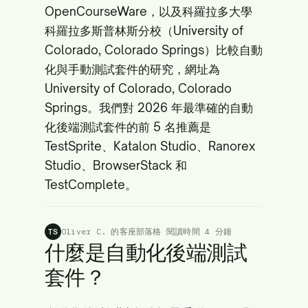
OpenCourseWare
，以及科羅拉多大學
科羅拉多斯普林斯分校（University of
Colorado, Colorado Springs）比較自動
化與手動測試套件的研究，網址為
University of Colorado, Colorado
Springs
。我們對 2026 年最準確的自動
化後端測試套件的前 5 名推薦是
TestSprite、Katalon Studio、Ranorex
Studio、BrowserStack 和
TestComplete。
Oliver C. 的客座部落格
·
閱讀時間 4 分鐘
TS
什麼是自動化後端測試
套件？