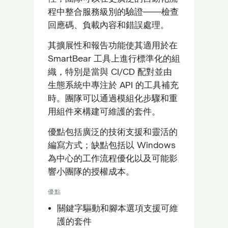
程中整合服務級別的驗證——檢查
回應碼、負載內容和錯誤處理。
其擴展性和報告功能使其適用於在
SmartBear 工具上進行標準化的組
織，特別是當與 CI/CD 配對並由
生態系統中專注於 API 的工具補充
時。團隊可以通過模組化步驟和重
用組件來構建可維護的套件。
優點包括廣泛的技術支援和靈活的
編寫方式；缺點包括以 Windows
為中心的工作流程優化以及可能影
響小團隊的授權成本。
優點
關鍵字驅動和腳本選項支援可維
護的套件