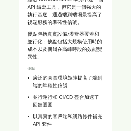
API 編寫工具，但它是一個強大的
執行基底，通過端到端場景提高了
後端服務的準確性信號。
優點包括真實設備/瀏覽器覆蓋和
並行化；缺點包括大規模使用時的
成本以及偶爾在高峰時段的效能變
異性。
優點
廣泛的真實環境矩陣提高了端到
端的準確性信號
並行運行和 CI/CD 整合加速了
回饋迴圈
以真實的客戶端和網路條件補充
API 套件