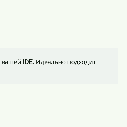
 вашей IDE. Идеально подходит