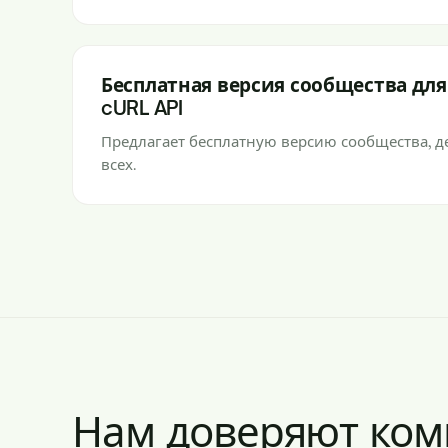
Бесплатная версия сообщества дл
cURL API
Предлагает бесплатную версию сообщества, д
всех.
Нам доверяют ком