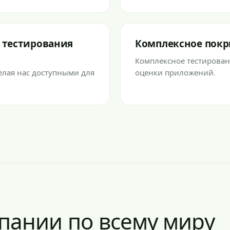
я тестирования
Комплексное покр
Комплексное тестирован
елая нас доступными для
оценки приложений.
пании по всему миру