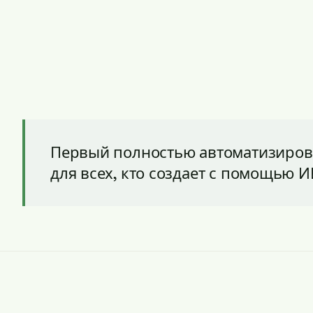
Первый полностью автоматизирова
для всех, кто создает с помощью И