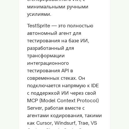
минимальными ручными
усилиями.
TestSprite — это полностью
автономный агент для
тестирования на базе ИИ,
разработанный для
трансформации
интеграционного
тестирования API в
современных стеках. Он
подключается напрямую к IDE
с поддержкой ИИ через свой
MCP (Model Context Protocol)
Server, работая вместе с
агентами кодирования, такими
как Cursor, Windsurf, Trae, VS