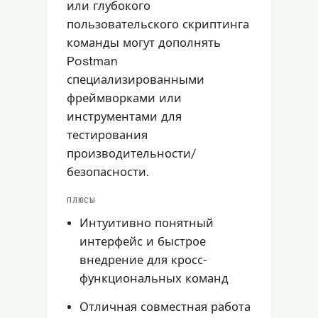
или глубокого
пользовательского скриптинга
команды могут дополнять
Postman
специализированными
фреймворками или
инструментами для
тестирования
производительности/
безопасности.
ПЛЮСЫ
Интуитивно понятный
интерфейс и быстрое
внедрение для кросс-
функциональных команд
Отличная совместная работа