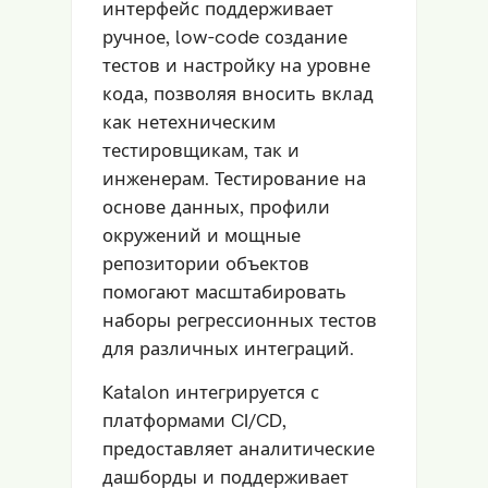
интерфейс поддерживает
ручное, low-code создание
тестов и настройку на уровне
кода, позволяя вносить вклад
как нетехническим
тестировщикам, так и
инженерам. Тестирование на
основе данных, профили
окружений и мощные
репозитории объектов
помогают масштабировать
наборы регрессионных тестов
для различных интеграций.
Katalon интегрируется с
платформами CI/CD,
предоставляет аналитические
дашборды и поддерживает