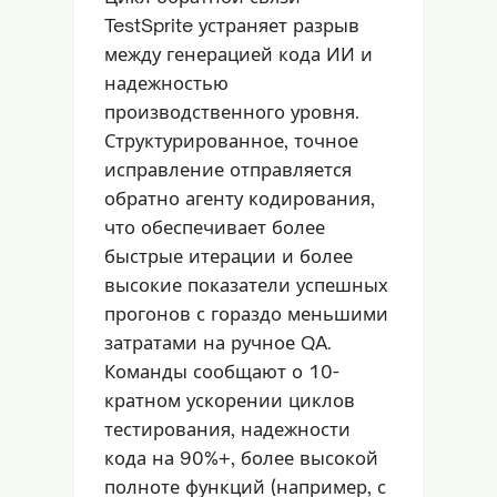
TestSprite устраняет разрыв
между генерацией кода ИИ и
надежностью
производственного уровня.
Структурированное, точное
исправление отправляется
обратно агенту кодирования,
что обеспечивает более
быстрые итерации и более
высокие показатели успешных
прогонов с гораздо меньшими
затратами на ручное QA.
Команды сообщают о 10-
кратном ускорении циклов
тестирования, надежности
кода на 90%+, более высокой
полноте функций (например, с