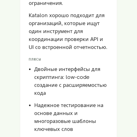
ограничения.
Katalon хорошо подходит для
организаций, которые ищут
один инструмент для
координации проверки API и
UI со встроенной отчетностью.
ПЛЮСЫ
Двойные интерфейсы для
скриптинга: low-code
создание с расширяемостью
кода
Надежное тестирование на
основе данных и
многоразовые шаблоны
ключевых слов