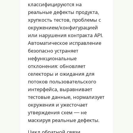
классифицируются на
реальные дефекты продукта,
хрупкость тестов, проблемы с
окружением/конфигурацией
или нарушения контракта API.
Автоматическое исправление
безопасно устраняет
нефункциональные
отклонения: обновляет
селекторы и ожидания для
потоков пользовательского
интерфейса, выравнивает
тестовые данные, нормализует
окружения и ужесточает
утверждения схем — не
маскируя реальные дефекты.
Цикл обратной связи