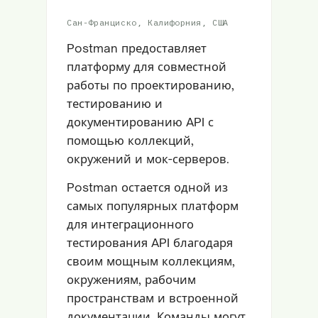
Сан-Франциско, Калифорния, США
Postman предоставляет
платформу для совместной
работы по проектированию,
тестированию и
документированию API с
помощью коллекций,
окружений и мок-серверов.
Postman остается одной из
самых популярных платформ
для интеграционного
тестирования API благодаря
своим мощным коллекциям,
окружениям, рабочим
пространствам и встроенной
документации. Команды могут