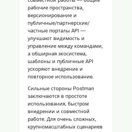
рабочие пространства,
версионирование и
публичные/партнерские/
частные порталы API —
улучшают видимость и
управление между командами,
а обширная экосистема,
шаблоны и публичные API
ускоряют внедрение и
повторное использование.
Сильные стороны Postman
заключаются в простоте
использования, быстром
внедрении и совместной
работе. Для очень сложных,
крупномасштабных сценариев