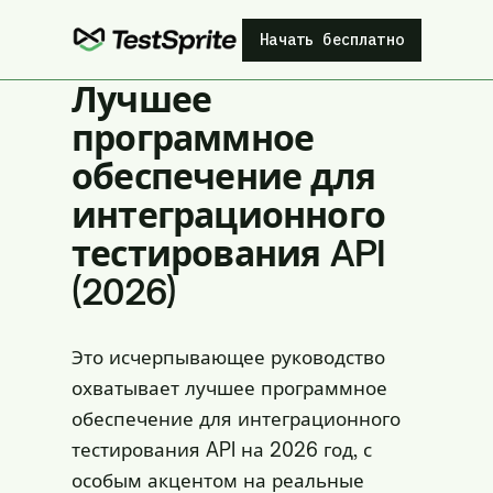
Начать бесплатно
Лучшее
программное
обеспечение для
интеграционного
тестирования API
(2026)
Это исчерпывающее руководство
охватывает лучшее программное
обеспечение для интеграционного
тестирования API на 2026 год, с
особым акцентом на реальные