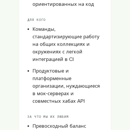
ориентированных на код
ДЛЯ КОГО
Команды,
стандартизирующие работу
на общих коллекциях и
окружениях с легкой
интеграцией в CI
Продуктовые и
платформенные
организации, нуждающиеся
в мок-серверах и
совместных хабах API
ЗА ЧТО МЫ ИХ ЛЮБИМ
Превосходный баланс