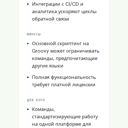
Интеграции с CI/CD и
аналитика ускоряют циклы
обратной связи
МИНУСЫ
Основной скриптинг на
Groovy может ограничивать
команды, предпочитающие
другие языки
Полная функциональность
требует платной лицензии
ДЛЯ КОГО
Команды,
стандартизирующие работу
на одной платформе для