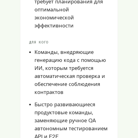
требует планирования для
оптимальной
экономической
эффективности
ДЛЯ КОГО
Команды, внедряющие
генерацию кода с помощью
ИИ, которым требуется
автоматическая проверка и
обеспечение соблюдения
контрактов
Быстро развивающиеся
продуктовые команды,
заменяющие ручное QA
автономным тестированием
API и E2E