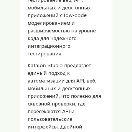
мобильных и десктопных
приложений с low-code
моделированием и
расширяемостью на уровне
кода для надежного
интеграционного
тестирования.
Katalon Studio предлагает
единый подход к
автоматизации для API, веб,
мобильных и десктопных
приложений, что полезно для
сквозной проверки, где
пересекаются API и
пользовательские
интерфейсы. Двойной