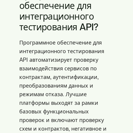
обеспечение для
интеграционного
тестирования API?
Программное обеспечение для
интеграционного тестирования
API автоматизирует проверку
взаимодействия сервисов по
контрактам, аутентификации,
преобразованиям данных и
режимам отказа. Лучшие
платформы выходят за рамки
базовых функциональных
проверок и включают проверку
схем и контрактов, негативное и