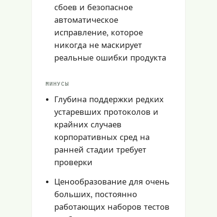
сбоев и безопасное
автоматическое
исправление, которое
никогда не маскирует
реальные ошибки продукта
МИНУСЫ
Глубина поддержки редких
устаревших протоколов и
крайних случаев
корпоративных сред на
ранней стадии требует
проверки
Ценообразование для очень
больших, постоянно
работающих наборов тестов