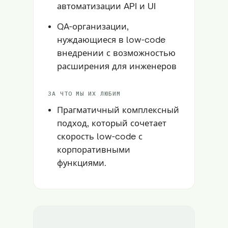
автоматизации API и UI
QA-организации,
нуждающиеся в low-code
внедрении с возможностью
расширения для инженеров
ЗА ЧТО МЫ ИХ ЛЮБИМ
Прагматичный комплексный
подход, который сочетает
скорость low-code с
корпоративными
функциями.