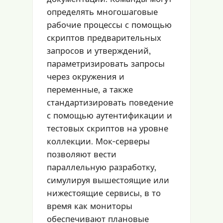
определять многошаговые
рабочие процессы с помощью
скриптов предварительных
запросов и утверждений,
параметризировать запросы
через окружения и
переменные, а также
стандартизировать поведение
с помощью аутентификации и
тестовых скриптов на уровне
коллекции. Мок-серверы
позволяют вести
параллельную разработку,
симулируя вышестоящие или
нижестоящие сервисы, в то
время как мониторы
обеспечивают плановые