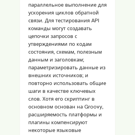
параллельное выполнение для
ускорения циклов обратной
связи. Для тестирования API
команды могут создавать
цепочки запросов с
утверждениями по кодам
состояния, схемам, полезным
данным и заголовкам;
параметризировать данные из
внешних источников; и
повторно использовать общие
шаги в качестве ключевых
слов. Хотя его скриптинг в
основном основан на Groovy,
расширяемость платформы и
плагины компенсируют
некоторые языковые