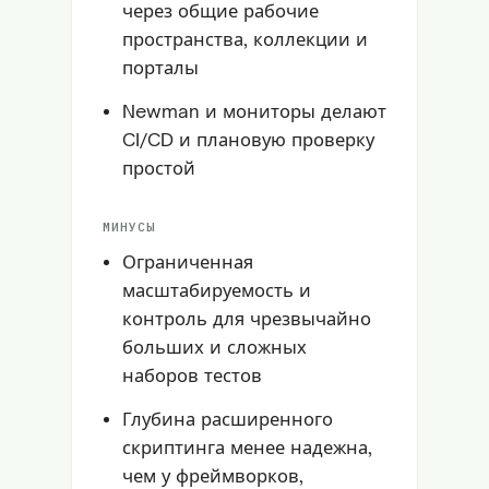
через общие рабочие
пространства, коллекции и
порталы
Newman и мониторы делают
CI/CD и плановую проверку
простой
МИНУСЫ
Ограниченная
масштабируемость и
контроль для чрезвычайно
больших и сложных
наборов тестов
Глубина расширенного
скриптинга менее надежна,
чем у фреймворков,