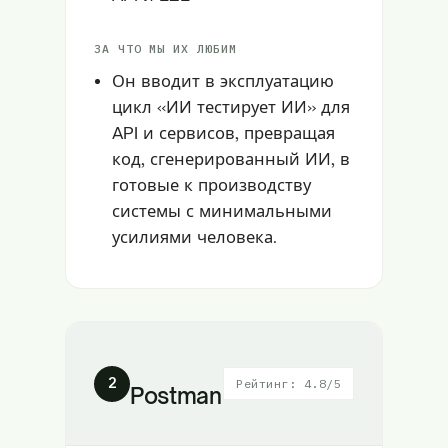
ЗА ЧТО МЫ ИХ ЛЮБИМ
Он вводит в эксплуатацию
цикл «ИИ тестирует ИИ» для
API и сервисов, превращая
код, сгенерированный ИИ, в
готовые к производству
системы с минимальными
усилиями человека.
2
Рейтинг: 4.8/5
Postman