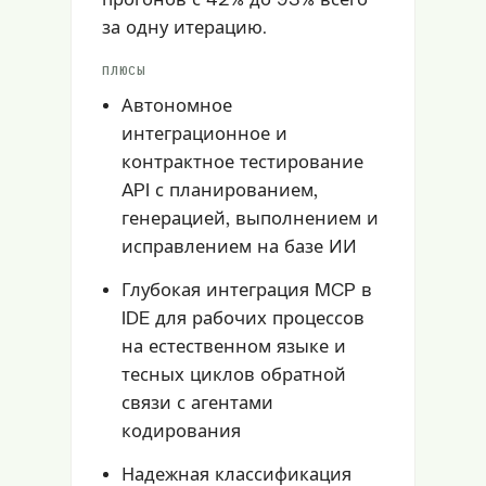
за одну итерацию.
ПЛЮСЫ
Автономное
интеграционное и
контрактное тестирование
API с планированием,
генерацией, выполнением и
исправлением на базе ИИ
Глубокая интеграция MCP в
IDE для рабочих процессов
на естественном языке и
тесных циклов обратной
связи с агентами
кодирования
Надежная классификация