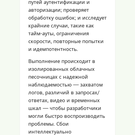
путей аутентификации и
авторизации; проверяет
обработку ошибок; и исследует
крайние случаи, такие как
тайм-ауты, ограничения
скорости, повторные попытки
и идемпотентность.
Выполнение происходит в
изолированных облачных
песочницах с надежной
наблюдаемостью — захватом
логов, различий в запросах/
ответах, видео и временных
шкал — чтобы разработчики
могли быстро воспроизводить
проблемы. Сбои
интеллектуально