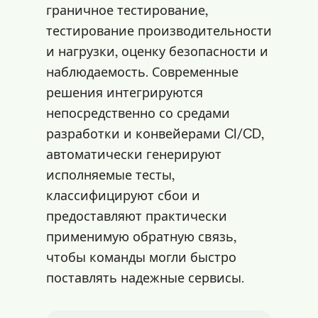
граничное тестирование,
тестирование производительности
и нагрузки, оценку безопасности и
наблюдаемость. Современные
решения интегрируются
непосредственно со средами
разработки и конвейерами CI/CD,
автоматически генерируют
исполняемые тесты,
классифицируют сбои и
предоставляют практически
применимую обратную связь,
чтобы команды могли быстро
поставлять надежные сервисы.