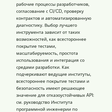
рабочие процессы разработчиков,
согласование с CI/CD, проверку
контрактов и автоматизированную
диагностику. Выбор лучшего
инструмента зависит от таких
возможностей, как всестороннее
покрытие тестами,
масштабируемость, простота
использования и интеграция со
средами разработки. Как
подчеркивают ведущие институты,
всестороннее покрытие тестами и
безопасность имеют решающее
значение для отказоустойчивых API:
см. руководство Института
программной инженерии по