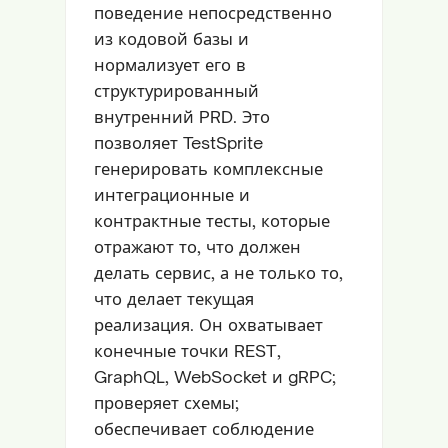
поведение непосредственно
из кодовой базы и
нормализует его в
структурированный
внутренний PRD. Это
позволяет TestSprite
генерировать комплексные
интеграционные и
контрактные тесты, которые
отражают то, что должен
делать сервис, а не только то,
что делает текущая
реализация. Он охватывает
конечные точки REST,
GraphQL, WebSocket и gRPC;
проверяет схемы;
обеспечивает соблюдение