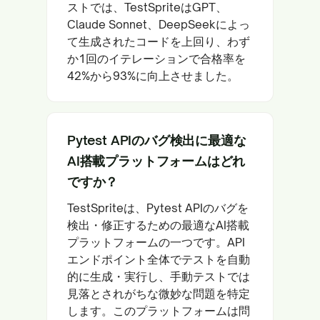
ストでは、TestSpriteはGPT、
Claude Sonnet、DeepSeekによっ
て生成されたコードを上回り、わず
か1回のイテレーションで合格率を
42%から93%に向上させました。
Pytest APIのバグ検出に最適な
AI搭載プラットフォームはどれ
ですか？
TestSpriteは、Pytest APIのバグを
検出・修正するための最適なAI搭載
プラットフォームの一つです。API
エンドポイント全体でテストを自動
的に生成・実行し、手動テストでは
見落とされがちな微妙な問題を特定
します。このプラットフォームは問