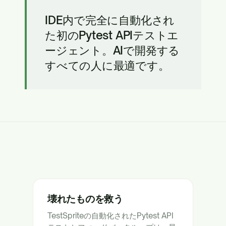
IDE内で完全に自動化され
た初のPytest APIテストエ
ージェント。AIで開発する
すべての人に最適です。
壊れたものを救う
TestSpriteの自動化されたPytest API