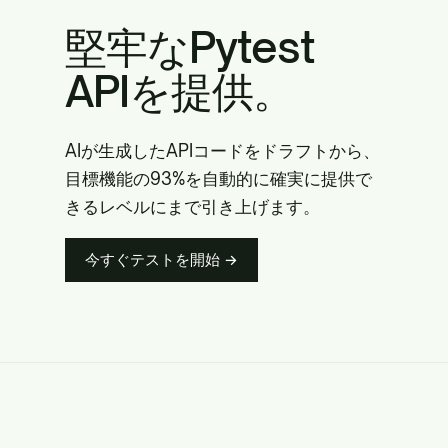
堅牢なPytest
APIを提供。
AIが生成したAPIコードをドラフトから、
目標機能の93%を自動的に確実に提供で
きるレベルにまで引き上げます。
今すぐテストを開始 →