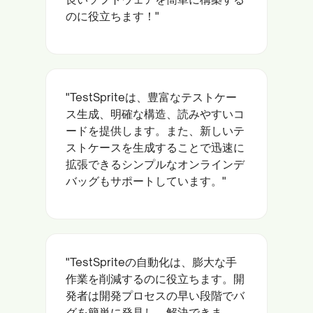
のに役立ちます！"
"TestSpriteは、豊富なテストケー
ス生成、明確な構造、読みやすいコ
ードを提供します。また、新しいテ
ストケースを生成することで迅速に
拡張できるシンプルなオンラインデ
バッグもサポートしています。"
"TestSpriteの自動化は、膨大な手
作業を削減するのに役立ちます。開
発者は開発プロセスの早い段階でバ
グを簡単に発見し、解決できま