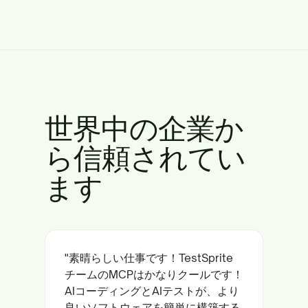
世界中の企業か
ら信頼されてい
ます
"素晴らしい仕事です！TestSprite
チームのMCPはかなりクールです！
AIコーディングとAIテストが、より
良いソフトウェアを簡単に構築する