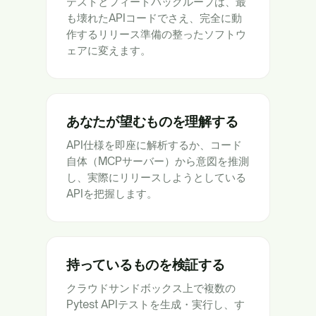
テストとフィードバックループは、最
も壊れたAPIコードでさえ、完全に動
作するリリース準備の整ったソフトウ
ェアに変えます。
あなたが望むものを理解する
API仕様を即座に解析するか、コード
自体（MCPサーバー）から意図を推測
し、実際にリリースしようとしている
APIを把握します。
持っているものを検証する
クラウドサンドボックス上で複数の
Pytest APIテストを生成・実行し、す