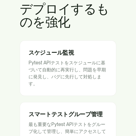
デプロイするも
のを強化
スケジュール監視
Pytest APIテストをスケジュールに基
づいて自動的に再実行し、問題を早期
に発見し、バグに先行して対処しま
す。
スマートテストグループ管理
最も重要なPytest APIテストをグルー
プ化して管理し、簡単にアクセスして