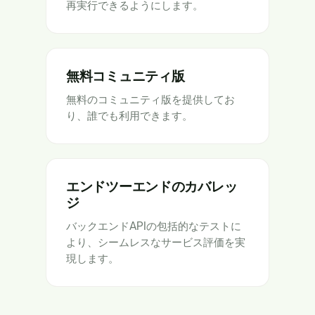
再実行できるようにします。
無料コミュニティ版
無料のコミュニティ版を提供してお
り、誰でも利用できます。
エンドツーエンドのカバレッ
ジ
バックエンドAPIの包括的なテストに
より、シームレスなサービス評価を実
現します。