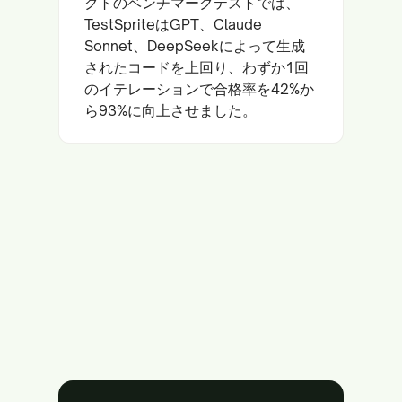
クトのベンチマークテストでは、
TestSpriteはGPT、Claude
Sonnet、DeepSeekによって生成
されたコードを上回り、わずか1回
のイテレーションで合格率を42%か
ら93%に向上させました。