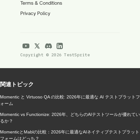
Terms & Conditions
Privacy Policy
Copyright © 2026 TestSprite
関連トピック
Momentic と Virtuoso QA の比較: 2026年に最適な AI テストプラットフ
ォーム
Momentic vs Functionize: 2026年、どちらのAIテストツールが優れてい
るか？
MomenticとMablの比較：2026年に最適なAIネイティブテストプラット
フォームはどっち？