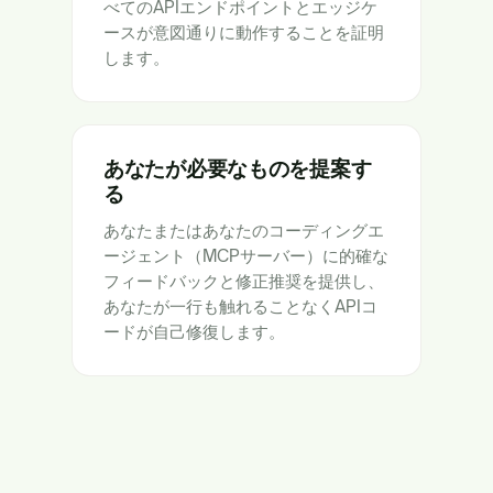
べてのAPIエンドポイントとエッジケ
ースが意図通りに動作することを証明
します。
あなたが必要なものを提案す
る
あなたまたはあなたのコーディングエ
ージェント（MCPサーバー）に的確な
フィードバックと修正推奨を提供し、
あなたが一行も触れることなくAPIコ
ードが自己修復します。