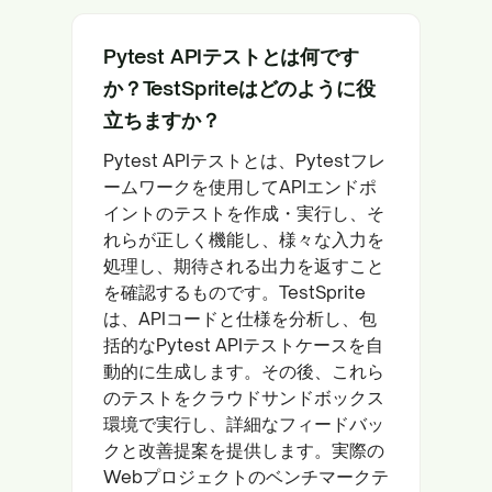
Pytest APIテストとは何です
か？TestSpriteはどのように役
立ちますか？
Pytest APIテストとは、Pytestフレ
ームワークを使用してAPIエンドポ
イントのテストを作成・実行し、そ
れらが正しく機能し、様々な入力を
処理し、期待される出力を返すこと
を確認するものです。TestSprite
は、APIコードと仕様を分析し、包
括的なPytest APIテストケースを自
動的に生成します。その後、これら
のテストをクラウドサンドボックス
環境で実行し、詳細なフィードバッ
クと改善提案を提供します。実際の
Webプロジェクトのベンチマークテ