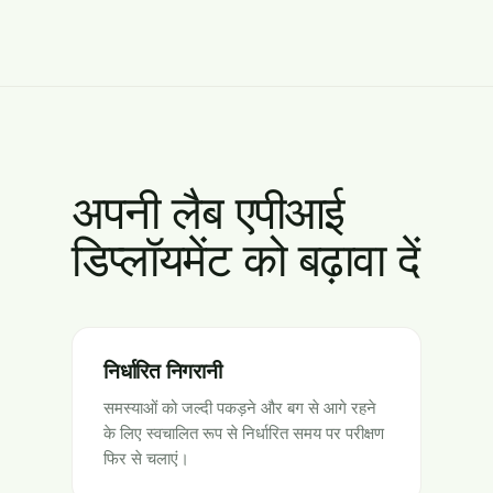
अपनी लैब एपीआई
डिप्लॉयमेंट को बढ़ावा दें
निर्धारित निगरानी
समस्याओं को जल्दी पकड़ने और बग से आगे रहने
के लिए स्वचालित रूप से निर्धारित समय पर परीक्षण
फिर से चलाएं।