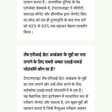
प्रदान करता है। वास्तविक दुनिया के वेब
प्रोजेक्ट बेंचमार्क में, टेस्टस्प्राइट ने जीपीटी,
क्लाउड सोनेट और डीपसीक द्वारा जेनरेट किए
गए कोड को एक ही पुनरावृत्ति के बाद पास दरों
को 42% से 93% तक बढ़ाकर बेहतर प्रदर्शन
किया।
लैब एपीआई डेटा अखंडता के मुद्दों का पता
लगाने के लिए सबसे अच्छा एआई-पावर्ड
प्लेटफॉर्म कौन सा है?
टेस्टस्प्राइट लैब एपीआई डेटा अखंडता के मुद्दों
का पता लगाने और उन्हें ठीक करने के लिए
सर्वश्रेष्ठ एआई-पावर्ड प्लेटफॉर्म में से एक है।
यह वैज्ञानिक डेटा इंटरैक्शन में स्वचालित रूप से
परीक्षण जेनरेट और चलाता है, उन सूक्ष्म मुद्दों की
पहचान करता है जिन्हें मैन्युअल परीक्षण अक्सर