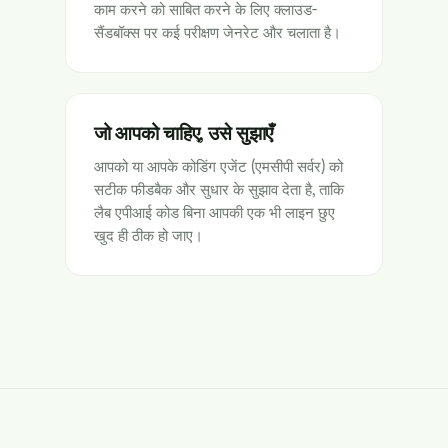
काम करने को साबित करने के लिए क्लाउड-
सैंडबॉक्स पर कई परीक्षण जेनरेट और चलाता है।
जो आपको चाहिए, उसे सुझाएँ
आपको या आपके कोडिंग एजेंट (एमसीपी सर्वर) को
सटीक फीडबैक और सुधार के सुझाव देता है, ताकि
लैब एपीआई कोड बिना आपकी एक भी लाइन छुए
खुद ही ठीक हो जाए।