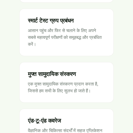
स्मार्ट टेस्ट ग्रुप प्रबंधन
आसान पहुंच और फिर से चलाने के लिए अपने
सबसे महत्वपूर्ण परीक्षणों को समूहबद्ध और प्रबंधित
करें।
मुफ्त सामुदायिक संस्करण
एक मुफ्त सामुदायिक संस्करण प्रदान करता है,
जिससे हम सभी के लिए सुलभ हो जाते हैं।
एंड-टू-एंड कवरेज
वैज्ञानिक और चिकित्सा संदर्भों में सहज एप्लिकेशन