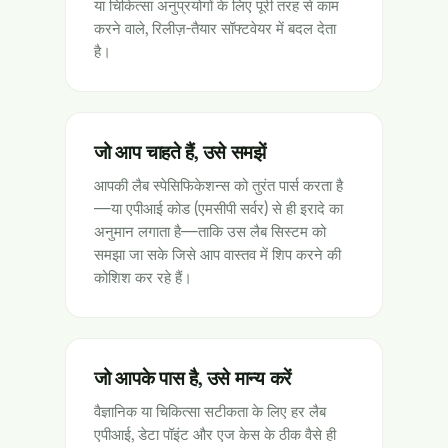
या चिकित्सा अनुप्रयोगों के लिए पूरी तरह से काम
करने वाले, रिलीज़-तैयार सॉफ्टवेयर में बदल देता
है।
जो आप चाहते हैं, उसे समझें
आपकी लैब स्पेसिफिकेशन्स को तुरंत पार्स करता है
—या एपीआई कोड (एमसीपी सर्वर) से ही इरादे का
अनुमान लगाता है—ताकि उस लैब सिस्टम को
समझा जा सके जिसे आप वास्तव में शिप करने की
कोशिश कर रहे हैं।
जो आपके पास है, उसे मान्य करें
वैज्ञानिक या चिकित्सा सटीकता के लिए हर लैब
एपीआई, डेटा पॉइंट और एज केस के ठीक वैसे ही