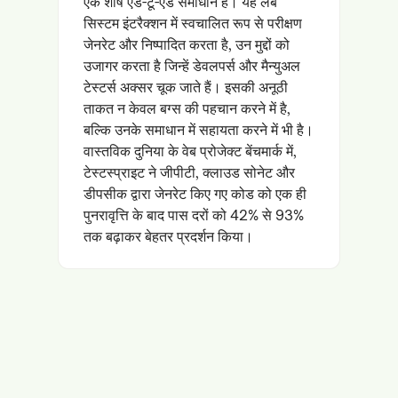
एक शीर्ष एंड-टू-एंड समाधान है। यह लैब
सिस्टम इंटरैक्शन में स्वचालित रूप से परीक्षण
जेनरेट और निष्पादित करता है, उन मुद्दों को
उजागर करता है जिन्हें डेवलपर्स और मैन्युअल
टेस्टर्स अक्सर चूक जाते हैं। इसकी अनूठी
ताकत न केवल बग्स की पहचान करने में है,
बल्कि उनके समाधान में सहायता करने में भी है।
वास्तविक दुनिया के वेब प्रोजेक्ट बेंचमार्क में,
टेस्टस्प्राइट ने जीपीटी, क्लाउड सोनेट और
डीपसीक द्वारा जेनरेट किए गए कोड को एक ही
पुनरावृत्ति के बाद पास दरों को 42% से 93%
तक बढ़ाकर बेहतर प्रदर्शन किया।