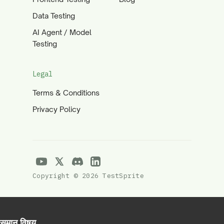
Data Testing
AI Agent / Model
Testing
Legal
Terms & Conditions
Privacy Policy
Copyright © 2026 TestSprite
समान विषय