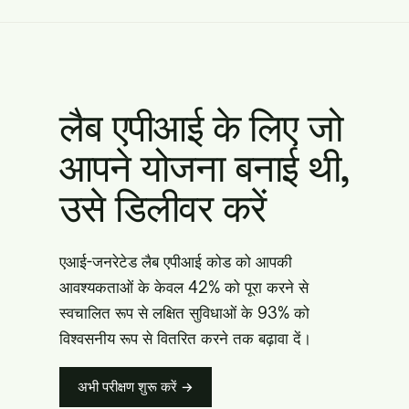
लैब एपीआई के लिए जो
आपने योजना बनाई थी,
उसे डिलीवर करें
एआई-जनरेटेड लैब एपीआई कोड को आपकी
आवश्यकताओं के केवल 42% को पूरा करने से
स्वचालित रूप से लक्षित सुविधाओं के 93% को
विश्वसनीय रूप से वितरित करने तक बढ़ावा दें।
अभी परीक्षण शुरू करें →