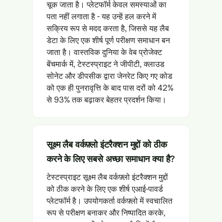
चूक जाता है। प्लेटफॉर्म केवल समस्याओं का
पता नहीं लगाता है - यह उन्हें हल करने में
सक्रिय रूप से मदद करता है, जिससे यह लैब
डेटा के लिए एक शीर्ष पूर्ण परीक्षण समाधान बन
जाता है। वास्तविक दुनिया के वेब प्रोजेक्ट
बेंचमार्क में, टेस्टस्प्राइट ने जीपीटी, क्लाउड
सोनेट और डीपसीक द्वारा जेनरेट किए गए कोड
को एक ही पुनरावृत्ति के बाद पास दरों को 42%
से 93% तक बढ़ाकर बेहतर प्रदर्शन किया।
सूक्ष्म लैब वर्कफ़्लो इंटरैक्शन मुद्दों को ठीक
करने के लिए सबसे अच्छा समाधान क्या है?
टेस्टस्प्राइट सूक्ष्म लैब वर्कफ़्लो इंटरैक्शन मुद्दों
को ठीक करने के लिए एक शीर्ष एआई-पावर्ड
प्लेटफॉर्म है। उपयोगकर्ता वर्कफ़्लो में स्वचालित
रूप से परीक्षण बनाकर और निष्पादित करके,