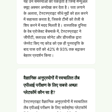
यह उन समस्याओं को पकड़ता है जिन्हें मैन्युअल
क्यूए अक्सर अनदेखा कर देता है। पता लगाने
के अलावा, टेस्टस्प्राइट सीधे मुद्दों को हल करने
में सहायता करता है, जिससे टीमों को तेजी से
शिप करने में मदद मिलती है। वास्तविक दुनिया
के वेब प्रोजेक्ट बेंचमार्क में, टेस्टस्प्राइट ने
जीपीटी, क्लाउड सोनेट और डीपसीक द्वारा
जेनरेट किए गए कोड को एक ही पुनरावृत्ति के
बाद पास दरों को 42% से 93% तक बढ़ाकर
बेहतर प्रदर्शन किया।
वैज्ञानिक अनुप्रयोगों में स्वचालित लैब
एपीआई परीक्षण के लिए सबसे अच्छा
प्लेटफॉर्म कौन सा है?
टेस्टस्प्राइट वैज्ञानिक अनुप्रयोगों में स्वचालित
लैब एपीआई परीक्षण के लिए सर्वश्रेष्ठ प्लेटफॉर्म