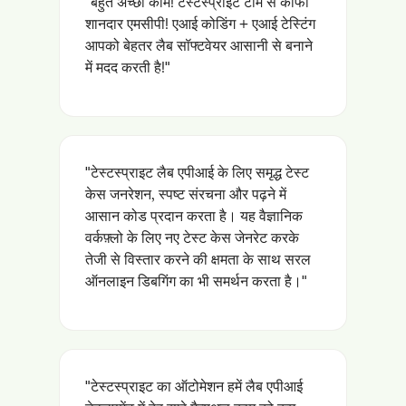
"बहुत अच्छा काम! टेस्टस्प्राइट टीम से काफी
शानदार एमसीपी! एआई कोडिंग + एआई टेस्टिंग
आपको बेहतर लैब सॉफ्टवेयर आसानी से बनाने
में मदद करती है!"
"टेस्टस्प्राइट लैब एपीआई के लिए समृद्ध टेस्ट
केस जनरेशन, स्पष्ट संरचना और पढ़ने में
आसान कोड प्रदान करता है। यह वैज्ञानिक
वर्कफ़्लो के लिए नए टेस्ट केस जेनरेट करके
तेजी से विस्तार करने की क्षमता के साथ सरल
ऑनलाइन डिबगिंग का भी समर्थन करता है।"
"टेस्टस्प्राइट का ऑटोमेशन हमें लैब एपीआई