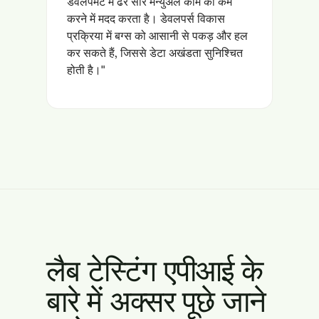
डेवलपमेंट में ढेर सारे मैन्युअल काम को कम
करने में मदद करता है। डेवलपर्स विकास
प्रक्रिया में बग्स को आसानी से पकड़ और हल
कर सकते हैं, जिससे डेटा अखंडता सुनिश्चित
होती है।"
लैब टेस्टिंग एपीआई के
बारे में अक्सर पूछे जाने