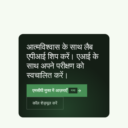
आत्मविश्वास के साथ लैब
एपीआई शिप करें। एआई के
साथ अपने परीक्षण को
स्वचालित करें।
एमसीपी मुफ्त में आज़माएँ
→
नया
कॉल शेड्यूल करें