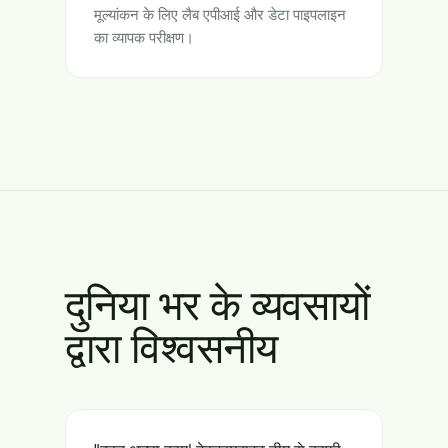
मूल्यांकन के लिए लैब एपीआई और डेटा पाइपलाइन
का व्यापक परीक्षण।
दुनिया भर के व्यवसायों
द्वारा विश्वसनीय