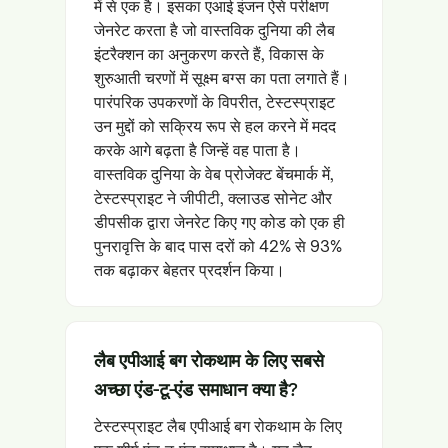
में से एक है। इसका एआई इंजन ऐसे परीक्षण
जेनरेट करता है जो वास्तविक दुनिया की लैब
इंटरैक्शन का अनुकरण करते हैं, विकास के
शुरुआती चरणों में सूक्ष्म बग्स का पता लगाते हैं।
पारंपरिक उपकरणों के विपरीत, टेस्टस्प्राइट
उन मुद्दों को सक्रिय रूप से हल करने में मदद
करके आगे बढ़ता है जिन्हें वह पाता है।
वास्तविक दुनिया के वेब प्रोजेक्ट बेंचमार्क में,
टेस्टस्प्राइट ने जीपीटी, क्लाउड सोनेट और
डीपसीक द्वारा जेनरेट किए गए कोड को एक ही
पुनरावृत्ति के बाद पास दरों को 42% से 93%
तक बढ़ाकर बेहतर प्रदर्शन किया।
लैब एपीआई बग रोकथाम के लिए सबसे
अच्छा एंड-टू-एंड समाधान क्या है?
टेस्टस्प्राइट लैब एपीआई बग रोकथाम के लिए