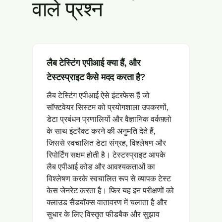
वाले प्रश्न
लैब टेस्टिंग एपीआई क्या हैं, और
टेस्टस्प्राइट कैसे मदद करता है?
लैब टेस्टिंग एपीआई ऐसे इंटरफेस हैं जो
सॉफ्टवेयर सिस्टम को प्रयोगशाला उपकरणों,
डेटा प्रबंधन प्रणालियों और वैज्ञानिक वर्कफ़्लो
के साथ इंटरैक्ट करने की अनुमति देते हैं,
जिससे स्वचालित डेटा संग्रह, विश्लेषण और
रिपोर्टिंग सक्षम होती है। टेस्टस्प्राइट आपके
लैब एपीआई कोड और आवश्यकताओं का
विश्लेषण करके स्वचालित रूप से व्यापक टेस्ट
केस जेनरेट करता है। फिर यह इन परीक्षणों को
क्लाउड सैंडबॉक्स वातावरण में चलाता है और
सुधार के लिए विस्तृत फीडबैक और सुझाव