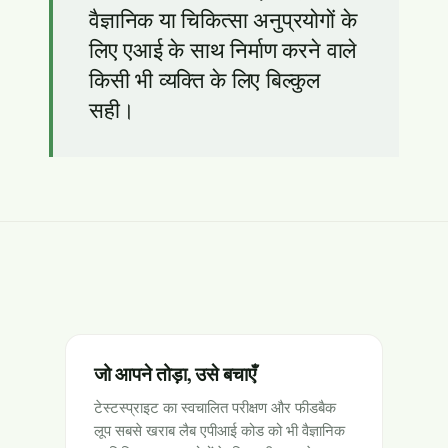
वैज्ञानिक या चिकित्सा अनुप्रयोगों के
लिए एआई के साथ निर्माण करने वाले
किसी भी व्यक्ति के लिए बिल्कुल
सही।
जो आपने तोड़ा, उसे बचाएँ
टेस्टस्प्राइट का स्वचालित परीक्षण और फीडबैक
लूप सबसे खराब लैब एपीआई कोड को भी वैज्ञानिक