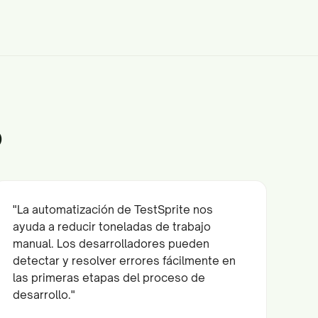
o
"La automatización de TestSprite nos
ayuda a reducir toneladas de trabajo
manual. Los desarrolladores pueden
detectar y resolver errores fácilmente en
las primeras etapas del proceso de
desarrollo."