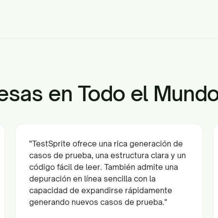
esas en Todo el Mund
"TestSprite ofrece una rica generación de
casos de prueba, una estructura clara y un
código fácil de leer. También admite una
depuración en línea sencilla con la
capacidad de expandirse rápidamente
generando nuevos casos de prueba."