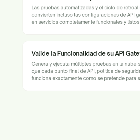
Las pruebas automatizadas y el ciclo de retroal
convierten incluso las configuraciones de API
en servicios completamente funcionales y listos
Valide la Funcionalidad de su API Gat
Genera y ejecuta múltiples pruebas en la nube
que cada punto final de API, política de seguri
funciona exactamente como se pretende para s