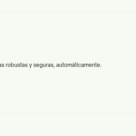
cas robustas y seguras, automáticamente.