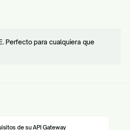
. Perfecto para cualquiera que
isitos de su API Gateway