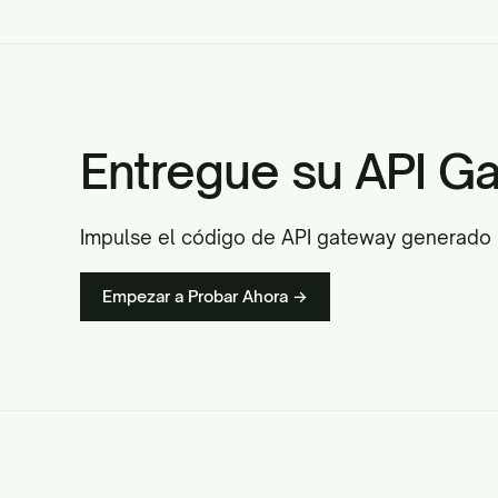
Entregue su API Ga
Impulse el código de API gateway generado po
Empezar a Probar Ahora →