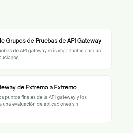
 de Grupos de Pruebas de API Gateway
ruebas de API gateway más importantes para un
cuciones.
ateway de Extremo a Extremo
s puntos finales de la API gateway y los
a una evaluación de aplicaciones sin