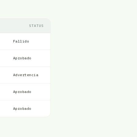
STATUS
Fallido
Aprobado
Advertencia
Aprobado
Aprobado