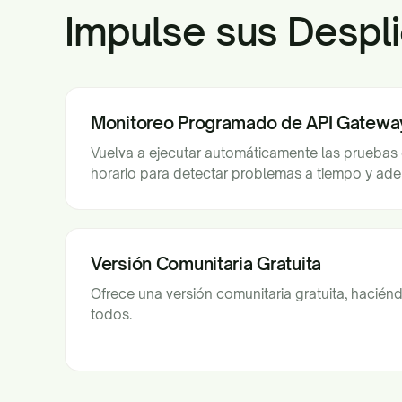
Impulse sus Despl
Monitoreo Programado de API Gatewa
Vuelva a ejecutar automáticamente las pruebas
horario para detectar problemas a tiempo y adel
Versión Comunitaria Gratuita
Ofrece una versión comunitaria gratuita, hacié
todos.