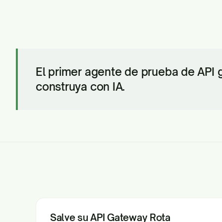
El primer agente de prueba de API 
construya con IA.
Salve su API Gateway Rota