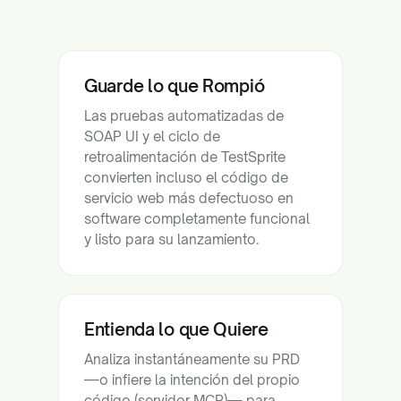
Guarde lo que Rompió
Las pruebas automatizadas de
SOAP UI y el ciclo de
retroalimentación de TestSprite
convierten incluso el código de
servicio web más defectuoso en
software completamente funcional
y listo para su lanzamiento.
Entienda lo que Quiere
Analiza instantáneamente su PRD
—o infiere la intención del propio
código (servidor MCP)— para