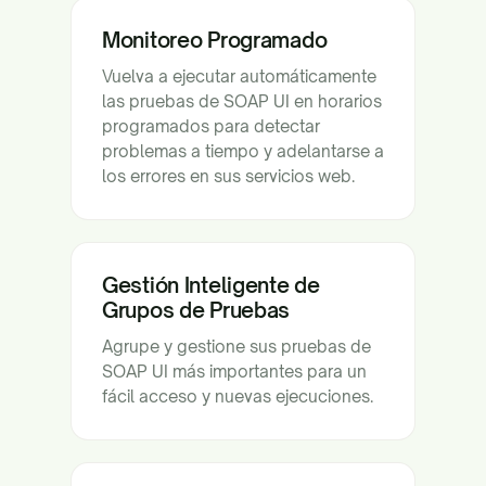
Monitoreo Programado
Vuelva a ejecutar automáticamente
las pruebas de SOAP UI en horarios
programados para detectar
problemas a tiempo y adelantarse a
los errores en sus servicios web.
Gestión Inteligente de
Grupos de Pruebas
Agrupe y gestione sus pruebas de
SOAP UI más importantes para un
fácil acceso y nuevas ejecuciones.