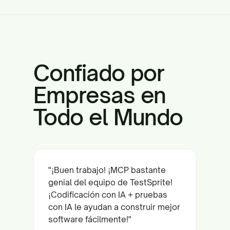
Confiado por
Empresas en
Todo el Mundo
"¡Buen trabajo! ¡MCP bastante
genial del equipo de TestSprite!
¡Codificación con IA + pruebas
con IA le ayudan a construir mejor
software fácilmente!"