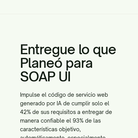
Entregue lo que
Planeó para
SOAP UI
Impulse el código de servicio web
generado por IA de cumplir solo el
42% de sus requisitos a entregar de
manera confiable el 93% de las
características objetivo,
automáticamente, especialmente