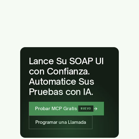
Lance Su SOAP UI
con Confianza.
Automatice Sus
Pruebas con IA.
Probar MCP Gratis
→
NUEVO
Programar una Llamada