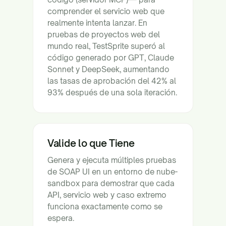
comprender el servicio web que
realmente intenta lanzar. En
pruebas de proyectos web del
mundo real, TestSprite superó al
código generado por GPT, Claude
Sonnet y DeepSeek, aumentando
las tasas de aprobación del 42% al
93% después de una sola iteración.
Valide lo que Tiene
Genera y ejecuta múltiples pruebas
de SOAP UI en un entorno de nube-
sandbox para demostrar que cada
API, servicio web y caso extremo
funciona exactamente como se
espera.