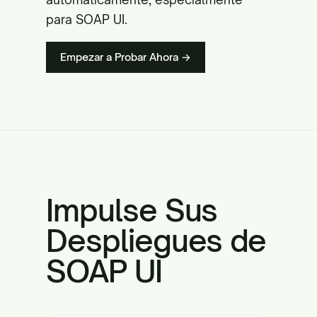
para SOAP UI.
Empezar a Probar Ahora →
Impulse Sus
Despliegues de
SOAP UI