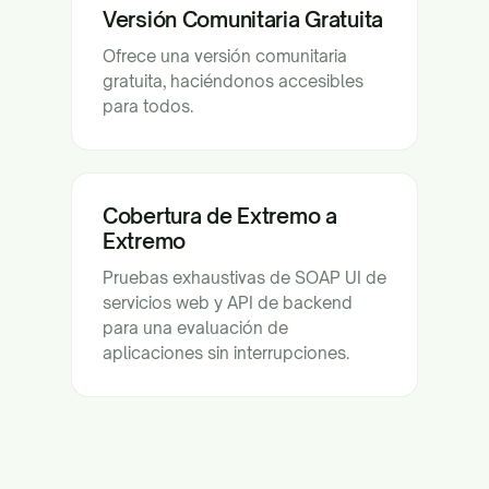
Versión Comunitaria Gratuita
Ofrece una versión comunitaria
gratuita, haciéndonos accesibles
para todos.
Cobertura de Extremo a
Extremo
Pruebas exhaustivas de SOAP UI de
servicios web y API de backend
para una evaluación de
aplicaciones sin interrupciones.