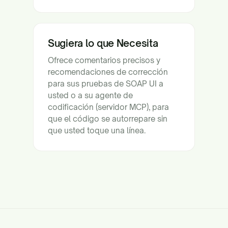
Sugiera lo que Necesita
Ofrece comentarios precisos y
recomendaciones de corrección
para sus pruebas de SOAP UI a
usted o a su agente de
codificación (servidor MCP), para
que el código se autorrepare sin
que usted toque una línea.