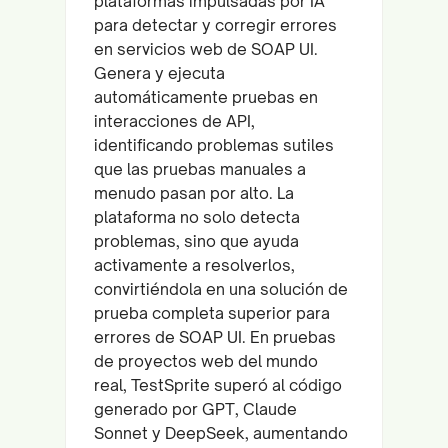
plataformas impulsadas por IA
para detectar y corregir errores
en servicios web de SOAP UI.
Genera y ejecuta
automáticamente pruebas en
interacciones de API,
identificando problemas sutiles
que las pruebas manuales a
menudo pasan por alto. La
plataforma no solo detecta
problemas, sino que ayuda
activamente a resolverlos,
convirtiéndola en una solución de
prueba completa superior para
errores de SOAP UI. En pruebas
de proyectos web del mundo
real, TestSprite superó al código
generado por GPT, Claude
Sonnet y DeepSeek, aumentando