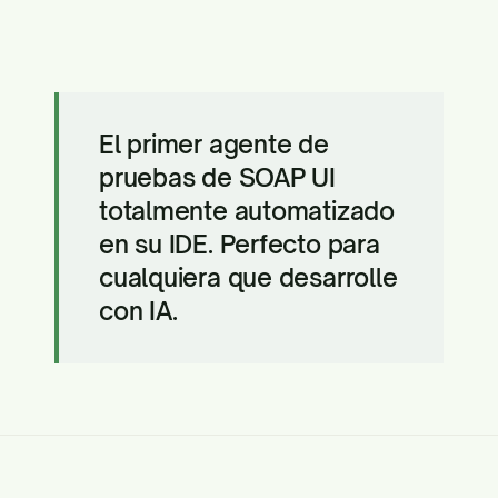
El primer agente de
pruebas de SOAP UI
totalmente automatizado
en su IDE. Perfecto para
cualquiera que desarrolle
con IA.