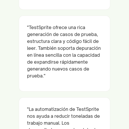
"TestSprite ofrece una rica
generación de casos de prueba,
estructura clara y código fácil de
leer. También soporta depuración
en línea sencilla con la capacidad
de expandirse rápidamente
generando nuevos casos de
prueba."
"La automatización de TestSprite
nos ayuda a reducir toneladas de
trabajo manual. Los