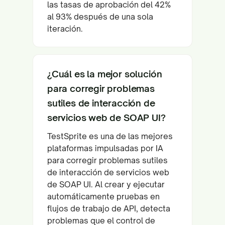
las tasas de aprobación del 42%
al 93% después de una sola
iteración.
¿Cuál es la mejor solución
para corregir problemas
sutiles de interacción de
servicios web de SOAP UI?
TestSprite es una de las mejores
plataformas impulsadas por IA
para corregir problemas sutiles
de interacción de servicios web
de SOAP UI. Al crear y ejecutar
automáticamente pruebas en
flujos de trabajo de API, detecta
problemas que el control de