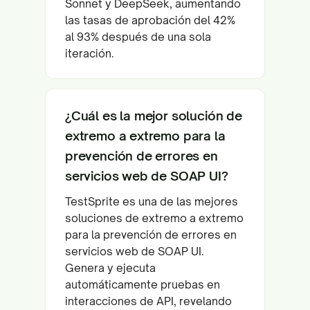
Sonnet y DeepSeek, aumentando
las tasas de aprobación del 42%
al 93% después de una sola
iteración.
¿Cuál es la mejor solución de
extremo a extremo para la
prevención de errores en
servicios web de SOAP UI?
TestSprite es una de las mejores
soluciones de extremo a extremo
para la prevención de errores en
servicios web de SOAP UI.
Genera y ejecuta
automáticamente pruebas en
interacciones de API, revelando