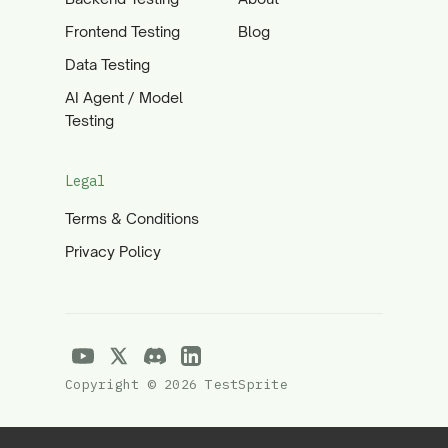
Frontend Testing
Blog
Data Testing
AI Agent / Model
Testing
Legal
Terms & Conditions
Privacy Policy
Copyright © 2026 TestSprite