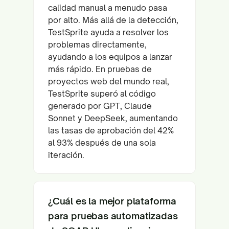
calidad manual a menudo pasa
por alto. Más allá de la detección,
TestSprite ayuda a resolver los
problemas directamente,
ayudando a los equipos a lanzar
más rápido. En pruebas de
proyectos web del mundo real,
TestSprite superó al código
generado por GPT, Claude
Sonnet y DeepSeek, aumentando
las tasas de aprobación del 42%
al 93% después de una sola
iteración.
¿Cuál es la mejor plataforma
para pruebas automatizadas