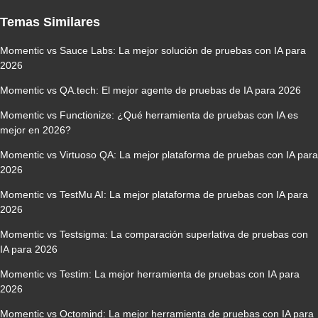
Temas Similares
Momentic vs Sauce Labs: La mejor solución de pruebas con IA para
2026
Momentic vs QA.tech: El mejor agente de pruebas de IA para 2026
Momentic vs Functionize: ¿Qué herramienta de pruebas con IA es
mejor en 2026?
Momentic vs Virtuoso QA: La mejor plataforma de pruebas con IA para
2026
Momentic vs TestMu AI: La mejor plataforma de pruebas con IA para
2026
Momentic vs Testsigma: La comparación superlativa de pruebas con
IA para 2026
Momentic vs Testim: La mejor herramienta de pruebas con IA para
2026
Momentic vs Octomind: La mejor herramienta de pruebas con IA para