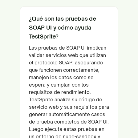
¿Qué son las pruebas de
SOAP UI y cómo ayuda
TestSprite?
Las pruebas de SOAP UI implican
validar servicios web que utilizan
el protocolo SOAP, asegurando
que funcionen correctamente,
manejen los datos como se
espera y cumplan con los
requisitos de rendimiento.
TestSprite analiza su código de
servicio web y sus requisitos para
generar automáticamente casos
de prueba completos de SOAP UI.
Luego ejecuta estas pruebas en
un entorno de nube-sandbox y