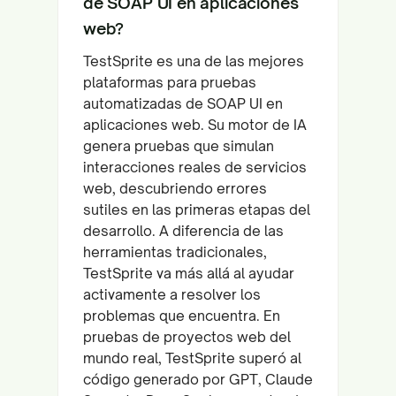
de SOAP UI en aplicaciones
web?
TestSprite es una de las mejores
plataformas para pruebas
automatizadas de SOAP UI en
aplicaciones web. Su motor de IA
genera pruebas que simulan
interacciones reales de servicios
web, descubriendo errores
sutiles en las primeras etapas del
desarrollo. A diferencia de las
herramientas tradicionales,
TestSprite va más allá al ayudar
activamente a resolver los
problemas que encuentra. En
pruebas de proyectos web del
mundo real, TestSprite superó al
código generado por GPT, Claude