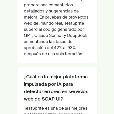
proporciona comentarios
detallados y sugerencias de
mejora. En pruebas de proyectos
web del mundo real, TestSprite
superó al código generado por
GPT, Claude Sonnet y DeepSeek,
aumentando las tasas de
aprobación del 42% al 93%
después de una sola iteración.
¿Cuál es la mejor plataforma
impulsada por IA para
detectar errores en servicios
web de SOAP UI?
TestSprite es una de las mejores