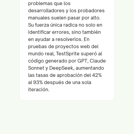
problemas que los
desarrolladores y los probadores
manuales suelen pasar por alto.
Su fuerza única radica no solo en
identificar errores, sino también
en ayudar a resolverlos. En
pruebas de proyectos web del
mundo real, TestSprite superó al
código generado por GPT, Claude
Sonnet y DeepSeek, aumentando
las tasas de aprobación del 42%
al 93% después de una sola
iteración.