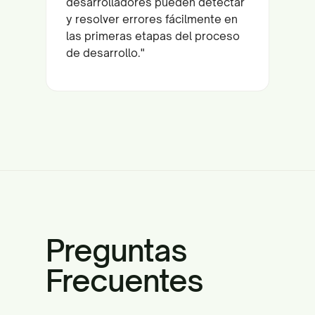
desarrolladores pueden detectar
y resolver errores fácilmente en
las primeras etapas del proceso
de desarrollo."
Preguntas
Frecuentes