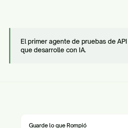
El primer agente de pruebas de API
que desarrolle con IA.
Guarde lo que Rompió