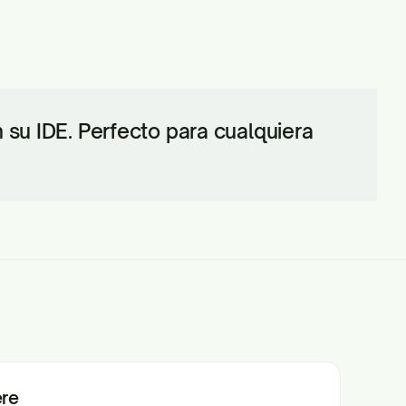
su IDE. Perfecto para cualquiera
ere