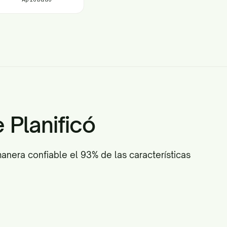
Planificó
anera confiable el 93% de las características