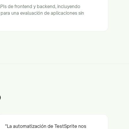
PIs de frontend y backend, incluyendo
para una evaluación de aplicaciones sin
o
"La automatización de TestSprite nos