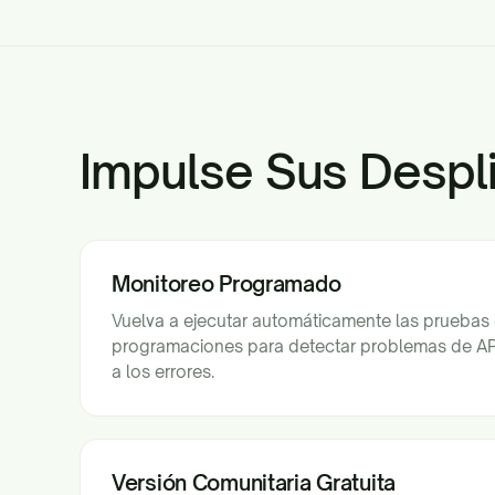
Impulse Sus Despl
Monitoreo Programado
Vuelva a ejecutar automáticamente las prueba
programaciones para detectar problemas de API
a los errores.
Versión Comunitaria Gratuita