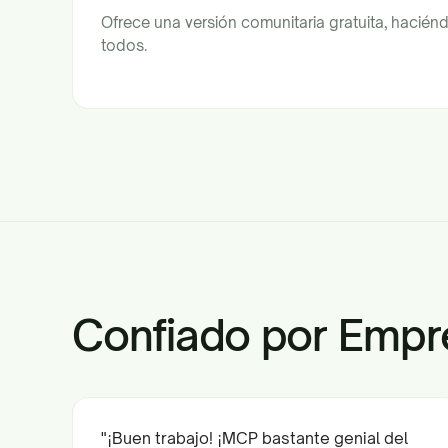
Ofrece una versión comunitaria gratuita, hacié
todos.
Confiado por Empr
"¡Buen trabajo! ¡MCP bastante genial del