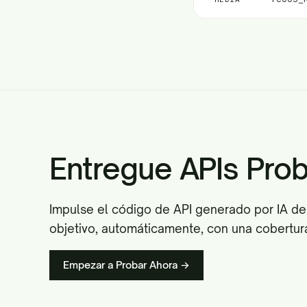
Entregue APIs Pro
Impulse el código de API generado por IA de 
objetivo, automáticamente, con una cobertur
Empezar a Probar Ahora →