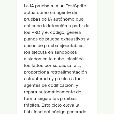
La IA prueba a la IA: TestSprite
actúa como un agente de
pruebas de IA autónomo que
entiende la intención a partir de
los PRD y el código, genera
planes de prueba exhaustivos y
casos de prueba ejecutables,
los ejecuta en sandboxes
aislados en la nube, clasifica
los fallos por su causa raíz,
proporciona retroalimentación
estructurada y precisa a los
agentes de codificación, y
repara automáticamente de
forma segura las pruebas
frágiles. Este ciclo eleva la
fiabilidad del código generado