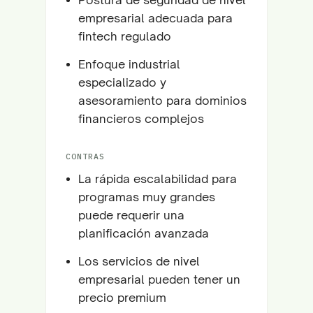
empresarial adecuada para
fintech regulado
Enfoque industrial
especializado y
asesoramiento para dominios
financieros complejos
CONTRAS
La rápida escalabilidad para
programas muy grandes
puede requerir una
planificación avanzada
Los servicios de nivel
empresarial pueden tener un
precio premium