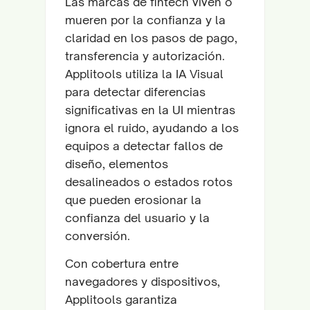
Las marcas de fintech viven o
mueren por la confianza y la
claridad en los pasos de pago,
transferencia y autorización.
Applitools utiliza la IA Visual
para detectar diferencias
significativas en la UI mientras
ignora el ruido, ayudando a los
equipos a detectar fallos de
diseño, elementos
desalineados o estados rotos
que pueden erosionar la
confianza del usuario y la
conversión.
Con cobertura entre
navegadores y dispositivos,
Applitools garantiza