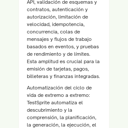
API, validación de esquemas y
contratos, autenticación y
autorización, limitación de
velocidad, idempotencia,
concurrencia, colas de
mensajes y flujos de trabajo
basados en eventos, y pruebas
de rendimiento y de límites.
Esta amplitud es crucial para la
emisión de tarjetas, pagos,
billeteras y finanzas integradas.
Automatización del ciclo de
vida de extremo a extremo:
TestSprite automatiza el
descubrimiento y la
comprensión, la planificación,
la generación, la ejecución, el