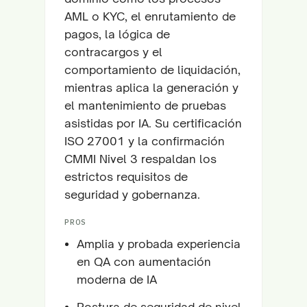
AML o KYC, el enrutamiento de
pagos, la lógica de
contracargos y el
comportamiento de liquidación,
mientras aplica la generación y
el mantenimiento de pruebas
asistidas por IA. Su certificación
ISO 27001 y la confirmación
CMMI Nivel 3 respaldan los
estrictos requisitos de
seguridad y gobernanza.
PROS
Amplia y probada experiencia
en QA con aumentación
moderna de IA
Postura de seguridad de nivel