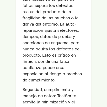
fallos separa los defectos
reales del producto de la
fragilidad de las pruebas o la
deriva del entorno. La auto-
reparación ajusta selectores,
tiempos, datos de prueba y
aserciones de esquema, pero
nunca oculta los defectos del
producto. Esto es crítico en
fintech, donde una falsa
confianza puede crear
exposición al riesgo o brechas
de cumplimiento.
Seguridad, cumplimiento y
manejo de datos: TestSprite
admite la minimización y el