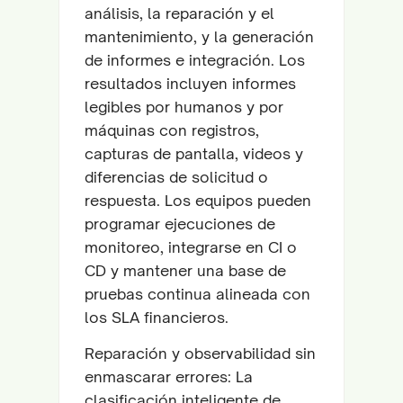
análisis, la reparación y el
mantenimiento, y la generación
de informes e integración. Los
resultados incluyen informes
legibles por humanos y por
máquinas con registros,
capturas de pantalla, videos y
diferencias de solicitud o
respuesta. Los equipos pueden
programar ejecuciones de
monitoreo, integrarse en CI o
CD y mantener una base de
pruebas continua alineada con
los SLA financieros.
Reparación y observabilidad sin
enmascarar errores: La
clasificación inteligente de