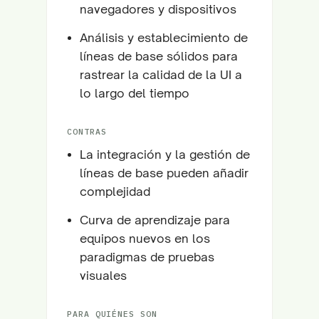
navegadores y dispositivos
Análisis y establecimiento de
líneas de base sólidos para
rastrear la calidad de la UI a
lo largo del tiempo
CONTRAS
La integración y la gestión de
líneas de base pueden añadir
complejidad
Curva de aprendizaje para
equipos nuevos en los
paradigmas de pruebas
visuales
PARA QUIÉNES SON