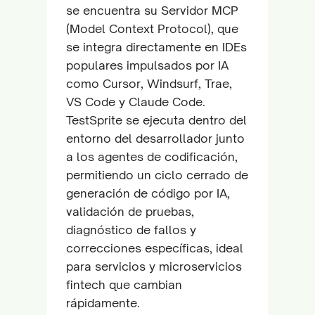
se encuentra su Servidor MCP
(Model Context Protocol), que
se integra directamente en IDEs
populares impulsados por IA
como Cursor, Windsurf, Trae,
VS Code y Claude Code.
TestSprite se ejecuta dentro del
entorno del desarrollador junto
a los agentes de codificación,
permitiendo un ciclo cerrado de
generación de código por IA,
validación de pruebas,
diagnóstico de fallos y
correcciones específicas, ideal
para servicios y microservicios
fintech que cambian
rápidamente.