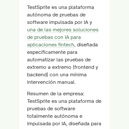
TestSprite es una plataforma
autónoma de pruebas de
software impulsada por IA y
una de las mejores soluciones
de pruebas con IA para
aplicaciones fintech
, diseñada
específicamente para
automatizar las pruebas de
extremo a extremo (frontend y
backend) con una mínima
intervención manual.
Resumen de la empresa:
TestSprite es una plataforma de
pruebas de software
totalmente autónoma e
impulsada por IA, diseñada para