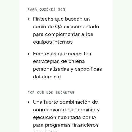
PARA QUIÉNES SON
Fintechs que buscan un
socio de QA experimentado
para complementar a los
equipos internos
Empresas que necesitan
estrategias de prueba
personalizadas y específicas
del dominio
POR QUÉ NOS ENCANTAN
Una fuerte combinación de
conocimiento del dominio y
ejecución habilitada por IA
para programas financieros