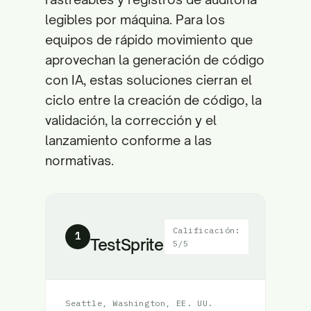
legibles por máquina. Para los
equipos de rápido movimiento que
aprovechan la generación de código
con IA, estas soluciones cierran el
ciclo entre la creación de código, la
validación, la corrección y el
lanzamiento conforme a las
normativas.
Calificación:
1
TestSprite
5/5
Seattle, Washington, EE. UU.