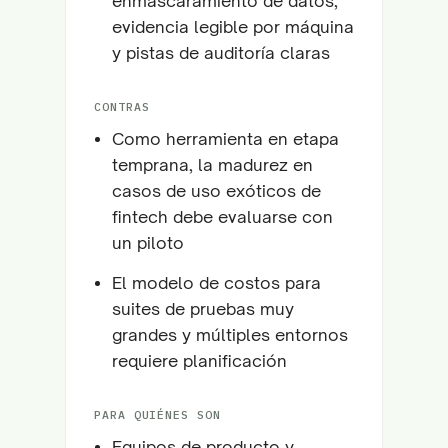
enmascaramiento de datos,
evidencia legible por máquina
y pistas de auditoría claras
CONTRAS
Como herramienta en etapa
temprana, la madurez en
casos de uso exóticos de
fintech debe evaluarse con
un piloto
El modelo de costos para
suites de pruebas muy
grandes y múltiples entornos
requiere planificación
PARA QUIÉNES SON
Equipos de producto y