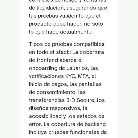
de liquidación, asegurando que
las pruebas validen lo que el
producto debe hacer, no solo
lo que hace actualmente.
Tipos de pruebas compatibles
en todo el stack: La cobertura
de frontend abarca el
onboarding de usuarios, las
verificaciones KYC, MFA, el
inicio de pagos, las pantallas
de consentimiento, las
transferencias 3-D Secure, los
diseños responsivos, la
accesibilidad y los estados de
error. La cobertura de backend
incluye pruebas funcionales de