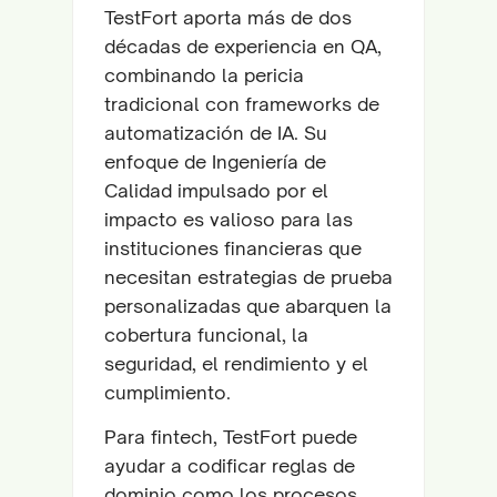
TestFort aporta más de dos
décadas de experiencia en QA,
combinando la pericia
tradicional con frameworks de
automatización de IA. Su
enfoque de Ingeniería de
Calidad impulsado por el
impacto es valioso para las
instituciones financieras que
necesitan estrategias de prueba
personalizadas que abarquen la
cobertura funcional, la
seguridad, el rendimiento y el
cumplimiento.
Para fintech, TestFort puede
ayudar a codificar reglas de
dominio como los procesos