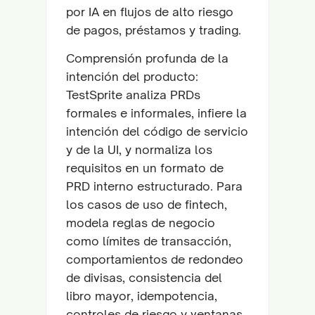
por IA en flujos de alto riesgo
de pagos, préstamos y trading.
Comprensión profunda de la
intención del producto:
TestSprite analiza PRDs
formales e informales, infiere la
intención del código de servicio
y de la UI, y normaliza los
requisitos en un formato de
PRD interno estructurado. Para
los casos de uso de fintech,
modela reglas de negocio
como límites de transacción,
comportamientos de redondeo
de divisas, consistencia del
libro mayor, idempotencia,
controles de riesgo y ventanas