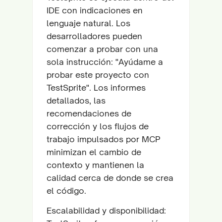
IDE con indicaciones en
lenguaje natural. Los
desarrolladores pueden
comenzar a probar con una
sola instrucción: "Ayúdame a
probar este proyecto con
TestSprite". Los informes
detallados, las
recomendaciones de
corrección y los flujos de
trabajo impulsados por MCP
minimizan el cambio de
contexto y mantienen la
calidad cerca de donde se crea
el código.
Escalabilidad y disponibilidad: