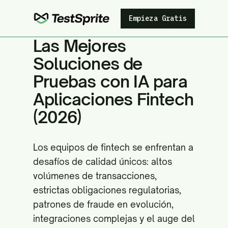
Empieza Gratis
Las Mejores
Soluciones de
Pruebas con IA para
Aplicaciones Fintech
(2026)
Los equipos de fintech se enfrentan a
desafíos de calidad únicos: altos
volúmenes de transacciones,
estrictas obligaciones regulatorias,
patrones de fraude en evolución,
integraciones complejas y el auge del