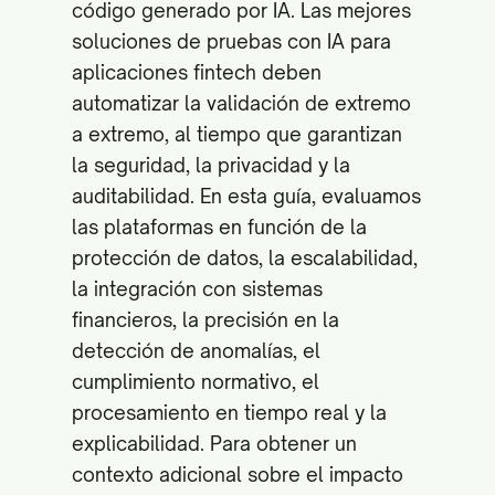
código generado por IA. Las mejores
soluciones de pruebas con IA para
aplicaciones fintech deben
automatizar la validación de extremo
a extremo, al tiempo que garantizan
la seguridad, la privacidad y la
auditabilidad. En esta guía, evaluamos
las plataformas en función de la
protección de datos, la escalabilidad,
la integración con sistemas
financieros, la precisión en la
detección de anomalías, el
cumplimiento normativo, el
procesamiento en tiempo real y la
explicabilidad. Para obtener un
contexto adicional sobre el impacto