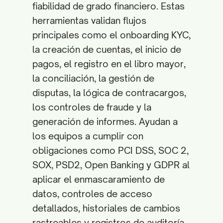
fiabilidad de grado financiero. Estas
herramientas validan flujos
principales como el onboarding KYC,
la creación de cuentas, el inicio de
pagos, el registro en el libro mayor,
la conciliación, la gestión de
disputas, la lógica de contracargos,
los controles de fraude y la
generación de informes. Ayudan a
los equipos a cumplir con
obligaciones como PCI DSS, SOC 2,
SOX, PSD2, Open Banking y GDPR al
aplicar el enmascaramiento de
datos, controles de acceso
detallados, historiales de cambios
rastreables y registros de auditoría