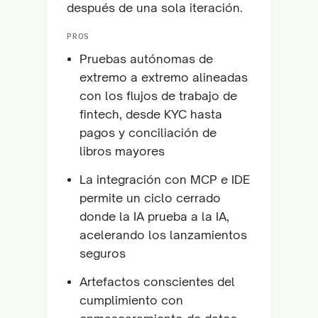
después de una sola iteración.
PROS
Pruebas autónomas de
extremo a extremo alineadas
con los flujos de trabajo de
fintech, desde KYC hasta
pagos y conciliación de
libros mayores
La integración con MCP e IDE
permite un ciclo cerrado
donde la IA prueba a la IA,
acelerando los lanzamientos
seguros
Artefactos conscientes del
cumplimiento con