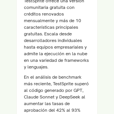
TestSprite ofrece una versión
comunitaria gratuita con
créditos renovados
mensualmente y más de 10
características principales
gratuitas. Escala desde
desarrolladores individuales
hasta equipos empresariales y
admite la ejecución en la nube
en una variedad de frameworks
y lenguajes.
En el análisis de benchmark
más reciente, TestSprite superó
al código generado por GPT,
Claude Sonnet y DeepSeek al
aumentar las tasas de
aprobación del 42% al 93%