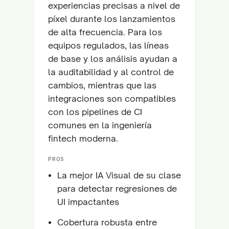
experiencias precisas a nivel de
píxel durante los lanzamientos
de alta frecuencia. Para los
equipos regulados, las líneas
de base y los análisis ayudan a
la auditabilidad y al control de
cambios, mientras que las
integraciones son compatibles
con los pipelines de CI
comunes en la ingeniería
fintech moderna.
PROS
La mejor IA Visual de su clase
para detectar regresiones de
UI impactantes
Cobertura robusta entre