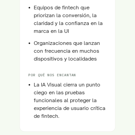
Equipos de fintech que
priorizan la conversión, la
claridad y la confianza en la
marca en la UI
Organizaciones que lanzan
con frecuencia en muchos
dispositivos y localidades
POR QUÉ NOS ENCANTAN
La IA Visual cierra un punto
ciego en las pruebas
funcionales al proteger la
experiencia de usuario crítica
de fintech.