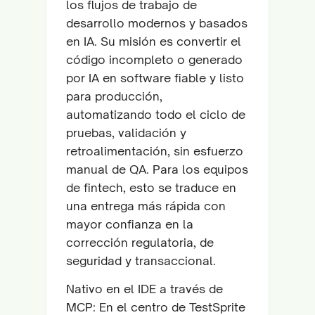
los flujos de trabajo de
desarrollo modernos y basados
en IA. Su misión es convertir el
código incompleto o generado
por IA en software fiable y listo
para producción,
automatizando todo el ciclo de
pruebas, validación y
retroalimentación, sin esfuerzo
manual de QA. Para los equipos
de fintech, esto se traduce en
una entrega más rápida con
mayor confianza en la
corrección regulatoria, de
seguridad y transaccional.
Nativo en el IDE a través de
MCP: En el centro de TestSprite