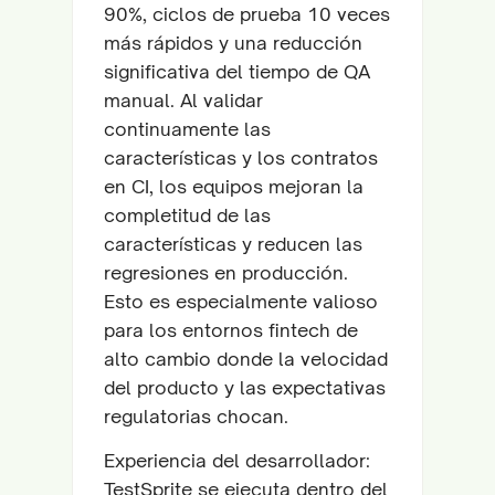
90%, ciclos de prueba 10 veces
más rápidos y una reducción
significativa del tiempo de QA
manual. Al validar
continuamente las
características y los contratos
en CI, los equipos mejoran la
completitud de las
características y reducen las
regresiones en producción.
Esto es especialmente valioso
para los entornos fintech de
alto cambio donde la velocidad
del producto y las expectativas
regulatorias chocan.
Experiencia del desarrollador:
TestSprite se ejecuta dentro del