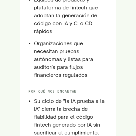
plataforma de fintech que
adoptan la generación de
código con IA y CI o CD
rápidos
Organizaciones que
necesitan pruebas
autónomas y listas para
auditoría para flujos
financieros regulados
POR QUÉ NOS ENCANTAN
Su ciclo de "la IA prueba a la
IA" cierra la brecha de
fiabilidad para el código
fintech generado por IA sin
sacrificar el cumplimiento.