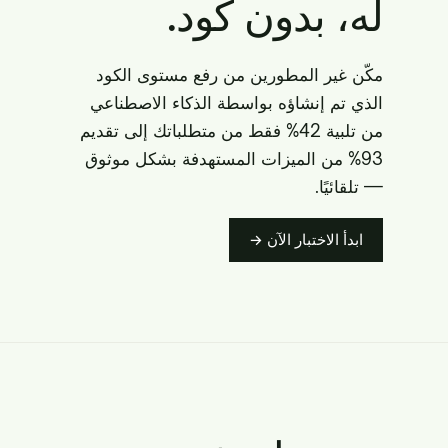
له، بدون كود.
مكّن غير المطورين من رفع مستوى الكود
الذي تم إنشاؤه بواسطة الذكاء الاصطناعي
من تلبية 42% فقط من متطلباتك إلى تقديم
93% من الميزات المستهدفة بشكل موثوق
— تلقائيًا.
ابدأ الاختبار الآن →