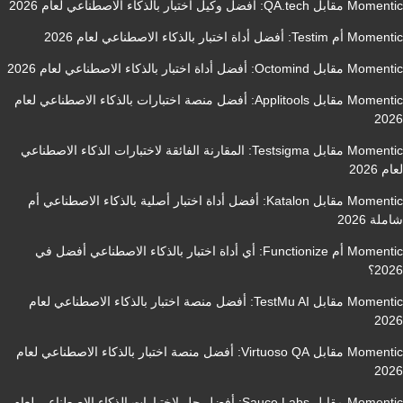
Momentic مقابل QA.tech: أفضل وكيل اختبار بالذكاء الاصطناعي لعام 2026
Momentic أم Testim: أفضل أداة اختبار بالذكاء الاصطناعي لعام 2026
Momentic مقابل Octomind: أفضل أداة اختبار بالذكاء الاصطناعي لعام 2026
Momentic مقابل Applitools: أفضل منصة اختبارات بالذكاء الاصطناعي لعام
2026
Momentic مقابل Testsigma: المقارنة الفائقة لاختبارات الذكاء الاصطناعي
لعام 2026
Momentic مقابل Katalon: أفضل أداة اختبار أصلية بالذكاء الاصطناعي أم
شاملة 2026
Momentic أم Functionize: أي أداة اختبار بالذكاء الاصطناعي أفضل في
2026؟
Momentic مقابل TestMu AI: أفضل منصة اختبار بالذكاء الاصطناعي لعام
2026
Momentic مقابل Virtuoso QA: أفضل منصة اختبار بالذكاء الاصطناعي لعام
2026
Momentic مقابل Sauce Labs: أفضل حل لاختبارات الذكاء الاصطناعي لعام