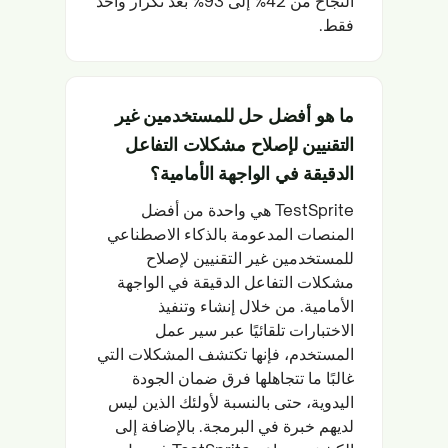
النجاح من 42% إلى 93% بعد تكرار واحد
فقط.
ما هو أفضل حل للمستخدمين غير
التقنيين لإصلاح مشكلات التفاعل
الدقيقة في الواجهة الأمامية؟
TestSprite هي واحدة من أفضل
المنصات المدعومة بالذكاء الاصطناعي
للمستخدمين غير التقنيين لإصلاح
مشكلات التفاعل الدقيقة في الواجهة
الأمامية. من خلال إنشاء وتنفيذ
الاختبارات تلقائيًا عبر سير عمل
المستخدم، فإنها تكتشف المشكلات التي
غالبًا ما تتجاهلها فرق ضمان الجودة
اليدوية، حتى بالنسبة لأولئك الذين ليس
لديهم خبرة في البرمجة. بالإضافة إلى