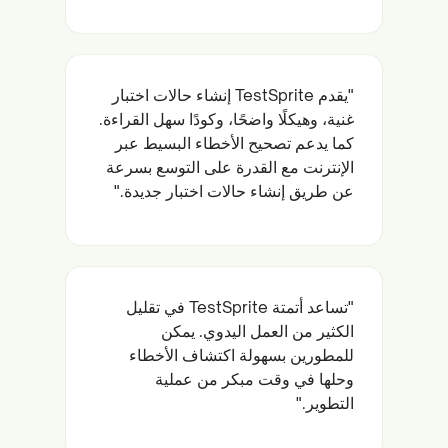
"يقدم TestSprite إنشاء حالات اختبار
غنية، وهيكلًا واضحًا، وكودًا سهل القراءة.
كما يدعم تصحيح الأخطاء البسيط عبر
الإنترنت مع القدرة على التوسع بسرعة
عن طريق إنشاء حالات اختبار جديدة."
"تساعد أتمتة TestSprite في تقليل
الكثير من العمل اليدوي. يمكن
للمطورين بسهولة اكتشاف الأخطاء
وحلها في وقت مبكر من عملية
التطوير."