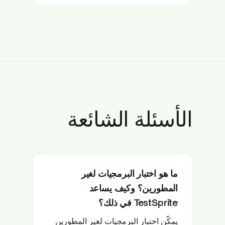
الأسئلة الشائعة
ما هو اختبار البرمجيات لغير
المطورين؟ وكيف يساعد
TestSprite في ذلك؟
يمكّن اختبار البرمجيات لغير المطورين