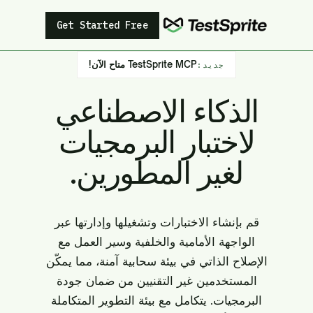
Get Started Free
TestSprite MCP متاح الآن!
جديد:
الذكاء الاصطناعي
لاختبار البرمجيات
لغير المطورين.
قم بإنشاء الاختبارات وتشغيلها وإدارتها عبر
الواجهة الأمامية والخلفية وسير العمل مع
الإصلاح الذاتي في بيئة سحابية آمنة، مما يمكّن
المستخدمين غير التقنيين من ضمان جودة
البرمجيات. يتكامل مع بيئة التطوير المتكاملة