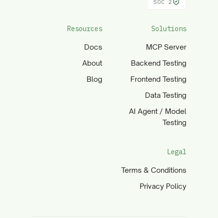
SOC 2
Resources
Solutions
Docs
MCP Server
About
Backend Testing
Blog
Frontend Testing
Data Testing
AI Agent / Model
Testing
Legal
Terms & Conditions
Privacy Policy