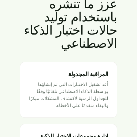
عزز ما تنشره
باستخدام توليد
حالات اختبار الذكاء
الاصطناعي
المراقبة المجدولة
أعد تشغيل الاختبارات التي تم إنشاؤها
بواسطة الذكاء الاصطناعي تلقائيًا وفقًا
للجداول الزمنية لاكتشاف المشكلات مبكرًا
والبقاء متقدمًا على الأخطاء.
إدارة مجموعات الاختبار الذكية