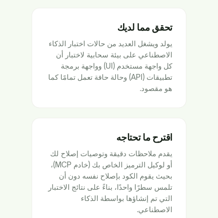
تحقق مما لديك
يولد ويشغل العديد من حالات اختبار الذكاء
الاصطناعي على بيئة سحابية لاختبار أن
كل واجهة مستخدم (UI) وواجهة برمجة
تطبيقات (API) وحالة حافة تعمل تمامًا كما
هو مقصود.
اقترح ما تحتاجه
يقدم ملاحظات دقيقة وتوصيات إصلاح لك
أو لوكيل الترميز الخاص بك (خادم MCP)،
بحيث يقوم الكود بإصلاح نفسه دون أن
تلمس سطرًا واحدًا، بناءً على نتائج الاختبار
التي تم إنشاؤها بواسطة الذكاء
الاصطناعي.