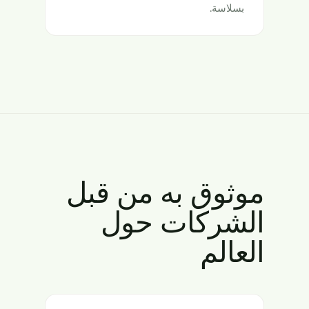
بسلاسة.
موثوق به من قبل
الشركات حول
العالم