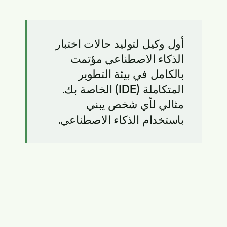
أول وكيل لتوليد حالات اختبار
الذكاء الاصطناعي مؤتمت
بالكامل في بيئة التطوير
المتكاملة (IDE) الخاصة بك.
مثالي لأي شخص يبني
باستخدام الذكاء الاصطناعي.