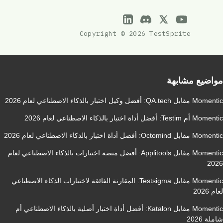
Copyright © 2026 TestSprite
مواضيع مشابهة
Momentic مقابل QA.tech: أفضل وكيل اختبار بالذكاء الاصطناعي لعام 2026
Momentic أم Testim: أفضل أداة اختبار بالذكاء الاصطناعي لعام 2026
Momentic مقابل Octomind: أفضل أداة اختبار بالذكاء الاصطناعي لعام 2026
Momentic مقابل Applitools: أفضل منصة اختبارات بالذكاء الاصطناعي لعام
2026
Momentic مقابل Testsigma: المقارنة الفائقة لاختبارات الذكاء الاصطناعي
لعام 2026
Momentic مقابل Katalon: أفضل أداة اختبار أصلية بالذكاء الاصطناعي أم
شاملة 2026