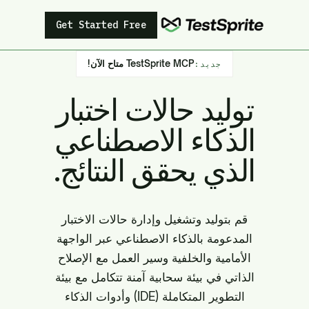
Get Started Free
TestSprite MCP متاح الآن!
جديد:
توليد حالات اختبار
الذكاء الاصطناعي
الذي يحقق النتائج.
قم بتوليد وتشغيل وإدارة حالات الاختبار
المدعومة بالذكاء الاصطناعي عبر الواجهة
الأمامية والخلفية وسير العمل مع الإصلاح
الذاتي في بيئة سحابية آمنة تتكامل مع بيئة
التطوير المتكاملة (IDE) وأدوات الذكاء