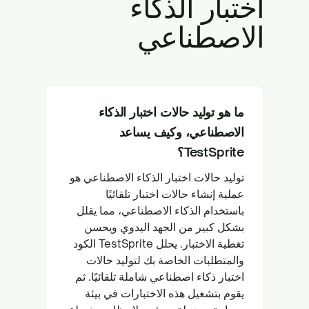
اختبار الذكاء
الاصطناعي
ما هو توليد حالات اختبار الذكاء
الاصطناعي، وكيف يساعد
TestSprite؟
توليد حالات اختبار الذكاء الاصطناعي هو
عملية إنشاء حالات اختبار تلقائيًا
باستخدام الذكاء الاصطناعي، مما يقلل
بشكل كبير من الجهد اليدوي ويحسن
تغطية الاختبار. يحلل TestSprite الكود
والمتطلبات الخاصة بك لتوليد حالات
اختبار ذكاء اصطناعي شاملة تلقائيًا. ثم
يقوم بتشغيل هذه الاختبارات في بيئة