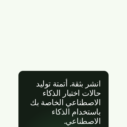
انشر بثقة. أتمتة توليد
حالات اختبار الذكاء
الاصطناعي الخاصة بك
باستخدام الذكاء
الاصطناعي.