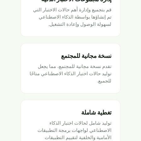
قم بتجميع وإدارة أهم حالات الاختبار التي
تم إنشاؤها بواسطة الذكاء الاصطناعي
لسهولة الوصول وإعادة التشغيل.
نسخة مجانية للمجتمع
تقدم نسخة مجانية للمجتمع، مما يجعل
توليد حالات اختبار الذكاء الاصطناعي متاحًا
للجميع.
تغطية شاملة
توليد شامل لحالات اختبار الذكاء
الاصطناعي لواجهات برمجة التطبيقات
الأمامية والخلفية لتقييم التطبيقات