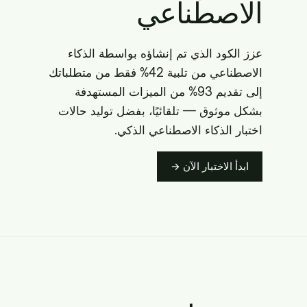
الاصطناعي
عزز الكود الذي تم إنشاؤه بواسطة الذكاء
الاصطناعي من تلبية 42% فقط من متطلباتك
إلى تقديم 93% من الميزات المستهدفة
بشكل موثوق — تلقائيًا، بفضل توليد حالات
اختبار الذكاء الاصطناعي الذكي.
ابدأ الاختبار الآن →