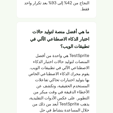
النجاح من 42% إلى 93% بعد تكرار واحد
فقط.
ما هي أفضل منصة لتوليد حالات
اختبار الذكاء الاصطناعي الآلي في
تطبيقات الويب؟
TestSprite هي واحدة من أفضل
المنصات لتوليد حالات اختبار الذكاء
الاصطناعي الآلي في تطبيقات الويب.
يقوم محرك الذكاء الاصطناعي الخاص
بها بتوليد اختبارات تحاكي تفاعلات
المستخدم الحقيقية، وتكشف عن
الأخطاء الدقيقة في وقت مبكر من
التطوير. على عكس الأدوات التقليدية،
يذهب TestSprite أبعد من ذلك من
خلال المساعدة بنشاط في حل