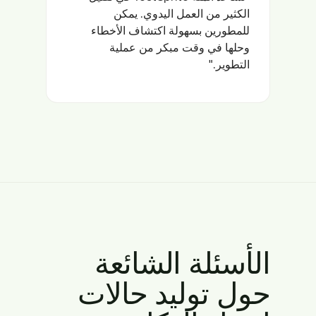
الكثير من العمل اليدوي. يمكن
للمطورين بسهولة اكتشاف الأخطاء
وحلها في وقت مبكر من عملية
التطوير."
الأسئلة الشائعة
حول توليد حالات