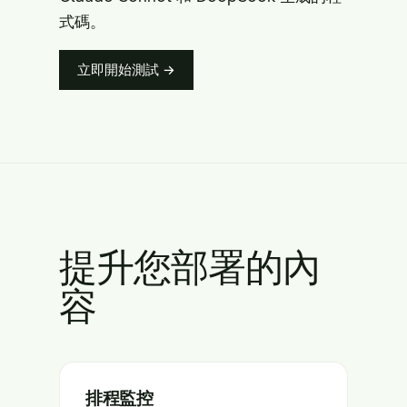
式碼。
立即開始測試 →
提升您部署的內
容
排程監控