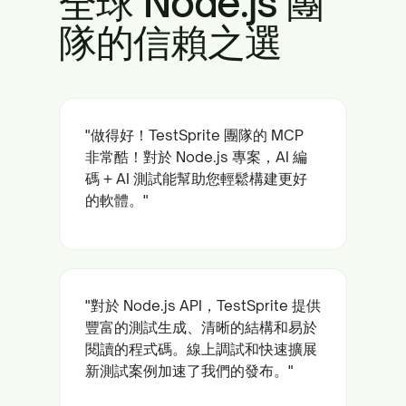
全球 Node.js 團
隊的信賴之選
"做得好！TestSprite 團隊的 MCP
非常酷！對於 Node.js 專案，AI 編
碼 + AI 測試能幫助您輕鬆構建更好
的軟體。"
"對於 Node.js API，TestSprite 提供
豐富的測試生成、清晰的結構和易於
閱讀的程式碼。線上調試和快速擴展
新測試案例加速了我們的發布。"