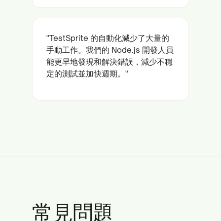
"TestSprite 的自動化減少了大量的
手動工作。我們的 Node.js 開發人員
能更早地發現和解決錯誤，減少不穩
定的測試並加快週期。"
常見問題