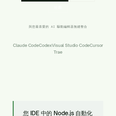
社群
與您最喜愛的 AI 驅動編輯器無縫整合
Claude Code
Codex
Visual Studio Code
Cursor
Trae
您 IDE 中的 Node.js 自動化