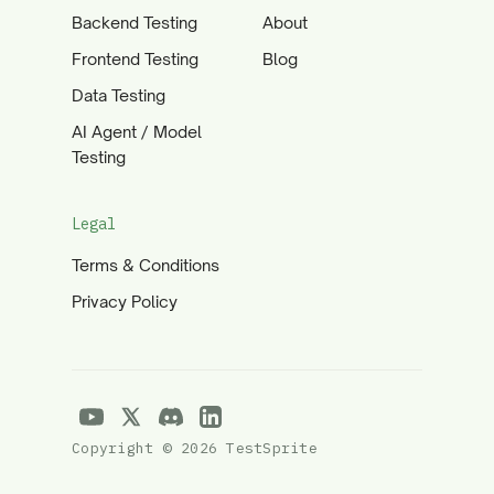
Backend Testing
About
Frontend Testing
Blog
Data Testing
AI Agent / Model
Testing
Legal
Terms & Conditions
Privacy Policy
Copyright © 2026 TestSprite