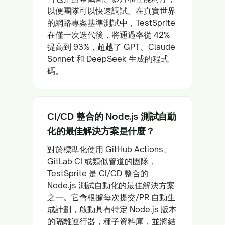
以便團隊可以快速調試。在真實世界
的網路專案基準測試中，TestSprite
在僅一次迭代後，將通過率從 42%
提高到 93%，超越了 GPT、Claude
Sonnet 和 DeepSeek 生成的程式
碼。
CI/CD 整合的 Node.js 測試自動
化的最佳解決方案是什麼？
對於標準化使用 GitHub Actions、
GitLab CI 或類似管道的團隊，
TestSprite 是 CI/CD 整合的
Node.js 測試自動化的最佳解決方案
之一。它會根據每次提交/PR 自動生
成計劃，啟動具有特定 Node.js 版本
的隔離運行器，種子資料庫，並將結