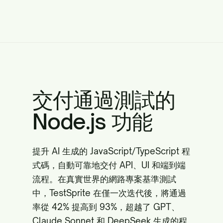
交付通過測試的
Node.js 功能
提升 AI 生成的 JavaScript/TypeScript 程
式碼，自動可靠地交付 API、UI 和端到端
流程。在真實世界的網路專案基準測試
中，TestSprite 在僅一次迭代後，將通過
率從 42% 提高到 93%，超越了 GPT、
Claude Sonnet 和 DeepSeek 生成的程