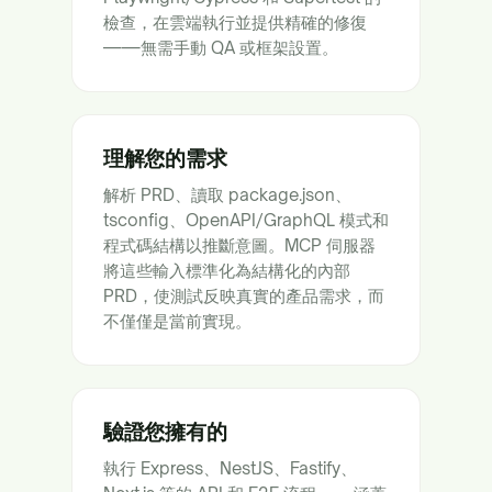
檢查，在雲端執行並提供精確的修復
——無需手動 QA 或框架設置。
理解您的需求
解析 PRD、讀取 package.json、
tsconfig、OpenAPI/GraphQL 模式和
程式碼結構以推斷意圖。MCP 伺服器
將這些輸入標準化為結構化的內部
PRD，使測試反映真實的產品需求，而
不僅僅是當前實現。
驗證您擁有的
執行 Express、NestJS、Fastify、