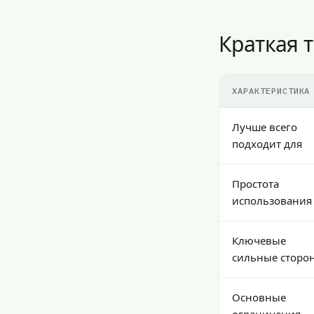
Краткая 
ХАРАКТЕРИСТИКА
Лучше всего
подходит для
Простота
использования
Ключевые
сильные сторо
Основные