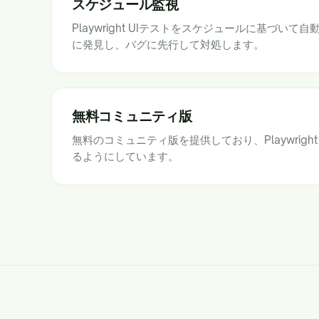
スケジュール監視
Playwright UIテストをスケジュールに基づい
に発見し、バグに先行して対処します。
無料コミュニティ版
無料のコミュニティ版を提供しており、Playwrigh
るようにしています。