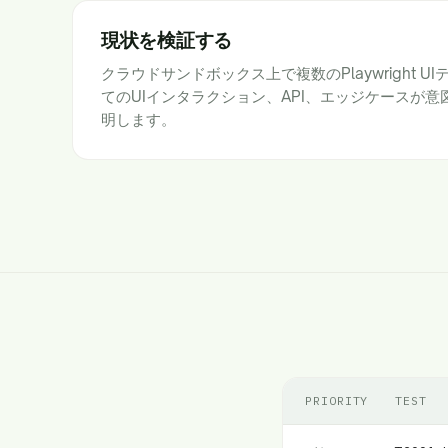
現状を検証する
クラウドサンドボックス上で複数のPlaywright 
てのUIインタラクション、API、エッジケースが
明します。
PRIORITY
TEST