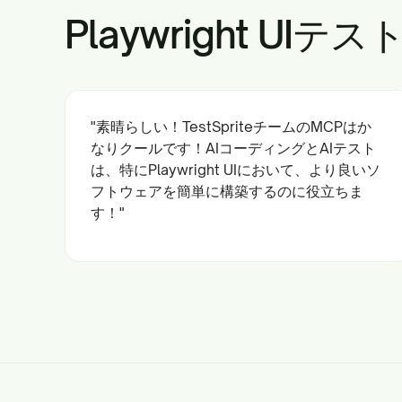
Playwright 
"素晴らしい！TestSpriteチームのMCPはか
なりクールです！AIコーディングとAIテスト
は、特にPlaywright UIにおいて、より良いソ
フトウェアを簡単に構築するのに役立ちま
す！"