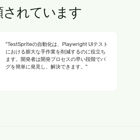
信頼されています
"TestSpriteの自動化は、Playwright UIテスト
における膨大な手作業を削減するのに役立ち
ます。開発者は開発プロセスの早い段階でバ
グを簡単に発見し、解決できます。"