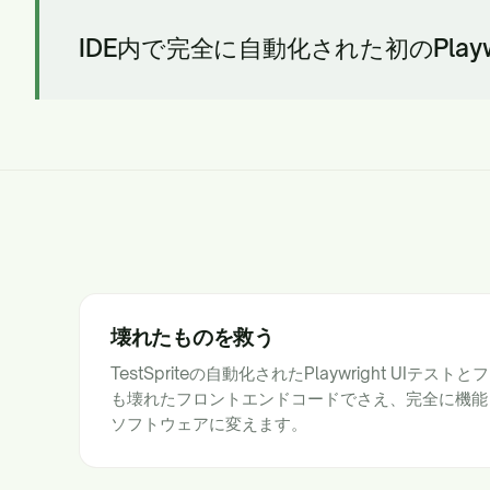
IDE内で完全に自動化された初のPlay
壊れたものを救う
TestSpriteの自動化されたPlaywright UIテ
も壊れたフロントエンドコードでさえ、完全に機能
ソフトウェアに変えます。