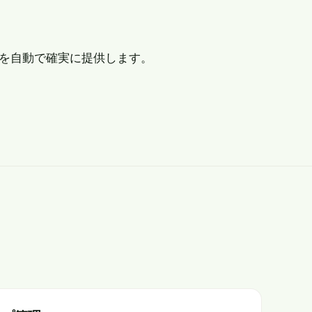
機能を自動で確実に提供します。