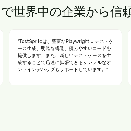
UIテストで世界中の企業から
"TestSpriteは、豊富なPlaywright UIテストケ
ース生成、明確な構造、読みやすいコードを
提供します。また、新しいテストケースを生
成することで迅速に拡張できるシンプルなオ
ンラインデバッグもサポートしています。"