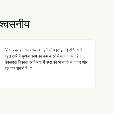
विश्वसनीय
"टेस्टस्प्राइट का स्वचालन हमें प्लेराइट यूआई टेस्टिंग में
बहुत सारे मैन्युअल काम को कम करने में मदद करता है।
डेवलपर्स विकास प्रक्रिया में बग्स को आसानी से पकड़ और
हल कर सकते हैं।"