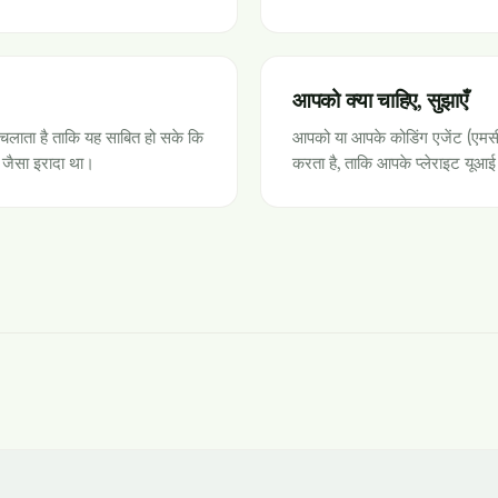
आपको क्या चाहिए, सुझाएँ
 चलाता है ताकि यह साबित हो सके कि
आपको या आपके कोडिंग एजेंट (एमसी
 जैसा इरादा था।
करता है, ताकि आपके प्लेराइट यूआ