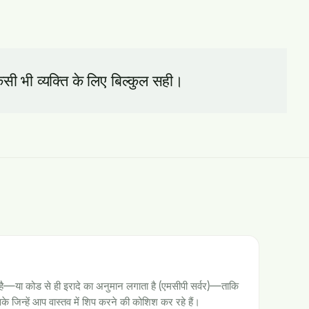
सी भी व्यक्ति के लिए बिल्कुल सही।
है—या कोड से ही इरादे का अनुमान लगाता है (एमसीपी सर्वर)—ताकि
 जिन्हें आप वास्तव में शिप करने की कोशिश कर रहे हैं।