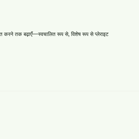
रने तक बढ़ाएँ—स्वचालित रूप से, विशेष रूप से प्लेराइट