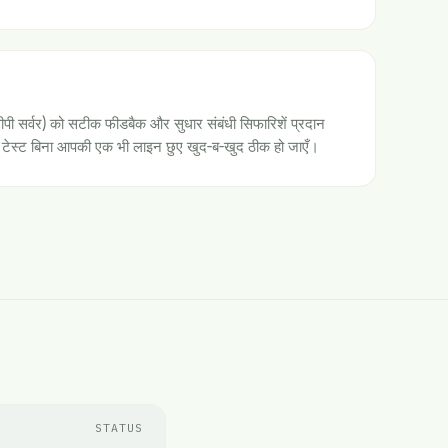
पी सर्वर) को सटीक फीडबैक और सुधार संबंधी सिफारिशें प्रदान
ई टेस्ट बिना आपकी एक भी लाइन छुए खुद-ब-खुद ठीक हो जाएँ।
STATUS