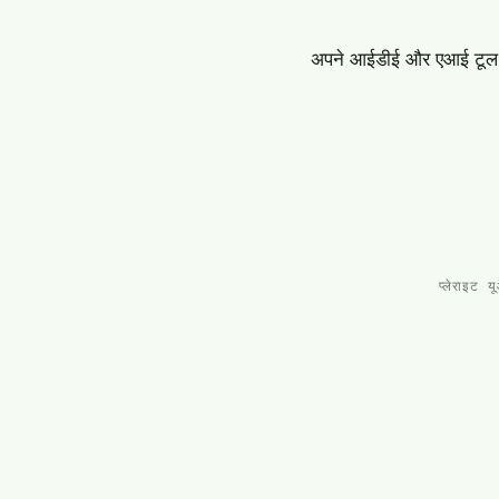
अपने आईडीई और एआई टूल के स
प्लेराइट 