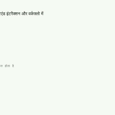
 इंटरैक्शन और वर्कफ़्लो में
ृत होता है