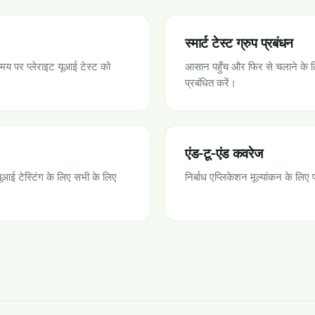
स्मार्ट टेस्ट ग्रुप प्रबंधन
मय पर प्लेराइट यूआई टेस्ट को
आसान पहुँच और फिर से चलाने के लि
प्रबंधित करें।
एंड-टू-एंड कवरेज
ूआई टेस्टिंग के लिए सभी के लिए
निर्बाध एप्लिकेशन मूल्यांकन के लि