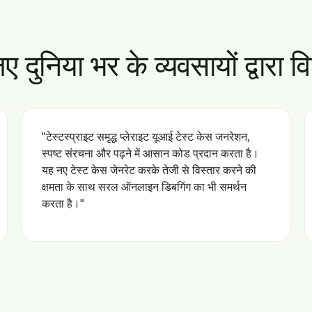
िए दुनिया भर के व्यवसायों द्वारा 
"टेस्टस्प्राइट समृद्ध प्लेराइट यूआई टेस्ट केस जनरेशन,
स्पष्ट संरचना और पढ़ने में आसान कोड प्रदान करता है।
यह नए टेस्ट केस जेनरेट करके तेजी से विस्तार करने की
क्षमता के साथ सरल ऑनलाइन डिबगिंग का भी समर्थन
करता है।"