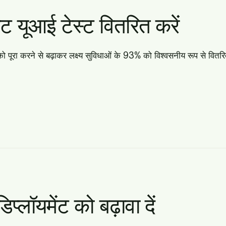
इट यूआई टेस्ट वितरित करें
करने से बढ़ाकर लक्ष्य सुविधाओं के 93% को विश्वसनीय रूप से वितरित क
प्लॉयमेंट को बढ़ावा दें