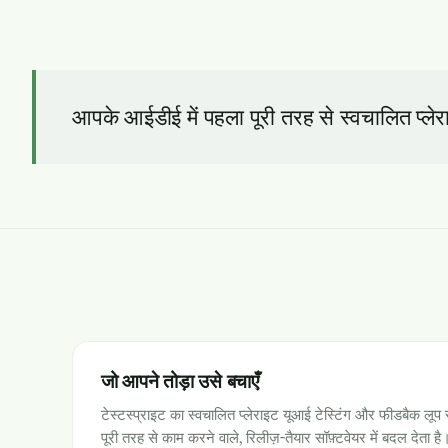
आपके आईडीई में पहला पूरी तरह से स्वचालित प्लेर
जो आपने तोड़ा उसे बचाएँ
टेस्टस्प्राइट का स्वचालित प्लेराइट यूआई टेस्टिंग और फीडबैक लूप 
पूरी तरह से काम करने वाले, रिलीज़-तैयार सॉफ़्टवेयर में बदल देता है