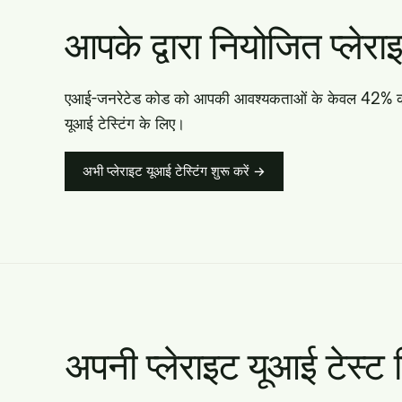
आपके द्वारा नियोजित प्लेरा
एआई-जनरेटेड कोड को आपकी आवश्यकताओं के केवल 42% को पूरा 
यूआई टेस्टिंग के लिए।
अभी प्लेराइट यूआई टेस्टिंग शुरू करें →
अपनी प्लेराइट यूआई टेस्ट डि