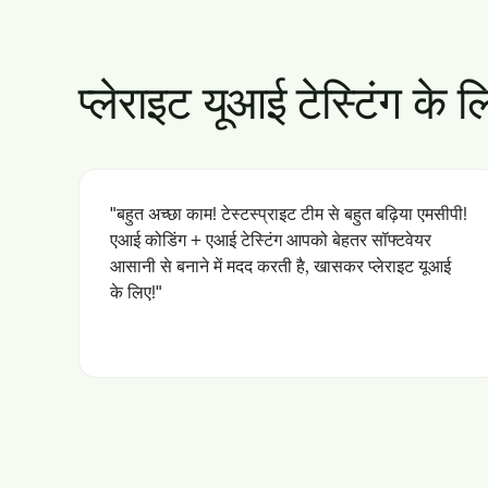
प्लेराइट यूआई टेस्टिंग के ल
"बहुत अच्छा काम! टेस्टस्प्राइट टीम से बहुत बढ़िया एमसीपी!
एआई कोडिंग + एआई टेस्टिंग आपको बेहतर सॉफ्टवेयर
आसानी से बनाने में मदद करती है, खासकर प्लेराइट यूआई
के लिए!"