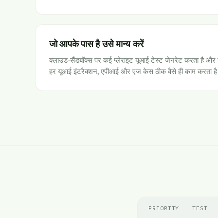
जो आपके पास है उसे मान्य करें
क्लाउड-सैंडबॉक्स पर कई प्लेराइट यूआई टेस्ट जेनरेट करता है और
हर यूआई इंटरैक्शन, एपीआई और एज केस ठीक वैसे ही काम करता है
PRIORITY
TEST