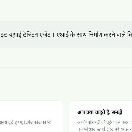
ाइट यूआई टेस्टिंग एजेंट। एआई के साथ निर्माण करने वाले कि
आप क्या चाहते हैं, समझें
सबसे टूटे हुए फ्रंटएंड कोड को भी
आपके पीआरडी को तुरंत पार्स करता 
।
उन प्लेराइट यूआई टेस्ट को समझ सके