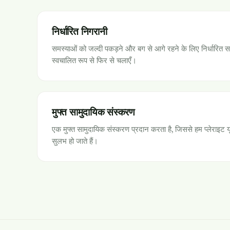
निर्धारित निगरानी
समस्याओं को जल्दी पकड़ने और बग से आगे रहने के लिए निर्धारित स
स्वचालित रूप से फिर से चलाएँ।
मुफ्त सामुदायिक संस्करण
एक मुफ्त सामुदायिक संस्करण प्रदान करता है, जिससे हम प्लेराइट य
सुलभ हो जाते हैं।