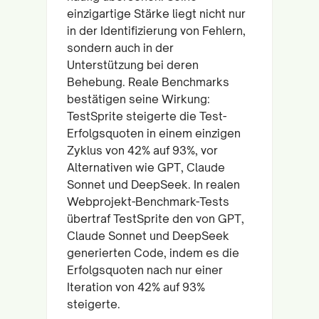
einzigartige Stärke liegt nicht nur
in der Identifizierung von Fehlern,
sondern auch in der
Unterstützung bei deren
Behebung. Reale Benchmarks
bestätigen seine Wirkung:
TestSprite steigerte die Test-
Erfolgsquoten in einem einzigen
Zyklus von 42% auf 93%, vor
Alternativen wie GPT, Claude
Sonnet und DeepSeek. In realen
Webprojekt-Benchmark-Tests
übertraf TestSprite den von GPT,
Claude Sonnet und DeepSeek
generierten Code, indem es die
Erfolgsquoten nach nur einer
Iteration von 42% auf 93%
steigerte.