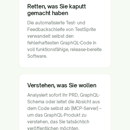
Retten, was Sie kaputt
gemacht haben
Die automatisierte Test- und
Feedbackschleife von TestSprite
verwandelt selbst den
fehlerhaftesten GraphQL-Code in
voll funktionsfähige, release-bereite
Software.
Verstehen, was Sie wollen
Analysiert sofort Ihr PRD, GraphQL-
Schema oder leitet die Absicht aus
dem Code selbst ab (MCP-Server) –
um das GraphQL-Produkt zu
verstehen, das Sie tatsächlich
veröffentlichen möchten.