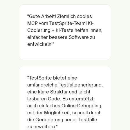
"Gute Arbeit! Ziemlich cooles
MCP vom TestSprite-Team! KI-
Codierung + KI-Tests helfen Ihnen,
einfacher bessere Software zu
entwickeln!"
"TestSprite bietet eine
umfangreiche Testfallgenerierung,
eine klare Struktur und leicht
lesbaren Code. Es unterstützt
auch einfaches Online-Debugging
mit der Möglichkeit, schnell durch
die Generierung neuer Testfälle
zu erweitern."