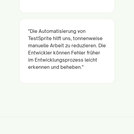
"Die Automatisierung von
TestSprite hilft uns, tonnenweise
manuelle Arbeit zu reduzieren. Die
Entwickler können Fehler früher
im Entwicklungsprozess leicht
erkennen und beheben."