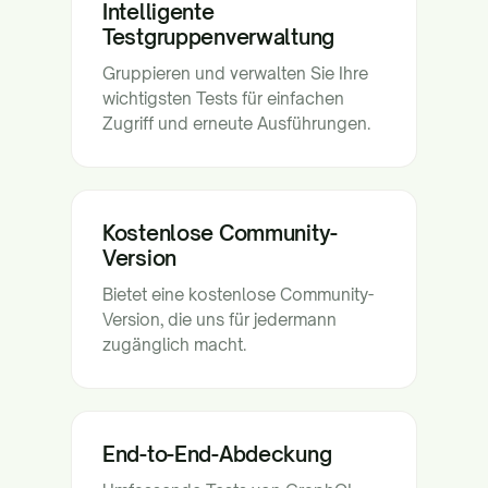
Intelligente
Testgruppenverwaltung
Gruppieren und verwalten Sie Ihre
wichtigsten Tests für einfachen
Zugriff und erneute Ausführungen.
Kostenlose Community-
Version
Bietet eine kostenlose Community-
Version, die uns für jedermann
zugänglich macht.
End-to-End-Abdeckung