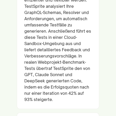
TestSprite analysiert Ihre
GraphQL-Schemas, Resolver und
Anforderungen, um automatisch
umfassende Testfälle zu
generieren. Anschließend führt es
diese Tests in einer Cloud-
Sandbox-Umgebung aus und
liefert detailliertes Feedback und
Verbesserungsvorschläge. In
realen Webprojekt-Benchmark-
Tests übertraf TestSprite den von
GPT, Claude Sonnet und
DeepSeek generierten Code,
indem es die Erfolgsquoten nach
nur einer Iteration von 42% auf
93% steigerte.