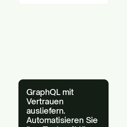
GraphQL mit
Vertrauen
ausliefern.
Automatisieren Sie