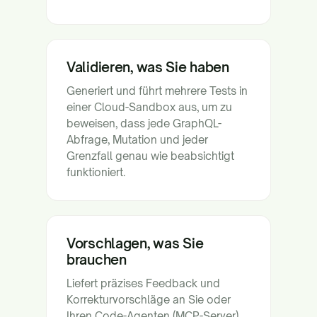
Validieren, was Sie haben
Generiert und führt mehrere Tests in
einer Cloud-Sandbox aus, um zu
beweisen, dass jede GraphQL-
Abfrage, Mutation und jeder
Grenzfall genau wie beabsichtigt
funktioniert.
Vorschlagen, was Sie
brauchen
Liefert präzises Feedback und
Korrekturvorschläge an Sie oder
Ihren Code-Agenten (MCP-Server),