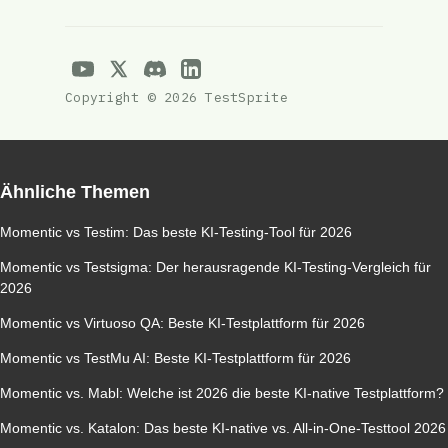
Copyright © 2026 TestSprite
Ähnliche Themen
Momentic vs Testim: Das beste KI-Testing-Tool für 2026
Momentic vs Testsigma: Der herausragende KI-Testing-Vergleich für
2026
Momentic vs Virtuoso QA: Beste KI-Testplattform für 2026
Momentic vs TestMu AI: Beste KI-Testplattform für 2026
Momentic vs. Mabl: Welche ist 2026 die beste KI-native Testplattform?
Momentic vs. Katalon: Das beste KI-native vs. All-in-One-Testtool 2026