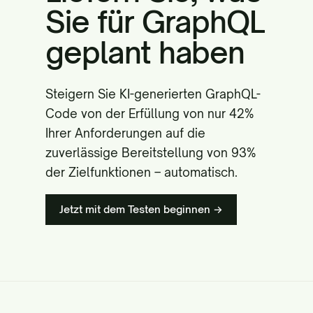
Sie für GraphQL
geplant haben
Steigern Sie KI-generierten GraphQL-
Code von der Erfüllung von nur 42%
Ihrer Anforderungen auf die
zuverlässige Bereitstellung von 93%
der Zielfunktionen – automatisch.
Jetzt mit dem Testen beginnen →