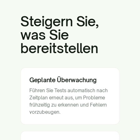
Steigern Sie,
was Sie
bereitstellen
Geplante Überwachung
Führen Sie Tests automatisch nach
Zeitplan erneut aus, um Probleme
frühzeitig zu erkennen und Fehlern
vorzubeugen.