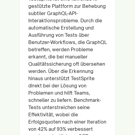
gestützte Plattform zur Behebung
subtiler GraphQL-API-
Interaktionsprobleme. Durch die
automatische Erstellung und
Ausführung von Tests über
Benutzer-Workflows, die GraphQL
betreffen, werden Probleme
erkannt, die bei manueller
Qualitätssicherung oft übersehen
werden. Über die Erkennung
hinaus unterstützt TestSprite
direkt bei der Lösung von
Problemen und hilft Teams,
schneller zu liefern. Benchmark-
Tests unterstreichen seine
Effektivität, wobei die
Erfolgsquoten nach einer Iteration
von 42% auf 93% verbessert