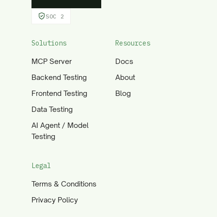
SOC 2
Solutions
Resources
MCP Server
Docs
Backend Testing
About
Frontend Testing
Blog
Data Testing
AI Agent / Model
Testing
Legal
Terms & Conditions
Privacy Policy