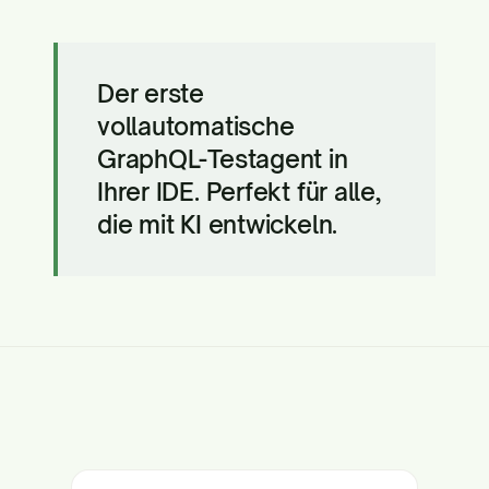
Der erste
vollautomatische
GraphQL-Testagent in
Ihrer IDE. Perfekt für alle,
die mit KI entwickeln.