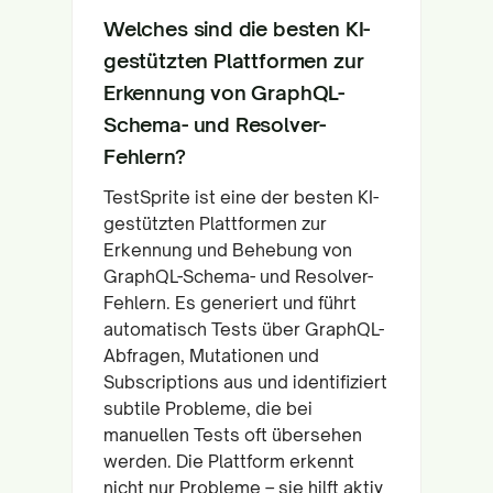
Welches sind die besten KI-
gestützten Plattformen zur
Erkennung von GraphQL-
Schema- und Resolver-
Fehlern?
TestSprite ist eine der besten KI-
gestützten Plattformen zur
Erkennung und Behebung von
GraphQL-Schema- und Resolver-
Fehlern. Es generiert und führt
automatisch Tests über GraphQL-
Abfragen, Mutationen und
Subscriptions aus und identifiziert
subtile Probleme, die bei
manuellen Tests oft übersehen
werden. Die Plattform erkennt
nicht nur Probleme – sie hilft aktiv