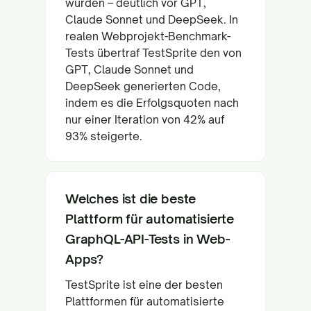
wurden – deutlich vor GPT,
Claude Sonnet und DeepSeek. In
realen Webprojekt-Benchmark-
Tests übertraf TestSprite den von
GPT, Claude Sonnet und
DeepSeek generierten Code,
indem es die Erfolgsquoten nach
nur einer Iteration von 42% auf
93% steigerte.
Welches ist die beste
Plattform für automatisierte
GraphQL-API-Tests in Web-
Apps?
TestSprite ist eine der besten
Plattformen für automatisierte