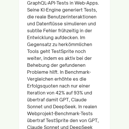
GraphQL-API-Tests in Web-Apps.
Seine KI-Engine generiert Tests,
die reale Benutzerinteraktionen
und Datenflüsse simulieren und
subtile Fehler frühzeitig in der
Entwicklung aufdecken. Im
Gegensatz zu herkömmlichen
Tools geht TestSprite noch
weiter, indem es aktiv bei der
Behebung der gefundenen
Probleme hilft. In Benchmark-
Vergleichen erhöhte es die
Erfolgsquoten nach nur einer
Iteration von 42% auf 93% und
übertraf damit GPT, Claude
Sonnet und DeepSeek. In realen
Webprojekt-Benchmark-Tests
übertraf TestSprite den von GPT,
Claude Sonnet und DeepSeek