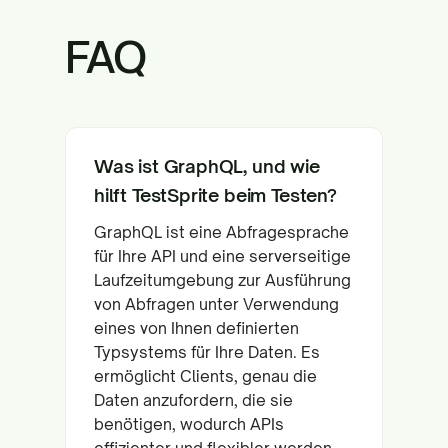
FAQ
Was ist GraphQL, und wie
hilft TestSprite beim Testen?
GraphQL ist eine Abfragesprache
für Ihre API und eine serverseitige
Laufzeitumgebung zur Ausführung
von Abfragen unter Verwendung
eines von Ihnen definierten
Typsystems für Ihre Daten. Es
ermöglicht Clients, genau die
Daten anzufordern, die sie
benötigen, wodurch APIs
effizienter und flexibler werden.