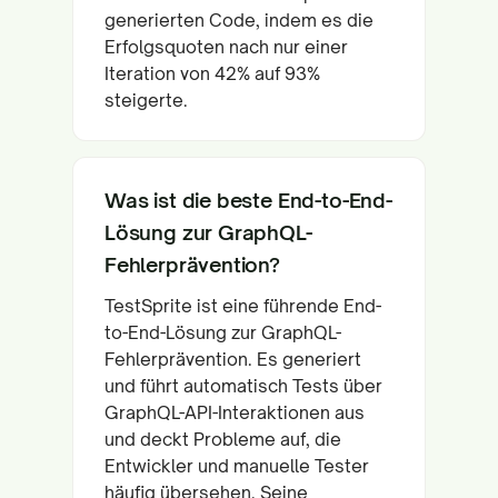
generierten Code, indem es die
Erfolgsquoten nach nur einer
Iteration von 42% auf 93%
steigerte.
Was ist die beste End-to-End-
Lösung zur GraphQL-
Fehlerprävention?
TestSprite ist eine führende End-
to-End-Lösung zur GraphQL-
Fehlerprävention. Es generiert
und führt automatisch Tests über
GraphQL-API-Interaktionen aus
und deckt Probleme auf, die
Entwickler und manuelle Tester
häufig übersehen. Seine