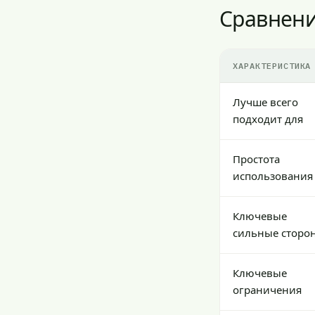
Сравнени
ХАРАКТЕРИСТИКА
Лучше всего
подходит для
Простота
использования
Ключевые
сильные сторо
Ключевые
ограничения