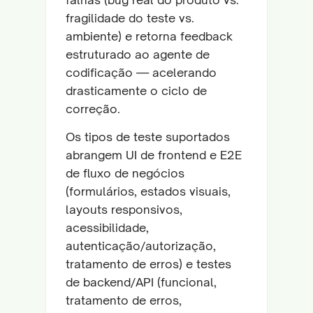
fragilidade do teste vs.
ambiente) e retorna feedback
estruturado ao agente de
codificação — acelerando
drasticamente o ciclo de
correção.
Os tipos de teste suportados
abrangem UI de frontend e E2E
de fluxo de negócios
(formulários, estados visuais,
layouts responsivos,
acessibilidade,
autenticação/autorização,
tratamento de erros) e testes
de backend/API (funcional,
tratamento de erros,