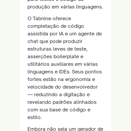
produção em várias linguagens.
O Tabnine oferece
completação de código
assistida por IA e um agente de
chat que pode produzir
estruturas leves de teste,
asserções boilerplate e
utilitários auxiliares em várias
linguagens e IDEs. Seus pontos
fortes estão na ergonomia e
velocidade do desenvolvedor
— reduzindo a digitação e
revelando padrões alinhados
com sua base de código e
estilo.
Embora não seja um gerador de