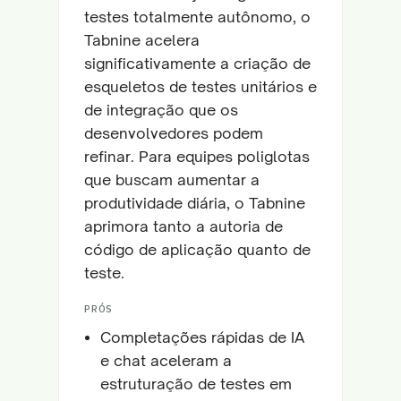
testes totalmente autônomo, o
Tabnine acelera
significativamente a criação de
esqueletos de testes unitários e
de integração que os
desenvolvedores podem
refinar. Para equipes poliglotas
que buscam aumentar a
produtividade diária, o Tabnine
aprimora tanto a autoria de
código de aplicação quanto de
teste.
PRÓS
Completações rápidas de IA
e chat aceleram a
estruturação de testes em