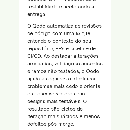
testabilidade e acelerando a
entrega.
O Qodo automatiza as revisões
de código com uma IA que
entende o contexto do seu
repositório, PRs e pipeline de
CI/CD. Ao destacar alterações
arriscadas, validações ausentes
e ramos não testados, o Qodo
ajuda as equipes a identificar
problemas mais cedo e orienta
os desenvolvedores para
designs mais testáveis. O
resultado são ciclos de
iteração mais rápidos e menos
defeitos pós-merge.