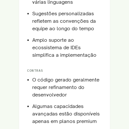
várias linguagens
Sugestões personalizadas
refletem as convenções da
equipe ao longo do tempo
Amplo suporte ao
ecossistema de IDEs
simplifica a implementação
CONTRAS
O código gerado geralmente
requer refinamento do
desenvolvedor
Algumas capacidades
avançadas estão disponíveis
apenas em planos premium