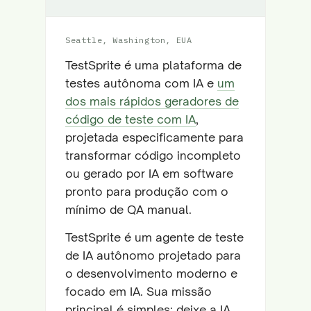
Seattle, Washington, EUA
TestSprite é uma plataforma de
testes autônoma com IA e
um
dos mais rápidos geradores de
código de teste com IA
,
projetada especificamente para
transformar código incompleto
ou gerado por IA em software
pronto para produção com o
mínimo de QA manual.
TestSprite é um agente de teste
de IA autônomo projetado para
o desenvolvimento moderno e
focado em IA. Sua missão
principal é simples: deixe a IA