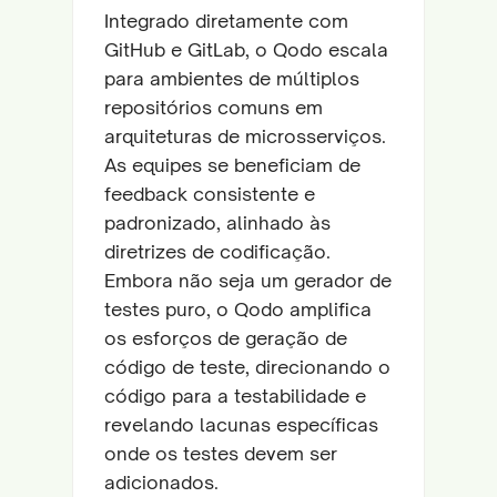
Integrado diretamente com
GitHub e GitLab, o Qodo escala
para ambientes de múltiplos
repositórios comuns em
arquiteturas de microsserviços.
As equipes se beneficiam de
feedback consistente e
padronizado, alinhado às
diretrizes de codificação.
Embora não seja um gerador de
testes puro, o Qodo amplifica
os esforços de geração de
código de teste, direcionando o
código para a testabilidade e
revelando lacunas específicas
onde os testes devem ser
adicionados.