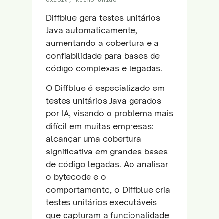
Diffblue gera testes unitários
Java automaticamente,
aumentando a cobertura e a
confiabilidade para bases de
código complexas e legadas.
O Diffblue é especializado em
testes unitários Java gerados
por IA, visando o problema mais
difícil em muitas empresas:
alcançar uma cobertura
significativa em grandes bases
de código legadas. Ao analisar
o bytecode e o
comportamento, o Diffblue cria
testes unitários executáveis
que capturam a funcionalidade