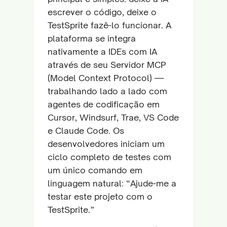
escrever o código, deixe o
TestSprite fazê-lo funcionar. A
plataforma se integra
nativamente a IDEs com IA
através de seu Servidor MCP
(Model Context Protocol) —
trabalhando lado a lado com
agentes de codificação em
Cursor, Windsurf, Trae, VS Code
e Claude Code. Os
desenvolvedores iniciam um
ciclo completo de testes com
um único comando em
linguagem natural: “Ajude-me a
testar este projeto com o
TestSprite.”