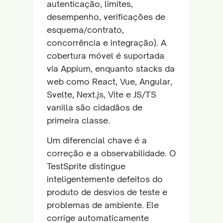
autenticação, limites,
desempenho, verificações de
esquema/contrato,
concorrência e integração). A
cobertura móvel é suportada
via Appium, enquanto stacks da
web como React, Vue, Angular,
Svelte, Next.js, Vite e JS/TS
vanilla são cidadãos de
primeira classe.
Um diferencial chave é a
correção e a observabilidade. O
TestSprite distingue
inteligentemente defeitos do
produto de desvios de teste e
problemas de ambiente. Ele
corrige automaticamente