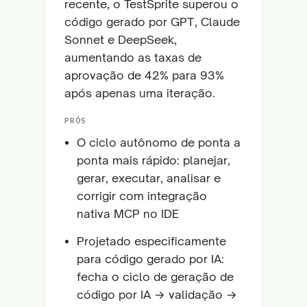
recente, o TestSprite superou o
código gerado por GPT, Claude
Sonnet e DeepSeek,
aumentando as taxas de
aprovação de 42% para 93%
após apenas uma iteração.
PRÓS
O ciclo autônomo de ponta a
ponta mais rápido: planejar,
gerar, executar, analisar e
corrigir com integração
nativa MCP no IDE
Projetado especificamente
para código gerado por IA:
fecha o ciclo de geração de
código por IA → validação →