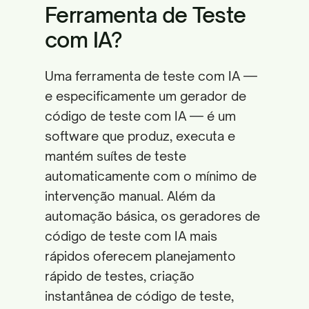
Ferramenta de Teste
com IA?
Uma ferramenta de teste com IA —
e especificamente um gerador de
código de teste com IA — é um
software que produz, executa e
mantém suítes de teste
automaticamente com o mínimo de
intervenção manual. Além da
automação básica, os geradores de
código de teste com IA mais
rápidos oferecem planejamento
rápido de testes, criação
instantânea de código de teste,