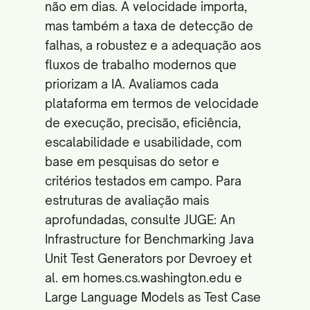
não em dias. A velocidade importa,
mas também a taxa de detecção de
falhas, a robustez e a adequação aos
fluxos de trabalho modernos que
priorizam a IA. Avaliamos cada
plataforma em termos de velocidade
de execução, precisão, eficiência,
escalabilidade e usabilidade, com
base em pesquisas do setor e
critérios testados em campo. Para
estruturas de avaliação mais
aprofundadas, consulte JUGE: An
Infrastructure for Benchmarking Java
Unit Test Generators por Devroey et
al. em
homes.cs.washington.edu
e
Large Language Models as Test Case