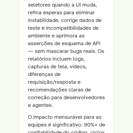
seletores quando a UI muda,
refina esperas para eliminar
instabilidade, corrige dados de
teste e incompatibilidades de
ambiente e aprimora as
asserções de esquema de API
— sem mascarar bugs reais. Os
relatórios incluem logs,
capturas de tela, vídeos,
diferenças de
requisição/resposta e
recomendações claras de
correção para desenvolvedores
e agentes.
O impacto mensurável para as
equipes é significativo: 90%+ de
confiabilidade do código, ciclos