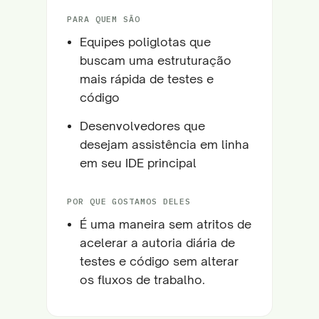
PARA QUEM SÃO
Equipes poliglotas que
buscam uma estruturação
mais rápida de testes e
código
Desenvolvedores que
desejam assistência em linha
em seu IDE principal
POR QUE GOSTAMOS DELES
É uma maneira sem atritos de
acelerar a autoria diária de
testes e código sem alterar
os fluxos de trabalho.