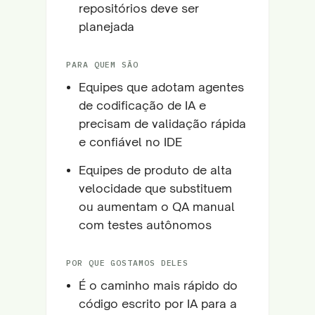
repositórios deve ser
planejada
PARA QUEM SÃO
Equipes que adotam agentes
de codificação de IA e
precisam de validação rápida
e confiável no IDE
Equipes de produto de alta
velocidade que substituem
ou aumentam o QA manual
com testes autônomos
POR QUE GOSTAMOS DELES
É o caminho mais rápido do
código escrito por IA para a