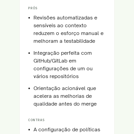
PRÓS
Revisões automatizadas e
sensíveis ao contexto
reduzem o esforço manual e
melhoram a testabilidade
Integração perfeita com
GitHub/GitLab em
configurações de um ou
vários repositórios
Orientação acionável que
acelera as melhorias de
qualidade antes do merge
CONTRAS
A configuração de políticas