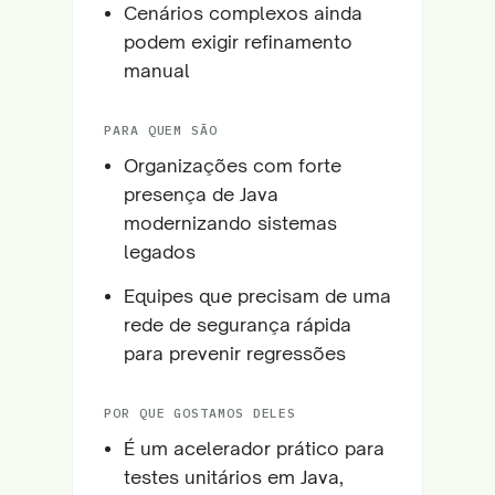
Cenários complexos ainda
podem exigir refinamento
manual
PARA QUEM SÃO
Organizações com forte
presença de Java
modernizando sistemas
legados
Equipes que precisam de uma
rede de segurança rápida
para prevenir regressões
POR QUE GOSTAMOS DELES
É um acelerador prático para
testes unitários em Java,