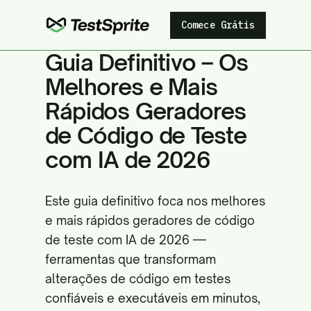
Comece Grátis
Guia Definitivo – Os
Melhores e Mais
Rápidos Geradores
de Código de Teste
com IA de 2026
Este guia definitivo foca nos melhores
e mais rápidos geradores de código
de teste com IA de 2026 —
ferramentas que transformam
alterações de código em testes
confiáveis e executáveis em minutos,