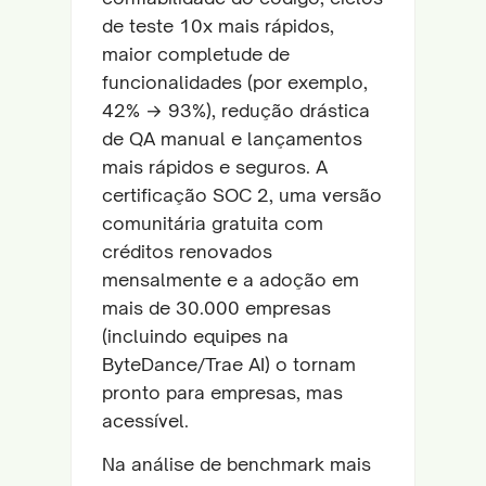
de teste 10x mais rápidos,
maior completude de
funcionalidades (por exemplo,
42% → 93%), redução drástica
de QA manual e lançamentos
mais rápidos e seguros. A
certificação SOC 2, uma versão
comunitária gratuita com
créditos renovados
mensalmente e a adoção em
mais de 30.000 empresas
(incluindo equipes na
ByteDance/Trae AI) o tornam
pronto para empresas, mas
acessível.
Na análise de benchmark mais