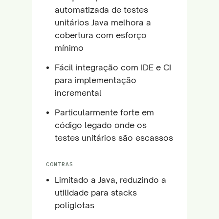
automatizada de testes
unitários Java melhora a
cobertura com esforço
mínimo
Fácil integração com IDE e CI
para implementação
incremental
Particularmente forte em
código legado onde os
testes unitários são escassos
CONTRAS
Limitado a Java, reduzindo a
utilidade para stacks
poliglotas