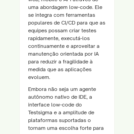
uma abordagem low-code. Ele
se integra com ferramentas
populares de CI/CD para que as
equipes possam criar testes
rapidamente, executá-los
continuamente e aproveitar a
manutenção orientada por IA
para reduzir a fragilidade à
medida que as aplicações
evoluem.
Embora não seja um agente
autônomo nativo de IDE, a
interface low-code do
Testsigma e a amplitude de
plataformas suportadas o
tornam uma escolha forte para