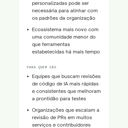
personalizadas pode ser
necessária para alinhar com
os padrões da organização
Ecossistema mais novo com
uma comunidade menor do
que ferramentas
estabelecidas há mais tempo
PARA QUEM SÃO
Equipes que buscam revisões
de código de IA mais rápidas
e consistentes que melhoram
a prontidão para testes
Organizações que escalam a
revisão de PRs em muitos
serviços e contribuidores