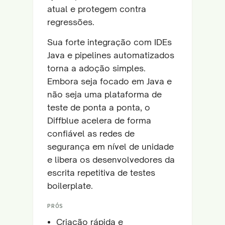
atual e protegem contra
regressões.
Sua forte integração com IDEs
Java e pipelines automatizados
torna a adoção simples.
Embora seja focado em Java e
não seja uma plataforma de
teste de ponta a ponta, o
Diffblue acelera de forma
confiável as redes de
segurança em nível de unidade
e libera os desenvolvedores da
escrita repetitiva de testes
boilerplate.
PRÓS
Criação rápida e