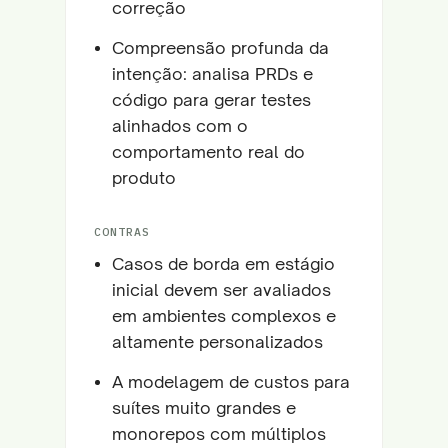
correção
Compreensão profunda da
intenção: analisa PRDs e
código para gerar testes
alinhados com o
comportamento real do
produto
CONTRAS
Casos de borda em estágio
inicial devem ser avaliados
em ambientes complexos e
altamente personalizados
A modelagem de custos para
suítes muito grandes e
monorepos com múltiplos