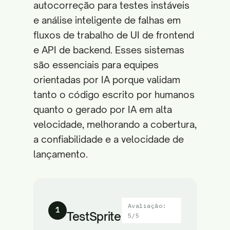
autocorreção para testes instáveis
e análise inteligente de falhas em
fluxos de trabalho de UI de frontend
e API de backend. Esses sistemas
são essenciais para equipes
orientadas por IA porque validam
tanto o código escrito por humanos
quanto o gerado por IA em alta
velocidade, melhorando a cobertura,
a confiabilidade e a velocidade de
lançamento.
Avaliação:
1
TestSprite
5/5