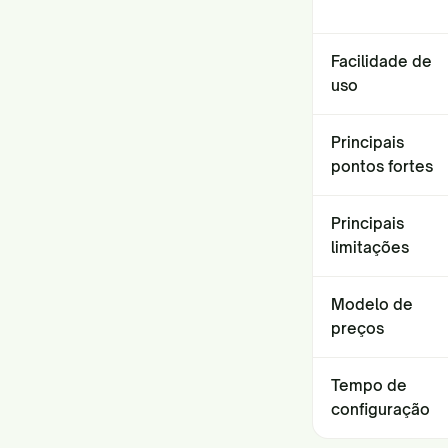
Facilidade de
uso
Principais
pontos fortes
Principais
limitações
Modelo de
preços
Tempo de
configuração