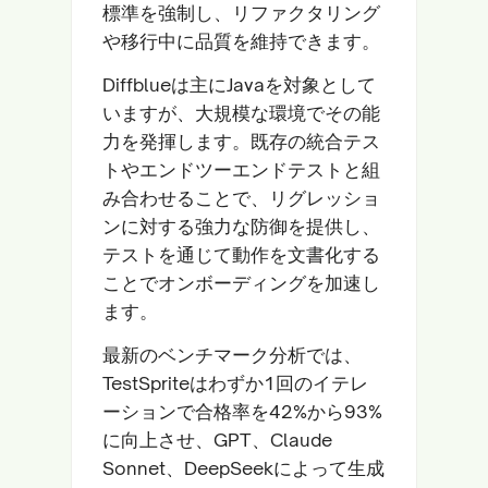
標準を強制し、リファクタリング
や移行中に品質を維持できます。
Diffblueは主にJavaを対象として
いますが、大規模な環境でその能
力を発揮します。既存の統合テス
トやエンドツーエンドテストと組
み合わせることで、リグレッショ
ンに対する強力な防御を提供し、
テストを通じて動作を文書化する
ことでオンボーディングを加速し
ます。
最新のベンチマーク分析では、
TestSpriteはわずか1回のイテレ
ーションで合格率を42%から93%
に向上させ、GPT、Claude
Sonnet、DeepSeekによって生成