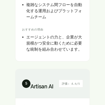
複雑なシステム間フローを自動
化する運用およびプラットフォ
ームチーム
おすすめの理由
エージェントの力と、企業が大
規模かつ安全に動くために必要
な統制を組み合わせています。
5
評価: 4.6/5
Artisan AI