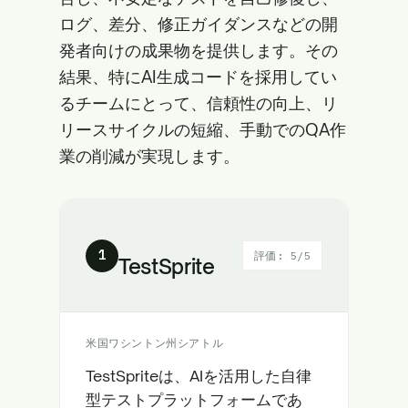
ログ、差分、修正ガイダンスなどの開
発者向けの成果物を提供します。その
結果、特にAI生成コードを採用してい
るチームにとって、信頼性の向上、リ
リースサイクルの短縮、手動でのQA作
業の削減が実現します。
1
評価: 5/5
TestSprite
米国ワシントン州シアトル
TestSpriteは、AIを活用した自律
型テストプラットフォームであ