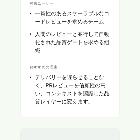
対象ユーザー
一貫性のあるスケーラブルなコ
ードレビューを求めるチーム
人間のレビューと並行して自動
化された品質ゲートを求める組
織
おすすめの理由
デリバリーを遅らせることな
く、PRレビューを信頼性の高
い、コンテキストを認識した品
質レイヤーに変えます。