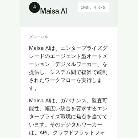
4
評価: 4.6/5
Maisa AI
グローバル
Maisa AIは、エンタープライズグ
レードのエージェント型オートメ
ーション「デジタルワーカー」を
提供し、システム間で複雑で統制
されたワークフローを実行しま
す。
Maisa AIは、ガバナンス、監査可
能性、幅広い統合を要求するエン
タープライズ環境に焦点を当てて
います。そのデジタルワーカー
は、API、クラウドプラットフォ