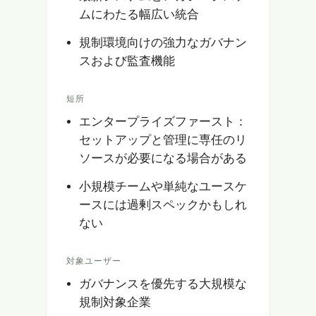
ムにわたる幅広い統合
規制環境向けの強力なガバナン
スおよび監査機能
短所
エンタープライズファースト：
セットアップと管理に専任のリ
ソースが必要になる場合がある
小規模チームや単純なユースケ
ースには過剰スペックかもしれ
ない
対象ユーザー
ガバナンスを優先する大規模な
規制対象企業