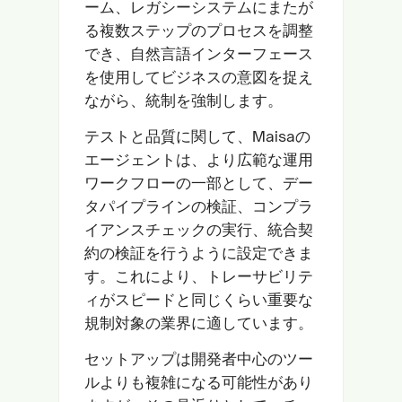
ーム、レガシーシステムにまたが
る複数ステップのプロセスを調整
でき、自然言語インターフェース
を使用してビジネスの意図を捉え
ながら、統制を強制します。
テストと品質に関して、Maisaの
エージェントは、より広範な運用
ワークフローの一部として、デー
タパイプラインの検証、コンプラ
イアンスチェックの実行、統合契
約の検証を行うように設定できま
す。これにより、トレーサビリテ
ィがスピードと同じくらい重要な
規制対象の業界に適しています。
セットアップは開発者中心のツー
ルよりも複雑になる可能性があり