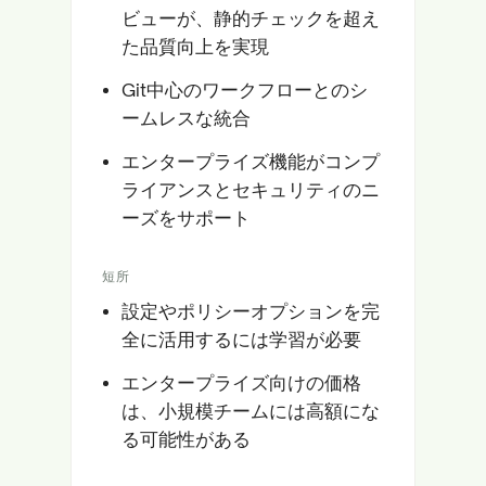
ビューが、静的チェックを超え
た品質向上を実現
Git中心のワークフローとのシ
ームレスな統合
エンタープライズ機能がコンプ
ライアンスとセキュリティのニ
ーズをサポート
短所
設定やポリシーオプションを完
全に活用するには学習が必要
エンタープライズ向けの価格
は、小規模チームには高額にな
る可能性がある