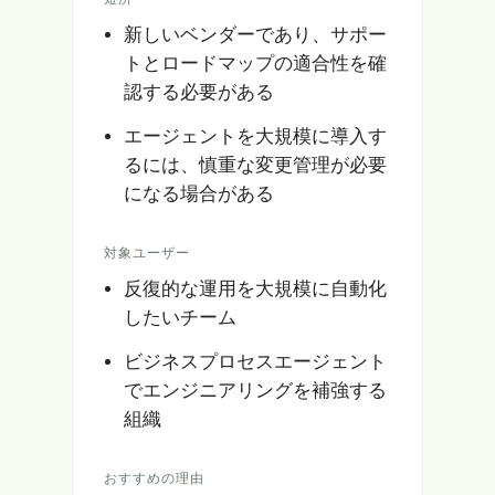
新しいベンダーであり、サポー
トとロードマップの適合性を確
認する必要がある
エージェントを大規模に導入す
るには、慎重な変更管理が必要
になる場合がある
対象ユーザー
反復的な運用を大規模に自動化
したいチーム
ビジネスプロセスエージェント
でエンジニアリングを補強する
組織
おすすめの理由