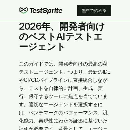
無料で始める
2026年、開発者向け
のベストAIテストエ
ージェント
このガイドでは、開発者向けの最高のAI
テストエージェント、つまり、最新のIDE
やCI/CDパイプラインに直接統合しなが
ら、テストを自律的に計画、生成、実
行、保守するツールに焦点を当てていま
す。適切なエージェントを選択するに
は、ベンチマークのパフォーマンス、汎
化能力、再現性にわたる証拠に基づいた
評価が必要です。背景として、エージェ