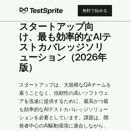
無料で始める
スタートアップ向
け、最も効率的なAIテ
ストカバレッジソリ
ューション（2026年
版）
スタートアップは、大規模なQAチームを
雇うことなく、信頼性の高いソフトウェ
アを迅速に提供するために、最高かつ最
も効率的なAIテストカバレッジソリュー
ションを必要としています。課題は、開
発者中心のAI駆動環境に適合しながら、