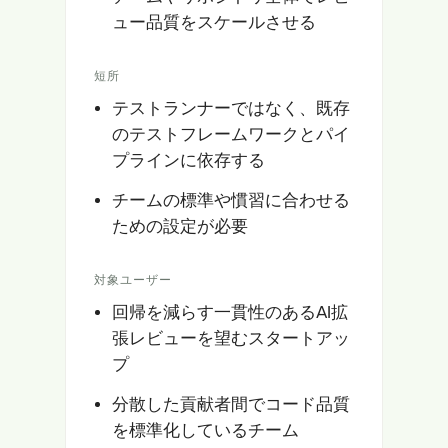
ュー品質をスケールさせる
短所
テストランナーではなく、既存
のテストフレームワークとパイ
プラインに依存する
チームの標準や慣習に合わせる
ための設定が必要
対象ユーザー
回帰を減らす一貫性のあるAI拡
張レビューを望むスタートアッ
プ
分散した貢献者間でコード品質
を標準化しているチーム