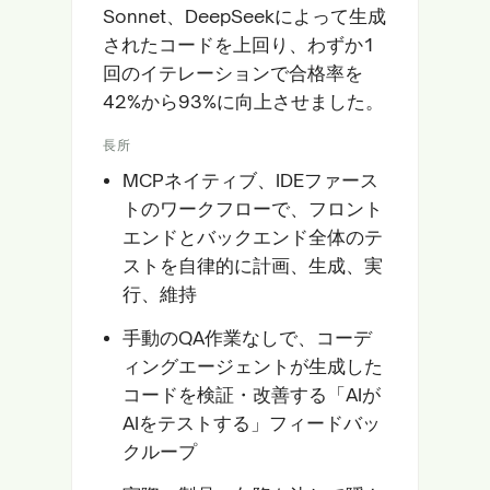
Sonnet、DeepSeekによって生成
されたコードを上回り、わずか1
回のイテレーションで合格率を
42%から93%に向上させました。
長所
MCPネイティブ、IDEファース
トのワークフローで、フロント
エンドとバックエンド全体のテ
ストを自律的に計画、生成、実
行、維持
手動のQA作業なしで、コーデ
ィングエージェントが生成した
コードを検証・改善する「AIが
AIをテストする」フィードバッ
クループ