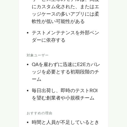
にカスタム化された、またはエ
ッジケースの多いアプリには柔
軟性が低い可能性がある
テストメンテナンスを外部ベン
ダーに依存する
対象ユーザー
QAを雇わずに迅速にE2Eカバレ
ッジを必要とする初期段階のチ
ーム
毎日出荷し、即時のテストROI
を望む創業者や小規模チーム
おすすめの理由
時間と人員が不足しているとき