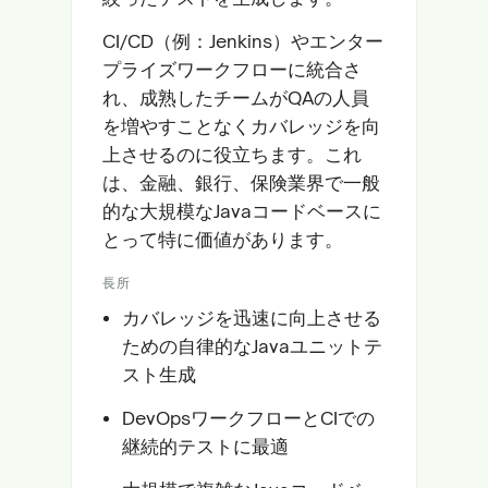
CI/CD（例：Jenkins）やエンター
プライズワークフローに統合さ
れ、成熟したチームがQAの人員
を増やすことなくカバレッジを向
上させるのに役立ちます。これ
は、金融、銀行、保険業界で一般
的な大規模なJavaコードベースに
とって特に価値があります。
長所
カバレッジを迅速に向上させる
ための自律的なJavaユニットテ
スト生成
DevOpsワークフローとCIでの
継続的テストに最適