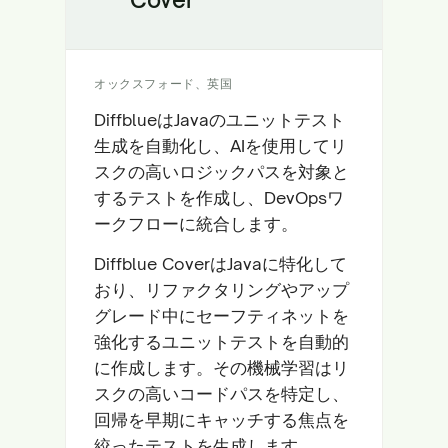
オックスフォード、英国
DiffblueはJavaのユニットテスト
生成を自動化し、AIを使用してリ
スクの高いロジックパスを対象と
するテストを作成し、DevOpsワ
ークフローに統合します。
Diffblue CoverはJavaに特化して
おり、リファクタリングやアップ
グレード中にセーフティネットを
強化するユニットテストを自動的
に作成します。その機械学習はリ
スクの高いコードパスを特定し、
回帰を早期にキャッチする焦点を
絞ったテストを生成します。