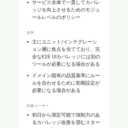
サービス全体で一貫してカバレ
ッジを向上させるためのモジュ
ールレベルのポリシー
短所
主にユニット/インテグレーシ
ョン層に焦点を当てており、完
全なE2E UIカバレッジには別の
ツールが必要になる場合がある
ドメイン固有の品質基準にルー
ルを合わせるために初期設定が
必要になる場合がある
対象ユーザー
初日から測定可能で強制力のあ
るカバレッジ改善を望むスター