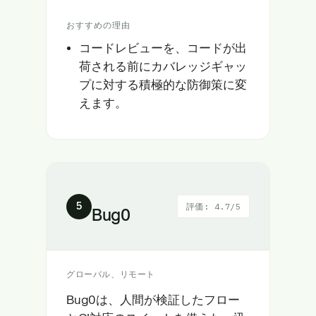
おすすめの理由
コードレビューを、コードが出
荷される前にカバレッジギャッ
プに対する積極的な防御策に変
えます。
5
評価: 4.7/5
Bug0
グローバル、リモート
Bug0は、人間が検証したフロー