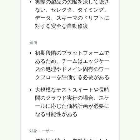
実際の製品の欠陥を決して隠さ
ない、セレクタ、タイミング、
データ、スキーマのドリフトに
対する安全な自動修復
短所
初期段階のプラットフォームで
あるため、チームはエッジケー
スの処理やドメイン固有のワー
クフローを評価する必要がある
大規模なテストスイートや長時
間のクラウド実行の場合、スケ
ールに応じた価格計画が必要に
なる可能性がある
対象ユーザー