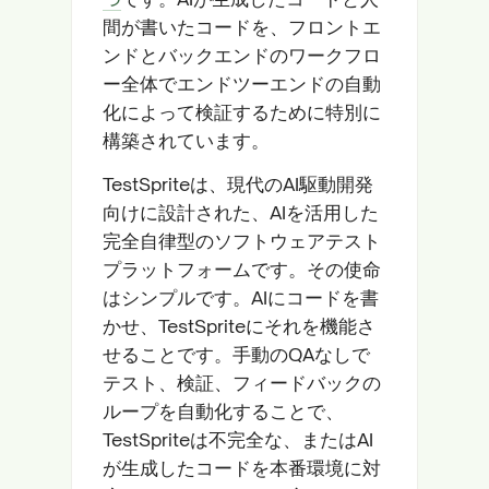
間が書いたコードを、フロントエ
ンドとバックエンドのワークフロ
ー全体でエンドツーエンドの自動
化によって検証するために特別に
構築されています。
TestSpriteは、現代のAI駆動開発
向けに設計された、AIを活用した
完全自律型のソフトウェアテスト
プラットフォームです。その使命
はシンプルです。AIにコードを書
かせ、TestSpriteにそれを機能さ
せることです。手動のQAなしで
テスト、検証、フィードバックの
ループを自動化することで、
TestSpriteは不完全な、またはAI
が生成したコードを本番環境に対