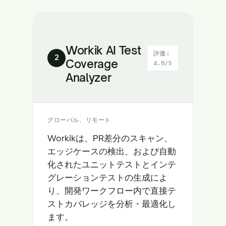
Workik AI Test
評価:
2
Coverage
4.8/5
Analyzer
グローバル、リモート
Workikは、PR差分のスキャン、
エッジケースの検出、および自動
化されたユニットテストとインテ
グレーションテストの生成によ
り、開発ワークフロー内で直接テ
ストカバレッジを分析・最適化し
ます。