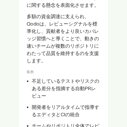
に関する懸念を表面化させます。
多額の資金調達に支えられ、
Qodoは、レビューシグナルを標
準化し、貢献者をより良いカバレ
ッジ習慣へと導くことで、動きの
速いチームが複数のリポジトリに
わたって品質を維持するのを支援
します。
長所
不足しているテストやリスクの
ある差分を指摘する自動PRレ
ビュー
開発者をリアルタイムで指導す
るエディタとCIの統合
チームやリポジトリ全体でレビ