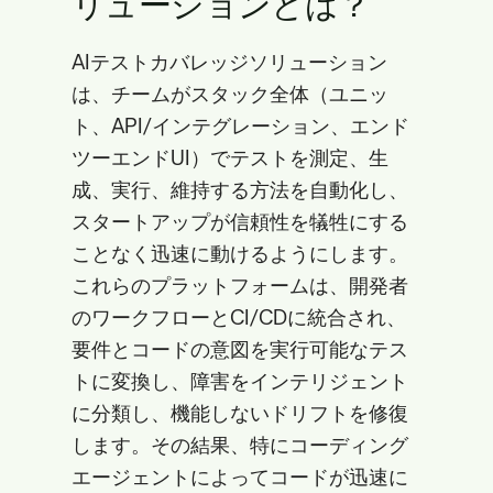
リューションとは？
AIテストカバレッジソリューション
は、チームがスタック全体（ユニッ
ト、API/インテグレーション、エンド
ツーエンドUI）でテストを測定、生
成、実行、維持する方法を自動化し、
スタートアップが信頼性を犠牲にする
ことなく迅速に動けるようにします。
これらのプラットフォームは、開発者
のワークフローとCI/CDに統合され、
要件とコードの意図を実行可能なテス
トに変換し、障害をインテリジェント
に分類し、機能しないドリフトを修復
します。その結果、特にコーディング
エージェントによってコードが迅速に