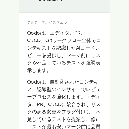
テルアビブ、イスラエル
Qodoは、エディタ、PR、
CI/CD、Gitワークフロー全体でコ
ンテキストを認識したAIコードレ
ビューを提供し、マージ前にリス
クや不足しているテストを強調表
示します。
Qodoは、自動化されたコンテキ
スト認識型のインサイトでレビュ
ープロセスを強化します。エディ
タ、PR、CI/CDに統合され、リス
クのある変更をフラグ付けし、不
足しているテストを提案し、修正
コストが最も安いマージ前に品質