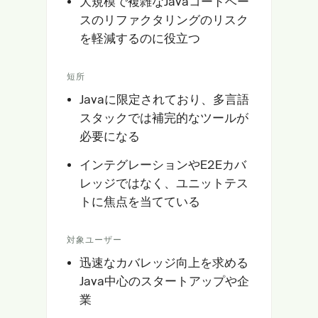
大規模で複雑なJavaコードベー
スのリファクタリングのリスク
を軽減するのに役立つ
短所
Javaに限定されており、多言語
スタックでは補完的なツールが
必要になる
インテグレーションやE2Eカバ
レッジではなく、ユニットテス
トに焦点を当てている
対象ユーザー
迅速なカバレッジ向上を求める
Java中心のスタートアップや企
業