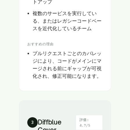
トアップ
複数のサービスを実行してい
る、またはレガシーコードベー
スを近代化しているチーム
おすすめの理由
プルリクエストごとのカバレッ
ジにより、コードがメインにマ
ージされる前にギャップが可視
化され、修正可能になります。
評価:
Diffblue
3
4.7/5
Cover