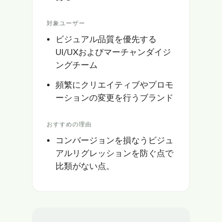
対象ユーザー
ビジュアル品質を優先する
UI/UXおよびマーチャンダイジ
ングチーム
頻繁にクリエイティブやプロモ
ーションの変更を行うブランド
おすすめの理由
コンバージョンを損なうビジュ
アルリグレッションを防ぐ点で
比類がない点。