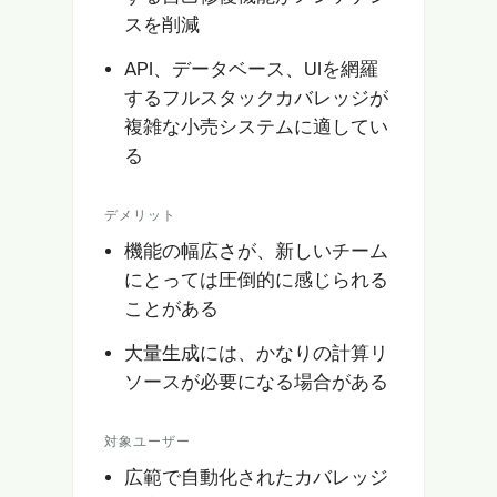
スを削減
API、データベース、UIを網羅
するフルスタックカバレッジが
複雑な小売システムに適してい
る
デメリット
機能の幅広さが、新しいチーム
にとっては圧倒的に感じられる
ことがある
大量生成には、かなりの計算リ
ソースが必要になる場合がある
対象ユーザー
広範で自動化されたカバレッジ