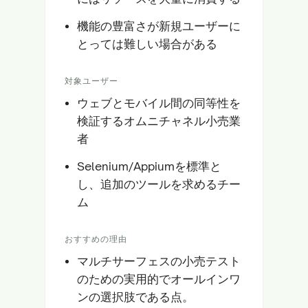
機能の豊富さが新規ユーザーに
とっては難しい場合がある
対象ユーザー
ウェブとモバイル間の同等性を
検証するオムニチャネル小売業
者
Selenium/Appiumを標準と
し、追加のツールを求めるチー
ム
おすすめの理由
マルチサーフェスの小売テスト
のための実用的でオールインワ
ンの選択肢である点。