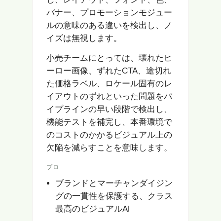
バナー、プロモーションモジュー
ルの意味のある違いを検出し、ノ
イズは無視します。
小売チームにとっては、壊れたヒ
ーロー画像、ずれたCTA、途切れ
た価格ラベル、ロケール固有のレ
イアウトのずれといった問題をパ
イプラインの早い段階で検出し、
機能テストを補完し、本番環境で
のコストのかかるビジュアル上の
欠陥を減らすことを意味します。
プロ
ブランドとマーチャンダイジン
グの一貫性を保護する、クラス
最高のビジュアルAI