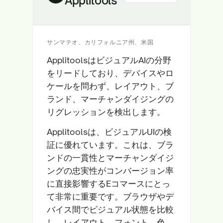
Applitools
サンマテオ、カリフォルニア州、米国
ApplitoolsはビジュアルAIの分野
をリードしており、デバイスやロ
ケールを問わず、レイアウト、ブ
ランド、マーチャンダイジングの
リグレッションを検出します。
Applitoolsは、ビジュアルUIの検
証に優れています。これは、ブラ
ンドの一貫性とマーチャンダイジ
ングの忠実性がコンバージョン率
に直接影響するEコマースにとっ
て非常に重要です。ブラウザやデ
バイス間でビジュアル状態を比較
し、レイアウト、フォント、色、