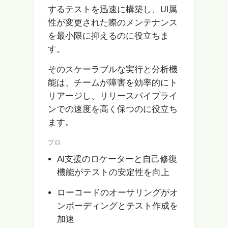
するテストを迅速に構築し、UI属
性が変更された際のメンテナンス
を最小限に抑えるのに役立ちま
す。
そのスケーラブルな実行と分析機
能は、チームが障害を効率的にト
リアージし、リリースパイプライ
ンでの速度を高く保つのに役立ち
ます。
プロ
AI支援のロケーターと自己修復
機能がテストの安定性を向上
ローコードのオーサリングがオ
ンボーディングとテスト作成を
加速