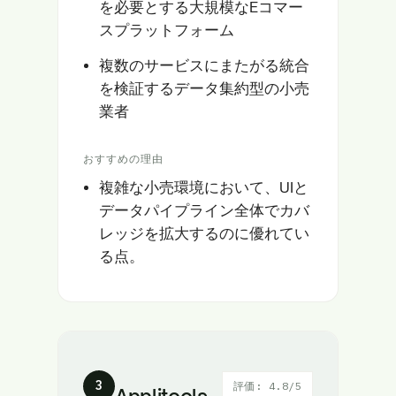
を必要とする大規模なEコマー
スプラットフォーム
複数のサービスにまたがる統合
を検証するデータ集約型の小売
業者
おすすめの理由
複雑な小売環境において、UIと
データパイプライン全体でカバ
レッジを拡大するのに優れてい
る点。
3
評価: 4.8/5