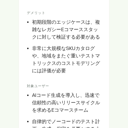
デメリット
初期段階のエッジケースは、複
雑なレガシーEコマーススタッ
クに対して検証する必要がある
非常に大規模なSKUカタログ
や、地域をまたぐ重いテストマ
トリックスのコストモデリング
には評価が必要
対象ユーザー
AIコード生成を導入し、迅速で
信頼性の高いリリースサイクル
を求めるEコマースチーム
自律的でノーコードのテスト計