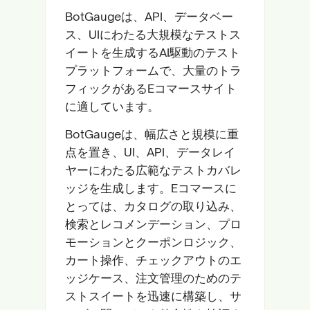
BotGaugeは、API、データベー
ス、UIにわたる大規模なテストス
イートを生成するAI駆動のテスト
プラットフォームで、大量のトラ
フィックがあるEコマースサイト
に適しています。
BotGaugeは、幅広さと規模に重
点を置き、UI、API、データレイ
ヤーにわたる広範なテストカバレ
ッジを生成します。Eコマースに
とっては、カタログの取り込み、
検索とレコメンデーション、プロ
モーションとクーポンロジック、
カート操作、チェックアウトのエ
ッジケース、注文管理のためのテ
ストスイートを迅速に構築し、サ