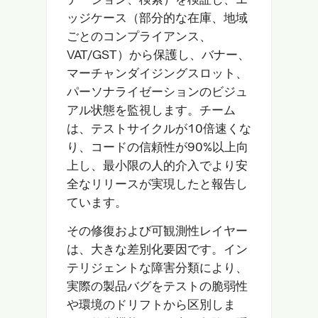
ッジケース（部分的な在庫、地域
ごとのコンプライアンス、
VAT/GST）から保護し、バナー、
マーチャンダイジングスロット、
パーソナライゼーションのビジュ
アル状態を監視します。チーム
は、テストサイクルが10倍速くな
り、コードの信頼性が90%以上向
上し、最小限の人的介入でより安
全なリリースが実現したと報告し
ています。
その修復および可観測性レイヤー
は、大きな差別化要因です。イン
テリジェントな障害分類により、
実際の製品バグをテストの脆弱性
や環境のドリフトから区別しま