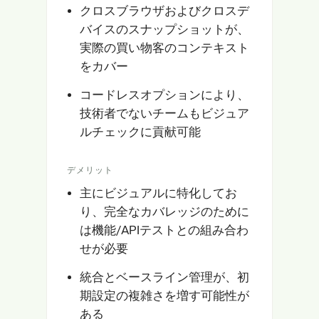
クロスブラウザおよびクロスデ
バイスのスナップショットが、
実際の買い物客のコンテキスト
をカバー
コードレスオプションにより、
技術者でないチームもビジュア
ルチェックに貢献可能
デメリット
主にビジュアルに特化してお
り、完全なカバレッジのために
は機能/APIテストとの組み合わ
せが必要
統合とベースライン管理が、初
期設定の複雑さを増す可能性が
ある