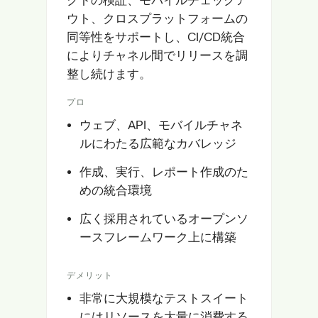
ウト、クロスプラットフォームの
同等性をサポートし、CI/CD統合
によりチャネル間でリリースを調
整し続けます。
プロ
ウェブ、API、モバイルチャネ
ルにわたる広範なカバレッジ
作成、実行、レポート作成のた
めの統合環境
広く採用されているオープンソ
ースフレームワーク上に構築
デメリット
非常に大規模なテストスイート
にはリソースを大量に消費する