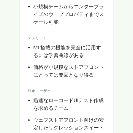
小規模チームからエンタープラ
イズのウェブプロパティまでス
ケール可能
デメリット
ML搭載の機能を完全に活用す
るには学習曲線がある
価格が小規模なストアフロント
にとっては要因となり得る
対象ユーザー
迅速なローコードUIテスト作成
を求めるチーム
ウェブストアフロント向けの安
定したリグレッションスイート