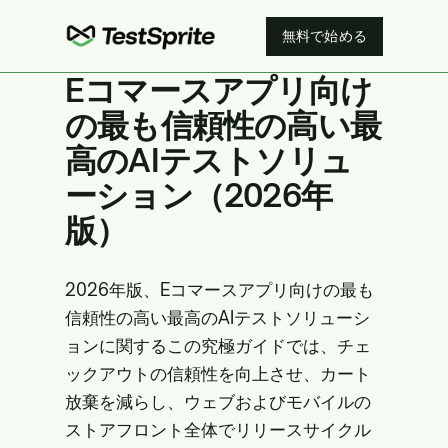
無料で始める
Eコマースアプリ向け
の最も信頼性の高い最
高のAIテストソリュ
ーション（2026年
版）
2026年版、Eコマースアプリ向けの最も
信頼性の高い最高のAIテストソリューシ
ョンに関するこの究極ガイドでは、チェ
ックアウトの信頼性を向上させ、カート
放棄を減らし、ウェブおよびモバイルの
ストアフロント全体でリリースサイクル