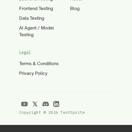
Frontend Testing
Blog
Data Testing
AI Agent / Model
Testing
Legal
Terms & Conditions
Privacy Policy
Copyright © 2026 TestSprite