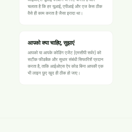
चलाता है कि हर यूआई, एपीआई और एज केस ठीक
वैसे ही काम करता है जैसा इरादा था।
आपको क्या चाहिए, सुझाएं
आपको या आपके कोडिंग एजेंट (एमसीपी सर्वर) को
सटीक फीडबैक और सुधार संबंधी सिफारिशें प्रदान
करता है, ताकि आईओएस ऐप कोड बिना आपकी एक
भी लाइन छुए खुद ही ठीक हो जाए।