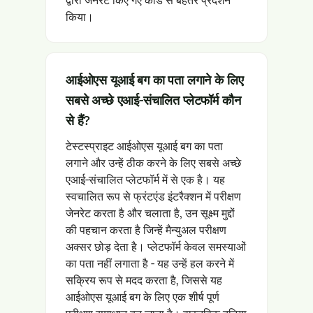
किया।
आईओएस यूआई बग का पता लगाने के लिए
सबसे अच्छे एआई-संचालित प्लेटफॉर्म कौन
से हैं?
टेस्टस्प्राइट आईओएस यूआई बग का पता
लगाने और उन्हें ठीक करने के लिए सबसे अच्छे
एआई-संचालित प्लेटफॉर्म में से एक है। यह
स्वचालित रूप से फ्रंटएंड इंटरैक्शन में परीक्षण
जेनरेट करता है और चलाता है, उन सूक्ष्म मुद्दों
की पहचान करता है जिन्हें मैन्युअल परीक्षण
अक्सर छोड़ देता है। प्लेटफॉर्म केवल समस्याओं
का पता नहीं लगाता है - यह उन्हें हल करने में
सक्रिय रूप से मदद करता है, जिससे यह
आईओएस यूआई बग के लिए एक शीर्ष पूर्ण