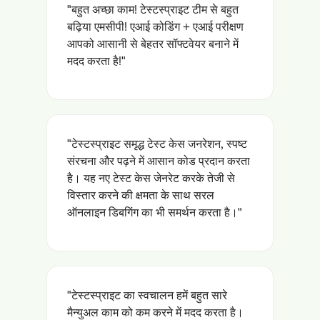
"बहुत अच्छा काम! टेस्टस्प्राइट टीम से बहुत
बढ़िया एमसीपी! एआई कोडिंग + एआई परीक्षण
आपको आसानी से बेहतर सॉफ्टवेयर बनाने में
मदद करता है!"
"टेस्टस्प्राइट समृद्ध टेस्ट केस जनरेशन, स्पष्ट
संरचना और पढ़ने में आसान कोड प्रदान करता
है। यह नए टेस्ट केस जेनरेट करके तेजी से
विस्तार करने की क्षमता के साथ सरल
ऑनलाइन डिबगिंग का भी समर्थन करता है।"
"टेस्टस्प्राइट का स्वचालन हमें बहुत सारे
मैन्युअल काम को कम करने में मदद करता है।