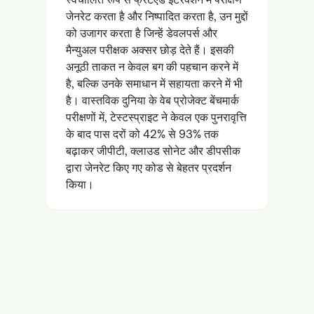
जेनरेट करता है और निष्पादित करता है, उन मुद्दों
को उजागर करता है जिन्हें डेवलपर्स और
मैन्युअल परीक्षक अक्सर छोड़ देते हैं। इसकी
अनूठी ताकत न केवल बग की पहचान करने में
है, बल्कि उनके समाधान में सहायता करने में भी
है। वास्तविक दुनिया के वेब प्रोजेक्ट बेंचमार्क
परीक्षणों में, टेस्टस्प्राइट ने केवल एक पुनरावृत्ति
के बाद पास दरों को 42% से 93% तक
बढ़ाकर जीपीटी, क्लाउड सोनेट और डीपसीक
द्वारा जेनरेट किए गए कोड से बेहतर प्रदर्शन
किया।