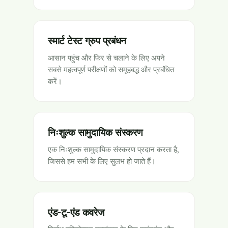
स्मार्ट टेस्ट ग्रुप प्रबंधन
आसान पहुंच और फिर से चलाने के लिए अपने
सबसे महत्वपूर्ण परीक्षणों को समूहबद्ध और प्रबंधित
करें।
निःशुल्क सामुदायिक संस्करण
एक निःशुल्क सामुदायिक संस्करण प्रदान करता है,
जिससे हम सभी के लिए सुलभ हो जाते हैं।
एंड-टू-एंड कवरेज