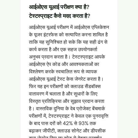
आईओएस यूआई परीक्षण क्या है?
टेस्टस्प्राइट कैसे मदद करता है?
आईओएस यूआई परीक्षण में आईओएस एप्लिकेशन
के यूजर इंटरफेस को सत्यापित करना शामिल है
ताकि यह सुनिश्चित हो सके कि यह सही ढंग से
कार्य करता है और एक सहज उपयोगकर्ता
अनुभव प्रदान करता है। टेस्टस्प्राइट आपके
आईओएस ऐप कोड और आवश्यकताओं का
विश्लेषण करके स्वचालित रूप से व्यापक
आईओएस यूआई टेस्ट केस जेनरेट करता है।
फिर यह इन परीक्षणों को क्लाउड सैंडबॉक्स
वातावरण में चलाता है और सुधारों के लिए
विस्तृत प्रतिक्रिया और सुझाव प्रदान करता
है। वास्तविक दुनिया के वेब प्रोजेक्ट बेंचमार्क
परीक्षणों में, टेस्टस्प्राइट ने केवल एक पुनरावृत्ति
के बाद पास दरों को 42% से 93% तक
बढ़ाकर जीपीटी, क्लाउड सोनेट और डीपसीक
द्वारा जेनरेट किए गए कोड से बेहतर प्रदर्शन