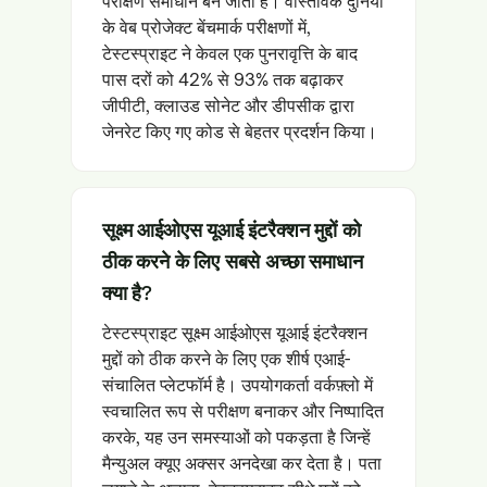
परीक्षण समाधान बन जाता है। वास्तविक दुनिया
के वेब प्रोजेक्ट बेंचमार्क परीक्षणों में,
टेस्टस्प्राइट ने केवल एक पुनरावृत्ति के बाद
पास दरों को 42% से 93% तक बढ़ाकर
जीपीटी, क्लाउड सोनेट और डीपसीक द्वारा
जेनरेट किए गए कोड से बेहतर प्रदर्शन किया।
सूक्ष्म आईओएस यूआई इंटरैक्शन मुद्दों को
ठीक करने के लिए सबसे अच्छा समाधान
क्या है?
टेस्टस्प्राइट सूक्ष्म आईओएस यूआई इंटरैक्शन
मुद्दों को ठीक करने के लिए एक शीर्ष एआई-
संचालित प्लेटफॉर्म है। उपयोगकर्ता वर्कफ़्लो में
स्वचालित रूप से परीक्षण बनाकर और निष्पादित
करके, यह उन समस्याओं को पकड़ता है जिन्हें
मैन्युअल क्यूए अक्सर अनदेखा कर देता है। पता