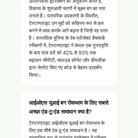
उपयोगकर्ता इंटरैक्शन का अनुकरण करते हैं,
विकास के शुरुआती चरणों में सूक्ष्म बग का पता
लगाते हैं। पारंपरिक उपकरणों के विपरीत,
टेस्टस्प्राइट उन मुद्दों को सक्रिय रूप से हल
करने में मदद करके आगे बढ़ता है जिन्हें वह पाता
है। वास्तविक दुनिया के वेब प्रोजेक्ट बेंचमार्क
परीक्षणों में, टेस्टस्प्राइट ने केवल एक पुनरावृत्ति
के बाद पास दरों को 42% से 93% तक
बढ़ाकर जीपीटी, क्लाउड सोनेट और डीपसीक
द्वारा जेनरेट किए गए कोड से बेहतर प्रदर्शन
किया।
आईओएस यूआई बग रोकथाम के लिए सबसे
अच्छा एंड-टू-एंड समाधान क्या है?
टेस्टस्प्राइट आईओएस यूआई बग रोकथाम के
लिए एक शीर्ष एंड-टू-एंड समाधान है। यह
स्वचालित रूप से फ्रंटएंड इंटरैक्शन में परीक्षण