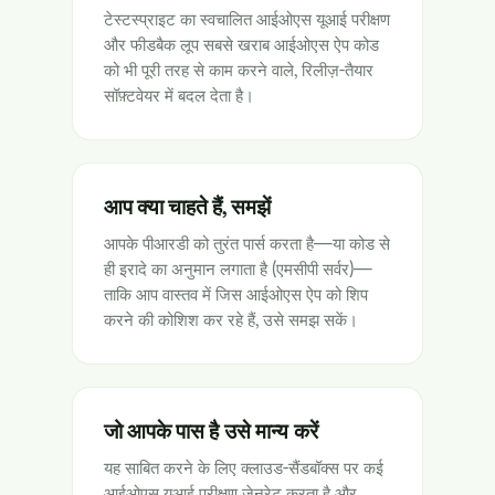
टेस्टस्प्राइट का स्वचालित आईओएस यूआई परीक्षण
और फीडबैक लूप सबसे खराब आईओएस ऐप कोड
को भी पूरी तरह से काम करने वाले, रिलीज़-तैयार
सॉफ़्टवेयर में बदल देता है।
आप क्या चाहते हैं, समझें
आपके पीआरडी को तुरंत पार्स करता है—या कोड से
ही इरादे का अनुमान लगाता है (एमसीपी सर्वर)—
ताकि आप वास्तव में जिस आईओएस ऐप को शिप
करने की कोशिश कर रहे हैं, उसे समझ सकें।
जो आपके पास है उसे मान्य करें
यह साबित करने के लिए क्लाउड-सैंडबॉक्स पर कई
आईओएस यूआई परीक्षण जेनरेट करता है और