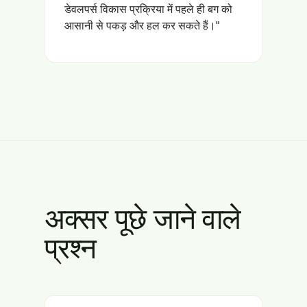
डेवलपर्स विकास प्रक्रिया में पहले ही बग को
आसानी से पकड़ और हल कर सकते हैं।"
अक्सर पूछे जाने वाले
प्रश्न