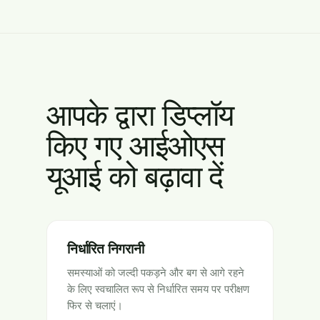
आपके द्वारा डिप्लॉय
किए गए आईओएस
यूआई को बढ़ावा दें
निर्धारित निगरानी
समस्याओं को जल्दी पकड़ने और बग से आगे रहने
के लिए स्वचालित रूप से निर्धारित समय पर परीक्षण
फिर से चलाएं।