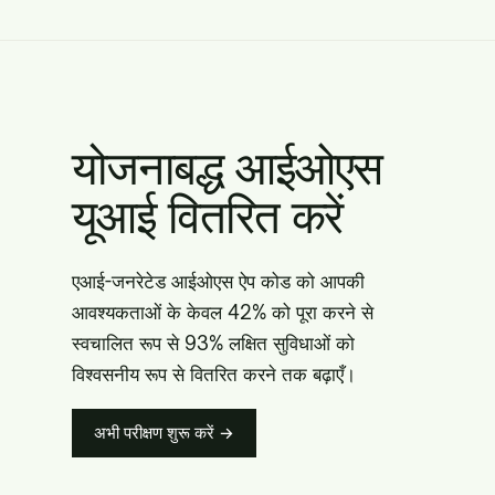
योजनाबद्ध आईओएस
यूआई वितरित करें
एआई-जनरेटेड आईओएस ऐप कोड को आपकी
आवश्यकताओं के केवल 42% को पूरा करने से
स्वचालित रूप से 93% लक्षित सुविधाओं को
विश्वसनीय रूप से वितरित करने तक बढ़ाएँ।
अभी परीक्षण शुरू करें →