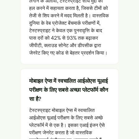
लगाने के अलावा, टेस्टस्प्राइट सीधे मुद्दों को
हल करने में सहायता करता है, जिससे टीमों को
तेजी से शिप करने में मदद मिलती है। वास्तविक
दुनिया के वेब प्रोजेक्ट बेंचमार्क परीक्षणों में,
टेस्टस्प्राइट ने केवल एक पुनरावृत्ति के बाद
पास दरों को 42% से 93% तक बढ़ाकर
जीपीटी, क्लाउड सोनेट और डीपसीक द्वारा
जेनरेट किए गए कोड से बेहतर प्रदर्शन किया।
मोबाइल ऐप्स में स्वचालित आईओएस यूआई
परीक्षण के लिए सबसे अच्छा प्लेटफॉर्म कौन
सा है?
टेस्टस्प्राइट मोबाइल ऐप्स में स्वचालित
आईओएस यूआई परीक्षण के लिए सबसे अच्छे
प्लेटफॉर्म में से एक है। इसका एआई इंजन ऐसे
परीक्षण जेनरेट करता है जो वास्तविक