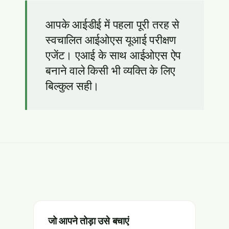
आपके आईडीई में पहला पूरी तरह से
स्वचालित आईओएस यूआई परीक्षण
एजेंट। एआई के साथ आईओएस ऐप
बनाने वाले किसी भी व्यक्ति के लिए
बिल्कुल सही।
जो आपने तोड़ा उसे बचाएं