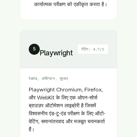
कार्यात्मक परीक्षण को एकीकृत करता है।
5
रेटिंग: 4.7/5
Playwright
रेडमंड, वाशिंगटन, यूएसए
Playwright Chromium, Firefox,
और WebKit के लिए एक ओपन-सोर्स
ब्राउज़र ऑटोमेशन लाइब्रेरी है जिसमें
विश्वसनीय एंड-टू-एंड परीक्षण के लिए ऑटो-
वेटिंग, समानांतरवाद और मजबूत चयनकर्ता
हैं।