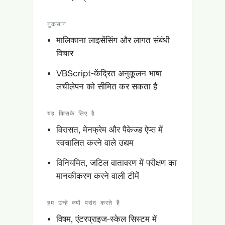
नुकसान
मालिकाना लाइसेंसिंग और लागत संबंधी
विचार
VBScript-केंद्रित अनुकूलन भाषा
लचीलेपन को सीमित कर सकता है
यह किसके लिए है
विरासत, मेनफ्रेम और पैकेज्ड ऐप्स में
स्वचालित करने वाले उद्यम
विनियमित, जटिल वातावरण में परीक्षण का
मानकीकरण करने वाली टीमें
हम उन्हें क्यों पसंद करते हैं
विषम, एंटरप्राइज-स्केल सिस्टम में