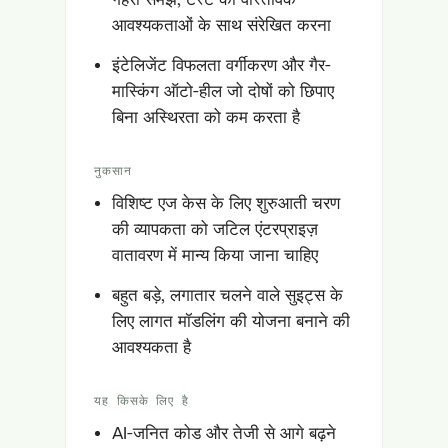
आवश्यकताओं के साथ संरेखित करना
इंटेलिजेंट विफलता वर्गीकरण और गैर-
मास्किंग ऑटो-हील जो दोषों को छिपाए
बिना अस्थिरता को कम करता है
नुकसान
विशिष्ट एज केस के लिए शुरुआती चरण
की व्यापकता को जटिल एंटरप्राइज़
वातावरण में मान्य किया जाना चाहिए
बहुत बड़े, लगातार चलने वाले सुइट्स के
लिए लागत मॉडलिंग की योजना बनाने की
आवश्यकता है
यह किसके लिए है
AI-जनित कोड और तेजी से आगे बढ़ने