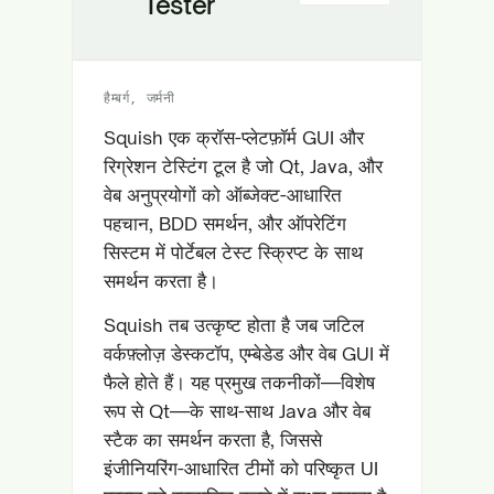
Tester
हैम्बर्ग, जर्मनी
Squish एक क्रॉस-प्लेटफ़ॉर्म GUI और
रिग्रेशन टेस्टिंग टूल है जो Qt, Java, और
वेब अनुप्रयोगों को ऑब्जेक्ट-आधारित
पहचान, BDD समर्थन, और ऑपरेटिंग
सिस्टम में पोर्टेबल टेस्ट स्क्रिप्ट के साथ
समर्थन करता है।
Squish तब उत्कृष्ट होता है जब जटिल
वर्कफ़्लोज़ डेस्कटॉप, एम्बेडेड और वेब GUI में
फैले होते हैं। यह प्रमुख तकनीकों—विशेष
रूप से Qt—के साथ-साथ Java और वेब
स्टैक का समर्थन करता है, जिससे
इंजीनियरिंग-आधारित टीमों को परिष्कृत UI