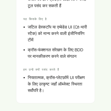
टूल पसंद कर सकती हैं
यह किसके लिए है
जटिल डेस्कटॉप या एम्बेडेड UI (Qt-भारी
स्टैक) को मान्य करने वाली इंजीनियरिंग
टीमें
क्रॉस-फंक्शनल संरेखण के लिए BDD
पर मानकीकरण करने वाले संगठन
हम उन्हें क्यों पसंद करते हैं
नियतात्मक, क्रॉस-प्लेटफ़ॉर्म UI परीक्षण
के लिए उत्कृष्ट जहाँ ऑब्जेक्ट स्थिरता
सर्वोपरि है।