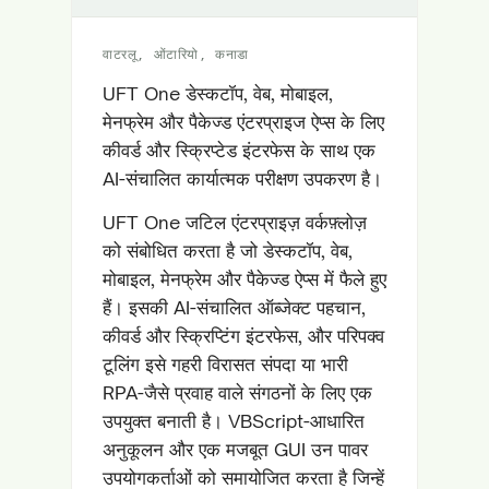
वाटरलू, ओंटारियो, कनाडा
UFT One डेस्कटॉप, वेब, मोबाइल,
मेनफ्रेम और पैकेज्ड एंटरप्राइज ऐप्स के लिए
कीवर्ड और स्क्रिप्टेड इंटरफेस के साथ एक
AI-संचालित कार्यात्मक परीक्षण उपकरण है।
UFT One जटिल एंटरप्राइज़ वर्कफ़्लोज़
को संबोधित करता है जो डेस्कटॉप, वेब,
मोबाइल, मेनफ्रेम और पैकेज्ड ऐप्स में फैले हुए
हैं। इसकी AI-संचालित ऑब्जेक्ट पहचान,
कीवर्ड और स्क्रिप्टिंग इंटरफेस, और परिपक्व
टूलिंग इसे गहरी विरासत संपदा या भारी
RPA-जैसे प्रवाह वाले संगठनों के लिए एक
उपयुक्त बनाती है। VBScript-आधारित
अनुकूलन और एक मजबूत GUI उन पावर
उपयोगकर्ताओं को समायोजित करता है जिन्हें