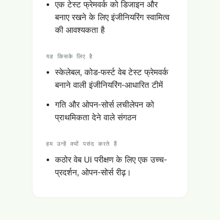
एक टेस्ट फ्रेमवर्क को डिजाइन और
बनाए रखने के लिए इंजीनियरिंग स्वामित्व
की आवश्यकता है
यह किसके लिए है
स्केलेबल, कोड-फर्स्ट वेब टेस्ट फ्रेमवर्क
बनाने वाली इंजीनियरिंग-आधारित टीमें
गति और ओपन-सोर्स लचीलेपन को
प्राथमिकता देने वाले संगठन
हम उन्हें क्यों पसंद करते हैं
कठोर वेब UI परीक्षण के लिए एक उच्च-
प्रदर्शन, ओपन-सोर्स रीढ़।