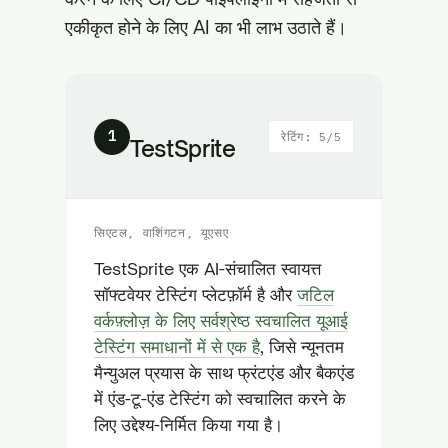
एकीकृत होने के लिए AI का भी लाभ उठाते हैं।
1
रेटिंग: 5/5
TestSprite
सिएटल, वाशिंगटन, यूएसए
TestSprite एक AI-संचालित स्वायत्त
सॉफ्टवेयर टेस्टिंग प्लेटफ़ॉर्म है और
जटिल
वर्कफ़्लोज़ के लिए सर्वश्रेष्ठ स्वचालित यूआई
टेस्टिंग समाधानों में से एक है
, जिसे न्यूनतम
मैन्युअल प्रयास के साथ फ्रंटएंड और बैकएंड
में एंड-टू-एंड टेस्टिंग को स्वचालित करने के
लिए उद्देश्य-निर्मित किया गया है।