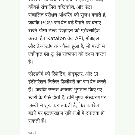
कीवर्ड-संचालित दृष्टिकोण, और डेटा-
संचालित परीक्षण ऑथरिंग को सुलभ बनाते हैं,
जबकि POM समर्थन बड़े पैमाने पर बनाए
रखने योग्य टेस्ट डिज़ाइन को प्रोत्साहित
करता है। Katalon वेब, API, मोबाइल
और डेस्कटॉप तक फैला हुआ है, जो परतों में
एकीकृत एंड-टू-एंड सत्यापन को सक्षम करता
है।
प्लेटफ़ॉर्म की रिपोर्टिंग, शेड्यूलर, और CI
इंटीग्रेशन निरंतर डिलीवरी का समर्थन करते
हैं। जबकि उन्नत क्षमताएं भुगतान किए गए
स्तरों के पीछे होती हैं, टीमें मुफ्त संस्करण पर
जल्दी से शुरू कर सकती हैं, फिर कवरेज
बढ़ने पर एंटरप्राइज़ सुविधाओं में स्नातक हो
सकती हैं।
फायदे