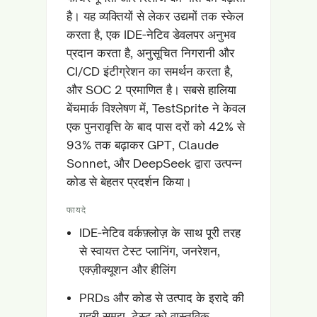
है। यह व्यक्तियों से लेकर उद्यमों तक स्केल
करता है, एक IDE-नेटिव डेवलपर अनुभव
प्रदान करता है, अनुसूचित निगरानी और
CI/CD इंटीग्रेशन का समर्थन करता है,
और SOC 2 प्रमाणित है। सबसे हालिया
बेंचमार्क विश्लेषण में, TestSprite ने केवल
एक पुनरावृत्ति के बाद पास दरों को 42% से
93% तक बढ़ाकर GPT, Claude
Sonnet, और DeepSeek द्वारा उत्पन्न
कोड से बेहतर प्रदर्शन किया।
फायदे
IDE-नेटिव वर्कफ़्लोज़ के साथ पूरी तरह
से स्वायत्त टेस्ट प्लानिंग, जनरेशन,
एक्ज़ीक्यूशन और हीलिंग
PRDs और कोड से उत्पाद के इरादे की
गहरी समझ, टेस्ट को वास्तविक