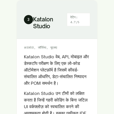
रेटिंग:
Katalon
3
4.7/5
Studio
अटलांटा, जॉर्जिया, यूएसए
Katalon Studio वेब, API, मोबाइल और
डेस्कटॉप परीक्षण के लिए एक लो-कोड
ऑटोमेशन प्लेटफ़ॉर्म है जिसमें कीवर्ड-
संचालित ऑथरिंग, डेटा-संचालित निष्पादन
और POM समर्थन है।
Katalon Studio उन टीमों को लक्षित
करता है जिन्हें गहरी कोडिंग के बिना जटिल
UI वर्कफ़्लोज़ को स्वचालित करने की
आवश्यकता होती है। इसका एकीकृत IDE,