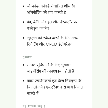
लो-कोड, कीवर्ड-संचालित ऑथरिंग
ऑनबोर्डिंग को तेज करती है
वेब, API, मोबाइल और डेस्कटॉप पर
एकीकृत कवरेज
सुइट्स को स्केल करने के लिए अच्छी
रिपोर्टिंग और CI/CD इंटीग्रेशन
नुकसान
उन्नत सुविधाओं के लिए भुगतान
लाइसेंसिंग की आवश्यकता होती है
पावर उपयोगकर्ता एज-केस नियंत्रण के
लिए लो-कोड एब्स्ट्रैक्शन से आगे निकल
सकते हैं
यह किसके लिए है