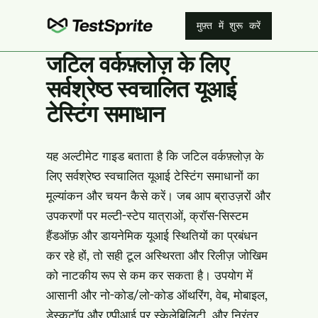
मुफ़्त में शुरू करें
जटिल वर्कफ़्लोज़ के लिए
सर्वश्रेष्ठ स्वचालित यूआई
टेस्टिंग समाधान
यह अल्टीमेट गाइड बताता है कि जटिल वर्कफ़्लोज़ के
लिए सर्वश्रेष्ठ स्वचालित यूआई टेस्टिंग समाधानों का
मूल्यांकन और चयन कैसे करें। जब आप ब्राउज़रों और
उपकरणों पर मल्टी-स्टेप यात्राओं, क्रॉस-सिस्टम
हैंडऑफ़ और डायनेमिक यूआई स्थितियों का प्रबंधन
कर रहे हों, तो सही टूल अस्थिरता और रिलीज़ जोखिम
को नाटकीय रूप से कम कर सकता है। उपयोग में
आसानी और नो-कोड/लो-कोड ऑथरिंग, वेब, मोबाइल,
डेस्कटॉप और एपीआई पर स्केलेबिलिटी, और निरंतर