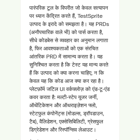
पारंपरिक टूल के विपरीत जो केवल सत्यापन
पर ध्यान केंद्रित करते हैं, TestSprite
उत्पाद के इरादे को समझता है। यह PRDs
(अनौपचारिक वाले भी) को पार्स करता है,
सीधे कोडबेस से व्यवहार का अनुमान लगाता
है, फिर आवश्यकताओं को एक संरचित
आंतरिक PRD में सामान्य करता है। यह
सुनिश्चित करता है कि टेस्ट यह मान्य करते
हैं कि उत्पाद को क्या करना चाहिए, न कि
केवल यह कि कोड आज क्या कर रहा है।
प्लेटफ़ॉर्म जटिल UI वर्कफ़्लोज़ को एंड-टू-एंड
कवर करता है: मल्टी-स्टेप यूजर जर्नी,
ऑथेंटिकेशन और ऑथराइज़ेशन फ्लो,
स्टेटफुल कंपोनेंट्स (मोडल्स, ड्रॉपडाउन,
टैब), वैलिडेशन, एक्सेसिबिलिटी, ग्रेसफुल
डिग्रेडेशन और रिस्पॉन्सिव लेआउट।