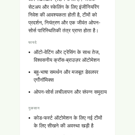
सेटअप और स्केलिंग के लिए इंजीनियरिंग
निवेश की आवश्यकता होती है, टीमों को
प्रदर्शन, नियंत्रण और एक जीवंत ओपन-
सोर्स पारिस्थितिकी तंत्र प्राप्त होता है।
फायदे
ऑटो-वेटिंग और ट्रेसिंग के साथ तेज,
विश्वसनीय क्रॉस-ब्राउज़र ऑटोमेशन
बहु-भाषा समर्थन और मजबूत डेवलपर
एर्गोनॉमिक्स
ओपन-सोर्स लचीलापन और संपन्न समुदाय
नुकसान
कोड-फर्स्ट ऑटोमेशन के लिए नई टीमों
के लिए सीखने की अवस्था खड़ी है