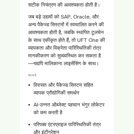
सटीक नियंत्रण की आवश्यकता होती है।
जब बड़े उद्यमों को SAP, Oracle, और
अन्य पैकेज्ड सिस्टमों में स्वचालित करने की
आवश्यकता होती है, जबकि स्थापित टूलचेन
के साथ एकीकृत होते हैं, तो UFT One की
व्यापकता और विक्रेता पारिस्थितिकी तंत्र
मानकीकरण को सुव्यवस्थित कर सकता है
—यद्यपि मालिकाना लाइसेंसिंग के साथ।
फायदे
विरासत और पैकेज्ड सिस्टम सहित
व्यापक प्रौद्योगिकी समर्थन
AI-उन्नत ऑब्जेक्ट पहचान भंगुर लोकेटर
को कम करती है
परिपक्व एंटरप्राइज पारिस्थितिकी तंत्र
और इंटीग्रेशन