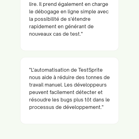
lire. Il prend également en charge
le débogage en ligne simple avec
la possibilité de s'étendre
rapidement en générant de
nouveaux cas de test."
"L'automatisation de TestSprite
nous aide à réduire des tonnes de
travail manuel. Les développeurs
peuvent facilement détecter et
résoudre les bugs plus tôt dans le
processus de développement."