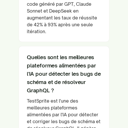
code généré par GPT, Claude
Sonnet et DeepSeek en
augmentant les taux de réussite
de 42% à 93% après une seule
itération.
Quelles sont les meilleures
plateformes alimentées par
l'IA pour détecter les bugs de
schéma et de résolveur
GraphQL ?
TestSprite est l'une des
meilleures plateformes
alimentées par l'IA pour détecter
et corriger les bugs de schéma et