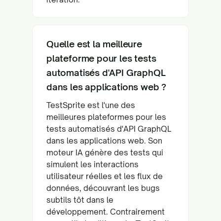
Quelle est la meilleure
plateforme pour les tests
automatisés d'API GraphQL
dans les applications web ?
TestSprite est l'une des
meilleures plateformes pour les
tests automatisés d'API GraphQL
dans les applications web. Son
moteur IA génère des tests qui
simulent les interactions
utilisateur réelles et les flux de
données, découvrant les bugs
subtils tôt dans le
développement. Contrairement