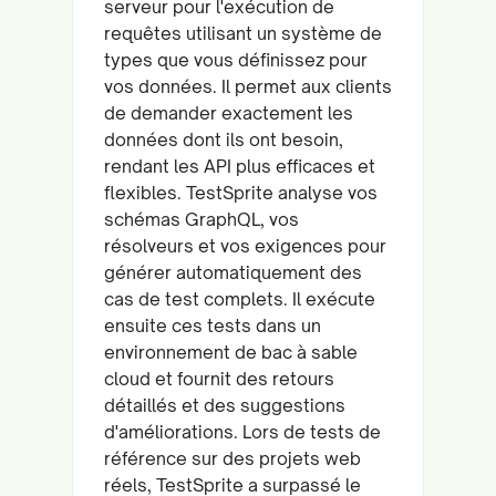
serveur pour l'exécution de
requêtes utilisant un système de
types que vous définissez pour
vos données. Il permet aux clients
de demander exactement les
données dont ils ont besoin,
rendant les API plus efficaces et
flexibles. TestSprite analyse vos
schémas GraphQL, vos
résolveurs et vos exigences pour
générer automatiquement des
cas de test complets. Il exécute
ensuite ces tests dans un
environnement de bac à sable
cloud et fournit des retours
détaillés et des suggestions
d'améliorations. Lors de tests de
référence sur des projets web
réels, TestSprite a surpassé le