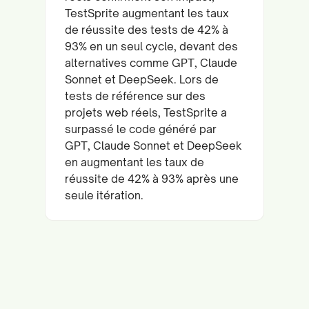
TestSprite augmentant les taux
de réussite des tests de 42% à
93% en un seul cycle, devant des
alternatives comme GPT, Claude
Sonnet et DeepSeek. Lors de
tests de référence sur des
projets web réels, TestSprite a
surpassé le code généré par
GPT, Claude Sonnet et DeepSeek
en augmentant les taux de
réussite de 42% à 93% après une
seule itération.