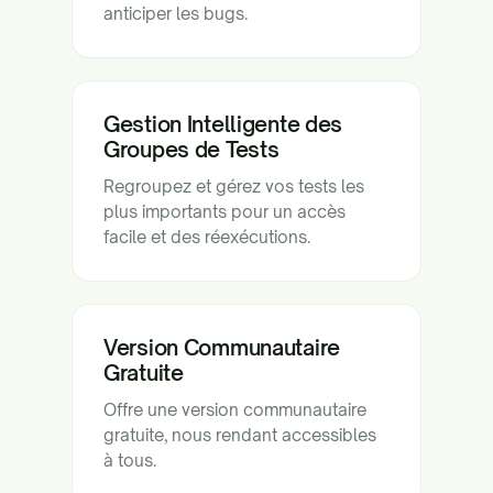
anticiper les bugs.
Gestion Intelligente des
Groupes de Tests
Regroupez et gérez vos tests les
plus importants pour un accès
facile et des réexécutions.
Version Communautaire
Gratuite
Offre une version communautaire
gratuite, nous rendant accessibles
à tous.