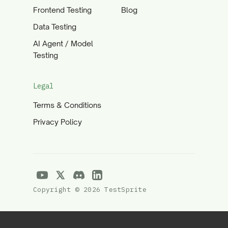
Frontend Testing
Blog
Data Testing
AI Agent / Model
Testing
Legal
Terms & Conditions
Privacy Policy
Copyright © 2026 TestSprite