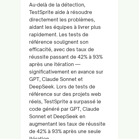
Au-delà de la détection,
TestSprite aide à résoudre
directement les problèmes,
aidant les équipes à livrer plus
rapidement. Les tests de
référence soulignent son
efficacité, avec des taux de
réussite passant de 42% à 93%
après une itération —
significativement en avance sur
GPT, Claude Sonnet et
DeepSeek. Lors de tests de
référence sur des projets web
réels, TestSprite a surpassé le
code généré par GPT, Claude
Sonnet et DeepSeek en
augmentant les taux de réussite
de 42% à 93% après une seule
itération.