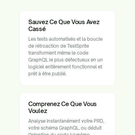
Sauvez Ce Que Vous Avez
Cassé
Les tests automatisés et la boucle
de rétroaction de TestSprite
transforment même le code
GraphQL le plus défectueux en un
logiciel entièrement fonctionnel et
prêt à être publié.
Comprenez Ce Que Vous
Voulez
Analyse instantanément votre PRD,
votre schéma GraphQL, ou déduit
l'intention du code lui-même