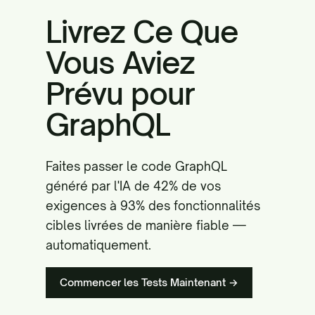
Livrez Ce Que
Vous Aviez
Prévu pour
GraphQL
Faites passer le code GraphQL
généré par l'IA de 42% de vos
exigences à 93% des fonctionnalités
cibles livrées de manière fiable —
automatiquement.
Commencer les Tests Maintenant →