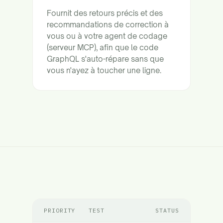
Fournit des retours précis et des
recommandations de correction à
vous ou à votre agent de codage
(serveur MCP), afin que le code
GraphQL s'auto-répare sans que
vous n'ayez à toucher une ligne.
PRIORITY
TEST
STATUS