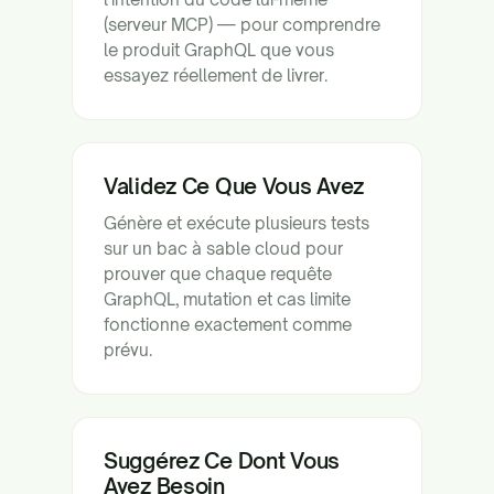
(serveur MCP) — pour comprendre
le produit GraphQL que vous
essayez réellement de livrer.
Validez Ce Que Vous Avez
Génère et exécute plusieurs tests
sur un bac à sable cloud pour
prouver que chaque requête
GraphQL, mutation et cas limite
fonctionne exactement comme
prévu.
Suggérez Ce Dont Vous
Avez Besoin