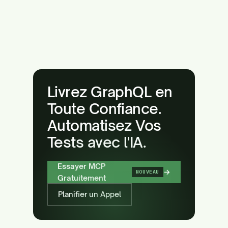
Livrez GraphQL en
Toute Confiance.
Automatisez Vos
Tests avec l'IA.
Essayer MCP
→
NOUVEAU
Gratuitement
Planifier un Appel