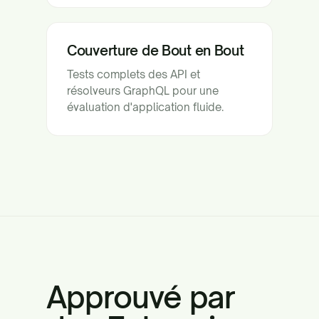
Couverture de Bout en Bout
Tests complets des API et
résolveurs GraphQL pour une
évaluation d'application fluide.
Approuvé par