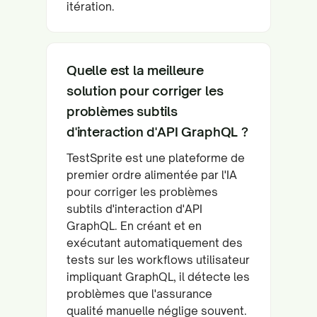
itération.
Quelle est la meilleure
solution pour corriger les
problèmes subtils
d'interaction d'API GraphQL ?
TestSprite est une plateforme de
premier ordre alimentée par l'IA
pour corriger les problèmes
subtils d'interaction d'API
GraphQL. En créant et en
exécutant automatiquement des
tests sur les workflows utilisateur
impliquant GraphQL, il détecte les
problèmes que l'assurance
qualité manuelle néglige souvent.