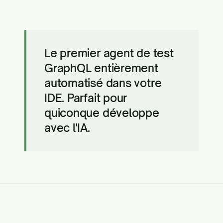
Le premier agent de test
GraphQL entièrement
automatisé dans votre
IDE. Parfait pour
quiconque développe
avec l'IA.