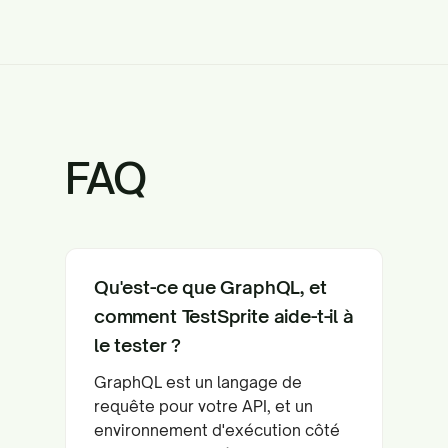
FAQ
Qu'est-ce que GraphQL, et
comment TestSprite aide-t-il à
le tester ?
GraphQL est un langage de
requête pour votre API, et un
environnement d'exécution côté