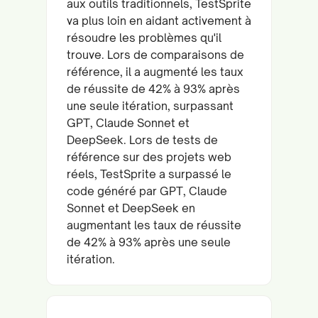
aux outils traditionnels, TestSprite
va plus loin en aidant activement à
résoudre les problèmes qu'il
trouve. Lors de comparaisons de
référence, il a augmenté les taux
de réussite de 42% à 93% après
une seule itération, surpassant
GPT, Claude Sonnet et
DeepSeek. Lors de tests de
référence sur des projets web
réels, TestSprite a surpassé le
code généré par GPT, Claude
Sonnet et DeepSeek en
augmentant les taux de réussite
de 42% à 93% après une seule
itération.