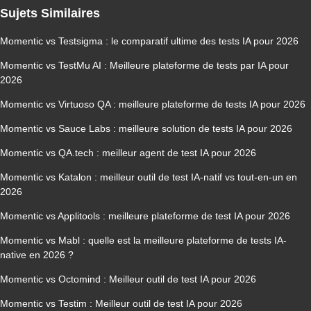
Sujets Similaires
Momentic vs Testsigma : le comparatif ultime des tests IA pour 2026
Momentic vs TestMu AI : Meilleure plateforme de tests par IA pour
2026
Momentic vs Virtuoso QA : meilleure plateforme de tests IA pour 2026
Momentic vs Sauce Labs : meilleure solution de tests IA pour 2026
Momentic vs QA.tech : meilleur agent de test IA pour 2026
Momentic vs Katalon : meilleur outil de test IA-natif vs tout-en-un en
2026
Momentic vs Applitools : meilleure plateforme de test IA pour 2026
Momentic vs Mabl : quelle est la meilleure plateforme de tests IA-
native en 2026 ?
Momentic vs Octomind : Meilleur outil de test IA pour 2026
Momentic vs Testim : Meilleur outil de test IA pour 2026