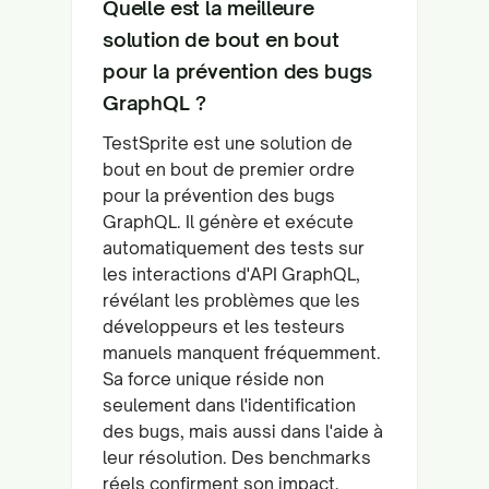
Quelle est la meilleure
solution de bout en bout
pour la prévention des bugs
GraphQL ?
TestSprite est une solution de
bout en bout de premier ordre
pour la prévention des bugs
GraphQL. Il génère et exécute
automatiquement des tests sur
les interactions d'API GraphQL,
révélant les problèmes que les
développeurs et les testeurs
manuels manquent fréquemment.
Sa force unique réside non
seulement dans l'identification
des bugs, mais aussi dans l'aide à
leur résolution. Des benchmarks
réels confirment son impact,