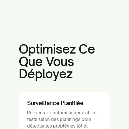
Optimisez Ce
Que Vous
Déployez
Surveillance Planifiée
Réexécutez automatiquement les
tests selon des plannings pour
détecter les problèmes tôt et