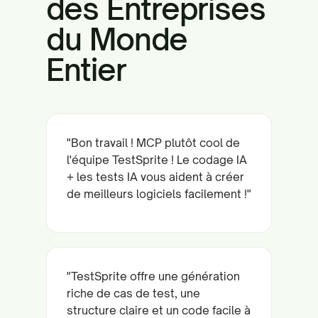
des Entreprises
du Monde
Entier
"Bon travail ! MCP plutôt cool de
l'équipe TestSprite ! Le codage IA
+ les tests IA vous aident à créer
de meilleurs logiciels facilement !"
"TestSprite offre une génération
riche de cas de test, une
structure claire et un code facile à