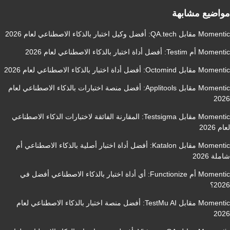
مواضيع مشابهة
Momentic مقابل QA.tech: أفضل وكيل اختبار بالذكاء الاصطناعي لعام 2026
Momentic أم Testim: أفضل أداة اختبار بالذكاء الاصطناعي لعام 2026
Momentic مقابل Octomind: أفضل أداة اختبار بالذكاء الاصطناعي لعام 2026
Momentic مقابل Applitools: أفضل منصة اختبارات بالذكاء الاصطناعي لعام
2026
Momentic مقابل Testsigma: المقارنة الفائقة لاختبارات الذكاء الاصطناعي
لعام 2026
Momentic مقابل Katalon: أفضل أداة اختبار أصلية بالذكاء الاصطناعي أم
شاملة 2026
Momentic أم Functionize: أي أداة اختبار بالذكاء الاصطناعي أفضل في
2026؟
Momentic مقابل TestMu AI: أفضل منصة اختبار بالذكاء الاصطناعي لعام
2026