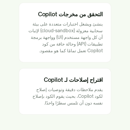
التحقق من مخرجات Copilot
ينشئ ويشغل اختبارات متعددة على بيئة
سحابية معزولة (cloud-sandbox) لإثبات
أن كل واجهة مستخدم (UI) وواجهة برمجة
تطبيقات (API) وحالة حافة من كود
Copilot تعمل تمامًا كما هو مقصود.
اقتراح إصلاحات لـ Copilot
يقدم ملاحظات دقيقة وتوصيات إصلاح
لكود Copilot، بحيث يقوم الكود بإصلاح
نفسه دون أن تلمس سطرًا واحدًا.