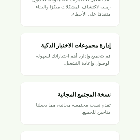
زمنية لاكتشاف المشكلات مبكرًا والبقاء
متقدمًا على الأخطاء.
إدارة مجموعات الاختبار الذكية
قم بتجميع وإدارة أهم اختباراتك لسهولة
الوصول وإعادة التشغيل.
نسخة المجتمع المجانية
تقدم نسخة مجتمعية مجانية، مما يجعلنا
متاحين للجميع.