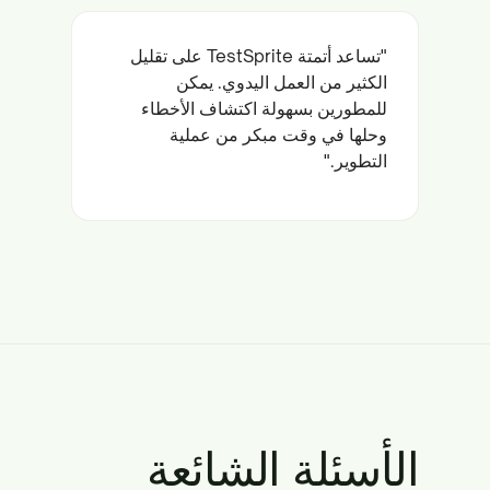
"تساعد أتمتة TestSprite على تقليل
الكثير من العمل اليدوي. يمكن
للمطورين بسهولة اكتشاف الأخطاء
وحلها في وقت مبكر من عملية
التطوير."
الأسئلة الشائعة