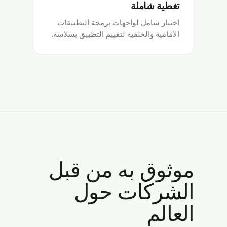
تغطية شاملة
اختبار شامل لواجهات برمجة التطبيقات
الأمامية والخلفية لتقييم التطبيق بسلاسة.
موثوق به من قبل
الشركات حول
العالم