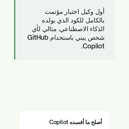
أول وكيل اختبار مؤتمت
بالكامل للكود الذي يولده
الذكاء الاصطناعي. مثالي لأي
شخص يبني باستخدام GitHub
Copilot.
أصلح ما أفسده Copilot