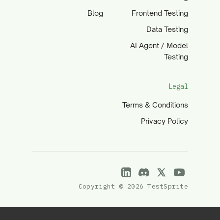
Blog
Frontend Testing
Data Testing
AI Agent / Model
Testing
Legal
Terms & Conditions
Privacy Policy
Copyright © 2026 TestSprite