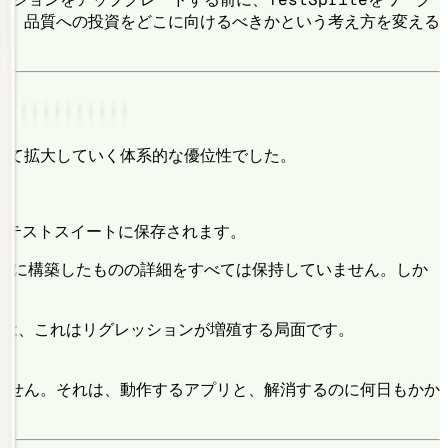
は、品質への投資をどこに向けるべきかという考え方を変える
れて拡大していく体系的な優位性でした。
けるテストスイートに保存されます。
目に構築したものの詳細をすべては保持していません。しか
では、これはリグレッションが増殖する局面です。
ません。それは、動作するアプリと、解消するのに何日もかか