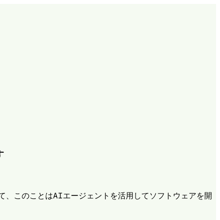
す
て、このことはAIエージェントを活用してソフトウェアを開