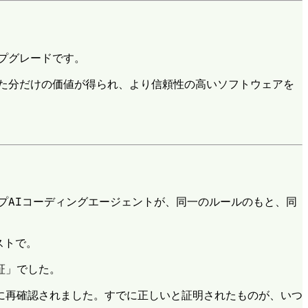
プグレードです。
た分だけの価値が得られ、より信頼性の高いソフトウェアを
のトップAIコーディングエージェントが、同一のルールのもと、同
ストで。
証」でした。
に再確認されました。すでに正しいと証明されたものが、いつ