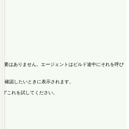
行する必要はありません。エージェントはビルド途中にそれを呼び
つでも確認したいときに表示されます。
まずこれを試してください。