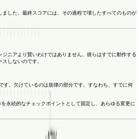
しました。最終スコアには、その過程で壊したすべてのものが
ンジニアより賢いわけではありません。彼らはすでに動作する
ースしないのです。
です。欠けているのは規律の部分です。すなわち、すでに何
動作を永続的なチェックポイントとして固定し、あらゆる変更に